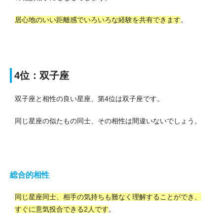
居心地のいい距離感でいろいろな経験を共有できます
。
4位：双子座
双子座と相性の良い星座、第4位は双子座です。
同じ星座の似たもの同士、その相性は間違いないでしょう。
総合的相性
同じ星座同士、相手の気持ちも難なく理解することができ、
すぐに意気投合できる2人です
。