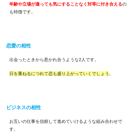
年齢や立場が違っても気にすることなく対等に付き合える
の
も特徴です。
恋愛の相性
出会ったときから惹かれ合うような2人です。
日を重ねるにつれて恋も盛り上がっていくでしょう
。
ビジネスの相性
お互いの仕事を信頼して進めていけるような組み合わせで
す。