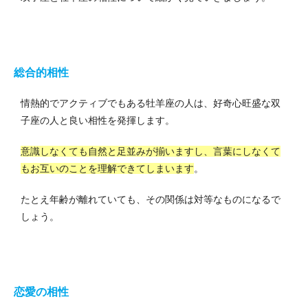
総合的相性
情熱的でアクティブでもある牡羊座の人は、好奇心旺盛な双
子座の人と良い相性を発揮します。
意識しなくても自然と足並みが揃いますし、言葉にしなくて
もお互いのことを理解できてしまいます
。
たとえ年齢が離れていても、その関係は対等なものになるで
しょう。
恋愛の相性