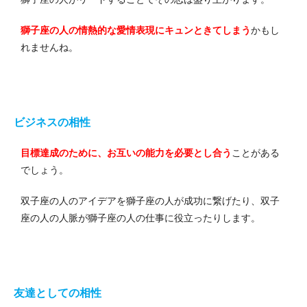
獅子座の人の情熱的な愛情表現にキュンときてしまう
かもし
れませんね。
ビジネスの相性
目標達成のために、お互いの能力を必要とし合う
ことがある
でしょう。
双子座の人のアイデアを獅子座の人が成功に繋げたり、双子
座の人の人脈が獅子座の人の仕事に役立ったりします。
友達としての相性