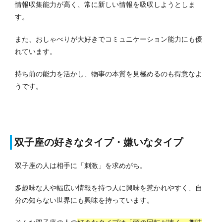
情報収集能力が高く、常に新しい情報を吸収しようとしま
す。
また、おしゃべりが大好きでコミュニケーション能力にも優
れています。
持ち前の能力を活かし、物事の本質を見極めるのも得意なよ
うです。
双子座の好きなタイプ・嫌いなタイプ
双子座の人は相手に「刺激」を求めがち。
多趣味な人や幅広い情報を持つ人に興味を惹かれやすく、自
分の知らない世界にも興味を持っています。