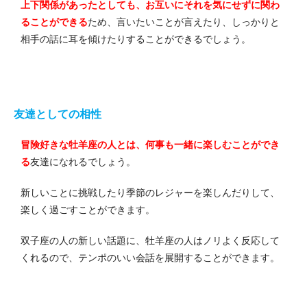
上下関係があったとしても、お互いにそれを気にせずに関わ
ることができる
ため、言いたいことが言えたり、しっかりと
相手の話に耳を傾けたりすることができるでしょう。
友達としての相性
冒険好きな牡羊座の人とは、何事も一緒に楽しむことができ
る
友達になれるでしょう。
新しいことに挑戦したり季節のレジャーを楽しんだりして、
楽しく過ごすことができます。
双子座の人の新しい話題に、牡羊座の人はノリよく反応して
くれるので、テンポのいい会話を展開することができます。