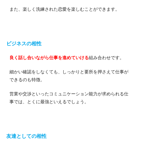
また、楽しく洗練された恋愛を楽しむことができます。
ビジネスの相性
良く話し合いながら仕事を進めていける
組み合わせです。
細かい確認をしなくても、しっかりと要所を押さえて仕事が
できるのも特徴。
営業や交渉といったコミュニケーション能力が求められる仕
事では、とくに最強といえるでしょう。
友達としての相性