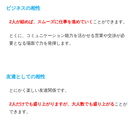
ビジネスの相性
2人が組めば、スムーズに仕事を進めていく
ことができます。
とくに、コミュニケーション能力を活かせる営業や交渉が必
要となる場面で力を発揮します。
友達としての相性
とにかく楽しい友達関係です。
2人だけでも盛り上がりますが、大人数でも盛り上がる
ことが
できます。