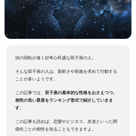
頭の回転が速く好奇心旺盛な双子座の人。
そんな双子座の人は、新鮮さや刺激を求めて行動する
ことが多いようです。
この記事では、
双子座の基本的な性格をおさえつつ、
相性の良い星座をランキング形式で紹介していきま
す
。
この記事を読めば、恋愛やビジネス、友達といった関
係性ごとの相性を知ることもできますよ。