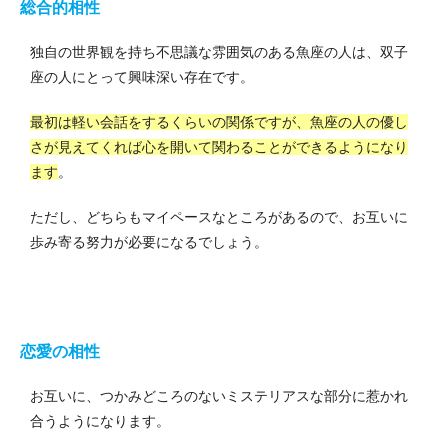
総合的相性
独自の世界観を持ち不思議な雰囲気のある魚座の人は、双子
座の人にとって興味深い存在です。
最初は軽い会話をするくらいの関係ですが、魚座の人の優し
さが見えてくれば心を開いて関わることができるようになり
ます
。
ただし、どちらもマイペースなところがあるので、お互いに
歩み寄る努力が必要になるでしょう。
恋愛の相性
お互いに、つかみどころのないミステリアスな部分に惹かれ
合うようになります。