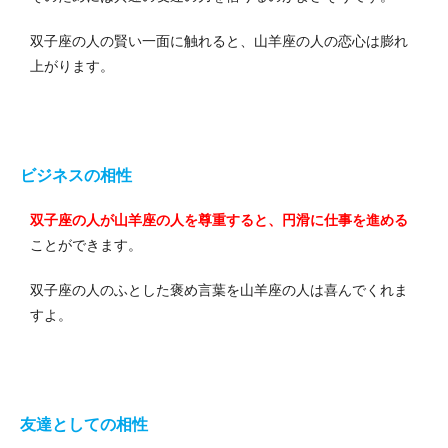
双子座の人の賢い一面に触れると、山羊座の人の恋心は膨れ
上がります。
ビジネスの相性
双子座の人が山羊座の人を尊重すると、円滑に仕事を進める
ことができます。
双子座の人のふとした褒め言葉を山羊座の人は喜んでくれま
すよ。
友達としての相性