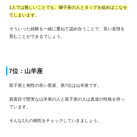
1人では難しいことでも、獅子座の人とタッグを組めばこなせ
てしまいます
。
そういった経験を一緒に重ねて認め合うことで、良い友情を
育むことができるでしょう。
7位：山羊座
双子座と相性の良い星座、第7位は山羊座です。
真面目で堅実な山羊座の人と双子座の人は真逆の性格を持っ
ています。
そんな2人の相性をチェックしていきましょう。