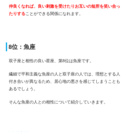
仲良くなれば、良い刺激を受けたりお互いの短所を笑い合っ
たりする
ことができる関係になれます。
8位：魚座
双子座と相性の良い星座、第8位は魚座です。
繊細で平和主義な魚座の人と双子座の人では、理想とする人
付き合いが異なるため、居心地の悪さを感じてしまうことも
あるでしょう。
そんな魚座の人との相性について紹介していきます。