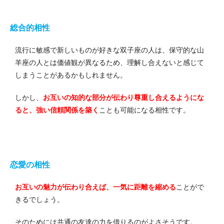
総合的相性
流行に敏感で新しいものが好きな双子座の人は、保守的な山
羊座の人とは価値観が異なるため、理解し合えないと感じて
しまうことがあるかもしれません。
しかし、
お互いの知的な部分が伝わり尊重し合えるようにな
ると、強い信頼関係を築く
ことも可能になる相性です。
恋愛の相性
お互いの魅力が伝わり合えば、一気に距離を縮める
ことがで
きるでしょう。
そのためには共通の友達の力を借りるのがよさそうです。