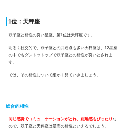
1位：天秤座
双子座と相性の良い星座、第1位は天秤座です。
明るく社交的で、双子座との共通点も多い天秤座は、12星座
の中でもダントツトップで双子座との相性が良いとされま
す。
では、その相性について細かく見ていきましょう。
総合的相性
同じ感覚でコミュニケーションがとれ、距離感もぴったり
な
ので、双子座と天秤座は最高の相性といえるでしょう。