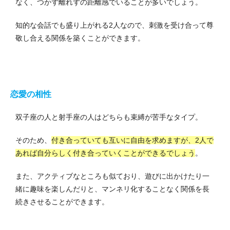
なく、つかず離れずの距離感でいることが多いでしょう。
知的な会話でも盛り上がれる2人なので、刺激を受け合って尊
敬し合える関係を築くことができます。
恋愛の相性
双子座の人と射手座の人はどちらも束縛が苦手なタイプ。
そのため、
付き合っていても互いに自由を求めますが、2人で
あれば自分らしく付き合っていくことができるでしょう
。
また、アクティブなところも似ており、遊びに出かけたり一
緒に趣味を楽しんだりと、マンネリ化することなく関係を長
続きさせることができます。