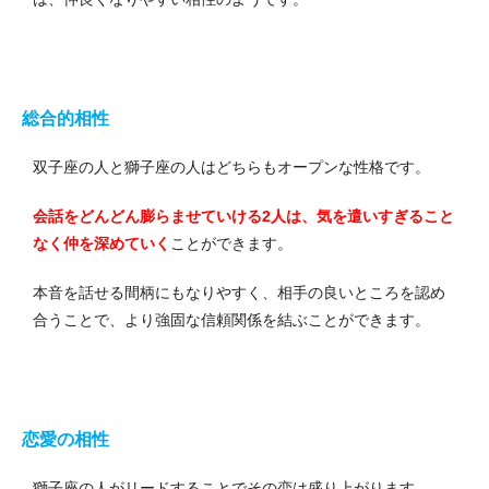
総合的相性
双子座の人と獅子座の人はどちらもオープンな性格です。
会話をどんどん膨らませていける2人は、気を遣いすぎること
なく仲を深めていく
ことができます。
本音を話せる間柄にもなりやすく、相手の良いところを認め
合うことで、より強固な信頼関係を結ぶことができます。
恋愛の相性
獅子座の人がリードすることでその恋は盛り上がります。