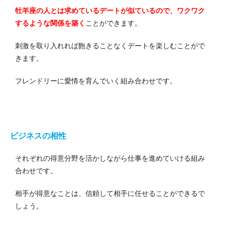
牡羊座の人とは求めているデートが似ているので、ワクワク
するような関係を築く
ことができます。
刺激を取り入れれば飽きることなくデートを楽しむことがで
きます。
フレンドリーに愛情を育んでいく組み合わせです。
ビジネスの相性
それぞれの得意分野を活かしながら仕事を進めていける組み
合わせです。
相手が得意なことは、信頼して相手に任せることができるで
しょう。