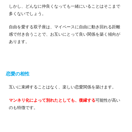
しかし、どんなに仲良くなっても一緒にいることはそこまで
多くないでしょう。
自由を愛する双子座は、マイペースに自由に動き回れる距離
感で付き合うことで、お互いにとって良い関係を築く傾向が
あります。
恋愛の相性
互いに束縛することはなく、楽しい恋愛関係を築けます。
マンネリ化によって別れたとしても、復縁する
可能性が高い
のも特徴です。