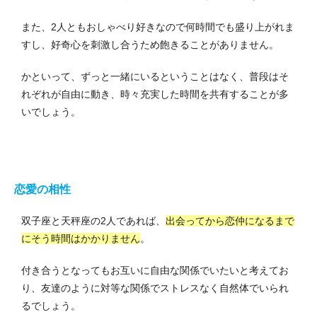
また、2人ともおしゃべり好きなので何時間でも盛り上がれま
すし、好奇心を刺激し合うため飽きることがありません。
かといって、ずっと一緒にいるということはなく、普段はそ
れぞれが自由に動き、時々充実した時間を共有することが多
いでしょう。
恋愛の相性
双子座と天秤座の2人であれば、
出会ってから恋仲になるまで
にそう時間はかかりません
。
付き合うとなってもお互いに自由な関係でいたいと考えてお
り、友達のように対等な関係でストレスなく自然体でいられ
るでしょう。