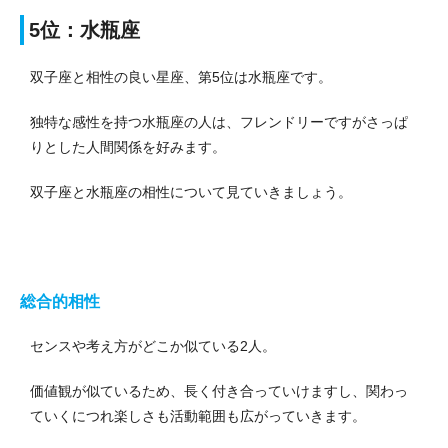
5位：水瓶座
双子座と相性の良い星座、第5位は水瓶座です。
独特な感性を持つ水瓶座の人は、フレンドリーですがさっぱ
りとした人間関係を好みます。
双子座と水瓶座の相性について見ていきましょう。
総合的相性
センスや考え方がどこか似ている2人。
価値観が似ているため、長く付き合っていけますし、関わっ
ていくにつれ楽しさも活動範囲も広がっていきます。