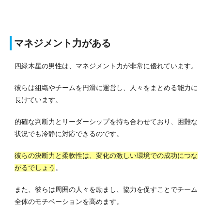
マネジメント力がある
四緑木星の男性は、マネジメント力が非常に優れています。
彼らは組織やチームを円滑に運営し、人々をまとめる能力に
長けています。
的確な判断力とリーダーシップを持ち合わせており、困難な
状況でも冷静に対応できるのです。
彼らの決断力と柔軟性は、変化の激しい環境での成功につな
がるでしょう
。
また、彼らは周囲の人々を励まし、協力を促すことでチーム
全体のモチベーションを高めます。