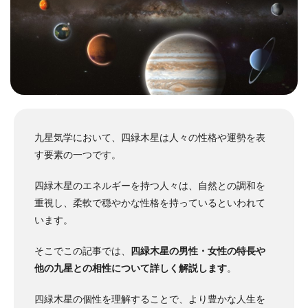
九星気学において、四緑木星は人々の性格や運勢を表
す要素の一つです。
四緑木星のエネルギーを持つ人々は、自然との調和を
重視し、柔軟で穏やかな性格を持っているといわれて
います。
そこでこの記事では、
四緑木星の男性・女性の特長や
他の九星との相性について詳しく解説します
。
四緑木星の個性を理解することで、より豊かな人生を