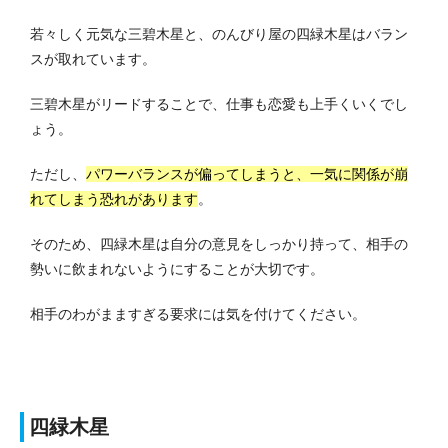
若々しく元気な三碧木星と、のんびり屋の四緑木星はバラン
スが取れています。
三碧木星がリードすることで、仕事も恋愛も上手くいくでし
ょう。
ただし、
パワーバランスが偏ってしまうと、一気に関係が崩
れてしまう恐れがあります
。
そのため、四緑木星は自分の意見をしっかり持って、相手の
勢いに飲まれないようにすることが大切です。
相手のわがまますぎる要求には気を付けてください。
四緑木星