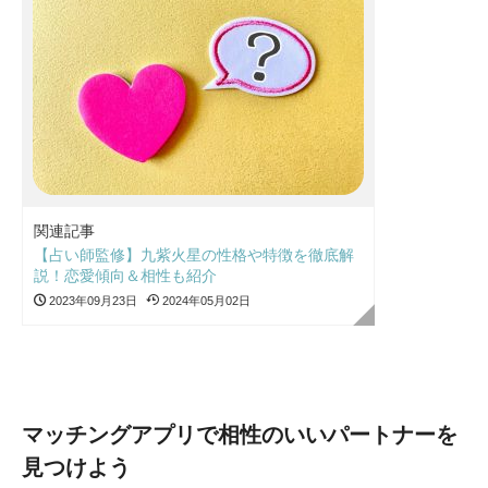
関連記事
【占い師監修】九紫火星の性格や特徴を徹底解
説！恋愛傾向＆相性も紹介
2023年09月23日
2024年05月02日
マッチングアプリで相性のいいパートナーを
見つけよう