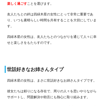
楽しく過ごす
ことを選びます。
友人たちとの絆は四緑木星の女性にとって非常に重要であ
り、いつも素晴らしい時間を共有することを大切にしていま
す。
四緑木星の女性は、友人たちとのつながりを通じて人々に幸
せと楽しさをもたらすのです。
世話好きなお姉さんタイプ
四緑木星の女性は、まさに世話好きなお姉さんタイプです。
彼女たちは頼りになる存在で、周りの人々を思いやりながら
サポートし、問題解決や助言にも熱心に取り組みます。