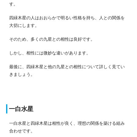
す。
四緑木星の人はおおらかで明るい性格を持ち、人との関係を
大切にします。
そのため、多くの九星との相性は良好です。
しかし、相性には微妙な違いがあります。
最後に、四緑木星と他の九星との相性について詳しく見てい
きましょう。
一白水星
一白水星と四緑木星は相性が良く、理想の関係を築ける組み
合わせです。