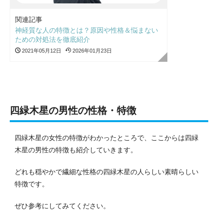
関連記事
神経質な人の特徴とは？原因や性格＆悩まない
ための対処法を徹底紹介
2021年05月12日
2026年01月23日
四緑木星の男性の性格・特徴
四緑木星の女性の特徴がわかったところで、ここからは四緑
木星の男性の特徴も紹介していきます。
どれも穏やかで繊細な性格の四緑木星の人らしい素晴らしい
特徴です。
ぜひ参考にしてみてください。