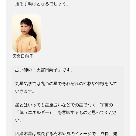
送る手助けとなるでしょう。
天宮日向子
占い師の「天宮日向子」です。
九星気学では九つの星でそれぞれの性格や特徴をみて
いきます。
星とはいっても星座占いなどでの星でなく、宇宙の
「気（エネルギー）」を意味するものと思ってくださ
い。
四緑木星は成長する樹木や風のイメージで、成長、発