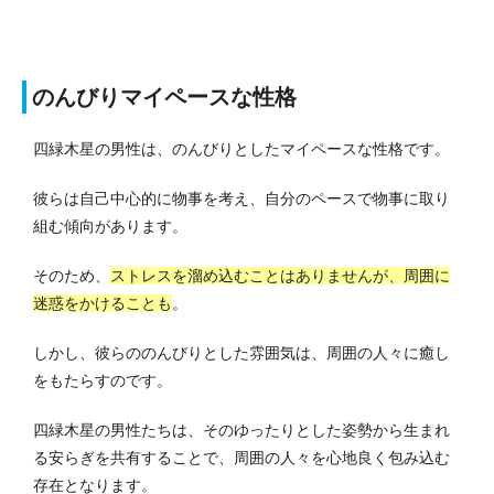
のんびりマイペースな性格
四緑木星の男性は、のんびりとしたマイペースな性格です。
彼らは自己中心的に物事を考え、自分のペースで物事に取り
組む傾向があります。
そのため、
ストレスを溜め込むことはありませんが、周囲に
迷惑をかけることも
。
しかし、彼らののんびりとした雰囲気は、周囲の人々に癒し
をもたらすのです。
四緑木星の男性たちは、そのゆったりとした姿勢から生まれ
る安らぎを共有することで、周囲の人々を心地良く包み込む
存在となります。