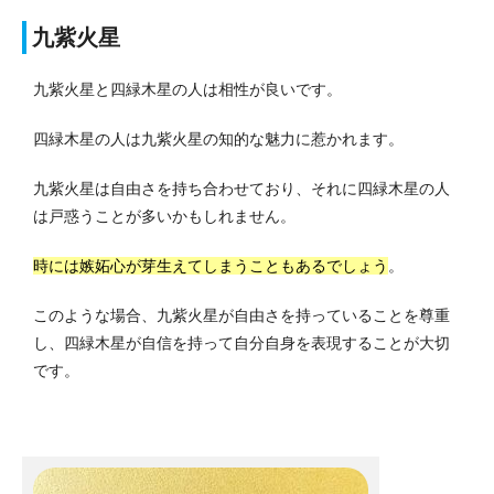
九紫火星
九紫火星と四緑木星の人は相性が良いです。
四緑木星の人は九紫火星の知的な魅力に惹かれます。
九紫火星は自由さを持ち合わせており、それに四緑木星の人
は戸惑うことが多いかもしれません。
時には嫉妬心が芽生えてしまうこともあるでしょう
。
このような場合、九紫火星が自由さを持っていることを尊重
し、四緑木星が自信を持って自分自身を表現することが大切
です。