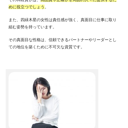
めに役立つでしょう
。
また、四緑木星の女性は責任感が強く、真面目に仕事に取り
組む姿勢を持っています。
その真面目な性格は、信頼できるパートナーやリーダーとし
ての地位を築くために不可欠な資質です。