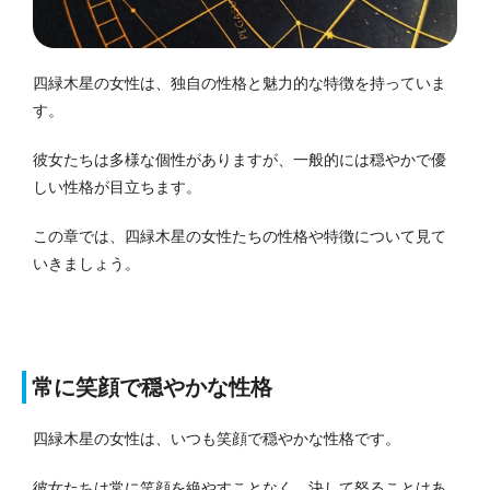
四緑木星の女性は、独自の性格と魅力的な特徴を持っていま
す。
彼女たちは多様な個性がありますが、一般的には穏やかで優
しい性格が目立ちます。
この章では、四緑木星の女性たちの性格や特徴について見て
いきましょう。
常に笑顔で穏やかな性格
四緑木星の女性は、いつも笑顔で穏やかな性格です。
彼女たちは常に笑顔を絶やすことなく、決して怒ることはあ