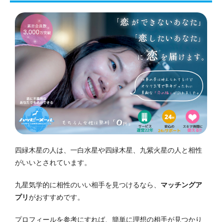
四緑木星の人は、一白水星や四緑木星、九紫火星の人と相性
がいいとされています。
九星気学的に相性のいい相手を見つけるなら、
マッチングア
プリ
がおすすめです。
プロフィールを参考にすれば、簡単に理想の相手が見つかり