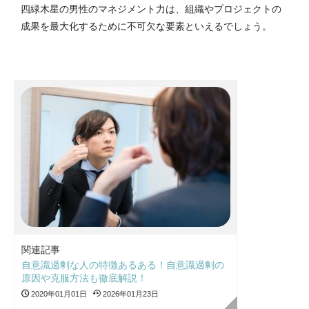
四緑木星の男性のマネジメント力は、組織やプロジェクトの
成果を最大化するために不可欠な要素といえるでしょう。
関連記事
自意識過剰な人の特徴あるある！自意識過剰の
原因や克服方法も徹底解説！
2020年01月01日
2026年01月23日