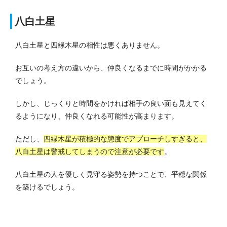
八白土星
八白土星と四緑木星の相性は悪くありません。
お互いの考え方の違いから、仲良くなるまでに時間がかかる
でしょう。
しかし、じっくりと時間をかければ相手の良い面も見えてく
るようになり、仲良くなれる可能性が高まります。
ただし、
四緑木星が積極的な態度でアプローチしすぎると、
八白土星は警戒してしまうので注意が必要です
。
八白土星の人を優しく見守る姿勢を持つことで、平穏な関係
を築けるでしょう。