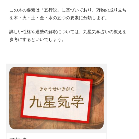
この木の要素は「五行説」に基づいており、万物の成り立ち
を木・火・土・金・水の五つの要素に分類します。
詳しい性格や運勢の解釈については、九星気学占いの教えを
参考にするといいでしょう。