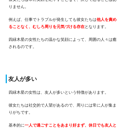
りません。
例えば、仕事でトラブルが発生しても彼女たちは
他人を責め
ることなく、むしろ周りを元気づける
存在
となります。
四緑木星の女性たちの温かな笑顔によって、周囲の人々は癒
されるのです。
友人が多い
四緑木星の女性は、友人が多いという特徴があります。
彼女たちは社交的で人望があるので、周りには常に人が集ま
りがちです。
基本的に
一人で過ごすことをあまり好まず、休日でも友人と