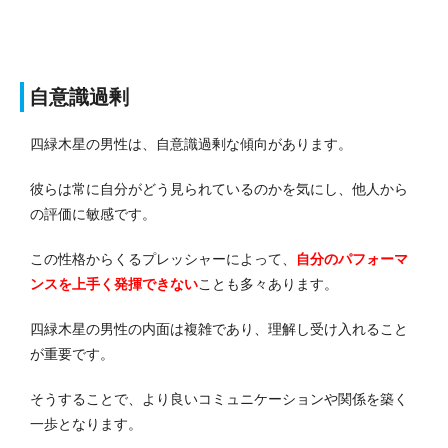
自意識過剰
四緑木星の男性は、自意識過剰な傾向があります。
彼らは常に自分がどう見られているのかを気にし、他人から
の評価に敏感です。
この性格からくるプレッシャーによって、
自分のパフォーマ
ンスを上手く発揮できない
ことも多々あります。
四緑木星の男性の内面は複雑であり、理解し受け入れること
が重要です。
そうすることで、より良いコミュニケーションや関係を築く
一歩となります。