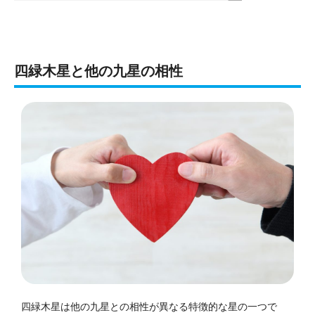
四緑木星と他の九星の相性
四緑木星は他の九星との相性が異なる特徴的な星の一つで