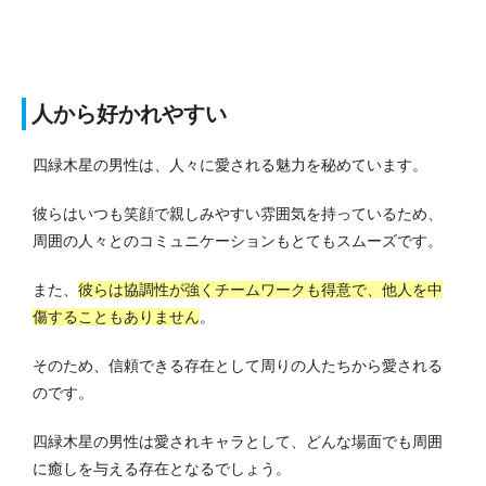
人から好かれやすい
四緑木星の男性は、人々に愛される魅力を秘めています。
彼らはいつも笑顔で親しみやすい雰囲気を持っているため、
周囲の人々とのコミュニケーションもとてもスムーズです。
また、
彼らは協調性が強くチームワークも得意で、他人を中
傷することもありません
。
そのため、信頼できる存在として周りの人たちから愛される
のです。
四緑木星の男性は愛されキャラとして、どんな場面でも周囲
に癒しを与える存在となるでしょう。