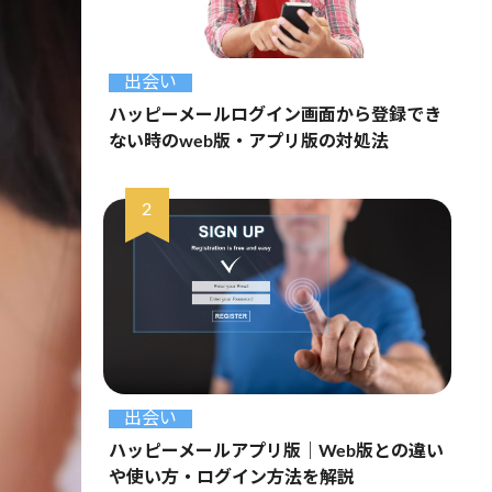
出会い
ハッピーメールログイン画面から登録でき
ない時のweb版・アプリ版の対処法
出会い
ハッピーメールアプリ版｜Web版との違い
や使い方・ログイン方法を解説