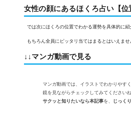
女性の顔にあるほくろ占い【位
では次にほくろの位置でわかる運勢を具体的に紹
もちろん全員にピッタリ当てはまるとはいえませ
↓↓マンガ動画で見る
マンガ動画では、イラストでわかりやす
鏡を見ながらチェックしてみてください
サクッと知りたいなら本記事
を、
じっく