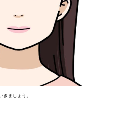
いきましょう。