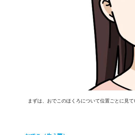
まずは、おでこのほくろについて位置ごとに見て