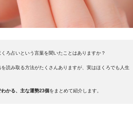
ほくろ占いという言葉を聞いたことはありますか？
格を読み取る方法がたくさんありますが、実はほくろでも人生
わかる、主な運勢23個
をまとめて紹介します。