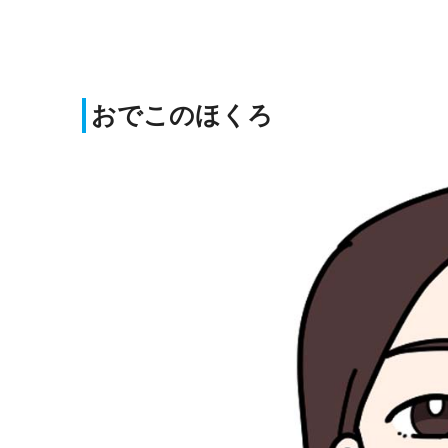
おでこのほくろ