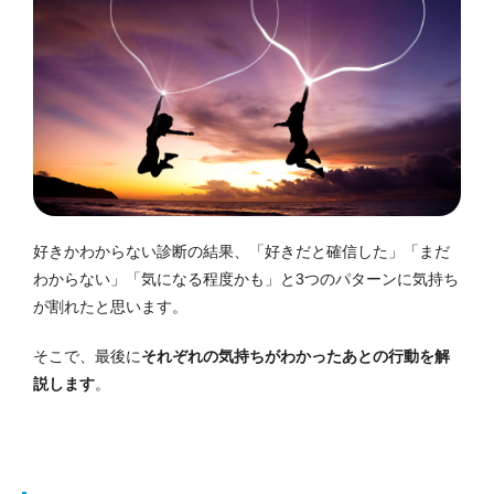
好きかわからない診断の結果、「好きだと確信した」「まだ
わからない」「気になる程度かも」と3つのパターンに気持ち
が割れたと思います。
そこで、最後に
それぞれの気持ちがわかったあとの行動を解
説します
。