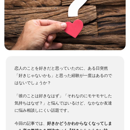
恋人のことを好きだと思っていたのに、ある日突然
「好きじゃないかも」と思った経験が一度はあるので
はないでしょうか？
「彼のことは好きなはず」「それなのにモヤモヤした
気持ちはなぜ？」と悩んではいるけど、なかなか友達
に悩み相談しにくい話題です。
今回の記事では、
好きかどうかわからなくなってしま