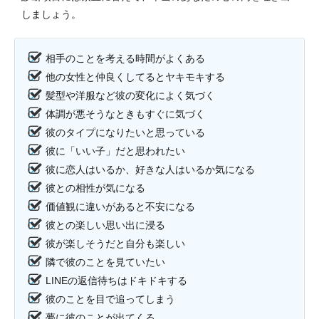
しましょう。
相手のことを考える時間がよくある
他の女性と仲良くしてるとヤキモキする
髪型や洋服など彼の変化によく気づく
体調が悪そうなときもすぐに気づく
彼のタイプになりたいと思っている
彼に「いい子」だと思われたい
彼に恋人はいるか、好きな人はいるか気になる
彼との相性が気になる
価値観に違いがあると不安になる
彼との楽しい思い出に浸る
彼が楽しそうだと自分も楽しい
隣で彼のことを見ていたい
LINEの返信待ちはドキドキする
彼のことを目で追ってしまう
夢に彼のことが出てくる