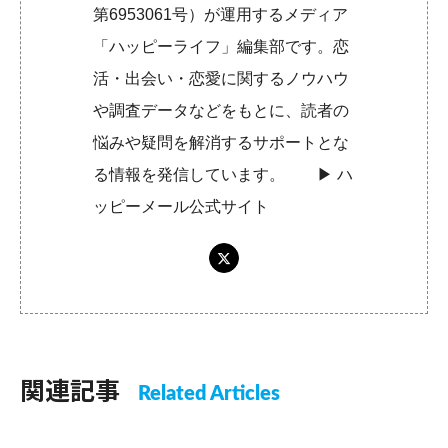
第6953061号）が運用するメディア
「ハッピーライフ」編集部です。恋
活・出会い・恋愛に関するノウハウ
や調査データなどをもとに、読者の
悩みや疑問を解消するサポートとな
る情報を発信しています。 ▶︎
ハ
ッピーメール公式サイト
関連記事
Related Articles