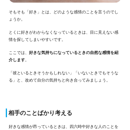
そもそも「好き」とは、どのような感情のことを言うのでし
ょうか。
とくに好きがわからなくなっているときは、目に見えない感
情を探してしまいやすいです。
ここでは、
好きな気持ちになっているときの自然な感情を紹
介します
。
「彼といるときそうかもしれない」「いないときでもそうな
る」と、改めて自分の気持ちと向き合ってみましょう。
相手のことばかり考える
好きな感情が昂っているときは、四六時中好きな人のことを