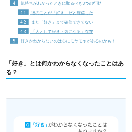
4
気持ちがわかったときに取るべき3つの行動
4.1
彼のことが「好き」だと確信した
4.2
まだ「好き」まで確信できてない
4.3
「人として好き・気になる」存在
5
好きかわからないのは心にモヤモヤがあるのかも！
「好き」とは何かわからなくなったことはあ
る？