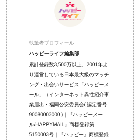
執筆者プロフィール
ハッピーライフ編集部
累計登録数3,500万以上、2001年よ
り運営している日本最大級のマッチ
ング・出会いサービス「ハッピーメ
ール」（インターネット異性紹介事
業届出・福岡公安委員会( 認定番号
90080003000 )｜『ハッピーメー
ル/HAPPYMAIL』商標登録第
5150003号｜『ハッピー』商標登録