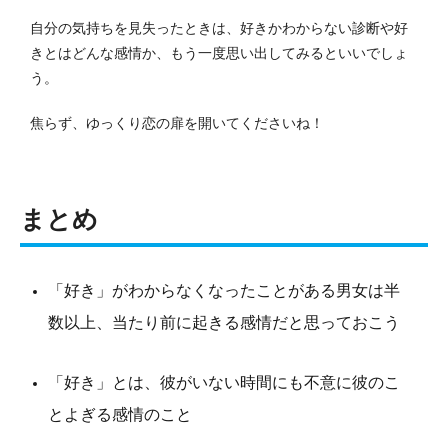
自分の気持ちを見失ったときは、好きかわからない診断や好
きとはどんな感情か、もう一度思い出してみるといいでしょ
う。
焦らず、ゆっくり恋の扉を開いてくださいね！
まとめ
「好き」がわからなくなったことがある男女は半
数以上、当たり前に起きる感情だと思っておこう
「好き」とは、彼がいない時間にも不意に彼のこ
とよぎる感情のこと