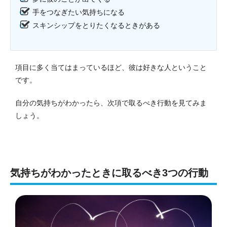
手をつなぎたい気持ちになる
スキンシップをとりたくなるときがある
項目に多く当てはまっているほど、彼は好きな人ということ
です。
自分の気持ちがわかったら、次項で取るべき行動を見てみま
しょう。
気持ちがわかったときに取るべき3つの行動