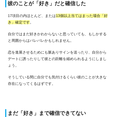
彼のことが「好き」だと確信した
17項目の内ほとんど、または
13個以上当てはまった場合「好
き」確定です
。
自分ではまだ好きかわからないと思っていても、もしかする
と周囲からはバレバレかもしれません。
恋を進展させるためにも脈ありサインを送ったり、自分から
デートに誘ったりして彼との距離を縮められるようにしまし
ょう。
そうしている間に自分でも気付けるくらい彼のことが大きな
存在になってくるはずです。
まだ「好き」まで確信できてない