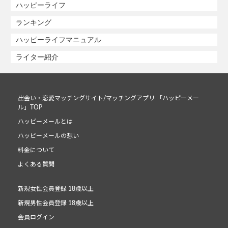
ハッピーライフ
ランキング
ハッピーライフマニュアル
ライター紹介
出会い・恋愛マッチングサイト/マッチングアプリ 「ハッピーメー
ル」TOP
ハッピーメールとは
ハッピーメールの想い
料金について
よくある質問
新規女性会員登録 18歳以上
新規男性会員登録 18歳以上
会員ログイン