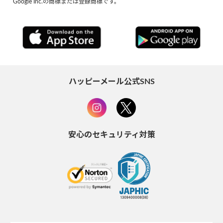
Google Inc.の商標または登録商標です。
ハッピーメール公式SNS
安心のセキュリティ対策