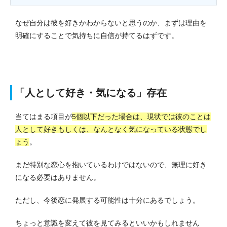
なぜ自分は彼を好きかわからないと思うのか、まずは理由を
明確にすることで気持ちに自信が持てるはずです。
「人として好き・気になる」存在
当てはまる項目が
5個以下だった場合は、現状では彼のことは
人として好きもしくは、なんとなく気になっている状態でし
ょう
。
まだ特別な恋心を抱いているわけではないので、無理に好き
になる必要はありません。
ただし、今後恋に発展する可能性は十分にあるでしょう。
ちょっと意識を変えて彼を見てみるといいかもしれません