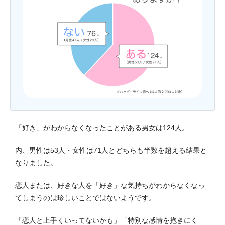
「好き」がわからなくなったことがある男女は124人。
内、男性は53人・女性は71人とどちらも半数を超える結果と
なりました。
恋人または、好きな人を「好き」な気持ちがわからなくなっ
てしまうのは珍しいことではないようです。
「恋人と上手くいってないかも」「特別な感情を抱きにく