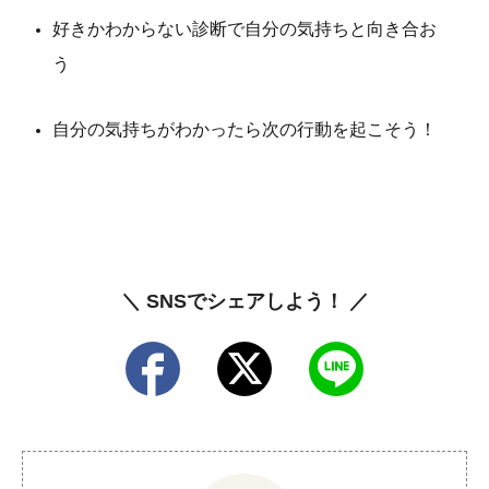
好きかわからない診断で自分の気持ちと向き合お
う
自分の気持ちがわかったら次の行動を起こそう！
＼ SNSでシェアしよう！ ／