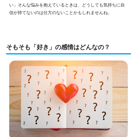
い」そんな悩みを抱えているときは、どうしても気持ちに自
信が持てないのは仕方のないことかもしれませんね。
そもそも「好き」の感情はどんなの？