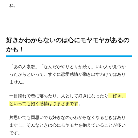
ね。
好きかわからないのは心にモヤモヤがあるの
かも！
「あの人素敵」「なんだかやりとりが続く」いい人が見つか
ったからといって、すぐに恋愛感情が動き出すわけではあり
ません。
一目惚れで恋に落ちたり、人として好きになったり
「好き」
といっても抱く感情はさまざまです
。
片思いでも両思いでも好きなのかわからなくなるときはあり
ますし、そんなときは心にモヤモヤを抱えていることが多い
です。