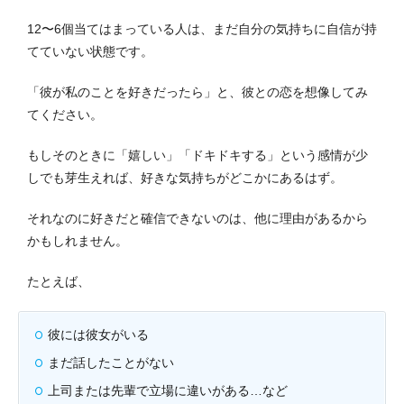
12〜6個当てはまっている人は、まだ自分の気持ちに自信が持
てていない状態です。
「彼が私のことを好きだったら」と、彼との恋を想像してみ
てください。
もしそのときに「嬉しい」「ドキドキする」という感情が少
しでも芽生えれば、好きな気持ちがどこかにあるはず。
それなのに好きだと確信できないのは、他に理由があるから
かもしれません。
たとえば、
彼には彼女がいる
まだ話したことがない
上司または先輩で立場に違いがある…など