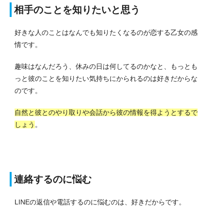
相手のことを知りたいと思う
好きな人のことはなんでも知りたくなるのが恋する乙女の感
情です。
趣味はなんだろう、休みの日は何してるのかなと、もっとも
っと彼のことを知りたい気持ちにかられるのは好きだからな
のです。
自然と彼とのやり取りや会話から彼の情報を得ようとするで
しょう
。
連絡するのに悩む
LINEの返信や電話するのに悩むのは、好きだからです。