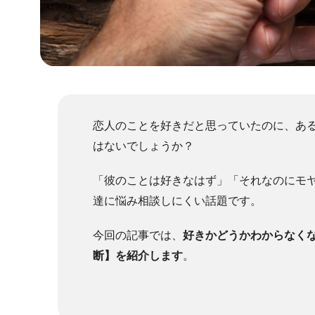
恋人のことを好きだと思っていたのに、あ
はないでしょうか？
「彼のことは好きなはず」「それなのにモ
達に悩み相談しにくい話題です。
今回の記事では、
好きかどうかわからなく
断】を紹介します
。