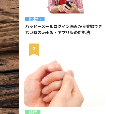
出会い
ハッピーメールログイン画面から登録でき
ない時のweb版・アプリ版の対処法
診断