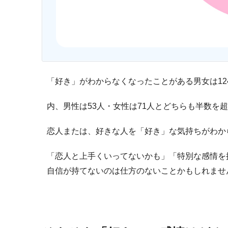
「好き」がわからなくなったことがある男女は12
内、男性は53人・女性は71人とどちらも半数を
恋人または、好きな人を「好き」な気持ちがわか
「恋人と上手くいってないかも」「特別な感情を
自信が持てないのは仕方のないことかもしれませ