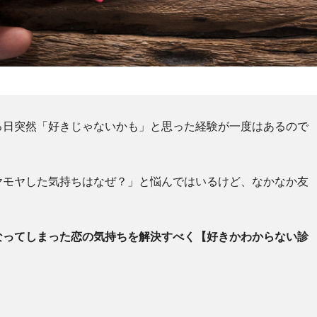
る日突然「好きじゃないかも」と思った経験が一度はあるので
ヤモヤした気持ちはなぜ？」と悩んではいるけど、なかなか友
なってしまった恋の気持ちを解決すべく【好きかわからない診