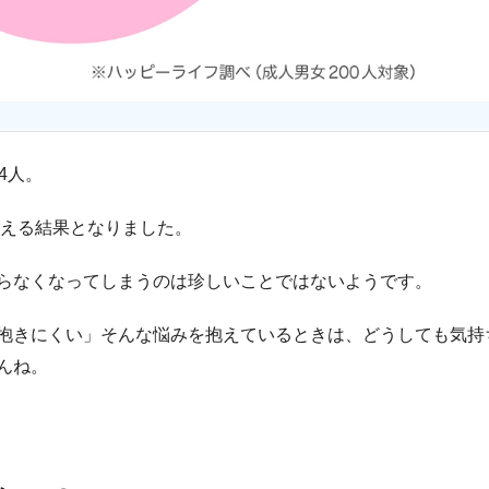
4人。
超える結果となりました。
らなくなってしまうのは珍しいことではないようです。
抱きにくい」そんな悩みを抱えているときは、どうしても気持
んね。