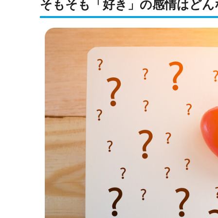
そもそも「好き」の感情はどん