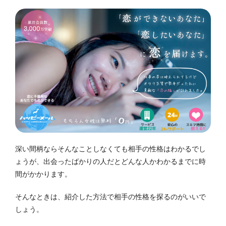
深い間柄ならそんなことしなくても相手の性格はわかるでし
ょうが、出会ったばかりの人だとどんな人かわかるまでに時
間がかかります。
そんなときは、紹介した方法で相手の性格を探るのがいいで
しょう。