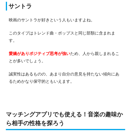
サントラ
映画のサントラが好きという人もいますよね。
このタイプはトレンド曲・ポップスと同じ部類に含まれま
す。
愛嬌がありポジティブ思考が強い
ため、人から親しまれるこ
とが多いでしょう。
誠実性はあるものの、あまり自分の意見を持たない傾向にあ
るためかなり保守的ともいえます。
マッチングアプリでも使える！音楽の趣味か
ら相手の性格を探ろう