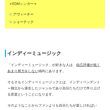
＜
EDMシンガー
＞
アヴィーチー
ショーテック
インディーミュージック
「インディーミュージック」が好きな人は、
自己評価が低く
あまり努力をしない
傾向にあります。
そもそもインディーミュージックとは、インディペンデント
＝独立から派生したジャンルであり自分たちだけで作り上げ
る音楽ということになります。
そのようなことからファンよりも自分たちが楽しければい