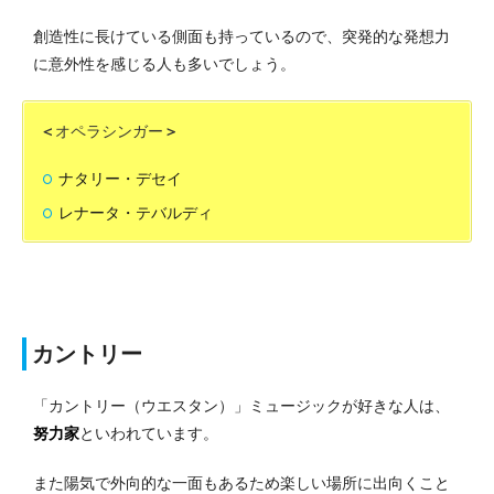
創造性に長けている側面も持っているので、突発的な発想力
に意外性を感じる人も多いでしょう。
＜
オペラシンガー
＞
ナタリー・デセイ
レナータ・テバルディ
カントリー
「カントリー（ウエスタン）」ミュージックが好きな人は、
努力家
といわれています。
また陽気で外向的な一面もあるため楽しい場所に出向くこと