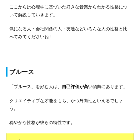
ここからは心理学に基づいた好きな音楽からわかる性格につ
いて解説していきます。
気になる人・会社関係の人・友達などいろんな人の性格と比
べてみてくださいね！
ブルース
「ブルース」を好む人は、
自己評価が高い
傾向にあります。
クリエイティブな才能をもち、かつ外向性といえるでしょ
う。
穏やかな性格が彼らの特性です。