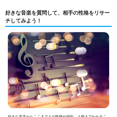
好きな音楽を質問して、相手の性格をリサー
チしてみよう！
好きな音楽からここまで人の性格や傾向、人格までわかるこ