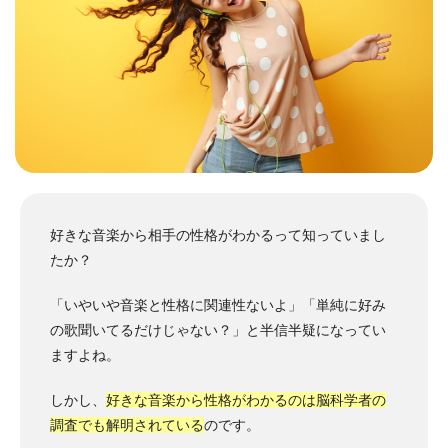
好きな音楽から相手の性格がわかるって知っていまし
たか？
「いやいや音楽と性格に関連性ないよ」「単純に好み
の歌聞いてるだけじゃない？」と半信半疑になってい
ますよね。
しかし、
好きな音楽から性格がわかるのは脳科学者の
調査でも解明されている
のです。