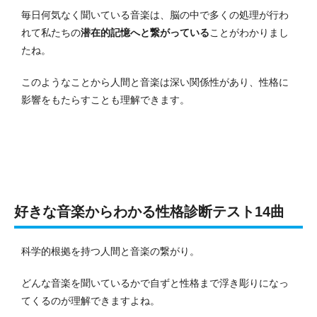
毎日何気なく聞いている音楽は、脳の中で多くの処理が行わ
れて私たちの
潜在的記憶へと繋がっている
ことがわかりまし
たね。
このようなことから人間と音楽は深い関係性があり、性格に
影響をもたらすことも理解できます。
好きな音楽からわかる性格診断テスト14曲
科学的根拠を持つ人間と音楽の繋がり。
どんな音楽を聞いているかで自ずと性格まで浮き彫りになっ
てくるのが理解できますよね。