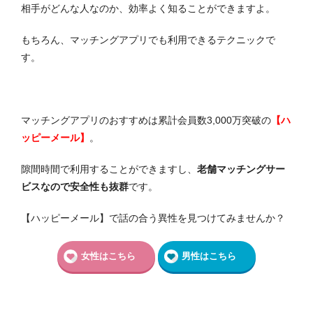
相手がどんな人なのか、効率よく知ることができますよ。
もちろん、マッチングアプリでも利用できるテクニックで
す。
マッチングアプリのおすすめは累計会員数3,000万突破の
【ハ
ッピーメール】
。
隙間時間で利用することができますし、
老舗マッチングサー
ビスなので安全性も抜群
です。
【ハッピーメール】で話の合う異性を見つけてみませんか？
女性はこちら
男性はこちら