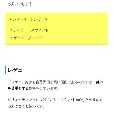
も多いでしょう。
＜
カントリーシンガー
＞
テイラー・スウィフト
ガース・ブルックス
レゲェ
「レゲェ」好きも自己評価が高い傾向にあるのですが、
努力
を苦手とする
性格をしています。
クリエイティブさに長けており、さらに外向的なため発信す
る力はとても強いです。