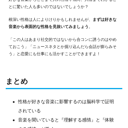
とに驚いた人も多いのではないでしょうか？
根深い性格は人によりけりかもしれませんが、
まずは好きな
音楽から表面的な性格を見抜いてみましょう
。
「この人はあまり社交的ではないから合コンに誘うのはやめ
ておこう」「ニュースネタとか掘り込んだら会話が膨らみそ
う」と恋愛にも仕事にも活かすことができますよ！
まとめ
性格が好きな音楽に影響するのは脳科学で証明
されている
音楽を聞いていると『理解する感情』と『体験