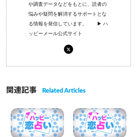
や調査データなどをもとに、読者の
悩みや疑問を解消するサポートとな
る情報を発信しています。 ▶︎
ハ
ッピーメール公式サイト
関連記事
Related Articles