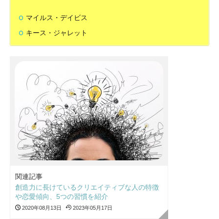
マイルス・デイビス
キース・ジャレット
関連記事
創造力に長けているクリエイティブな人の特徴
や恋愛傾向、5つの習慣を紹介
2020年08月13日
2023年05月17日