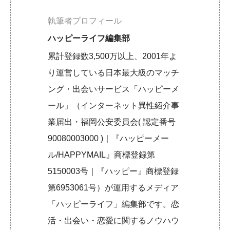
執筆者プロフィール
ハッピーライフ編集部
累計登録数3,500万以上、2001年よ
り運営している日本最大級のマッチ
ング・出会いサービス「ハッピーメ
ール」（インターネット異性紹介事
業届出・福岡公安委員会( 認定番号
90080003000 )｜『ハッピーメー
ル/HAPPYMAIL』商標登録第
5150003号｜『ハッピー』商標登録
第6953061号）が運用するメディア
「ハッピーライフ」編集部です。恋
活・出会い・恋愛に関するノウハウ