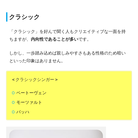
クラシック
「クラシック」を好んで聞く人もクリエイティブな一面を持
ちますが、
内向性であることが多い
です。
しかし、一歩踏み込めば親しみやすさもある性格のため暗い
といった印象はありません。
＜
クラシックシンガー
＞
ベートーヴェン
モーツァルト
バッハ