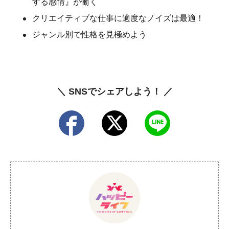
する感情』が働く
クリエイティブな仕事に適度なノイズは最適！
ジャンル別で性格を見極めよう
＼ SNSでシェアしよう！ ／