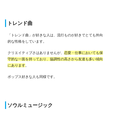
トレンド曲
「トレンド曲」が好きな人は、流行ものが好きでとても外向
的な性格をしています。
クリエイティブさはありませんが、
恋愛・仕事においても保
守的な一面を持っており、協調性の高さから友達も多い傾向
にあります
。
ポップス好きな人も同様です。
ソウルミュージック