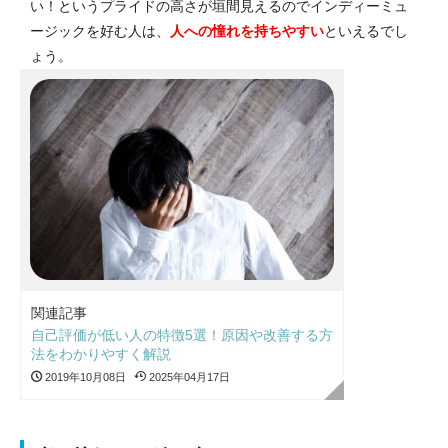
い！というプライドの高さが垣間見えるのでインディーミュ
ージックを好む人は、
人への憧れを持ちやすい
といえるでし
ょう。
関連記事
自己評価が低い人の特徴5選！原因や改善する方
法をわかりやすく解説
2019年10月08日
2025年04月17日