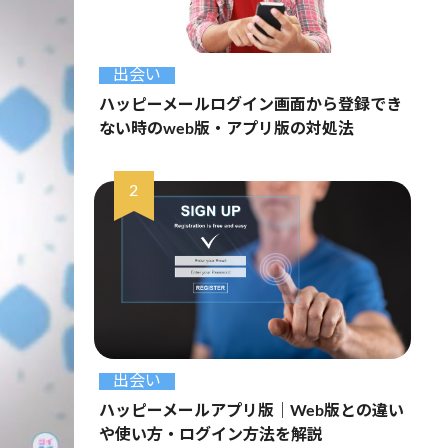
出会い
ハッピーメールログイン画面から登録でき
ない時のweb版・アプリ版の対処法
出会い
ハッピーメールアプリ版｜Web版との違い
や使い方・ログイン方法を解説