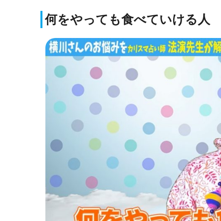
何をやっても食べていける人