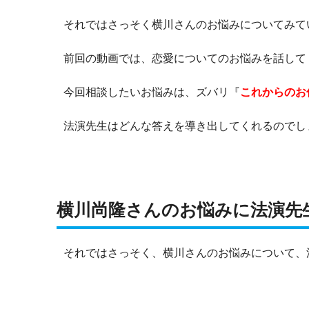
それではさっそく横川さんのお悩みについてみて
前回の動画では、恋愛についてのお悩みを話して
今回相談したいお悩みは、ズバリ『
これからのお
法演先生はどんな答えを導き出してくれるのでし
横川尚隆さんのお悩みに法演先
それではさっそく、横川さんのお悩みについて、