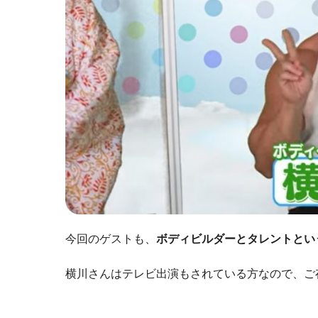
今回のゲストも、
ボディビルダーとタレントとい
横川さんはテレビ出演もされている方なので、ご