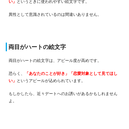
い」
というときに使われやすい絵文字です。
異性として意識されているのは間違いありません。
両目がハートの絵文字
両目がハートの絵文字は、アピール度が高めです。
恐らく、
「あなたのことが好き」「恋愛対象として見てほし
い」
というアピールが込められています。
もしかしたら、近々デートへのお誘いがあるかもしれません
よ。