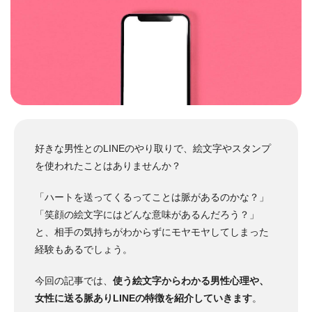
好きな男性とのLINEのやり取りで、絵文字やスタンプ
を使われたことはありませんか？
「ハートを送ってくるってことは脈があるのかな？」
「笑顔の絵文字にはどんな意味があるんだろう？」
と、相手の気持ちがわからずにモヤモヤしてしまった
経験もあるでしょう。
今回の記事では、
使う絵文字からわかる男性心理や、
女性に送る脈ありLINEの特徴を紹介していきます
。