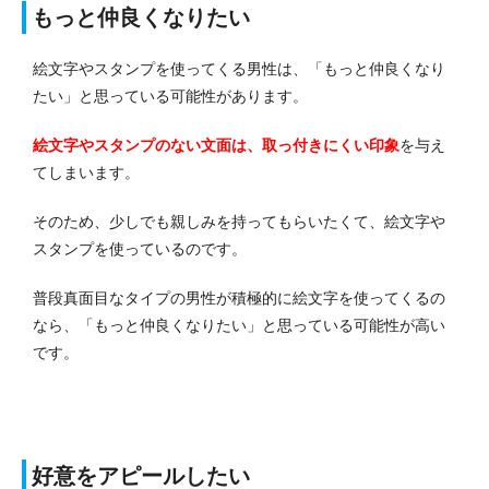
もっと仲良くなりたい
絵文字やスタンプを使ってくる男性は、「もっと仲良くなり
たい」と思っている可能性があります。
絵文字やスタンプのない文面は、取っ付きにくい印象
を与え
てしまいます。
そのため、少しでも親しみを持ってもらいたくて、絵文字や
スタンプを使っているのです。
普段真面目なタイプの男性が積極的に絵文字を使ってくるの
なら、「もっと仲良くなりたい」と思っている可能性が高い
です。
好意をアピールしたい