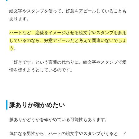
絵文字やスタンプを使って、好意をアピールしていることも
あります。
ハートなど、恋愛をイメージさせる絵文字やスタンプを多用
しているのなら、好意アピールだと考えて間違いないでしょ
う
。
「好きです」という言葉の代わりに、絵文字やスタンプで愛
情を伝えようとしているのです。
脈ありか確かめたい
脈ありかどうかを確かめている可能性もあります。
気になる男性から、ハートの絵文字やスタンプがくると、ド