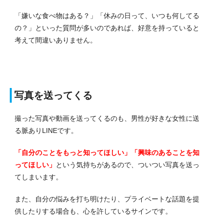
「嫌いな食べ物はある？」「休みの日って、いつも何してる
の？」といった質問が多いのであれば、好意を持っていると
考えて間違いありません。
写真を送ってくる
撮った写真や動画を送ってくるのも、男性が好きな女性に送
る脈ありLINEです。
「自分のことをもっと知ってほしい」「興味のあることを知
ってほしい」
という気持ちがあるので、ついつい写真を送っ
てしまいます。
また、自分の悩みを打ち明けたり、プライベートな話題を提
供したりする場合も、心を許しているサインです。