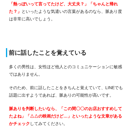
「熱っぽいって言ってたけど、大丈夫？」「ちゃんと帰れ
た？」
といったような気遣いの言葉があるのなら、脈あり度
は非常に高いでしょう。
前に話したことを覚えている
多くの男性は、女性ほど他人とのコミュニケーションに敏感
ではありません。
そのため、前に話したことをきちんと覚えていて、LINEでも
話題に出すようであれば、脈ありの可能性が高いです。
脈ありを判断したいなら、「この間〇〇のお店おすすめして
たよね」「△△の映画だけど…」といったような文章がある
かチェック
してみてください。