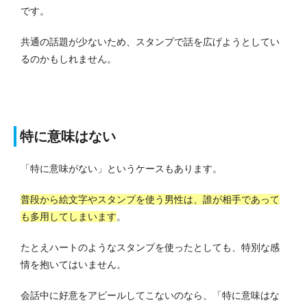
です。
共通の話題が少ないため、スタンプで話を広げようとしてい
るのかもしれません。
特に意味はない
「特に意味がない」というケースもあります。
普段から絵文字やスタンプを使う男性は、誰が相手であって
も多用してしまいます
。
たとえハートのようなスタンプを使ったとしても、特別な感
情を抱いてはいません。
会話中に好意をアピールしてこないのなら、「特に意味はな