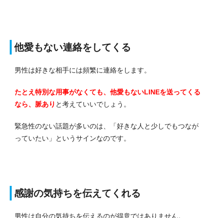
他愛もない連絡をしてくる
男性は好きな相手には頻繁に連絡をします。
たとえ特別な用事がなくても、他愛もないLINEを送ってくる
なら、脈あり
と考えていいでしょう。
緊急性のない話題が多いのは、「好きな人と少しでもつなが
っていたい」というサインなのです。
感謝の気持ちを伝えてくれる
男性は自分の気持ちを伝えるのが得意ではありません。