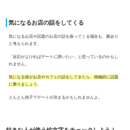
気になるお店の話をしてくる
気になるお店や話題のお店の話を振ってくる場合も、脈あり
と考えられます。
「反応がよければデートに誘いたい」と思っているのかもし
れません。
気になる彼がお店やカフェの話をしてきたら、積極的に話題
に乗りましょう
。
とんとん拍子でデートが決まるかもしれませんよ。