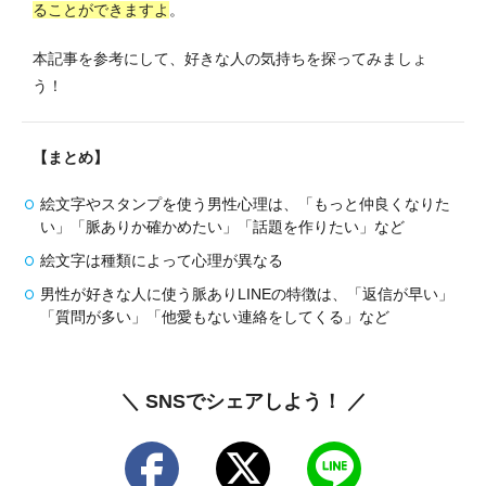
ることができますよ
。
本記事を参考にして、好きな人の気持ちを探ってみましょ
う！
【まとめ】
絵文字やスタンプを使う男性心理は、「もっと仲良くなりた
い」「脈ありか確かめたい」「話題を作りたい」など
絵文字は種類によって心理が異なる
男性が好きな人に使う脈ありLINEの特徴は、「返信が早い」
「質問が多い」「他愛もない連絡をしてくる」など
＼ SNSでシェアしよう！ ／