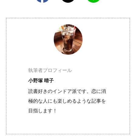
執筆者プロフィール
小野塚 晴子
読書好きのインドア派です。恋に消
極的な人にも楽しめるような記事を
目指します！