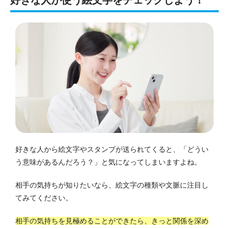
好きな人が使う絵文字をチェックしよう！
好きな人から絵文字やスタンプが送られてくると、「どうい
う意味があるんだろう？」と気になってしまいますよね。
相手の気持ちが知りたいなら、絵文字の種類や文脈に注目し
てみてください。
相手の気持ちを見極めることができたら、きっと関係を深め