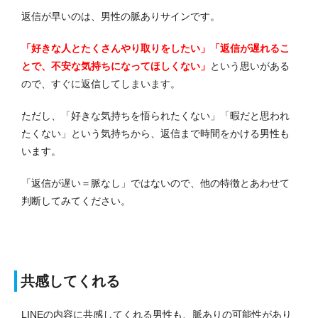
返信が早いのは、男性の脈ありサインです。
「好きな人とたくさんやり取りをしたい」「返信が遅れるこ
とで、不安な気持ちになってほしくない」
という思いがある
ので、すぐに返信してしまいます。
ただし、「好きな気持ちを悟られたくない」「暇だと思われ
たくない」という気持ちから、返信まで時間をかける男性も
います。
「返信が遅い＝脈なし」ではないので、他の特徴とあわせて
判断してみてください。
共感してくれる
LINEの内容に共感してくれる男性も、脈ありの可能性があり