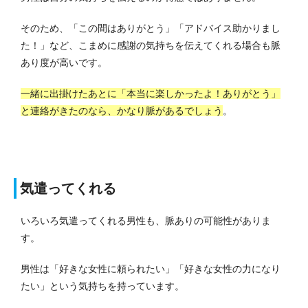
そのため、「この間はありがとう」「アドバイス助かりまし
た！」など、こまめに感謝の気持ちを伝えてくれる場合も脈
あり度が高いです。
一緒に出掛けたあとに「本当に楽しかったよ！ありがとう」
と連絡がきたのなら、かなり脈があるでしょう
。
気遣ってくれる
いろいろ気遣ってくれる男性も、脈ありの可能性がありま
す。
男性は「好きな女性に頼られたい」「好きな女性の力になり
たい」という気持ちを持っています。