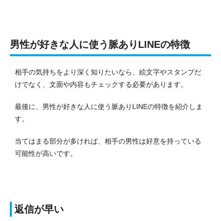
男性が好きな人に使う脈ありLINEの特徴
相手の気持ちをより深く知りたいなら、絵文字やスタンプだ
けでなく、文面や内容もチェックする必要があります。
最後に、男性が好きな人に使う脈ありLINEの特徴を紹介しま
す。
当てはまる部分が多ければ、相手の男性は好意を持っている
可能性が高いです。
返信が早い