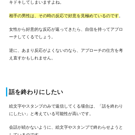
キドキしてしまいますよね。
相手の男性は、その時の反応で好意を見極めているのです
。
女性から好意的な反応が返ってきたら、自信を持ってアプロ
ーチしてくるでしょう。
逆に、あまり反応がよくないのなら、アプローチの仕方を考
え直すかもしれません。
話を終わりにしたい
絵文字やスタンプのみで返信してくる場合は、「話を終わり
にしたい」と考えている可能性が高いです。
会話が続かないように、絵文字やスタンプで終わらせようと
しているのです。