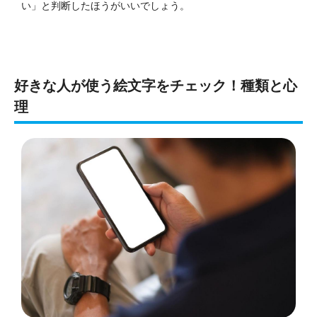
い」と判断したほうがいいでしょう。
好きな人が使う絵文字をチェック！種類と心
理