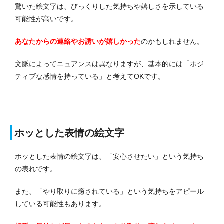
驚いた絵文字は、びっくりした気持ちや嬉しさを示している
可能性が高いです。
あなたからの連絡やお誘いが嬉しかった
のかもしれません。
文脈によってニュアンスは異なりますが、基本的には「ポジ
ティブな感情を持っている」と考えてOKです。
ホッとした表情の絵文字
ホッとした表情の絵文字は、「安心させたい」という気持ち
の表れです。
また、「やり取りに癒されている」という気持ちをアピール
している可能性もあります。