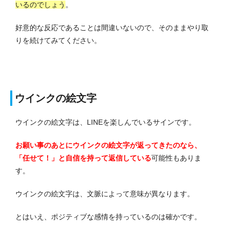
いるのでしょう
。
好意的な反応であることは間違いないので、そのままやり取
りを続けてみてください。
ウインクの絵文字
ウインクの絵文字は、LINEを楽しんでいるサインです。
お願い事のあとにウインクの絵文字が返ってきたのなら、
「任せて！」と自信を持って返信している
可能性もありま
す。
ウインクの絵文字は、文脈によって意味が異なります。
とはいえ、ポジティブな感情を持っているのは確かです。