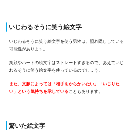
いじわるそうに笑う絵文字
いじわるそうに笑う絵文字を使う男性は、照れ隠ししている
可能性があります。
笑顔やハートの絵文字はストレートすぎるので、あえていじ
わるそうに笑う絵文字を使っているのでしょう。
また、文脈によっては「相手をからかいたい」「いじりた
い」という気持ちを示している
こともあります。
驚いた絵文字