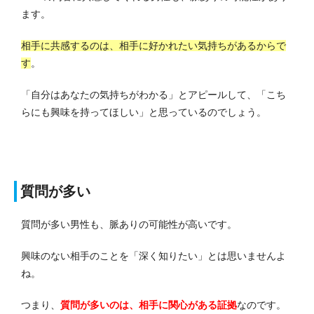
ます。
相手に共感するのは、相手に好かれたい気持ちがあるからで
す
。
「自分はあなたの気持ちがわかる」とアピールして、「こち
らにも興味を持ってほしい」と思っているのでしょう。
質問が多い
質問が多い男性も、脈ありの可能性が高いです。
興味のない相手のことを「深く知りたい」とは思いませんよ
ね。
つまり、
質問が多いのは、相手に関心がある証拠
なのです。