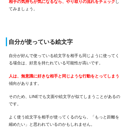
相手の気持ちが気になるなら、やり取りの流れをチェック
し
てみましょう。
自分が使っている絵文字
自分が好んで使っている絵文字を相手も同じように使ってく
る場合は、好意を持たれている可能性が高いです。
人は、無意識に好きな相手と同じような行動をとってしまう
傾向があります。
そのため、LINEでも文面や絵文字が似てしまうことがあるの
です。
よく使う絵文字を相手が使ってくるのなら、「もっと距離を
縮めたい」と思われているのかもしれません。