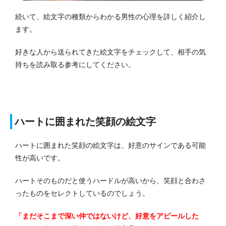
続いて、絵文字の種類からわかる男性の心理を詳しく紹介し
ます。
好きな人から送られてきた絵文字をチェックして、相手の気
持ちを読み取る参考にしてください。
ハートに囲まれた笑顔の絵文字
ハートに囲まれた笑顔の絵文字は、好意のサインである可能
性が高いです。
ハートそのものだと使うハードルが高いから、笑顔と合わさ
ったものをセレクトしているのでしょう。
「まだそこまで深い仲ではないけど、好意をアピールした