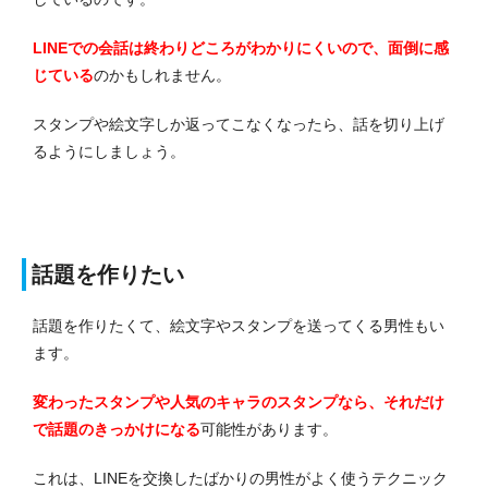
LINEでの会話は終わりどころがわかりにくいので、面倒に感
じている
のかもしれません。
スタンプや絵文字しか返ってこなくなったら、話を切り上げ
るようにしましょう。
話題を作りたい
話題を作りたくて、絵文字やスタンプを送ってくる男性もい
ます。
変わったスタンプや人気のキャラのスタンプなら、それだけ
で話題のきっかけになる
可能性があります。
これは、LINEを交換したばかりの男性がよく使うテクニック