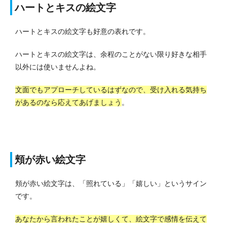
ハートとキスの絵文字
ハートとキスの絵文字も好意の表れです。
ハートとキスの絵文字は、余程のことがない限り好きな相手
以外には使いませんよね。
文面でもアプローチしているはずなので、受け入れる気持ち
があるのなら応えてあげましょう
。
頬が赤い絵文字
頬が赤い絵文字は、「照れている」「嬉しい」というサイン
です。
あなたから言われたことが嬉しくて、絵文字で感情を伝えて