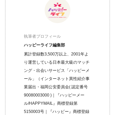
執筆者プロフィール
ハッピーライフ編集部
累計登録数3,500万以上、2001年よ
り運営している日本最大級のマッチ
ング・出会いサービス「ハッピーメ
ール」（インターネット異性紹介事
業届出・福岡公安委員会( 認定番号
90080003000 )｜『ハッピーメー
ル/HAPPYMAIL』商標登録第
5150003号｜『ハッピー』商標登録