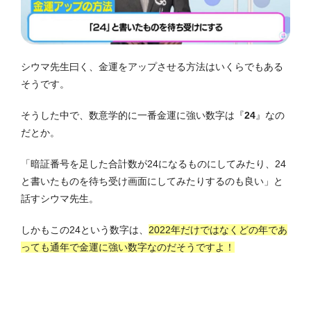
シウマ先生曰く、金運をアップさせる方法はいくらでもある
そうです。
そうした中で、数意学的に一番金運に強い数字は『
24
』なの
だとか。
「暗証番号を足した合計数が24になるものにしてみたり、24
と書いたものを待ち受け画面にしてみたりするのも良い」と
話すシウマ先生。
しかもこの24という数字は、
2022年だけではなくどの年であ
っても通年で金運に強い数字なのだそうですよ！