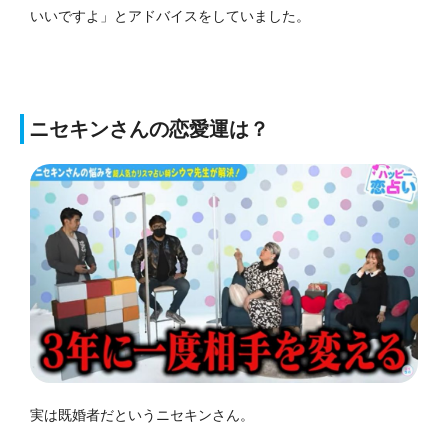
いいですよ」とアドバイスをしていました。
ニセキンさんの恋愛運は？
実は既婚者だというニセキンさん。