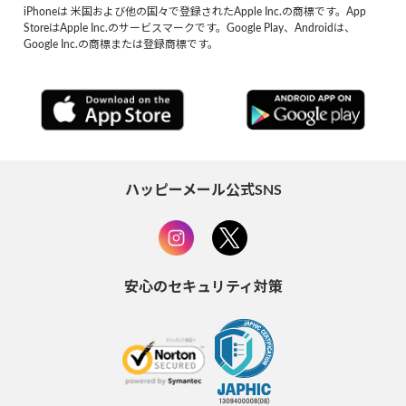
iPhoneは 米国および他の国々で登録されたApple Inc.の商標です。App
StoreはApple Inc.のサービスマークです。Google Play、Androidは、
Google Inc.の商標または登録商標です。
ハッピーメール公式SNS
安心のセキュリティ対策