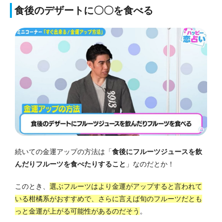
食後のデザートに〇〇を食べる
続いての金運アップの方法は「
食後にフルーツジュースを飲
んだりフルーツを食べたりすること
」なのだとか！
このとき、
選ぶフルーツはより金運がアップすると言われて
いる柑橘系がおすすめで、さらに言えば旬のフルーツだとも
っと金運が上がる可能性があるのだそう
。