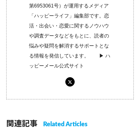
第6953061号）が運用するメディア
「ハッピーライフ」編集部です。恋
活・出会い・恋愛に関するノウハウ
や調査データなどをもとに、読者の
悩みや疑問を解消するサポートとな
る情報を発信しています。 ▶︎
ハ
ッピーメール公式サイト
関連記事
Related Articles