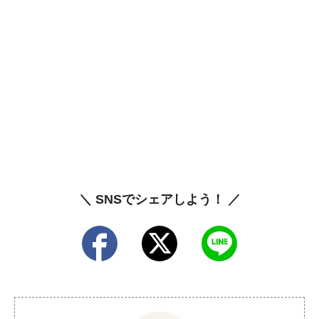
＼ SNSでシェアしよう！ ／