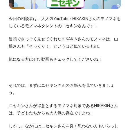
今回の相談者は、大人気YouTuber HIKAKINさんのモノマネを
している
モノマネタレントのニセキンさん
です！
冒頭でさっそく見せてくれたHIKAKINさんのモノマネは、山
根さんも「そっくり！」というほど似ているもの。
気になる方はぜひ動画もチェックしてくださいね！
それでは、まずはニセキンさんのお悩みを見ていきましょ
う。
ニセキンさんが得意とするモノマネ対象であるHIKAKINさん
は、子どもたちからも大人気の存在ですよね！
しかし、なかにはニセキンさんを良く思わない方もいらっし