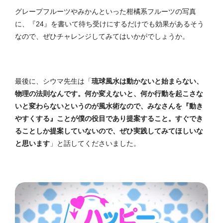
グレープフルーツやみかんといった柑橘系フルーツの写真
に、『24』を書いて待ち受けにするだけでも効果があるそう
なので、ぜひチャレンジしてみてはいかがでしょうか。
最後に、シウマ先生は「
琉球風水は動かないと始まらない、
物理の法則なんです。何か変えないと、何か行動を起こさな
いと変わらないというのが風水術なので、みなさんを『動き
やすくする』ことが僕の役目であり提案すること。すぐでき
ることしか提案していないので、ぜひ実践してみてほしいな
と思います
」と話してくださいました。