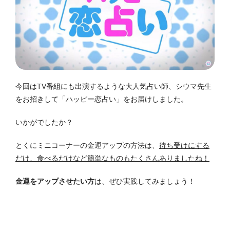
今回はTV番組にも出演するような大人気占い師、シウマ先生
をお招きして「ハッピー恋占い」をお届けしました。
いかがでしたか？
とくにミニコーナーの金運アップの方法は、
待ち受けにする
だけ、食べるだけなど簡単なものもたくさんありましたね！
金運をアップさせたい方
は、ぜひ実践してみましょう！