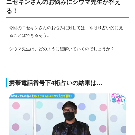
ニセキンさんのお悩みにシウマ先生が答え
る！
今回のニセキンさんのお悩みに対しては、やはり占い的に見
ることはできるそう。
シウマ先生は、どのように紐解いていくのでしょうか？
携帯電話番号下4桁占いの結果は…