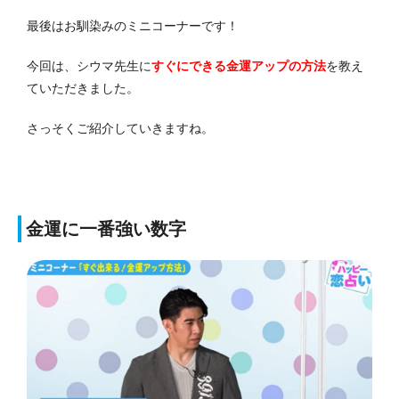
最後はお馴染みのミニコーナーです！
今回は、シウマ先生に
すぐにできる金運アップの方法
を教え
ていただきました。
さっそくご紹介していきますね。
金運に一番強い数字