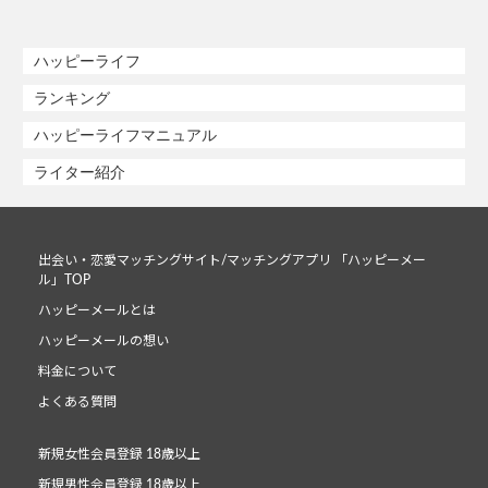
ハッピーライフ
ランキング
ハッピーライフマニュアル
ライター紹介
出会い・恋愛マッチングサイト/マッチングアプリ 「ハッピーメー
ル」TOP
ハッピーメールとは
ハッピーメールの想い
料金について
よくある質問
新規女性会員登録 18歳以上
新規男性会員登録 18歳以上