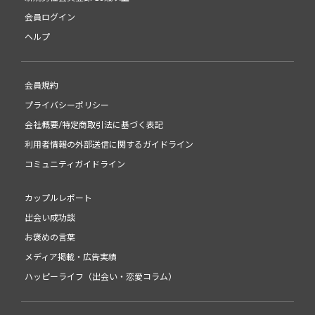
会員ログイン
ヘルプ
会員規約
プライバシーポリシー
会社概要/特定商取引法に基づく表記
利用者情報の外部送信に関するガイドライン
コミュニティガイドライン
カップルレポート
出会い成功談
お褒めの言葉
メディア掲載・広告実績
ハッピーライフ（出会い・恋愛コラム）