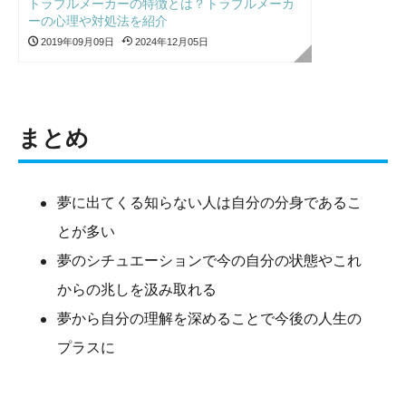
トラブルメーカーの特徴とは？トラブルメーカ
ーの心理や対処法を紹介
2019年09月09日
2024年12月05日
まとめ
夢に出てくる知らない人は自分の分身であるこ
とが多い
夢のシチュエーションで今の自分の状態やこれ
からの兆しを汲み取れる
夢から自分の理解を深めることで今後の人生の
プラスに