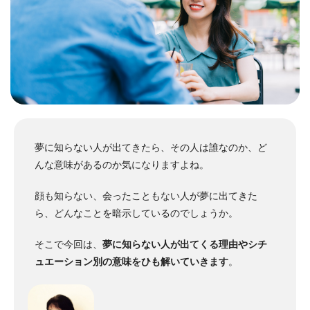
夢に知らない人が出てきたら、その人は誰なのか、ど
んな意味があるのか気になりますよね。
顔も知らない、会ったこともない人が夢に出てきた
ら、どんなことを暗示しているのでしょうか。
そこで今回は、
夢に知らない人が出てくる理由やシチ
ュエーション別の意味をひも解いていきます
。