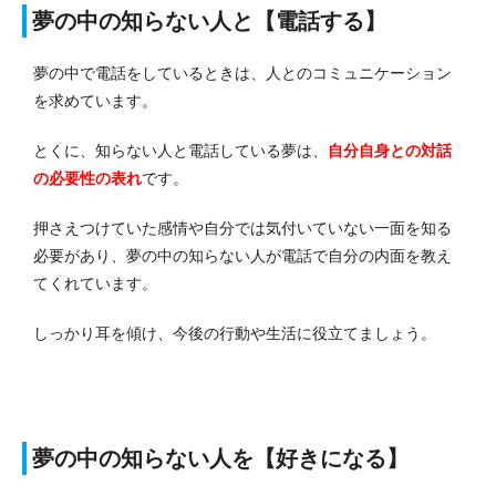
夢の中の知らない人と【電話する】
夢の中で電話をしているときは、人とのコミュニケーション
を求めています。
とくに、知らない人と電話している夢は、
自分自身との対話
の必要性の表れ
です。
押さえつけていた感情や自分では気付いていない一面を知る
必要があり、夢の中の知らない人が電話で自分の内面を教え
てくれています。
しっかり耳を傾け、今後の行動や生活に役立てましょう。
夢の中の知らない人を【好きになる】