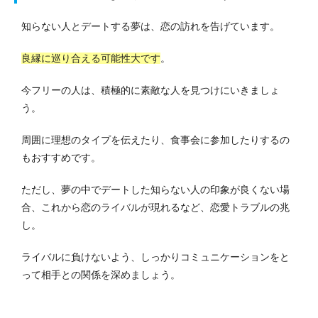
知らない人とデートする夢は、恋の訪れを告げています。
良縁に巡り合える可能性大です
。
今フリーの人は、積極的に素敵な人を見つけにいきましょ
う。
周囲に理想のタイプを伝えたり、食事会に参加したりするの
もおすすめです。
ただし、夢の中でデートした知らない人の印象が良くない場
合、これから恋のライバルが現れるなど、恋愛トラブルの兆
し。
ライバルに負けないよう、しっかりコミュニケーションをと
って相手との関係を深めましょう。