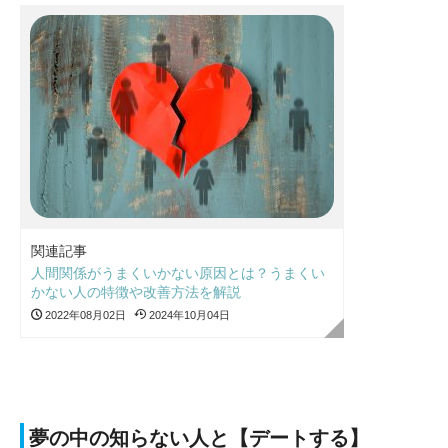
関連記事
人間関係がうまくいかない原因とは？うまくい
かない人の特徴や改善方法を解説
2022年08月02日
2024年10月04日
夢の中の知らない人と【デートする】