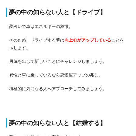
夢の中の知らない人と【ドライブ】
夢占いで車はエネルギーの象徴。
そのため、ドライブする夢は
向上心がアップしている
ことを
示します。
勇気を出して新しいことにチャレンジしましょう。
異性と車に乗っているなら恋愛運アップの兆し。
積極的に気になる人へアプローチしてみましょう。
夢の中の知らない人と【結婚する】