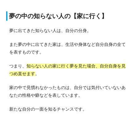
夢の中の知らない人の【家に行く】
夢に出てきた知らない人は、自分の分身。
また夢の中に出てきた家は、生活や身体など自分自身の全て
を表すものです。
つまり、
知らない人の家に行く夢を見た場合、自分自身を見
つめ直せます
。
家の中で見慣れなかったものは、自分では気付いていないあ
なたの性格や癖などを表しています。
新たな自分の一面を知るチャンスです。