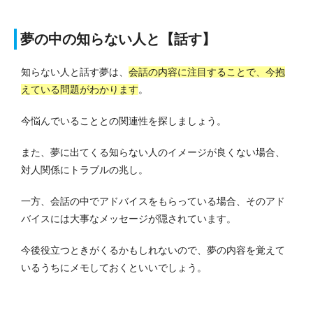
夢の中の知らない人と【話す】
知らない人と話す夢は、
会話の内容に注目することで、今抱
えている問題がわかります
。
今悩んでいることとの関連性を探しましょう。
また、夢に出てくる知らない人のイメージが良くない場合、
対人関係にトラブルの兆し。
一方、会話の中でアドバイスをもらっている場合、そのアド
バイスには大事なメッセージが隠されています。
今後役立つときがくるかもしれないので、夢の内容を覚えて
いるうちにメモしておくといいでしょう。