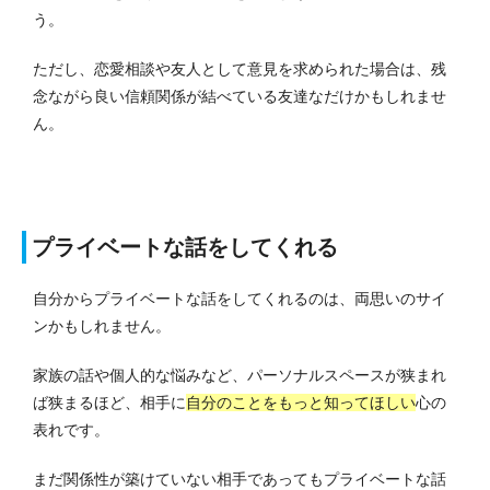
う。
ただし、恋愛相談や友人として意見を求められた場合は、残
念ながら良い信頼関係が結べている友達なだけかもしれませ
ん。
プライベートな話をしてくれる
自分からプライベートな話をしてくれるのは、両思いのサイ
ンかもしれません。
家族の話や個人的な悩みなど、パーソナルスペースが狭まれ
ば狭まるほど、
相手に
自分のことをもっと知ってほしい
心の
表れです。
まだ関係性が築けていない相手であってもプライベートな話