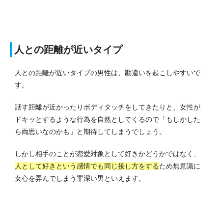
人との距離が近いタイプ
人との距離が近いタイプの男性は、勘違いを起こしやすいで
す。
話す距離が近かったりボディタッチをしてきたりと、女性が
ドキッとするような行為を自然としてくるので「もしかした
ら両思いなのかも」と期待してしまうでしょう。
しかし相手のことが恋愛対象として好きかどうかではなく、
人として好きという感情でも同じ接し方をする
ため無意識に
女心を弄んでしまう罪深い男といえます。