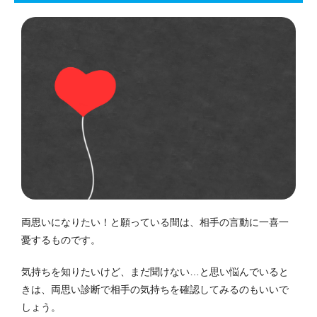
両思いになりたい！と願っている間は、相手の言動に一喜一
憂するものです。
気持ちを知りたいけど、まだ聞けない…と思い悩んでいると
きは、両思い診断で相手の気持ちを確認してみるのもいいで
しょう。