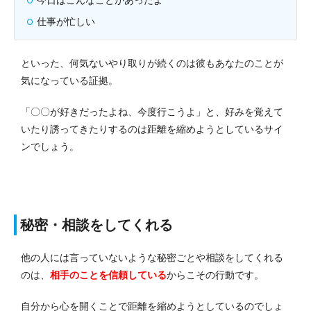
仕事が忙しい
といった、何気ないやり取りが続くのは彼もあなたのことが
気になっている証拠。
「〇〇が好きだったよね、今度行こうよ」と、好みを覚えて
いたり誘ってきたりするのは距離を縮めようとしているサイ
ンでしょう。
秘密・相談をしてくれる
他の人には言っていないような秘密ごとや相談をしてくれる
のは、
相手のことを信頼している
からこその行動です。
自分から心を開くことで距離を縮めようとしているのでしょ