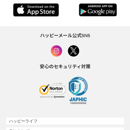
ハッピーメール公式SNS
安心のセキュリティ対策
ハッピーライフ