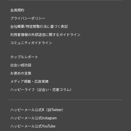
会員規約
プライバシーポリシー
会社概要/特定商取引法に基づく表記
利用者情報の外部送信に関するガイドライン
コミュニティガイドライン
カップルレポート
出会い成功談
お褒めの言葉
メディア掲載・広告実績
ハッピーライフ（出会い・恋愛コラム）
ハッピーメール公式X（旧Twitter）
ハッピーメール公式instagram
ハッピーメール公式YouTube