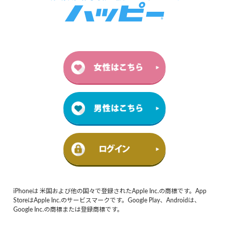
iPhoneは 米国および他の国々で登録されたApple Inc.の商標です。App
StoreはApple Inc.のサービスマークです。Google Play、Androidは、
Google Inc.の商標または登録商標です。