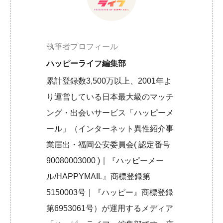
執筆者プロフィール
ハッピーライフ編集部
累計登録数3,500万以上、2001年よ
り運営している日本最大級のマッチ
ング・出会いサービス「ハッピーメ
ール」（インターネット異性紹介事
業届出・福岡公安委員会( 認定番号
90080003000 )｜『ハッピーメー
ル/HAPPYMAIL』商標登録第
5150003号｜『ハッピー』商標登録
第6953061号）が運用するメディア