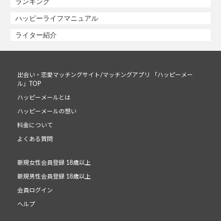
ランキング
ハッピーライフマニュアル
ライター紹介
出会い・恋愛マッチングサイト/マッチングアプリ 「ハッピーメー
ル」TOP
ハッピーメールとは
ハッピーメールの想い
料金について
よくある質問
新規女性会員登録 18歳以上
新規男性会員登録 18歳以上
会員ログイン
ヘルプ