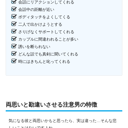
会話にリアクションしてくれる
会話中の距離が近い
ボディタッチをよくしてくる
二人で出かけようとする
さりげなくサポートしてくれる
カップルに間違われることが多い
誘いを断られない
どんな話でも真剣に聞いてくれる
時にはきちんと叱ってくれる
両思いと勘違いさせる注意男の特徴
気になる彼と両思いかもと思ったら、実は違った…そんな悲
しいことはないですよね。