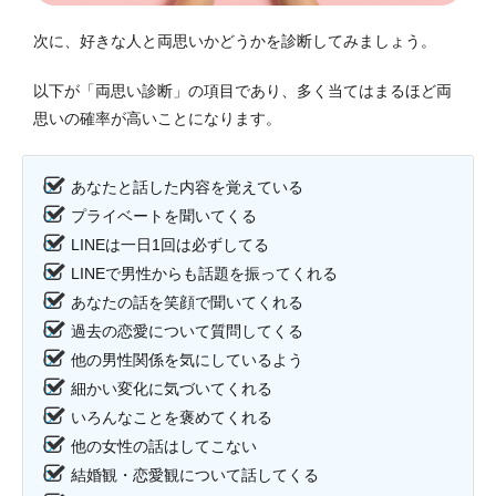
次に、好きな人と両思いかどうかを診断してみましょう。
以下が「両思い診断」の項目であり、多く当てはまるほど両
思いの確率が高いことになります。
あなたと話した内容を覚えている
プライベートを聞いてくる
LINEは一日1回は必ずしてる
LINEで男性からも話題を振ってくれる
あなたの話を笑顔で聞いてくれる
過去の恋愛について質問してくる
他の男性関係を気にしているよう
細かい変化に気づいてくれる
いろんなことを褒めてくれる
他の女性の話はしてこない
結婚観・恋愛観について話してくる