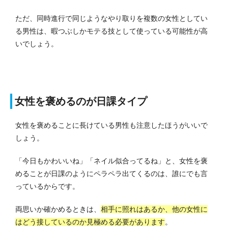
ただ、同時進行で同じようなやり取りを複数の女性としてい
る男性は、暇つぶしかモテる技として使っている可能性が高
いでしょう。
女性を褒めるのが日課タイプ
女性を褒めることに長けている男性も注意したほうがいいで
しょう。
「今日もかわいいね」「ネイル似合ってるね」と、女性を褒
めることが日課のようにペラペラ出てくるのは、誰にでも言
っているからです。
両思いか確かめるときは、
相手に照れはあるか、他の女性に
はどう接しているのか見極める必要があります
。