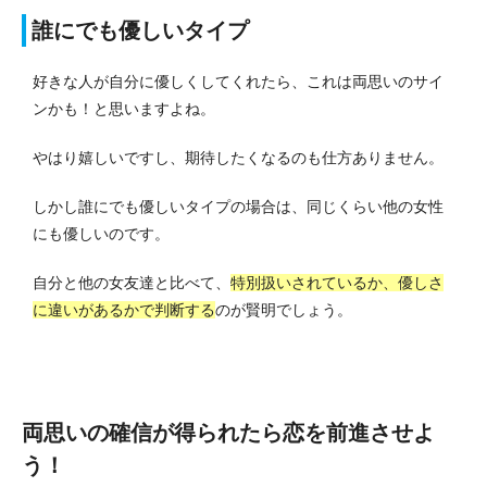
誰にでも優しいタイプ
好きな人が自分に優しくしてくれたら、これは両思いのサイ
ンかも！と思いますよね。
やはり嬉しいですし、期待したくなるのも仕方ありません。
しかし誰にでも優しいタイプの場合は、同じくらい他の女性
にも優しいのです。
自分と他の女友達と比べて、
特別扱いされているか、優しさ
に違いがあるかで判断する
のが賢明でしょう。
両思いの確信が得られたら恋を前進させよ
う！