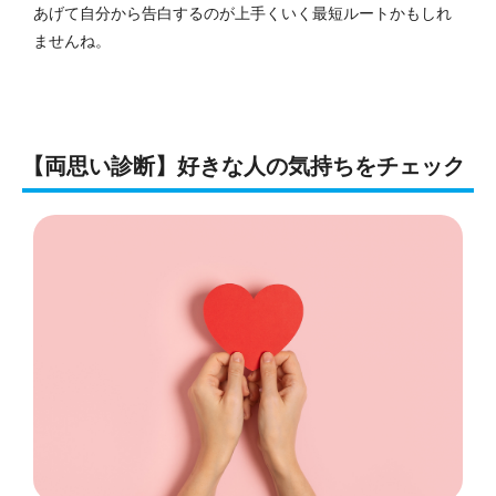
あげて自分から告白するのが上手くいく最短ルートかもしれ
ませんね。
【両思い診断】好きな人の気持ちをチェック