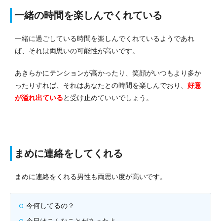
一緒の時間を楽しんでくれている
一緒に過ごしている時間を楽しんでくれているようであれ
ば、それは両思いの可能性が高いです。
あきらかにテンションが高かったり、笑顔がいつもより多か
ったりすれば、それはあなたとの時間を楽しんでおり、
好意
が溢れ出ている
と受け止めていいでしょう。
まめに連絡をしてくれる
まめに連絡をくれる男性も両思い度が高いです。
今何してるの？
今日はこんなことがあったよ