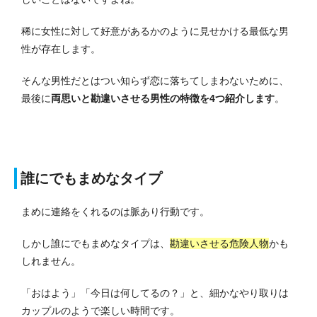
稀に女性に対して好意があるかのように見せかける最低な男
性が存在します。
そんな男性だとはつい知らず恋に落ちてしまわないために、
最後に
両思いと勘違いさせる男性の特徴を4つ紹介します
。
誰にでもまめなタイプ
まめに連絡をくれるのは脈あり行動です。
しかし誰にでもまめなタイプは、
勘違いさせる危険人物
かも
しれません。
「おはよう」「今日は何してるの？」と、細かなやり取りは
カップルのようで楽しい時間です。