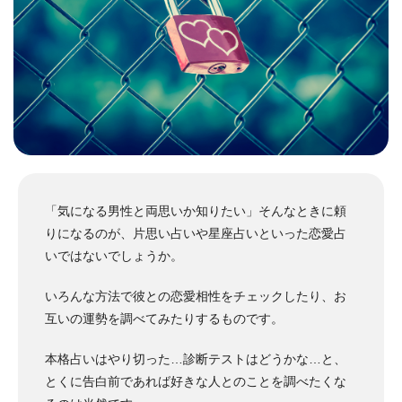
「気になる男性と両思いか知りたい」そんなときに頼
りになるのが、片思い占いや星座占いといった恋愛占
いではないでしょうか。
いろんな方法で彼との恋愛相性をチェックしたり、お
互いの運勢を調べてみたりするものです。
本格占いはやり切った…診断テストはどうかな…と、
とくに告白前であれば好きな人とのことを調べたくな