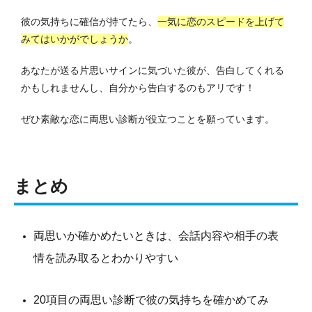
彼の気持ちに確信が持てたら、
一気に恋のスピードを上げて
みてはいかがでしょうか
。
あなたが送る片思いサインに気づいた彼が、告白してくれる
かもしれませんし、自分から告白するのもアリです！
ぜひ素敵な恋に両思い診断が役立つことを願っています。
まとめ
両思いか確かめたいときは、会話内容や相手の表
情を読み取るとわかりやすい
20項目の両思い診断で彼の気持ちを確かめてみ