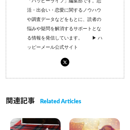
「ハッピーライフ」編集部です。恋
活・出会い・恋愛に関するノウハウ
や調査データなどをもとに、読者の
悩みや疑問を解消するサポートとな
る情報を発信しています。 ▶︎
ハ
ッピーメール公式サイト
関連記事
Related Articles