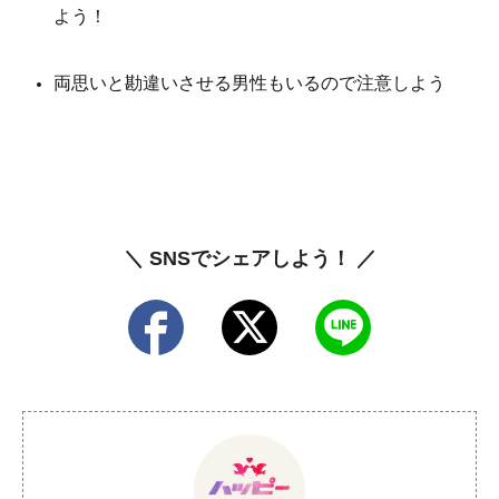
よう！
両思いと勘違いさせる男性もいるので注意しよう
＼ SNSでシェアしよう！ ／