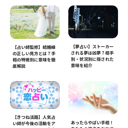
【夢占い】ストーカー
【占い師監修】結婚線
される夢は凶夢？相手
の正しい見方とは？手
別・状況別に隠された
相の特徴別に意味を徹
意味を紹介
底解説
【きつね淡路】人気占
あったらやばい手相！
い師が今後の活動をア