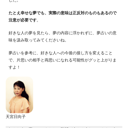
した。
たとえ幸せな夢でも、実際の意味は正反対のものもあるので
注意が必要です
。
好きな人の夢を見たら、夢の内容に浮かれずに、夢占いの意
味を汲み取ってみてくださいね。
夢占いを参考に、好きな人への今後の接し方を変えること
で、片思いの相手と両思いになれる可能性がグッと上がりま
すよ！
天宮日向子