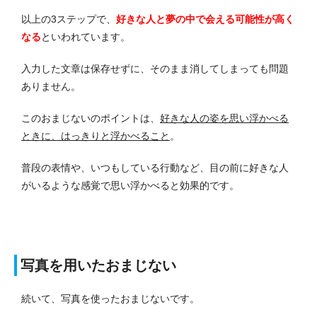
以上の3ステップで、
好きな人と夢の中で会える可能性が高く
なる
といわれています。
入力した文章は保存せずに、そのまま消してしまっても問題
ありません。
このおまじないのポイントは、
好きな人の姿を思い浮かべる
ときに、はっきりと浮かべること
。
普段の表情や、いつもしている行動など、目の前に好きな人
がいるような感覚で思い浮かべると効果的です。
写真を用いたおまじない
続いて、写真を使ったおまじないです。