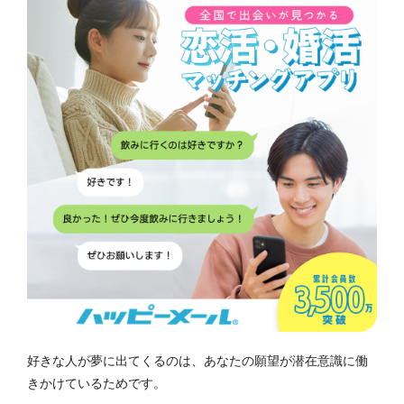
好きな人が夢に出てくるのは、あなたの願望が潜在意識に働
きかけているためです。