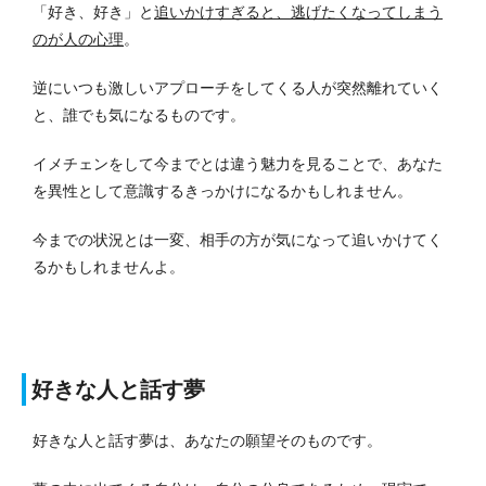
「好き、好き」と
追いかけすぎると、逃げたくなってしまう
のが人の心理
。
逆にいつも激しいアプローチをしてくる人が突然離れていく
と、誰でも気になるものです。
イメチェンをして今までとは違う魅力を見ることで、あなた
を異性として意識するきっかけになるかもしれません。
今までの状況とは一変、相手の方が気になって追いかけてく
るかもしれませんよ。
好きな人と話す夢
好きな人と話す夢は、あなたの願望そのものです。