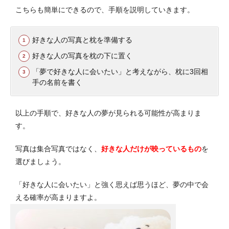
こちらも簡単にできるので、手順を説明していきます。
好きな人の写真と枕を準備する
好きな人の写真を枕の下に置く
「夢で好きな人に会いたい」と考えながら、枕に3回相
手の名前を書く
以上の手順で、好きな人の夢が見られる可能性が高まりま
す。
写真は集合写真ではなく、
好きな人だけが映っているもの
を
選びましょう。
「好きな人に会いたい」と強く思えば思うほど、夢の中で会
える確率が高まりますよ。