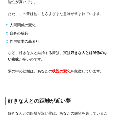
能性が高いです。
ただ、この夢は他にもさまざまな意味が含まれています。
人間関係の変化
自身の成長
性的欲求の高まり
など、好きな人と結婚する夢は、実は
好きな人とは関係のな
い意味
が多いのです。
夢の中の結婚は、あなたの
状況の変化
を象徴しています。
好きな人との距離が近い夢
好きな人との距離が近い夢は、あなたの願望を表しているこ