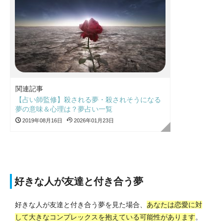
関連記事
【占い師監修】殺される夢・殺されそうになる
夢の意味＆心理は？夢占い一覧
2019年08月16日
2026年01月23日
好きな人が友達と付き合う夢
好きな人が友達と付き合う夢を見た場合、
あなたは恋愛に対
して大きなコンプレックスを抱えている可能性があります
。