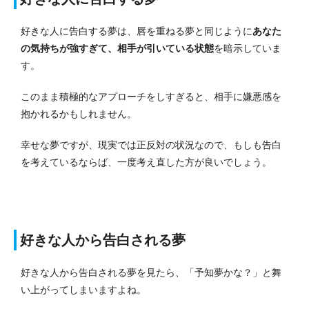
好きな人に告白する夢は、唇を重ねる夢と同じように
あなた
の気持ちが強すぎて、相手が引いている状態
を暗示していま
す。
このまま積極的なアプローチをしすぎると、相手に嫌悪感を
抱かれるかもしれません。
幸せな夢ですが、現実では正反対の状況なので、もしも告白
を考えているならば、一度考え直した方が良いでしょう。
好きな人から告白される夢
好きな人から告白される夢を見たら、「予知夢かな？」と舞
い上がってしまいますよね。