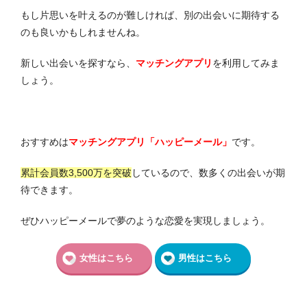
もし片思いを叶えるのが難しければ、別の出会いに期待する
のも良いかもしれませんね。
新しい出会いを探すなら、
マッチングアプリ
を利用してみま
しょう。
おすすめは
マッチングアプリ「ハッピーメール」
です。
累計会員数3,500万を突破
しているので、数多くの出会いが期
待できます。
ぜひハッピーメールで夢のような恋愛を実現しましょう。
女性はこちら
男性はこちら