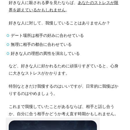
好きな人に殺される夢を見たならば、
あなたのストレスが限
界を超えているかもしれません
。
好きな人に対して、我慢していることはありませんか？
デート場所は相手の好みに合わせている
無理に相手の都合に合わせている
好きな人の理想の異性を演出している
など、好きな人に好かれるために頑張りすぎていると、心身
に大きなストレスがかかります。
特別なときだけ我慢するのはいいですが、日常的に我慢ばか
りするのはやめましょう。
これまで我慢していたことがあるならば、相手と話し合う
か、自分に合う相手かどうか考え直す時期かもしれません。