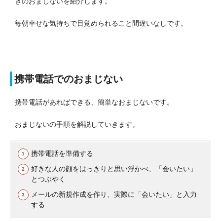
きのおまじないを紹介します。
毎朝幸せな気持ちで目覚められること間違いなしです。
携帯電話でのおまじない
携帯電話があればできる、簡単なおまじないです。
おまじないの手順を解説していきます。
携帯電話を準備する
好きな人の顔をはっきりと思い浮かべ、「会いたい」
とつぶやく
メールの新規作成を作り、実際に「会いたい」と入力
する