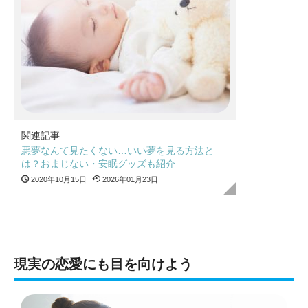
関連記事
悪夢なんて見たくない…いい夢を見る方法と
は？おまじない・安眠グッズも紹介
2020年10月15日
2026年01月23日
現実の恋愛にも目を向けよう