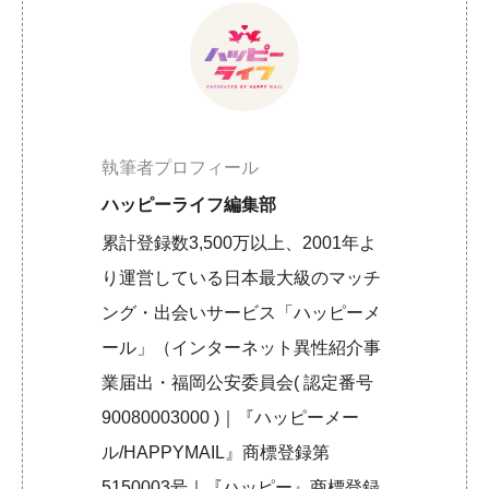
執筆者プロフィール
ハッピーライフ編集部
累計登録数3,500万以上、2001年よ
り運営している日本最大級のマッチ
ング・出会いサービス「ハッピーメ
ール」（インターネット異性紹介事
業届出・福岡公安委員会( 認定番号
90080003000 )｜『ハッピーメー
ル/HAPPYMAIL』商標登録第
5150003号｜『ハッピー』商標登録