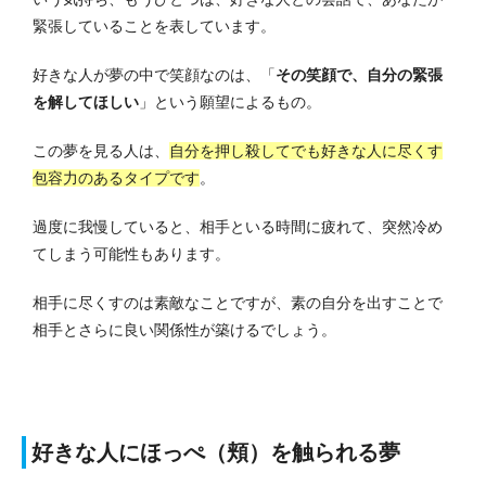
緊張していることを表しています。
好きな人が夢の中で笑顔なのは、「
その笑顔で、自分の緊張
を解してほしい
」という願望によるもの。
この夢を見る人は、
自分を押し殺してでも好きな人に尽くす
包容力のあるタイプです
。
過度に我慢していると、相手といる時間に疲れて、突然冷め
てしまう可能性もあります。
相手に尽くすのは素敵なことですが、素の自分を出すことで
相手とさらに良い関係性が築けるでしょう。
好きな人にほっぺ（頬）を触られる夢