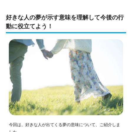
好きな人の夢が示す意味を理解して今後の行
動に役立てよう！
今回は、好きな人が出てくる夢の意味について、ご紹介しま