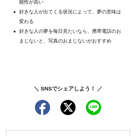
能性が高い
好きな人が出てくる状況によって、夢の意味は
変わる
好きな人の夢を毎日見たいなら、携帯電話のお
まじないと、写真のおまじないがおすすめ
＼ SNSでシェアしよう！ ／