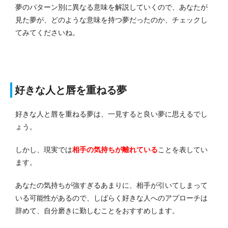
夢のパターン別に異なる意味を解説していくので、あなたが
見た夢が、どのような意味を持つ夢だったのか、チェックし
てみてくださいね。
好きな人と唇を重ねる夢
好きな人と唇を重ねる夢は、一見すると良い夢に思えるでし
ょう。
しかし、現実では
相手の気持ちが離れている
ことを表してい
ます。
あなたの気持ちが強すぎるあまりに、相手が引いてしまって
いる可能性があるので、しばらく好きな人へのアプローチは
辞めて、自分磨きに勤しむことをおすすめします。