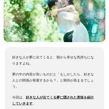
好きな人が夢に出てくると、朝から幸せな気持ちにな
りますよね。
夢の中の内容が良いものだと「もしかしたら、好きな
人との関係が発展するかも？」と期待が高まるでしょ
う。
今回は、
好きな人が出てくる夢に隠された意味を紹介
していきます
。