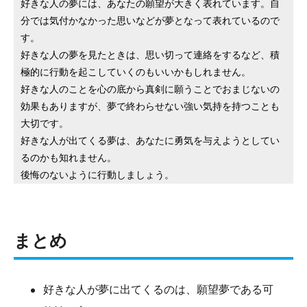
好きな人の夢には、あなたの願望が大きく表れています。自
分では気付かなかった思いなどが夢となって表れているので
す。
好きな人の夢を見たときは、思い切って連絡をするなど、積
極的に行動を起こしていくのもいいかもしれません。
好きな人のことを心の底から真剣に願うことでおまじないの
効果もありますが、夢で終わらせない強い気持を持つことも
大切です。
好きな人が出てくる夢は、あなたに勇気を与えようとしてい
るのかも知れません。
後悔のないように行動しましょう。
まとめ
好きな人が夢に出てくるのは、願望夢である可