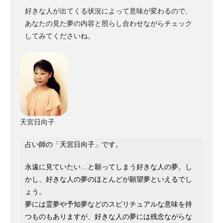
好きな人が出てくる状況によって意味が変わるので、
あなたの見た夢の内容と照らし合わせながらチェック
してみてくださいね。
天宮日向子
占い師の「天宮日向子」です。
永遠に見ていたい…と願ってしまう好きな人の夢。し
かし、好きな人の夢のほとんどが願望夢といえるでし
ょう。
夢には霊夢や予知夢などのスピリチュアルな意味を持
つものもありますが、好きな人の夢には残念ながらな