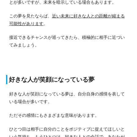
とが多いですが、未来を暗示している場合もあります。
この夢を見たならば、
近い未来に好きな人との距離が縮まる
可能性があります
。
接近できるチャンスが巡ってきたら、積極的に相手に近づい
てみましょう。
好きな人が笑顔になっている夢
好きな人が笑顔になっている夢は、自分自身の感情を表して
いる場合が多いです。
ただその感情にもさまざまな意味があります。
ひとつ目は相手に自分のことをポジティブに捉えてほしいと
いう気持ち、もうひとつは、好きな人との会話で、あなたが