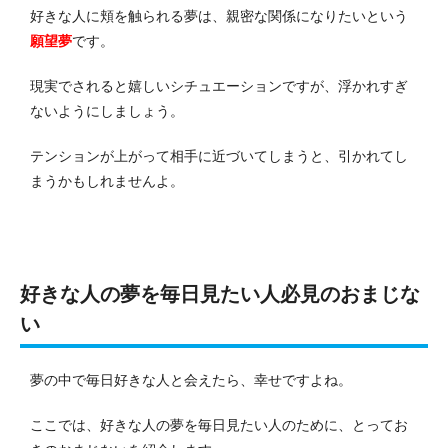
好きな人に頬を触られる夢は、親密な関係になりたいという
願望夢
です。
現実でされると嬉しいシチュエーションですが、浮かれすぎ
ないようにしましょう。
テンションが上がって相手に近づいてしまうと、引かれてし
まうかもしれませんよ。
好きな人の夢を毎日見たい人必見のおまじな
い
夢の中で毎日好きな人と会えたら、幸せですよね。
ここでは、好きな人の夢を毎日見たい人のために、とってお