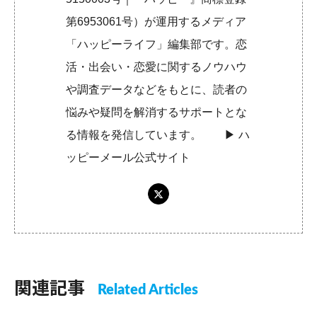
第6953061号）が運用するメディア
「ハッピーライフ」編集部です。恋
活・出会い・恋愛に関するノウハウ
や調査データなどをもとに、読者の
悩みや疑問を解消するサポートとな
る情報を発信しています。 ▶︎
ハ
ッピーメール公式サイト
関連記事
Related Articles