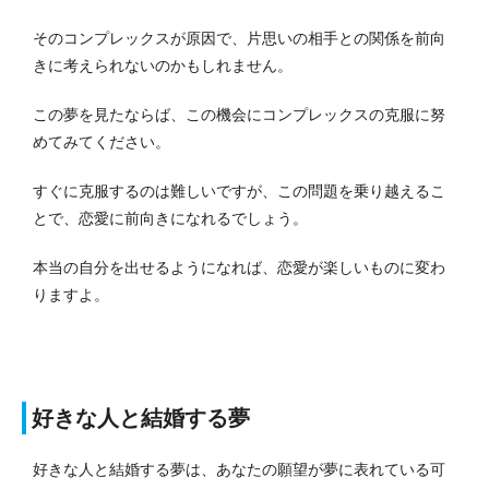
そのコンプレックスが原因で、片思いの相手との関係を前向
きに考えられないのかもしれません。
この夢を見たならば、この機会にコンプレックスの克服に努
めてみてください。
すぐに克服するのは難しいですが、この問題を乗り越えるこ
とで、恋愛に前向きになれるでしょう。
本当の自分を出せるようになれば、恋愛が楽しいものに変わ
りますよ。
好きな人と結婚する夢
好きな人と結婚する夢は、あなたの願望が夢に表れている可