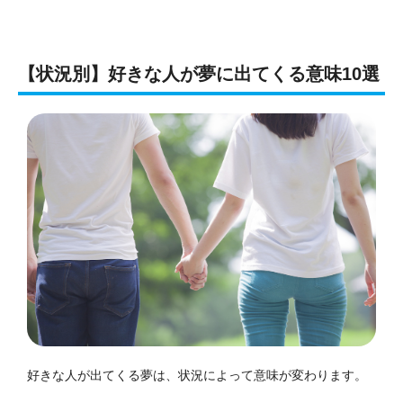
【状況別】好きな人が夢に出てくる意味10選
好きな人が出てくる夢は、状況によって意味が変わります。