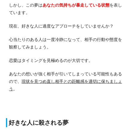
しかし、この夢は
あなたの気持ちが暴走している状態
を表し
ています。
現在、好きな人に過度なアプローチをしていませんか？
心当たりのある人は一度冷静になって、相手の行動や態度を
観察してみましょう。
恋愛はタイミングを見極めるのが大切です。
あなたの想いが強く相手が引いてしまっている可能性もある
ので、
現状を見つめ直し相手との距離感を適切に保ちましょ
う
。
好きな人に殺される夢