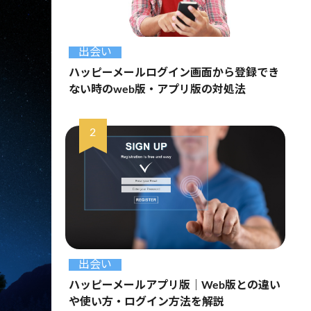
出会い
ハッピーメールログイン画面から登録でき
ない時のweb版・アプリ版の対処法
出会い
ハッピーメールアプリ版｜Web版との違い
や使い方・ログイン方法を解説