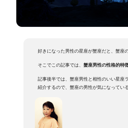
好きになった男性の星座が蟹座だと、蟹座
そこでこの記事では、
蟹座男性の性格的特
記事後半では、蟹座男性と相性のいい星座
紹介するので、蟹座の男性が気になってい