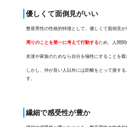
優しくて面倒見がいい
蟹座男性の性格的特徴として、優しくて面倒見が
周りのことを第一に考えて行動する
ため、人間関
友達や家族のためなら自分を犠牲にすることを厭
しかし、仲が良い人以外には距離をとって接する
す。
繊細で感受性が豊か