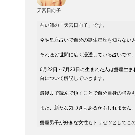
天宮日向子
占い師の「天宮日向子」です。
今や星座占いで自分の誕生星座を知らない
それほど世間に広く浸透している占いです
6月22日～7月23日に生まれた人は蟹座
向について解説していきます。
最後まで読んで頂くことで自分自身の強み
また、新たな気づきもあるかもしれません
蟹座男子が好きな女性もトリセツとしてこ