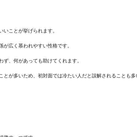
いいことが挙げられます。
係が広く慕われやすい性格です。
わず、何があっても助けてくれます。
ことが多いため、初対面では冷たい人だと誤解されることも多