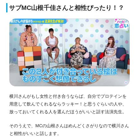
サブMC山根千佳さんと相性ぴったり！？
横川さんがもし女性と付き合うならば、自分でプロテインを
用意して飲んでくれるならラッキー！と思うぐらいの人や、
放っておいてくれる人を選んだほうがいいと話す法演先生。
そのうえで、MCの山根さんはめんどくさがりなので横川さん
と相性がいいと話します。