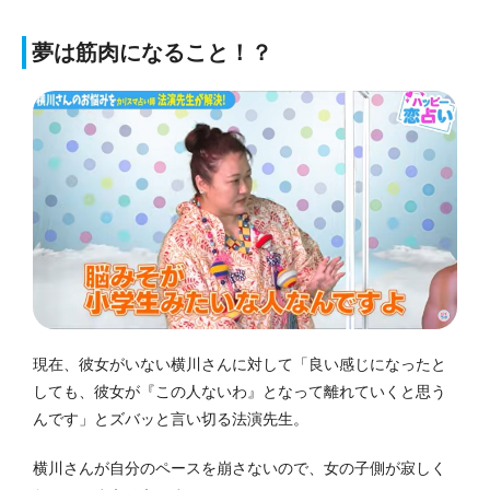
夢は筋肉になること！？
現在、彼女がいない横川さんに対して「良い感じになったと
しても、彼女が『この人ないわ』となって離れていくと思う
んです」とズバッと言い切る法演先生。
横川さんが自分のペースを崩さないので、女の子側が寂しく