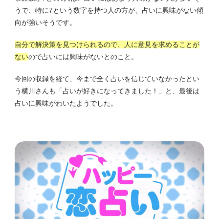
うで、特に7という数字を持つ人の方が、占いに興味がない傾
向が強いそうです。
自分で解決策を見つけられるので、人に意見を求めることが
ない
ので占いには興味がないとのこと。
今回の収録を経て、今まで全く占いを信じていなかったとい
う横川さんも「占いが好きになってきました！」と、最後は
占いに興味がわいたようでした。