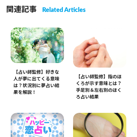
関連記事
Related Articles
【占い師監修】好きな
【占い師監修】指のほ
人が夢に出てくる意味
くろが示す意味とは？
は？状況別に夢占い結
手足別＆左右別のほく
果を解説！
ろ占い結果