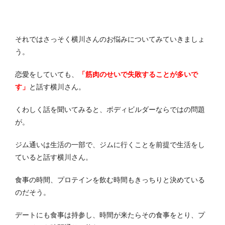
それではさっそく横川さんのお悩みについてみていきましょ
う。
恋愛をしていても、
「筋肉のせいで失敗することが多いで
す」
と話す横川さん。
くわしく話を聞いてみると、ボディビルダーならではの問題
が。
ジム通いは生活の一部で、ジムに行くことを前提で生活をし
ていると話す横川さん。
食事の時間、プロテインを飲む時間もきっちりと決めている
のだそう。
デートにも食事は持参し、時間が来たらその食事をとり、プ