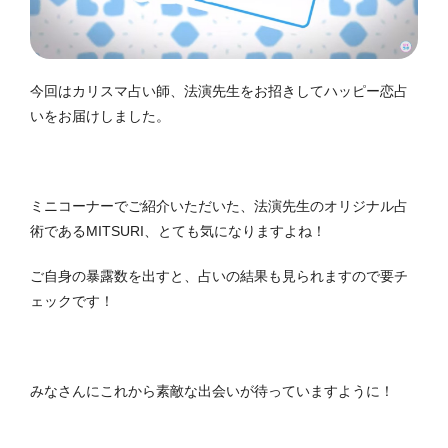
今回はカリスマ占い師、法演先生をお招きしてハッピー恋占
いをお届けしました。
ミニコーナーでご紹介いただいた、法演先生のオリジナル占
術であるMITSURI、とても気になりますよね！
ご自身の暴露数を出すと、占いの結果も見られますので要チ
ェックです！
みなさんにこれから素敵な出会いが待っていますように！