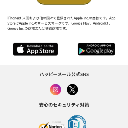
iPhoneは 米国および他の国々で登録されたApple Inc.の商標です。App
StoreはApple Inc.のサービスマークです。Google Play、Androidは、
Google Inc.の商標または登録商標です。
ハッピーメール公式SNS
安心のセキュリティ対策