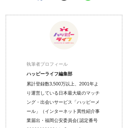
執筆者プロフィール
ハッピーライフ編集部
累計登録数3,500万以上、2001年よ
り運営している日本最大級のマッチ
ング・出会いサービス「ハッピーメ
ール」（インターネット異性紹介事
業届出・福岡公安委員会( 認定番号