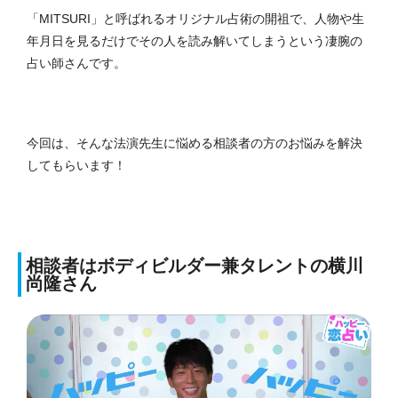
「MITSURI」と呼ばれるオリジナル占術の開祖で、人物や生
年月日を見るだけでその人を読み解いてしまうという凄腕の
占い師さんです。
今回は、そんな法演先生に悩める相談者の方のお悩みを解決
してもらいます！
相談者はボディビルダー兼タレントの横川
尚隆さん