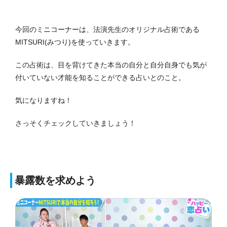
今回のミニコーナーは、法演先生のオリジナル占術である
MITSURI(みつり)を使っていきます。
この占術は、目を背けてきた本当の自分と自分自身でも気が
付いていない才能を知ることができる占いとのこと。
気になりますね！
さっそくチェックしていきましょう！
暴露数を求めよう