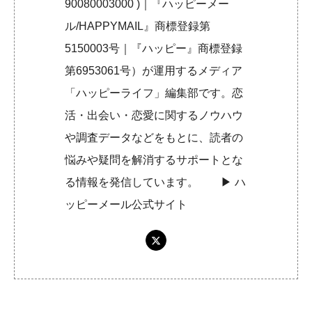
90080003000 )｜『ハッピーメー
ル/HAPPYMAIL』商標登録第
5150003号｜『ハッピー』商標登録
第6953061号）が運用するメディア
「ハッピーライフ」編集部です。恋
活・出会い・恋愛に関するノウハウ
や調査データなどをもとに、読者の
悩みや疑問を解消するサポートとな
る情報を発信しています。 ▶︎
ハ
ッピーメール公式サイト