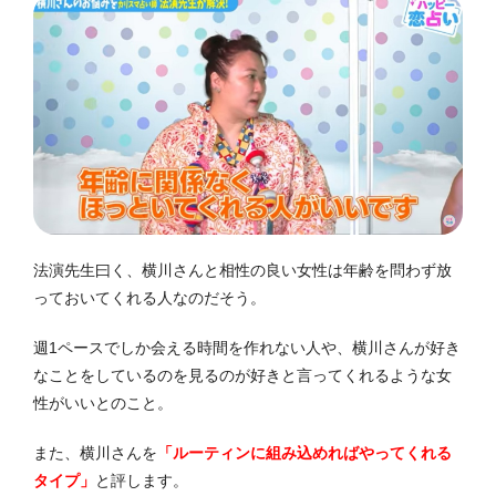
法演先生曰く、横川さんと相性の良い女性は年齢を問わず放
っておいてくれる人なのだそう。
週1ペースでしか会える時間を作れない人や、横川さんが好き
なことをしているのを見るのが好きと言ってくれるような女
性がいいとのこと。
また、横川さんを
「ルーティンに組み込めればやってくれる
タイプ」
と評します。