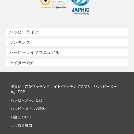
ハッピーライフ
ランキング
ハッピーライフマニュアル
ライター紹介
出会い・恋愛マッチングサイト/マッチングアプリ 「ハッピーメー
ル」TOP
ハッピーメールとは
ハッピーメールの想い
料金について
よくある質問