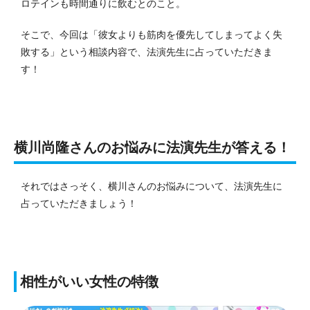
ロテインも時間通りに飲むとのこと。
そこで、今回は「彼女よりも筋肉を優先してしまってよく失
敗する」という相談内容で、法演先生に占っていただきま
す！
横川尚隆さんのお悩みに法演先生が答える！
それではさっそく、横川さんのお悩みについて、法演先生に
占っていただきましょう！
相性がいい女性の特徴