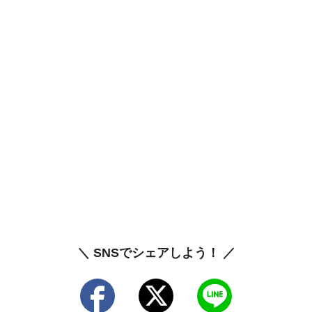
＼ SNSでシェアしよう！ ／