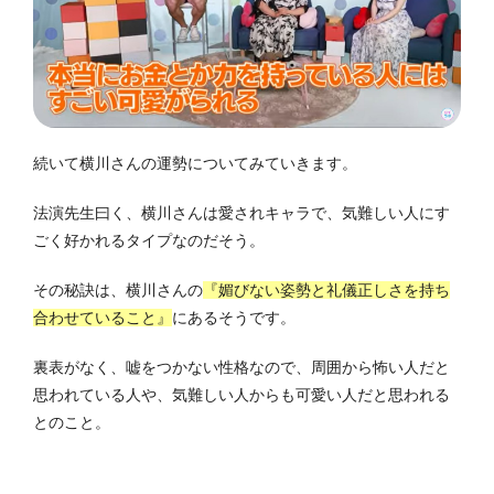
続いて横川さんの運勢についてみていきます。
法演先生曰く、横川さんは愛されキャラで、気難しい人にす
ごく好かれるタイプなのだそう。
その秘訣は、横川さんの
『媚びない姿勢と礼儀正しさを持ち
合わせていること』
にあるそうです。
裏表がなく、嘘をつかない性格なので、周囲から怖い人だと
思われている人や、気難しい人からも可愛い人だと思われる
とのこと。