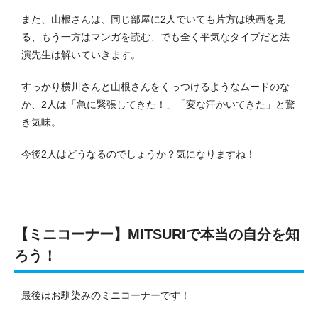
また、山根さんは、同じ部屋に2人でいても片方は映画を見
る、もう一方はマンガを読む、でも全く平気なタイプだと法
演先生は解いていきます。
すっかり横川さんと山根さんをくっつけるようなムードのな
か、2人は「急に緊張してきた！」「変な汗かいてきた」と驚
き気味。
今後2人はどうなるのでしょうか？気になりますね！
【ミニコーナー】MITSURIで本当の自分を知
ろう！
最後はお馴染みのミニコーナーです！