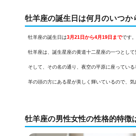
牡羊座の誕生日は何月のいつか
牡羊座の誕生日は
3月21日から4月19日
まで
です
牡羊座は、誕生星座の黄道十二星座の一つとして
そして、その名の通り、夜空の平原に座っている
羊の頭の方にある星が美しく輝いているので、気
牡羊座の男性女性の性格的特徴