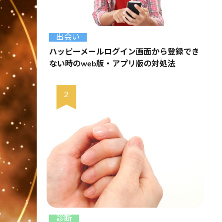
出会い
ハッピーメールログイン画面から登録でき
ない時のweb版・アプリ版の対処法
診断