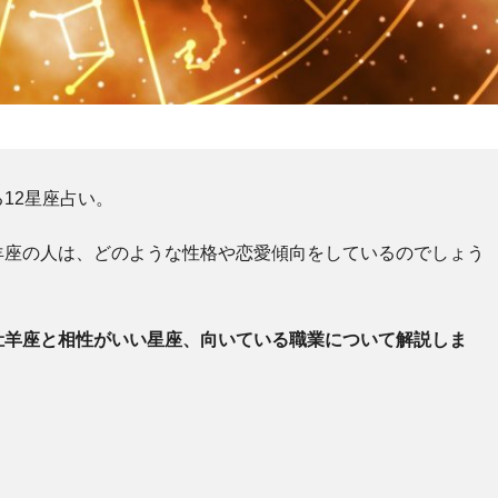
12星座占い。
羊座の人は、どのような性格や恋愛傾向をしているのでしょう
牡羊座と相性がいい星座、向いている職業について解説しま