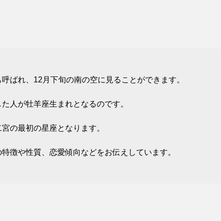
呼ばれ、12月下旬の南の空に見ることができます。
した人が牡羊座生まれとなるのです。
二宮の最初の星座となります。
の特徴や性質、恋愛傾向などをお伝えしています。