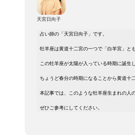
天宮日向子
占い師の「天宮日向子」です。
牡羊座は黄道十二宮の一つで「白羊宮」とも
この牡羊座が太陽が入っている時期に誕生
ちょうど春分の時期になることから黄道十
本記事では、このような牡羊座生まれの人
ぜひご参考にしてください。