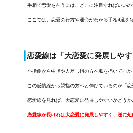
手相で恋愛を占うには、どこに注目すればいいの
ここでは、恋愛の行方や運命がわかる手相4選を
恋愛線は「大恋愛に発展しやす
小指側から中指や人差し指の方へ弧を描いて向か
この感情線から親指の方へと伸びているのが「恋
恋愛線を見れば、大恋愛に発展しやすいかどうか
恋愛線が長ければ大恋愛に発展しやすく、逆に短