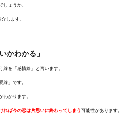
でしょうか。
紹介します。
いかわかる」
う線を「感情線」と言います。
愛線」です。
がわかります。
ければ今の恋は片思いに終わってしまう
可能性があります。