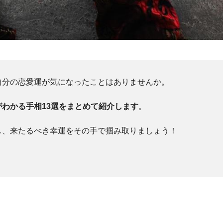
自分の恋愛運が気になったことはありませんか。
わかる手相13選をまとめて紹介します
。
し、来たるべき幸運をその手で掴み取りましょう！