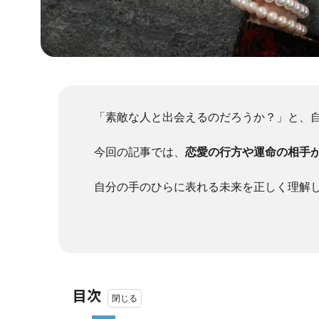
「素敵な人と出会えるのだろうか？」と、
今回の記事では、
恋愛の行方や運命の相手が
自分の手のひらに表れる未来を正しく理解
目次