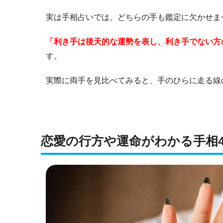
実は手相占いでは、どちらの手も鑑定に欠かせま
「利き手は後天的な運勢を表し、利き手でない方
す。
実際に両手を見比べてみると、手のひらに走る線
恋愛の行方や運命がわかる手相