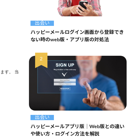
出会い
ハッピーメールログイン画面から登録でき
ない時のweb版・アプリ版の対処法
ます。 当
出会い
ハッピーメールアプリ版｜Web版との違い
や使い方・ログイン方法を解説