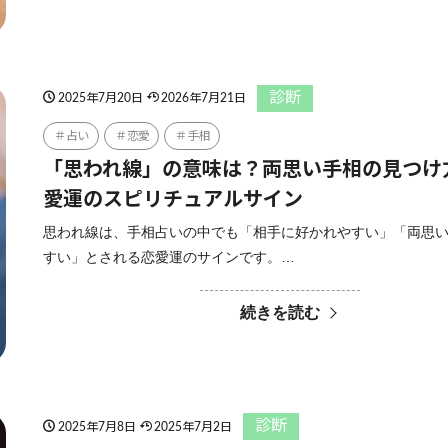
診断
2025年7月20日
2026年7月21日
占い
恋愛
手相
「思われ線」の意味は？両思い手相の見つけ
愛運のスピリチュアルサイン
思われ線は、手相占いの中でも「相手に好かれやすい」「両思
すい」とされる恋愛運のサインです。…
続きを読む
診断
2025年7月8日
2025年7月2日