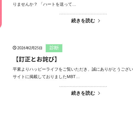
りませんか？ 「ハートを送って…
続きを読む
診断
2026年2月25日
【訂正とお詫び】
平素よりハッピーライフをご覧いただき、誠にありがとうござい
サイトに掲載しておりましたMBT…
続きを読む