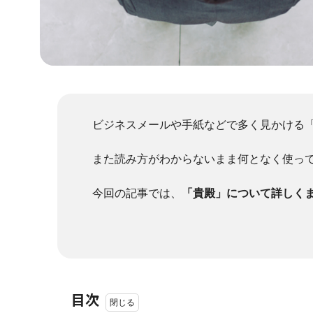
ビジネスメールや手紙などで多く見かける
また読み方がわからないまま何となく使っ
今回の記事では、
「貴殿」について詳しく
目次