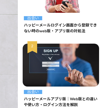
出会い
ハッピーメールログイン画面から登録でき
ない時のweb版・アプリ版の対処法
出会い
ハッピーメールアプリ版｜Web版との違い
や使い方・ログイン方法を解説