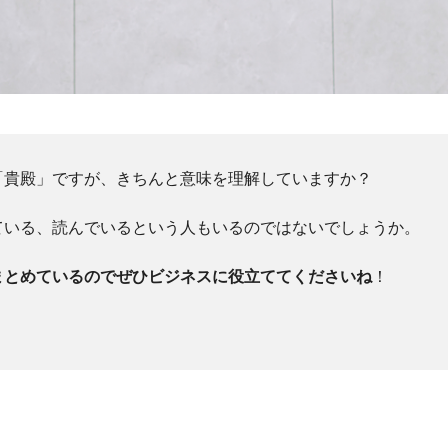
「貴殿」ですが、きちんと意味を理解していますか？
ている、読んでいるという人もいるのではないでしょうか。
まとめているのでぜひビジネスに役立ててくださいね
！