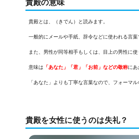
貴殿の意味
貴殿とは、（きでん）と読みます。
一般的にメールや手紙、辞令などに使われる言葉
また、男性が同等相手もしくは、目上の男性に使
意味は
「あなた」「君」「お前」などの敬称
にあ
「あなた」よりも丁寧な言葉なので、フォーマル
貴殿を女性に使うのは失礼？