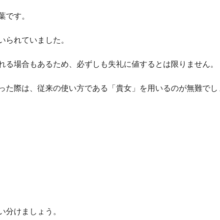
葉です。
いられていました。
れる場合もあるため、必ずしも失礼に値するとは限りません。
った際は、従来の使い方である「貴女」を用いるのが無難でし
い分けましょう。