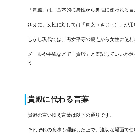
「貴殿」は、基本的に男性から男性に使われる言
ゆえに、女性に対しては「貴女（きじょ）」が用
しかし現代では、男女平等の観点から女性に使わ
メールや手紙などで「貴殿」と表記していいか迷
う。
貴殿に代わる言葉
貴殿の言い換え言葉は以下の通りです。
それぞれの意味も理解した上で、適切な場面で使