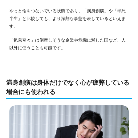
やっと命をつないでいる状態であり、「満身創痍」や「半死
半生」と比較しても、より深刻な事態を表しているといえま
す。
「気息奄々」は倒産しそうな企業や危機に瀕した国など、人
以外に使うことも可能です。
満身創痍は身体だけでなく心が疲弊している
場合にも使われる