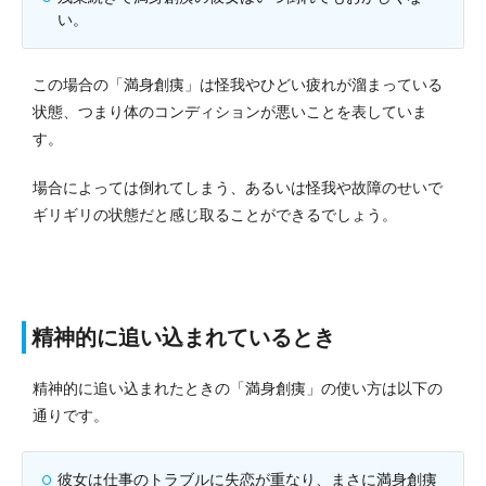
い。
この場合の「満身創痍」は怪我やひどい疲れが溜まっている
状態、つまり体のコンディションが悪いことを表していま
す。
場合によっては倒れてしまう、あるいは怪我や故障のせいで
ギリギリの状態だと感じ取ることができるでしょう。
精神的に追い込まれているとき
精神的に追い込まれたときの「満身創痍」の使い方は以下の
通りです。
彼女は仕事のトラブルに失恋が重なり、まさに満身創痍