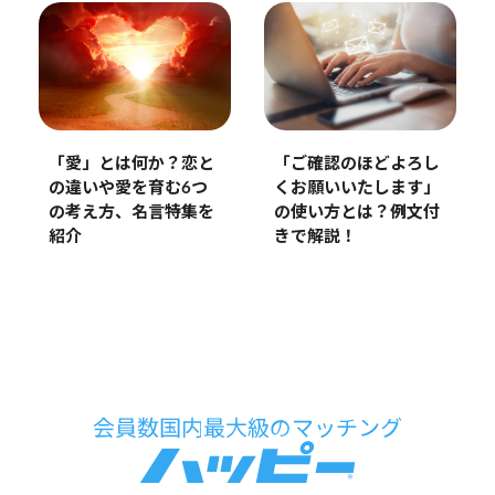
「愛」とは何か？恋と
「ご確認のほどよろし
の違いや愛を育む6つ
くお願いいたします」
の考え方、名言特集を
の使い方とは？例文付
紹介
きで解説！