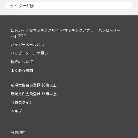
ライター紹介
出会い・恋愛マッチングサイト/マッチングアプリ 「ハッピーメー
ル」TOP
ハッピーメールとは
ハッピーメールの想い
料金について
よくある質問
新規女性会員登録 18歳以上
新規男性会員登録 18歳以上
会員ログイン
ヘルプ
会員規約