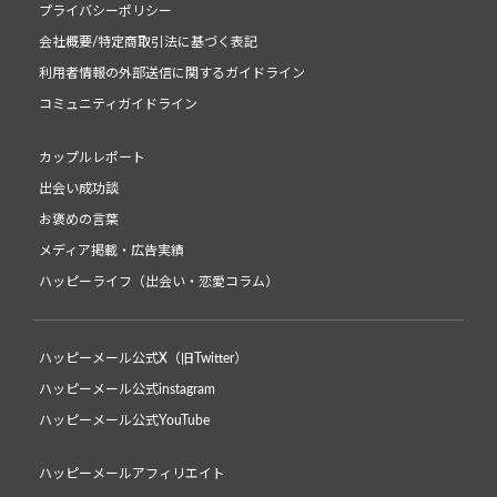
プライバシーポリシー
会社概要/特定商取引法に基づく表記
利用者情報の外部送信に関するガイドライン
コミュニティガイドライン
カップルレポート
出会い成功談
お褒めの言葉
メディア掲載・広告実績
ハッピーライフ（出会い・恋愛コラム）
ハッピーメール公式X（旧Twitter）
ハッピーメール公式instagram
ハッピーメール公式YouTube
ハッピーメールアフィリエイト