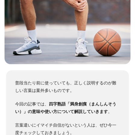
普段当たり前に使っていても、正しく説明するのが難
しい言葉は案外多いものです。
今回の記事では、
四字熟語「満身創痍（まんしんそう
い）」の意味や使い方について解説していきます
。
言葉遣いにイマイチ自信がないという人は、ぜひ今一
度チェックしておきましょう。