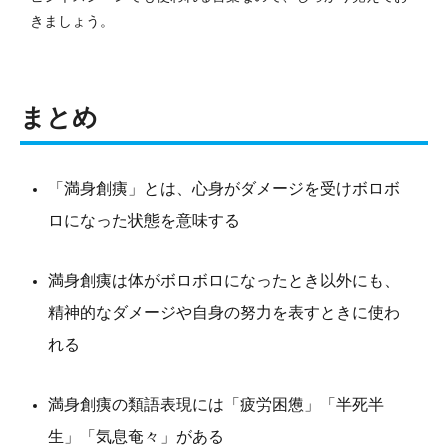
きましょう。
まとめ
「満身創痍」とは、心身がダメージを受けボロボ
ロになった状態を意味する
満身創痍は体がボロボロになったとき以外にも、
精神的なダメージや自身の努力を表すときに使わ
れる
満身創痍の類語表現には「疲労困憊」「半死半
生」「気息奄々」がある