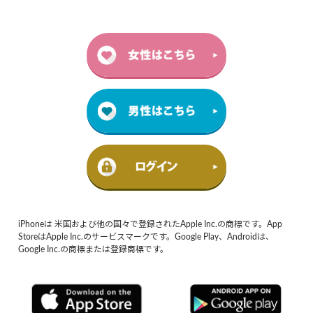
iPhoneは 米国および他の国々で登録されたApple Inc.の商標です。App
StoreはApple Inc.のサービスマークです。Google Play、Androidは、
Google Inc.の商標または登録商標です。