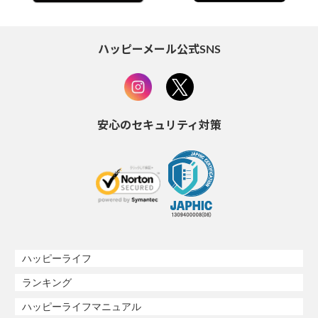
ハッピーメール公式SNS
安心のセキュリティ対策
ハッピーライフ
ランキング
ハッピーライフマニュアル