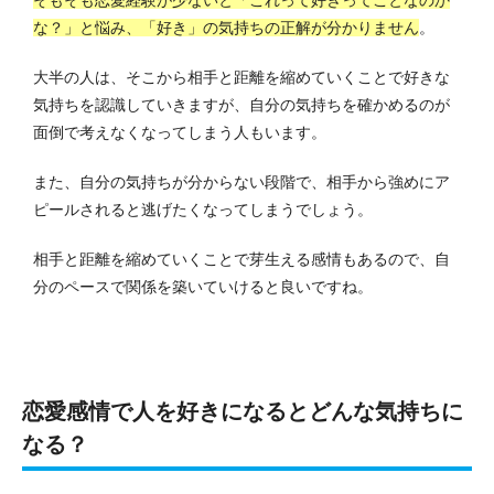
な？」と悩み、「好き」の気持ちの正解が分かりません
。
大半の人は、そこから相手と距離を縮めていくことで好きな
気持ちを認識していきますが、自分の気持ちを確かめるのが
面倒で考えなくなってしまう人もいます。
また、自分の気持ちが分からない段階で、相手から強めにア
ピールされると逃げたくなってしまうでしょう。
相手と距離を縮めていくことで芽生える感情もあるので、自
分のペースで関係を築いていけると良いですね。
恋愛感情で人を好きになるとどんな気持ちに
なる？