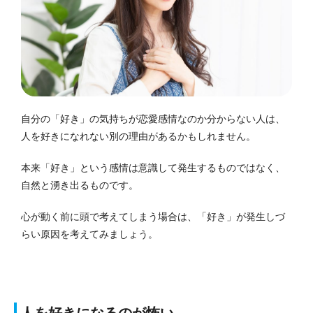
自分の「好き」の気持ちが恋愛感情なのか分からない人は、
人を好きになれない別の理由があるかもしれません。
本来「好き」という感情は意識して発生するものではなく、
自然と湧き出るものです。
心が動く前に頭で考えてしまう場合は、「好き」が発生しづ
らい原因を考えてみましょう。
人を好きになるのが怖い