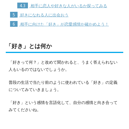
4.3
相手に恋人や好きな人がいるか探ってみる
5
好きになれる人に出会おう
6
相手に向けた「好き」が恋愛感情か確かめよう！
「好き」とは何か
「好きって何？」と改めて聞かれると、うまく答えられない
人もいるのではないでしょうか。
普段の生活で当たり前のように使われている「好き」の定義
についてみていきましょう。
「好き」という感情を言語化して、自分の感情と向き合って
みてくださいね。