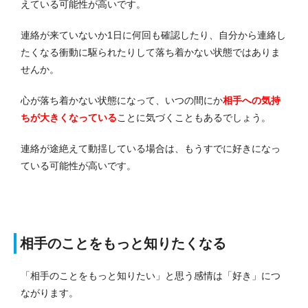
えている可能性が高いです。
連絡が来ていないか1日に何回も確認したり、自分から連絡し
たくなる衝動に駆られたりして落ち着かない状態ではありま
せんか。
心が落ち着かない状態になって、いつの間にか
相手への気持
ちが大きくなっている
ことに気づくこともあるでしょう。
連絡が途絶えて動揺している場合は、もうすでに好きになっ
ている可能性が高いです。
相手のことをもっと知りたくなる
「相手のことをもっと知りたい」と思う感情は「好き」につ
ながります。