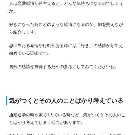
人は恋愛感情が芽生えると、どんな気持ちになるのでしょう
か。
好きになった時にどのような感情になるのか、例を交えなが
ら紹介します。
思い当たる感情や行動がある時には「好き」の感情が芽生え
始めている証拠です。
自分の感情を自覚するための参考にしてみてくださいね。
気がつくとその人のことばかり考えている
通勤通学の時や家で1人でいる時など、気がつくとその人のこ
とばかり考えてしまう傾向があります。