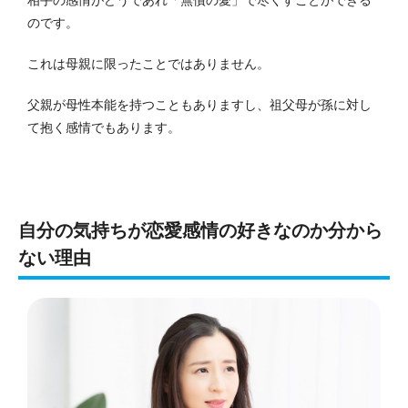
のです。
これは母親に限ったことではありません。
父親が母性本能を持つこともありますし、祖父母が孫に対し
て抱く感情でもあります。
自分の気持ちが恋愛感情の好きなのか分から
ない理由