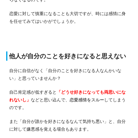
恋愛に対して慎重になることも大切ですが、時には感情に身
を任せてみてはいかがでしょうか。
他人が自分のことを好きになると思えない
自分に自信がなく「自分のことを好きになる人なんかいな
い」と思っていませんか？
自己肯定感が低すぎると
「どうせ好きになっても両思いにな
れないし」
などと思い込んで、
恋愛感情をスルー
してしまう
のです。
また「自分が誰かを好きになるなんて気持ち悪い」と、自分
に対して嫌悪感を覚える場合もあります。