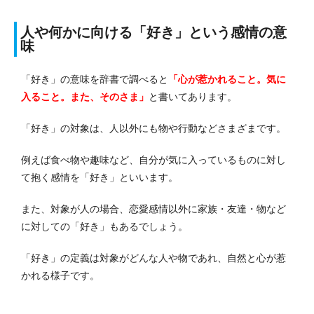
人や何かに向ける「好き」という感情の意
味
「好き」の意味を辞書で調べると
「心が惹かれること。気に
入ること。また、そのさま」
と書いてあります。
「好き」の対象は、人以外にも物や行動などさまざまです。
例えば食べ物や趣味など、自分が気に入っているものに対し
て抱く感情を「好き」といいます。
また、対象が人の場合、恋愛感情以外に家族・友達・物など
に対しての「好き」もあるでしょう。
「好き」の定義は対象がどんな人や物であれ、自然と心が惹
かれる様子です。