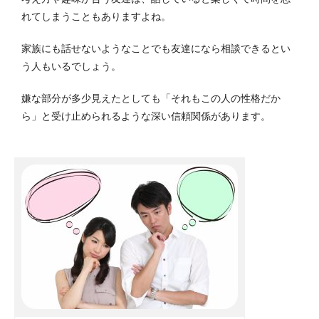
れてしまうこともありますよね。
家族にも話せないようなことでも友達になら相談できるとい
う人もいるでしょう。
嫌な部分が多少見えたとしても「それもこの人の性格だか
ら」と受け止められるような深い信頼関係があります。