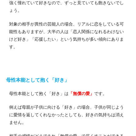
強く憧れていて好きなので、ずっと見ていても飽きないでし
ょう。
対象の相手が異性の芸能人の場合、リアルに恋をしている可
能性もありますが、大半の人は「恋人関係になれるわけない
けど好き」「応援したい」という気持ちが多い傾向にありま
す。
母性本能として抱く「好き」
母性本能として抱く「好き」は
「無償の愛」
です。
例えば母親が子供に向ける「好き」の場合、子供が同じよう
に愛情を返してくれなかったとしても、好きの気持ちは消え
ません。
相手の感情がどうであれ「無償の愛」で尽くすことができる