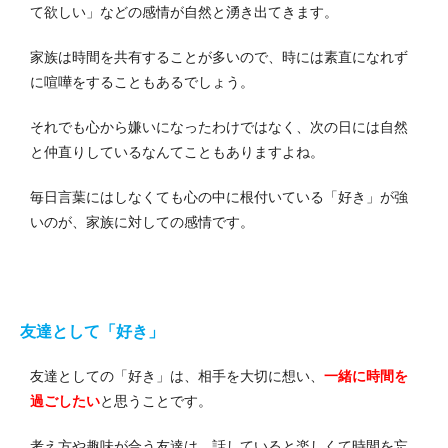
て欲しい」などの感情が自然と湧き出てきます。
家族は時間を共有することが多いので、時には素直になれず
に喧嘩をすることもあるでしょう。
それでも心から嫌いになったわけではなく、次の日には自然
と仲直りしているなんてこともありますよね。
毎日言葉にはしなくても心の中に根付いている「好き」が強
いのが、家族に対しての感情です。
友達として「好き」
友達としての「好き」は、相手を大切に想い、
一緒に時間を
過ごしたい
と思うことです。
考え方や趣味が合う友達は、話していると楽しくて時間を忘