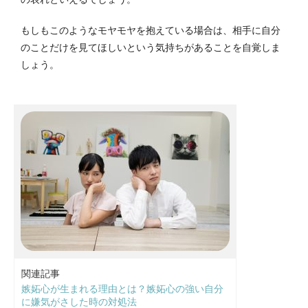
もしもこのようなモヤモヤを抱えている場合は、相手に自分
のことだけを見てほしいという気持ちがあることを自覚しま
しょう。
関連記事
嫉妬心が生まれる理由とは？嫉妬心の強い自分
に嫌気がさした時の対処法