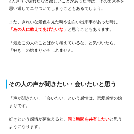
2人きりで喋れたなど嬉しいことがあった時は、その出来事を
思い返してニヤついてしまうこともあるでしょう。
また、きれいな景色を見た時や面白い出来事があった時に
「あの人に教えてあげたいな」
と思うこともあります。
「最近この人のことばかり考えているな」と気づいたら、
「好き」の始まりかもしれません。
その人の声が聞きたい・会いたいと思う
「声が聞きたい」「会いたい」という感情は、恋愛感情の始
まりです。
好きという感情が芽生えると、
同じ時間を共有したい
と思う
ようになります。