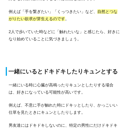
例えば「手を繋ぎたい」「くっつきたい」など、
自然とつな
がりたい欲求が芽生えるのです
。
2人で歩いていた時などに「触れたいな」と感じたら、好きに
なり始めていることに気づきましょう。
一緒にいるとドキドキしたりキュンとする
一緒にいる時に心臓が高鳴ったりキュンとしたりする場合
は、好きになっている可能性が高いです。
例えば、不意に手が触れた時にドキッとしたり、かっこいい
仕草を見たときにキュンとしたりします。
男友達にはドキドキしないのに、特定の男性にだけドキドキ