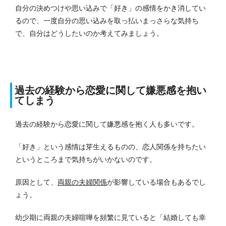
自分の決めつけや思い込みで「好き」の感情をかき消してい
るので、一度自分の思い込みを取っ払いまっさらな気持ち
で、自分はどうしたいのか考えてみましょう。
過去の経験から恋愛に関して嫌悪感を抱い
てしまう
過去の経験から恋愛に関して嫌悪感を抱く人も多いです。
「好き」という感情は芽生えるものの、恋人関係を持ちたい
というところまで気持ちがいかないのです。
原因として、
両親の夫婦関係
が影響している場合もあるでし
ょう。
幼少期に両親の夫婦喧嘩を頻繁に見ていると「結婚しても幸