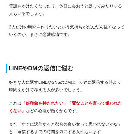
電話をかけたくなったり、休日に会おうと誘ってみたりする
人もいるでしょう。
2人だけの時間を作りたいという気持ちがだんだん強くなって
いくのが、まさに恋愛感情です。
LINEやDMの返信に悩む
好きな人に返すLINEやSNSのDMは、友達に返信する時より
時間をかけて考える人が多いでしょう。
これは
「好印象を持たれたい」「変なことを言って嫌われた
くない」
などの心理が働くからです。
また「すぐに返信すると都合の良い女って思われないかな」
と、返信するまでの時間を気にする女性もいます。