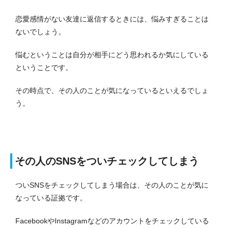
恋愛感情がない友達に返信するときには、悩みすぎることは
ないでしょう。
悩むということは自分が相手にどう思われるか気にしている
ということです。
その時点で、その人のことが気になっているといえるでしょ
う。
その人のSNSをついチェックしてしまう
ついSNSをチェックしてしまう場合は、その人のことが気に
なっている証拠です。
FacebookやInstagramなどのアカウントをチェックしている