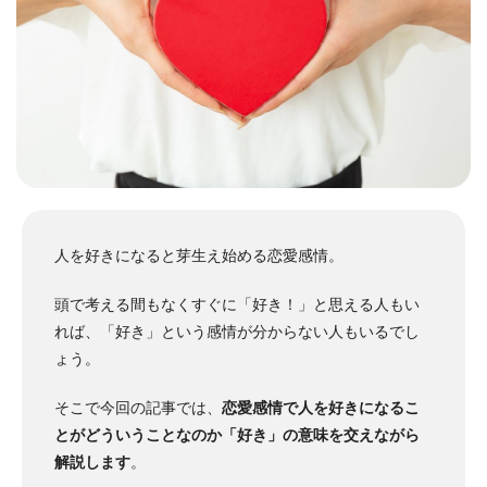
人を好きになると芽生え始める恋愛感情。
頭で考える間もなくすぐに「好き！」と思える人もい
れば、「好き」という感情が分からない人もいるでし
ょう。
そこで今回の記事では、
恋愛感情で人を好きになるこ
とがどういうことなのか「好き」の意味を交えながら
解説します
。