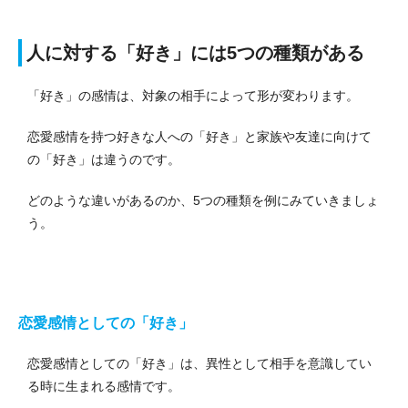
人に対する「好き」には5つの種類がある
「好き」の感情は、対象の相手によって形が変わります。
恋愛感情を持つ好きな人への「好き」と家族や友達に向けて
の「好き」は違うのです。
どのような違いがあるのか、5つの種類を例にみていきましょ
う。
恋愛感情としての「好き」
恋愛感情としての「好き」は、異性として相手を意識してい
る時に生まれる感情です。