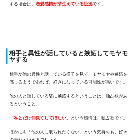
する場合は、
恋愛感情が芽生えている証拠
です。
相手と異性が話していると嫉妬してモヤモ
ヤする
相手が他の異性と話している様子を見て、モヤモヤや嫉妬を
感じるようであれば、好きになっている可能性が高いです。
他の人と話している姿に嫉妬するということは、独占欲があ
るということ。
「私とだけ仲良くしてほしい」
という感情は、独占欲です。
ほかにも「他の人に取られたくない」という気持ちも、好き
の表れといえるでしょう。