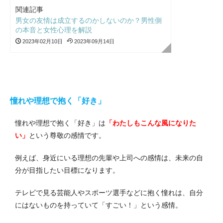
関連記事
男女の友情は成立するのかしないのか？男性側
の本音と女性心理を解説
2023年02月10日
2023年09月14日
憧れや理想で抱く「好き」
憧れや理想で抱く「好き」は
「わたしもこんな風になりた
い」
という尊敬の感情です。
例えば、身近にいる理想の先輩や上司への感情は、未来の自
分が目指したい目標になります。
テレビで見る芸能人やスポーツ選手などに抱く憧れは、自分
にはないものを持っていて「すごい！」という感情。