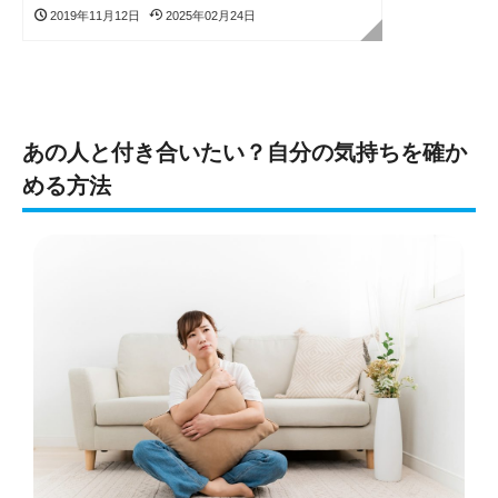
2019年11月12日
2025年02月24日
あの人と付き合いたい？自分の気持ちを確か
める方法