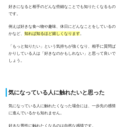
好きになると相手のどんな些細なことでも知りたくなるもの
です。
例えば好きな食べ物や趣味、休日にどんなことをしているの
かなど、
知れば知るほど嬉しくなります
。
「もっと知りたい」という気持ちが強くなり、相手に質問ば
かりしている人は「好きなのかもしれない」と思って良いで
しょう。
気になっている人に触れたいと思った
気になっている人に触れたくなった場合には、一歩先の感情
に進んでいるかも知れません。
好きな男性に触れたくなるのは自然な感情です。