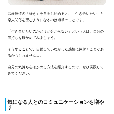
恋愛感情の「好き」を自覚し始めると、「付き合いたい」と
恋人関係を望むようになるのは通常のことです。
「付き合いたいのかどうか分からない」という人は、自分の
気持ちを確かめてみましょう。
そうすることで、自覚していなかった感情に気付くことがあ
るかもしれませんよ。
自分の気持ちを確かめる方法を紹介するので、ぜひ実践して
みてください。
気になる人とのコミュニケーションを増や
す