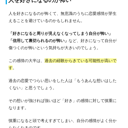
人を好きになるのが怖くて、無意識のうちに恋愛感情が芽生
えることを避けているのかもしれません。
「好きになると周りが見えなくなってしまう自分が怖い」
「信用して裏切られるのが怖い」
など、好きになって自分が
傷つくのが怖いという気持ちが大きいのでしょう。
この感情の大半は、
過去の経験からきている可能性が高いで
す
。
過去の恋愛でつらい思いをした人は「もうあんな想いはした
くない」と思うでしょう。
その想いが強ければ強いほど「好き」の感情に対して慎重に
なります。
慎重になると頭で考えすぎてしまい、自分の感情がよく分か
らなくなるのです。