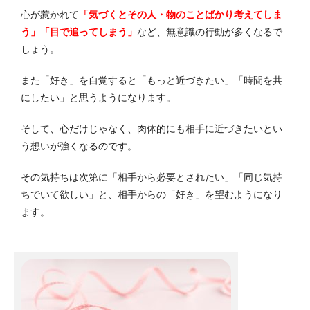
心が惹かれて
「気づくとその人・物のことばかり考えてしま
う」「目で追ってしまう」
など、無意識の行動が多くなるで
しょう。
また「好き」を自覚すると「もっと近づきたい」「時間を共
にしたい」と思うようになります。
そして、心だけじゃなく、肉体的にも相手に近づきたいとい
う想いが強くなるのです。
その気持ちは次第に「相手から必要とされたい」「同じ気持
ちでいて欲しい」と、相手からの「好き」を望むようになり
ます。