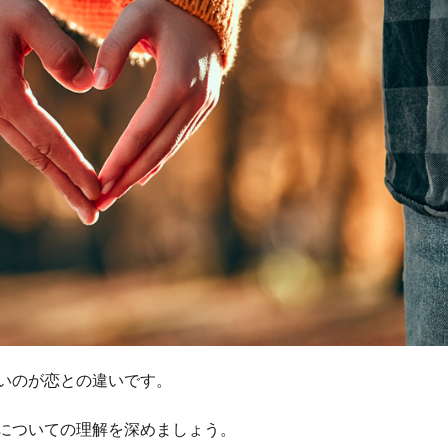
いのが恋との違いです。
についての理解を深めましょう。