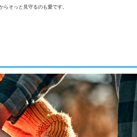
からそっと見守るのも愛です。