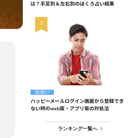
は？手足別＆左右別のほくろ占い結果
出会い
ハッピーメールログイン画面から登録でき
ない時のweb版・アプリ版の対処法
ランキング一覧へ