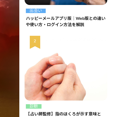
出会い
ハッピーメールアプリ版｜Web版との違い
や使い方・ログイン方法を解説
診断
【占い師監修】指のほくろが示す意味と