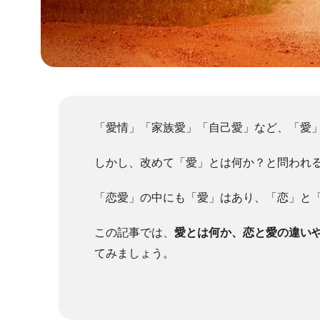
「愛情」「家族愛」「自己愛」など、「愛
しかし、改めて「愛」とは何か？と問われ
「恋愛」の中にも「愛」はあり、「恋」と
この記事では、
愛とは何か、恋と愛の違い
てみましょう。