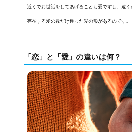
近くでお世話をしてあげることも愛ですし、遠く
存在する愛の数だけ違った愛の形があるのです。
「恋」と「愛」の違いは何？