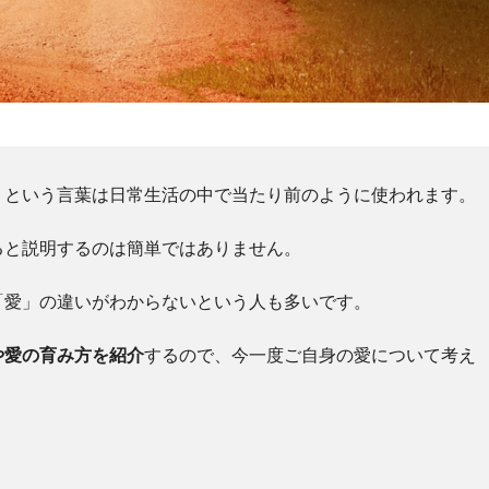
」という言葉は日常生活の中で当たり前のように使われます。
ると説明するのは簡単ではありません。
「愛」の違いがわからないという人も多いです。
や愛の育み方を紹介
するので、今一度ご自身の愛について考え