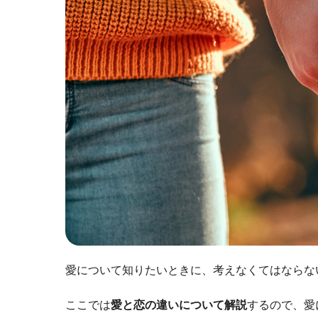
愛について知りたいときに、考えなくてはならな
ここでは
愛と恋の違いについて解説
するので、愛