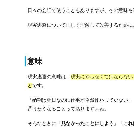
日々の会話で使うこともありますが、その意味を
現実逃避について正しく理解して改善するために
意味
現実逃避の意味は、
現実にやらなくてはならない
と
です。
「納期は明日なのに仕事が全然終わっていない」
背けたくなることってありますよね。
そんなときに「
見なかったことにしよう
」「
これ