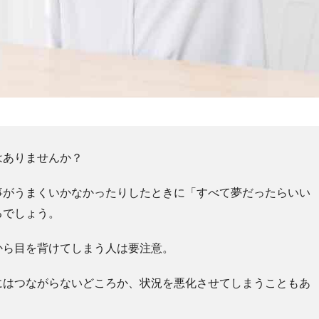
はありませんか？
事がうまくいかなかったりしたときに「すべて夢だったらいい
るでしょう。
から目を背けてしまう人は要注意。
にはつながらないどころか、状況を悪化させてしまうこともあ