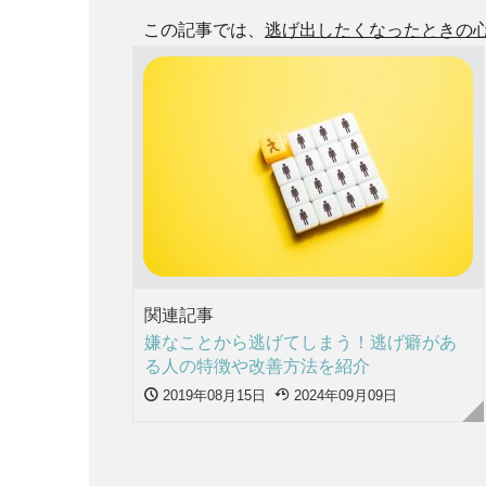
この記事では、
逃げ出したくなったときの
関連記事
嫌なことから逃げてしまう！逃げ癖があ
る人の特徴や改善方法を紹介
2019年08月15日
2024年09月09日