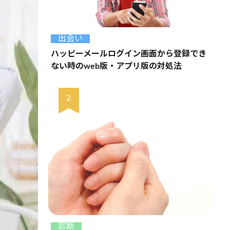
出会い
ハッピーメールログイン画面から登録でき
ない時のweb版・アプリ版の対処法
診断