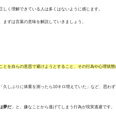
正しく理解できている人は多くはないように感じます。
、まずは言葉の意味を解説していきましょう。
ことを自らの意思で避けようとすること、その行為や心理状態
「久しぶりに体重を測ったら10キロ増えていた」など、思わず
は夢だ
」と、嫌なことから逃げてしまう行為が現実逃避です。