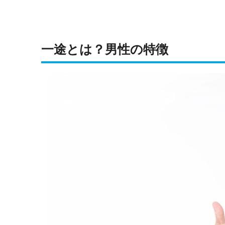
一途とは？男性の特徴