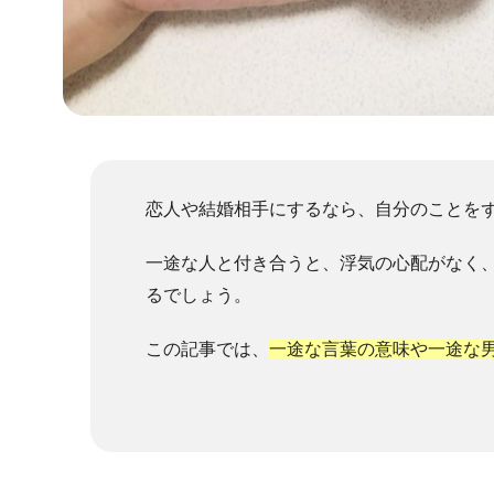
恋人や結婚相手にするなら、自分のことを
一途な人と付き合うと、浮気の心配がなく
るでしょう。
この記事では、
一途な言葉の意味や一途な