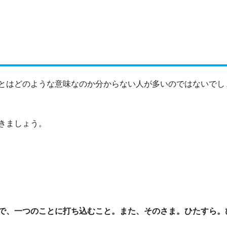
とはどのような意味なのか分からない人が多いのではないでし
きましょう。
で、一つのことに打ち込むこと。また、そのさま。ひたすら。