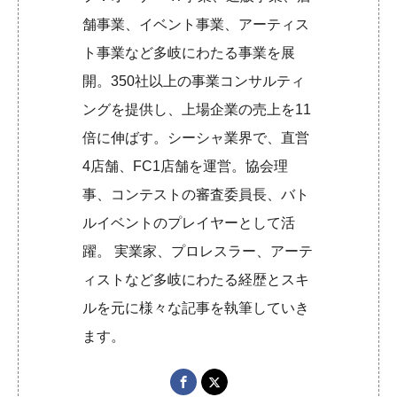
舗事業、イベント事業、アーティス
ト事業など多岐にわたる事業を展
開。350社以上の事業コンサルティ
ングを提供し、上場企業の売上を11
倍に伸ばす。シーシャ業界で、直営
4店舗、FC1店舗を運営。協会理
事、コンテストの審査委員長、バト
ルイベントのプレイヤーとして活
躍。 実業家、プロレスラー、アーテ
ィストなど多岐にわたる経歴とスキ
ルを元に様々な記事を執筆していき
ます。