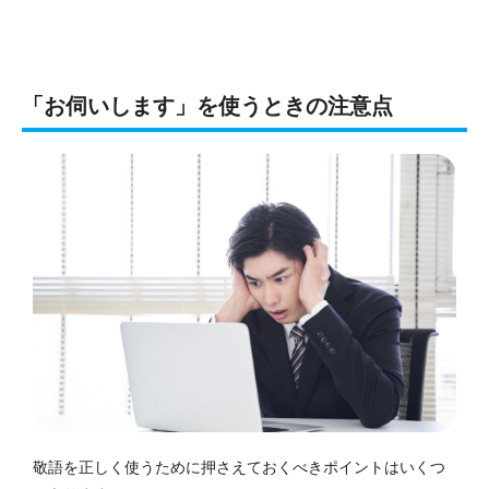
「お伺いします」を使うときの注意点
敬語を正しく使うために押さえておくべきポイントはいくつ