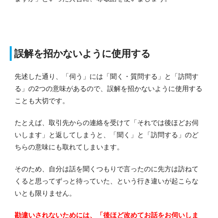
誤解を招かないように使用する
先述した通り、「伺う」には「聞く・質問する」と「訪問す
る」の2つの意味があるので、誤解を招かないように使用する
ことも大切です。
たとえば、取引先からの連絡を受けて「それでは後ほどお伺
いします」と返してしまうと、「聞く」と「訪問する」のど
ちらの意味にも取れてしまいます。
そのため、自分は話を聞くつもりで言ったのに先方は訪ねて
くると思ってずっと待っていた、という行き違いが起こらな
いとも限りません。
勘違いされないためには、「後ほど改めてお話をお伺いしま