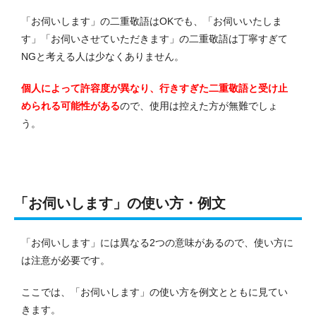
「お伺いします」の二重敬語はOKでも、「お伺いいたしま
す」「お伺いさせていただきます」の二重敬語は丁寧すぎて
NGと考える人は少なくありません。
個人によって許容度が異なり、行きすぎた二重敬語と受け止
められる可能性がある
ので、使用は控えた方が無難でしょ
う。
「お伺いします」の使い方・例文
「お伺いします」には異なる2つの意味があるので、使い方に
は注意が必要です。
ここでは、「お伺いします」の使い方を例文とともに見てい
きます。