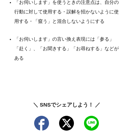
「お伺いします」を使うときの注意点は、自分の
行動に対して使用する・誤解を招かないように使
用する・「窺う」と混合しないようにする
「お伺いします」の言い換え表現には「参る」
「赴く」、「お聞きする」「お尋ねする」などが
ある
＼ SNSでシェアしよう！ ／