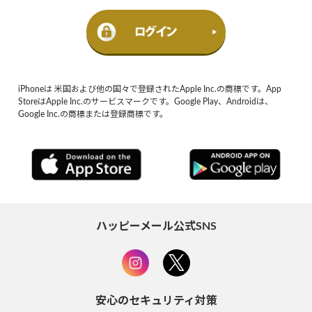
iPhoneは 米国および他の国々で登録されたApple Inc.の商標です。App
StoreはApple Inc.のサービスマークです。Google Play、Androidは、
Google Inc.の商標または登録商標です。
ハッピーメール公式SNS
安心のセキュリティ対策