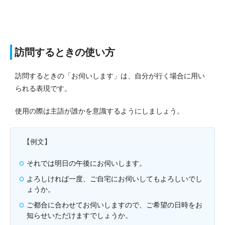
訪問するときの使い方
訪問するときの「お伺いします」は、自分が行く場合に用い
られる表現です。
使用の際は主語が誰かを意識するようにしましょう。
【例文】
それでは明日の午後にお伺いします。
よろしければ一度、ご自宅にお伺いしてもよろしいでし
ょうか。
ご都合に合わせてお伺いしますので、ご希望の日時をお
知らせいただけますでしょうか。