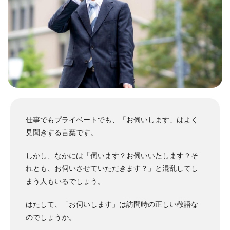
仕事でもプライベートでも、「お伺いします」はよく
見聞きする言葉です。
しかし、なかには「伺います？お伺いいたします？そ
れとも、お伺いさせていただきます？」と混乱してし
まう人もいるでしょう。
はたして、「お伺いします」は訪問時の正しい敬語な
のでしょうか。