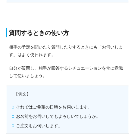
質問するときの使い方
相手の予定を聞いたり質問したりするときにも「お伺いしま
す」はよく使われます。
自分が質問し、相手が回答するシチュエーションを常に意識
して使いましょう。
【例文】
それではご希望の日時をお伺いします。
お名前をお伺いしてもよろしいでしょうか。
ご注文をお伺いします。