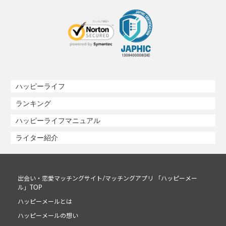
ハッピーライフ
ランキング
ハッピーライフマニュアル
ライター紹介
出会い・恋愛マッチングサイト/マッチングアプリ 「ハッピーメー
ル」TOP
ハッピーメールとは
ハッピーメールの想い