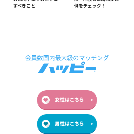
例をチェック！
すべきこと