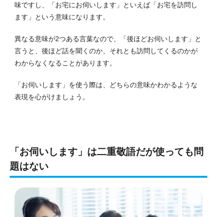
味ですし、「お宅にお伺いします」といえば「お宅を訪問し
ます」という意味になります。
異なる意味が2つある言葉なので、「後ほどお伺いします」と
言うと、後ほど話を聞くのか、それとも訪問してくるのかが
わからなくなることがあります。
「お伺いします」を使う際は、どちらの意味かわかるような
表現を心がけましょう。
「お伺いします」は二重敬語だが使っても問
題はない