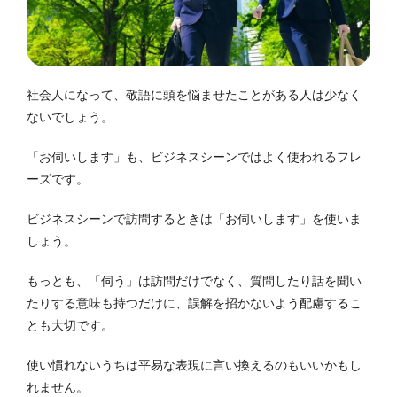
社会人になって、敬語に頭を悩ませたことがある人は少なく
ないでしょう。
「お伺いします」も、ビジネスシーンではよく使われるフレ
ーズです。
ビジネスシーンで訪問するときは「お伺いします」を使いま
しょう。
もっとも、「伺う」は訪問だけでなく、質問したり話を聞い
たりする意味も持つだけに、誤解を招かないよう配慮するこ
とも大切です。
使い慣れないうちは平易な表現に言い換えるのもいいかもし
れません。