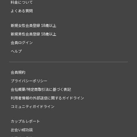
料金について
よくある質問
新規女性会員登録 18歳以上
新規男性会員登録 18歳以上
会員ログイン
ヘルプ
会員規約
プライバシーポリシー
会社概要/特定商取引法に基づく表記
利用者情報の外部送信に関するガイドライン
コミュニティガイドライン
カップルレポート
出会い成功談