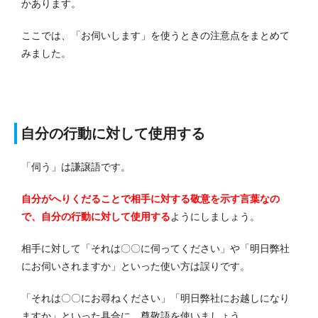
かあります。
ここでは、「お伺いします」を使うときの注意点をまとめて
みました。
自分の行動に対して使用する
「伺う」は謙譲語です。
自分がへりくだることで相手に対する敬意を示す言葉なの
で、自分の行動に対して使用する
ようにしましょう。
相手に対して「それは〇〇に伺ってください」や「明日弊社
にお伺いされますか」といった使い方は誤りです。
「それは〇〇にお尋ねください」「明日弊社にお越しになり
ますか」といった具合に、尊敬語を使いましょう。