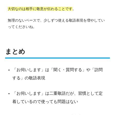
大切なのは相手に敬意が伝わることです
。
無理のないペースで、少しずつ使える敬語表現を増やしてい
ってくださいね。
まとめ
「お伺いします」は「聞く・質問する」や「訪問
する」の敬語表現
「お伺いします」は二重敬語だが、習慣として定
着しているので使っても問題はない