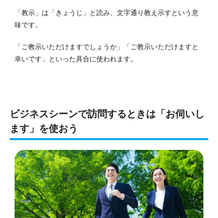
「教示」は「きょうじ」と読み、文字通り教え示すという意
味です。
「ご教示いただけますでしょうか」「ご教示いただけますと
幸いです」といった具合に使われます。
ビジネスシーンで訪問するときは「お伺いし
ます」を使おう