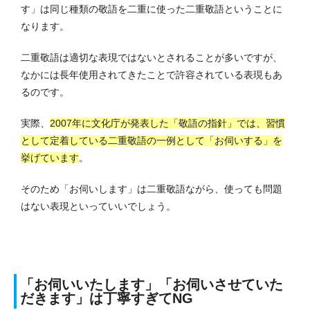
す」は同じ種類の敬語を二重に使った二重敬語ということに
なります。
二重敬語は適切な表現ではないとされることが多いですが、
なかには長年使用されてきたことで許容されている表現もあ
るのです。
実際、
2007年に文化庁が発表した「敬語の指針」では、習慣
として定着している二重敬語の一例として「お伺いする」を
挙げています
。
そのため「お伺いします」は二重敬語ながら、使っても問題
はない表現といっていいでしょう。
「お伺いいたします」「お伺いさせていた
だきます」は丁寧すぎてNG