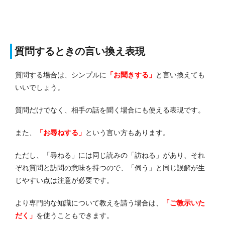
質問するときの言い換え表現
質問する場合は、シンプルに
「お聞きする」
と言い換えても
いいでしょう。
質問だけでなく、相手の話を聞く場合にも使える表現です。
また、
「お尋ねする」
という言い方もあります。
ただし、「尋ねる」には同じ読みの「訪ねる」があり、それ
ぞれ質問と訪問の意味を持つので、「伺う」と同じ誤解が生
じやすい点は注意が必要です。
より専門的な知識について教えを請う場合は、
「ご教示いた
だく」
を使うこともできます。