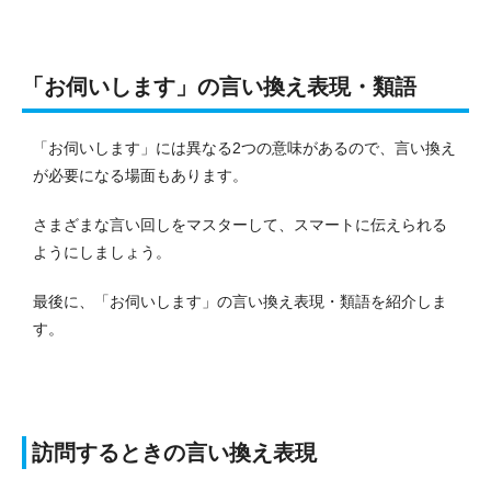
「お伺いします」の言い換え表現・類語
「お伺いします」には異なる2つの意味があるので、言い換え
が必要になる場面もあります。
さまざまな言い回しをマスターして、スマートに伝えられる
ようにしましょう。
最後に、「お伺いします」の言い換え表現・類語を紹介しま
す。
訪問するときの言い換え表現