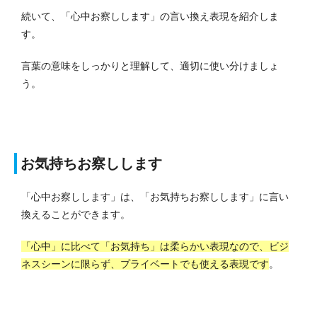
続いて、「心中お察しします」の言い換え表現を紹介しま
す。
言葉の意味をしっかりと理解して、適切に使い分けましょ
う。
お気持ちお察しします
「心中お察しします」は、「お気持ちお察しします」に言い
換えることができます。
「心中」に比べて「お気持ち」は柔らかい表現なので、ビジ
ネスシーンに限らず、プライベートでも使える表現です
。