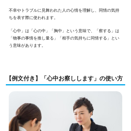
不幸やトラブルに見舞われた人の心情を理解し、同情の気持
ちを表す際に使われます。
「心中」は「心の中」「胸中」という意味で、「察する」は
「物事の事情を推し量る」「相手の気持ちに同情する」とい
う意味があります。
【例文付き】「心中お察しします」の使い方