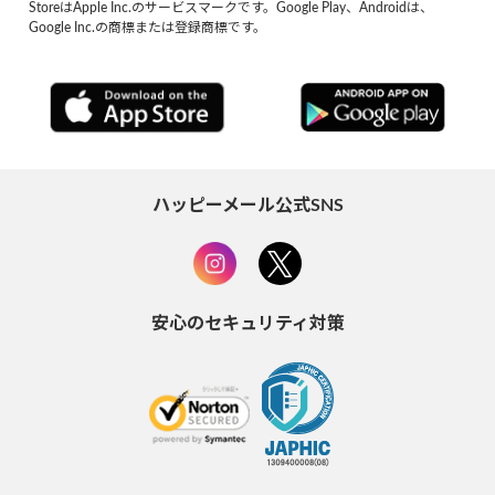
StoreはApple Inc.のサービスマークです。Google Play、Androidは、
Google Inc.の商標または登録商標です。
ハッピーメール公式SNS
安心のセキュリティ対策