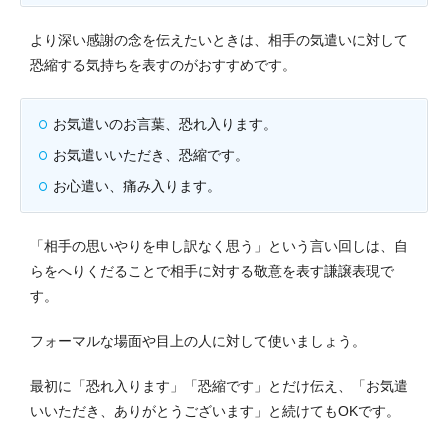
より深い感謝の念を伝えたいときは、相手の気遣いに対して
恐縮する気持ちを表すのがおすすめです。
お気遣いのお言葉、恐れ入ります。
お気遣いいただき、恐縮です。
お心遣い、痛み入ります。
「相手の思いやりを申し訳なく思う」という言い回しは、自
らをへりくだることで相手に対する敬意を表す謙譲表現で
す。
フォーマルな場面や目上の人に対して使いましょう。
最初に「恐れ入ります」「恐縮です」とだけ伝え、「お気遣
いいただき、ありがとうございます」と続けてもOKです。