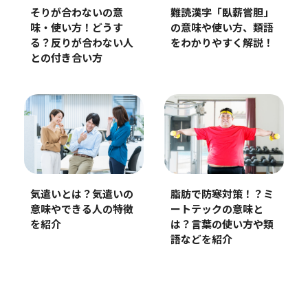
そりが合わないの意
難読漢字「臥薪嘗胆」
味・使い方！どうす
の意味や使い方、類語
る？反りが合わない人
をわかりやすく解説！
との付き合い方
気遣いとは？気遣いの
脂肪で防寒対策！？ミ
意味やできる人の特徴
ートテックの意味と
を紹介
は？言葉の使い方や類
語などを紹介