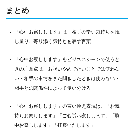
まとめ
「心中お察しします」は、相手の辛い気持ちを推
し量り、寄り添う気持ちを表す言葉
「心中お察しします」をビジネスシーンで使うと
きの注意点は、お祝いやめでたいことでは使わな
い・相手の事情をまた聞きしたときは使わない・
相手との関係性によって使い分ける
「心中お察しします」の言い換え表現は、「お気
持ちお察しします」「ご心労お察しします」「胸
中お察しします」「拝察いたします」