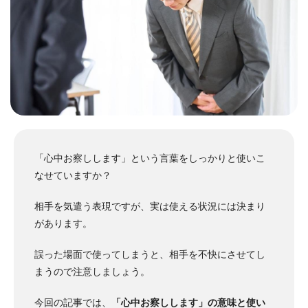
「心中お察しします」という言葉をしっかりと使いこ
なせていますか？
相手を気遣う表現ですが、実は使える状況には決まり
があります。
誤った場面で使ってしまうと、相手を不快にさせてし
まうので注意しましょう。
今回の記事では、
「心中お察しします」の意味と使い