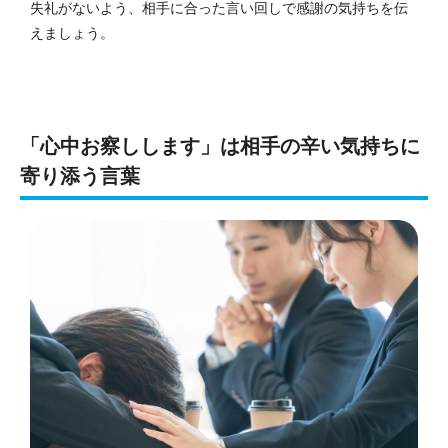
失礼がないよう、相手に合った言い回しで感謝の気持ちを伝
えましょう。
「心中お察しします」は相手の辛い気持ちに
寄り添う言葉