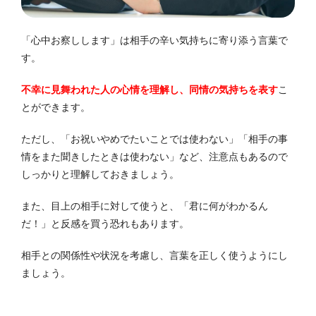
「心中お察しします」は相手の辛い気持ちに寄り添う言葉で
す。
不幸に見舞われた人の心情を理解し、同情の気持ちを表す
こ
とができます。
ただし、「お祝いやめでたいことでは使わない」「相手の事
情をまた聞きしたときは使わない」など、注意点もあるので
しっかりと理解しておきましょう。
また、目上の相手に対して使うと、「君に何がわかるん
だ！」と反感を買う恐れもあります。
相手との関係性や状況を考慮し、言葉を正しく使うようにし
ましょう。