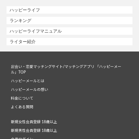
ハッピーライフ
ランキング
ハッピーライフマニュアル
ライター紹介
出会い・恋愛マッチングサイト/マッチングアプリ 「ハッピーメー
ル」TOP
ハッピーメールとは
ハッピーメールの想い
料金について
よくある質問
新規女性会員登録 18歳以上
新規男性会員登録 18歳以上