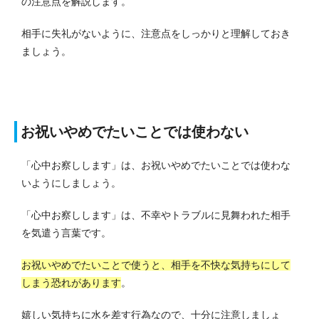
の注意点を解説します。
相手に失礼がないように、注意点をしっかりと理解しておき
ましょう。
お祝いやめでたいことでは使わない
「心中お察しします」は、お祝いやめでたいことでは使わな
いようにしましょう。
「心中お察しします」は、不幸やトラブルに見舞われた相手
を気遣う言葉です。
お祝いやめでたいことで使うと、相手を不快な気持ちにして
しまう恐れがあります
。
嬉しい気持ちに水を差す行為なので、十分に注意しましょ