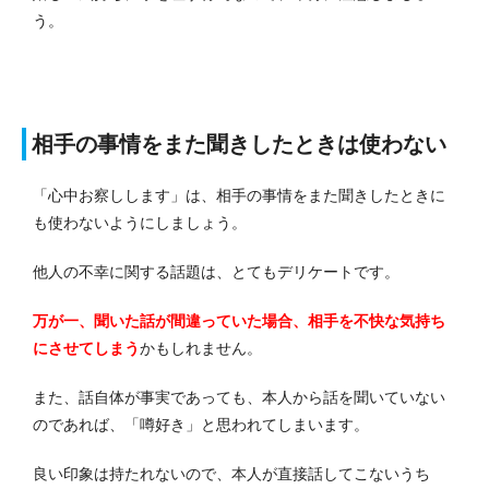
う。
相手の事情をまた聞きしたときは使わない
「心中お察しします」は、相手の事情をまた聞きしたときに
も使わないようにしましょう。
他人の不幸に関する話題は、とてもデリケートです。
万が一、聞いた話が間違っていた場合、相手を不快な気持ち
にさせてしまう
かもしれません。
また、話自体が事実であっても、本人から話を聞いていない
のであれば、「噂好き」と思われてしまいます。
良い印象は持たれないので、本人が直接話してこないうち