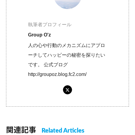
執筆者プロフィール
Group O'z
人の心や行動のメカニズムにアプロ
ーチしてハッピーの秘密を探りたい
です。 公式ブログ
http://groupoz.blog.fc2.com/
関連記事
Related Articles