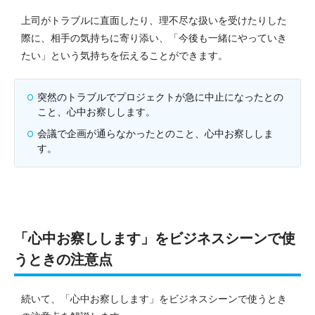
上司がトラブルに直面したり、理不尽な扱いを受けたりした
際に、相手の気持ちに寄り添い、「今後も一緒にやっていき
たい」という気持ちを伝えることができます。
突然のトラブルでプロジェクトが急に中止になったとの
こと、心中お察しします。
会議で企画が通らなかったとのこと、心中お察ししま
す。
「心中お察しします」をビジネスシーンで使
うときの注意点
続いて、「心中お察しします」をビジネスシーンで使うとき