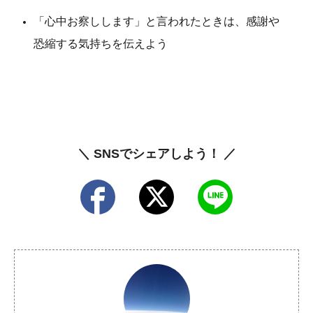
「心中お察しします」と言われたときは、感謝や
恐縮する気持ちを伝えよう
＼ SNSでシェアしよう！ ／