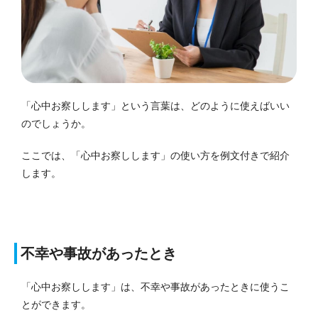
「心中お察しします」という言葉は、どのように使えばいい
のでしょうか。
ここでは、「心中お察しします」の使い方を例文付きで紹介
します。
不幸や事故があったとき
「心中お察しします」は、不幸や事故があったときに使うこ
とができます。