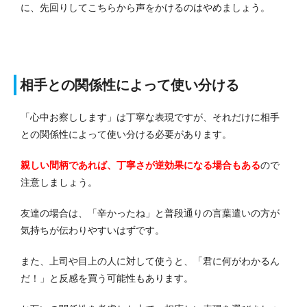
に、先回りしてこちらから声をかけるのはやめましょう。
相手との関係性によって使い分ける
「心中お察しします」は丁寧な表現ですが、それだけに相手
との関係性によって使い分ける必要があります。
親しい間柄であれば、丁寧さが逆効果になる場合もある
ので
注意しましょう。
友達の場合は、「辛かったね」と普段通りの言葉遣いの方が
気持ちが伝わりやすいはずです。
また、上司や目上の人に対して使うと、「君に何がわかるん
だ！」と反感を買う可能性もあります。