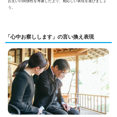
お互いの関係性を考慮した上で、相応しい表現を選びましょ
う。
「心中お察しします」の言い換え表現