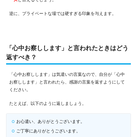
逆に、プライベートな場では硬すぎる印象を与えます。
「心中お察しします」と言われたときはどう
返すべき？
「心中お察しします」は気遣いの言葉なので、自分が「心中
お察しします」と言われたら、感謝の言葉を返すようにして
ください。
たとえば、以下のように返しましょう。
お心遣い、ありがとうございます。
ご丁寧にありがとうございます。