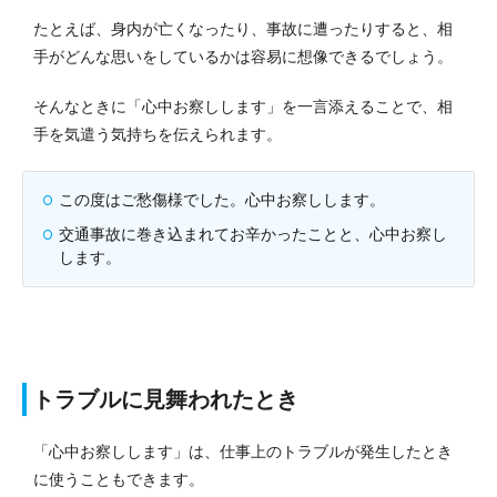
たとえば、身内が亡くなったり、事故に遭ったりすると、相
手がどんな思いをしているかは容易に想像できるでしょう。
そんなときに「心中お察しします」を一言添えることで、相
手を気遣う気持ちを伝えられます。
この度はご愁傷様でした。心中お察しします。
交通事故に巻き込まれてお辛かったことと、心中お察し
します。
トラブルに見舞われたとき
「心中お察しします」は、仕事上のトラブルが発生したとき
に使うこともできます。