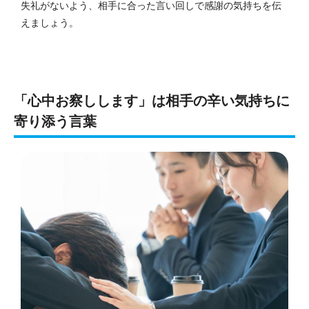
失礼がないよう、相手に合った言い回しで感謝の気持ちを伝
えましょう。
「心中お察しします」は相手の辛い気持ちに
寄り添う言葉