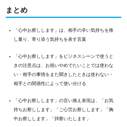
まとめ
「心中お察しします」は、相手の辛い気持ちを推
し量り、寄り添う気持ちを表す言葉
「心中お察しします」をビジネスシーンで使うと
きの注意点は、お祝いやめでたいことでは使わな
い・相手の事情をまた聞きしたときは使わない・
相手との関係性によって使い分ける
「心中お察しします」の言い換え表現は、「お気
持ちお察しします」「ご心労お察しします」「胸
中お察しします」「拝察いたします」