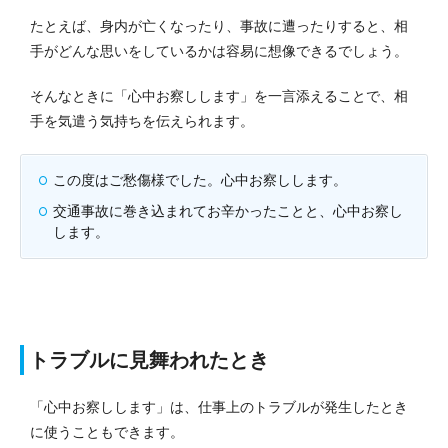
たとえば、身内が亡くなったり、事故に遭ったりすると、相
手がどんな思いをしているかは容易に想像できるでしょう。
そんなときに「心中お察しします」を一言添えることで、相
手を気遣う気持ちを伝えられます。
この度はご愁傷様でした。心中お察しします。
交通事故に巻き込まれてお辛かったことと、心中お察し
します。
トラブルに見舞われたとき
「心中お察しします」は、仕事上のトラブルが発生したとき
に使うこともできます。