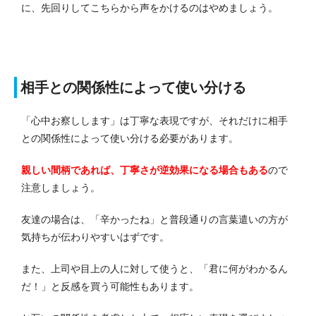
に、先回りしてこちらから声をかけるのはやめましょう。
相手との関係性によって使い分ける
「心中お察しします」は丁寧な表現ですが、それだけに相手
との関係性によって使い分ける必要があります。
親しい間柄であれば、丁寧さが逆効果になる場合もある
ので
注意しましょう。
友達の場合は、「辛かったね」と普段通りの言葉遣いの方が
気持ちが伝わりやすいはずです。
また、上司や目上の人に対して使うと、「君に何がわかるん
だ！」と反感を買う可能性もあります。