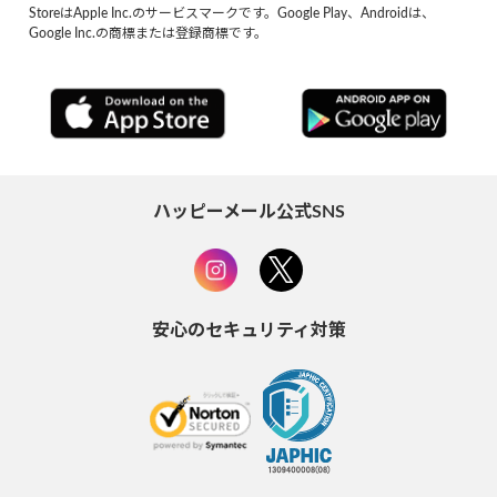
StoreはApple Inc.のサービスマークです。Google Play、Androidは、
Google Inc.の商標または登録商標です。
ハッピーメール公式SNS
安心のセキュリティ対策