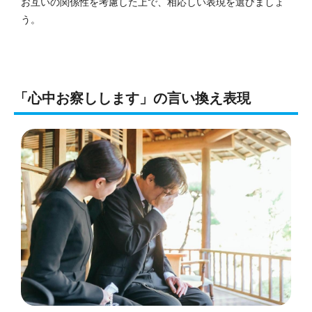
お互いの関係性を考慮した上で、相応しい表現を選びましょ
う。
「心中お察しします」の言い換え表現