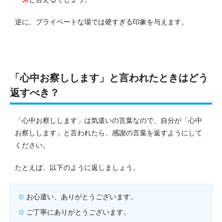
逆に、プライベートな場では硬すぎる印象を与えます。
「心中お察しします」と言われたときはどう
返すべき？
「心中お察しします」は気遣いの言葉なので、自分が「心中
お察しします」と言われたら、感謝の言葉を返すようにして
ください。
たとえば、以下のように返しましょう。
お心遣い、ありがとうございます。
ご丁寧にありがとうございます。