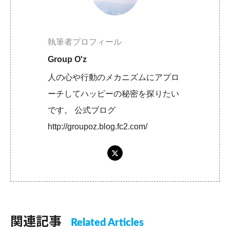
執筆者プロフィール
Group O'z
人の心や行動のメカニズムにアプロ
ーチしてハッピーの秘密を探りたい
です。 公式ブログ
http://groupoz.blog.fc2.com/
関連記事
Related Articles