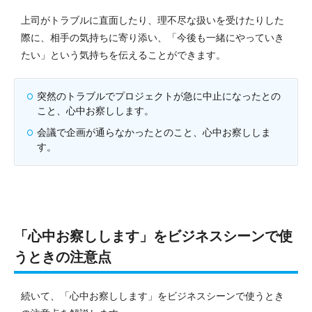
上司がトラブルに直面したり、理不尽な扱いを受けたりした
際に、相手の気持ちに寄り添い、「今後も一緒にやっていき
たい」という気持ちを伝えることができます。
突然のトラブルでプロジェクトが急に中止になったとの
こと、心中お察しします。
会議で企画が通らなかったとのこと、心中お察ししま
す。
「心中お察しします」をビジネスシーンで使
うときの注意点
続いて、「心中お察しします」をビジネスシーンで使うとき