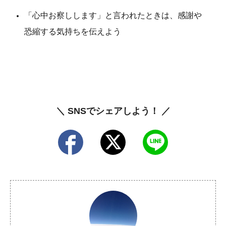
「心中お察しします」と言われたときは、感謝や
恐縮する気持ちを伝えよう
＼ SNSでシェアしよう！ ／