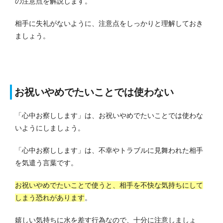
の注意点を解説します。
相手に失礼がないように、注意点をしっかりと理解しておき
ましょう。
お祝いやめでたいことでは使わない
「心中お察しします」は、お祝いやめでたいことでは使わな
いようにしましょう。
「心中お察しします」は、不幸やトラブルに見舞われた相手
を気遣う言葉です。
お祝いやめでたいことで使うと、相手を不快な気持ちにして
しまう恐れがあります
。
嬉しい気持ちに水を差す行為なので、十分に注意しましょ