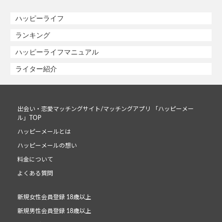
ハッピーライフ
ランキング
ハッピーライフマニュアル
ライター紹介
出会い・恋愛マッチングサイト/マッチングアプリ 「ハッピーメー
ル」TOP
ハッピーメールとは
ハッピーメールの想い
料金について
よくある質問
新規女性会員登録 18歳以上
新規男性会員登録 18歳以上