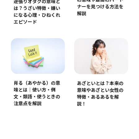
の意味や最高のパート
逆張りオタクの意味と
ナーを見つける方法を
は？うざい特徴・嫌い
解説
になる心理・ひねくれ
エピソード
肖る（あやかる）の意
あざといとは？本来の
味とは｜使い方・例
意味やあざとい女性の
文・類語・使うときの
特徴・あるあるを解
注意点を解説
説！