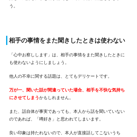
う。
相手の事情をまた聞きしたときは使わない
「心中お察しします」は、相手の事情をまた聞きしたときに
も使わないようにしましょう。
他人の不幸に関する話題は、とてもデリケートです。
万が一、聞いた話が間違っていた場合、相手を不快な気持ち
にさせてしまう
かもしれません。
また、話自体が事実であっても、本人から話を聞いていない
のであれば、「噂好き」と思われてしまいます。
良い印象は持たれないので、本人が直接話してこないうち