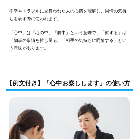
不幸やトラブルに見舞われた人の心情を理解し、同情の気持
ちを表す際に使われます。
「心中」は「心の中」「胸中」という意味で、「察する」は
「物事の事情を推し量る」「相手の気持ちに同情する」とい
う意味があります。
【例文付き】「心中お察しします」の使い方