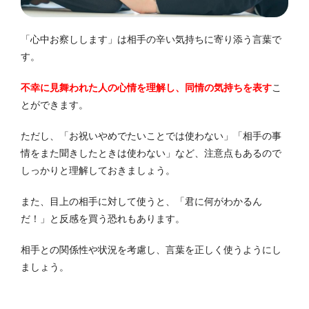
「心中お察しします」は相手の辛い気持ちに寄り添う言葉で
す。
不幸に見舞われた人の心情を理解し、同情の気持ちを表す
こ
とができます。
ただし、「お祝いやめでたいことでは使わない」「相手の事
情をまた聞きしたときは使わない」など、注意点もあるので
しっかりと理解しておきましょう。
また、目上の相手に対して使うと、「君に何がわかるん
だ！」と反感を買う恐れもあります。
相手との関係性や状況を考慮し、言葉を正しく使うようにし
ましょう。