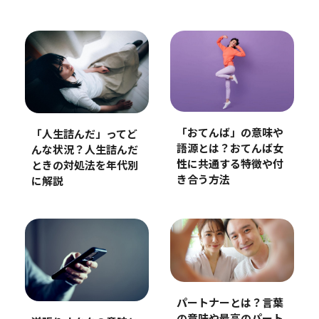
「おてんば」の意味や
「人生詰んだ」ってど
語源とは？おてんば女
んな状況？人生詰んだ
性に共通する特徴や付
ときの対処法を年代別
き合う方法
に解説
パートナーとは？言葉