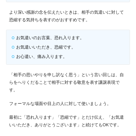
より深い感謝の念を伝えたいときは、相手の気遣いに対して
恐縮する気持ちを表すのがおすすめです。
お気遣いのお言葉、恐れ入ります。
お気遣いいただき、恐縮です。
お心遣い、痛み入ります。
「相手の思いやりを申し訳なく思う」という言い回しは、自
らをへりくだることで相手に対する敬意を表す謙譲表現で
す。
フォーマルな場面や目上の人に対して使いましょう。
最初に「恐れ入ります」「恐縮です」とだけ伝え、「お気遣
いいただき、ありがとうございます」と続けてもOKです。