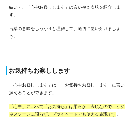
続いて、「心中お察しします」の言い換え表現を紹介しま
す。
言葉の意味をしっかりと理解して、適切に使い分けましょ
う。
お気持ちお察しします
「心中お察しします」は、「お気持ちお察しします」に言い
換えることができます。
「心中」に比べて「お気持ち」は柔らかい表現なので、ビジ
ネスシーンに限らず、プライベートでも使える表現です
。