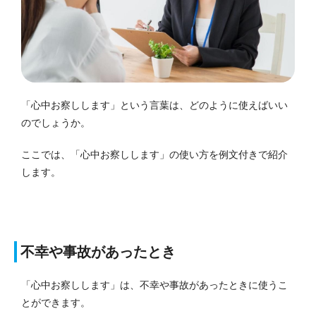
「心中お察しします」という言葉は、どのように使えばいい
のでしょうか。
ここでは、「心中お察しします」の使い方を例文付きで紹介
します。
不幸や事故があったとき
「心中お察しします」は、不幸や事故があったときに使うこ
とができます。