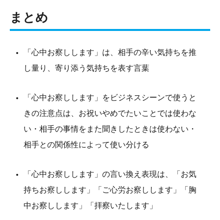
まとめ
「心中お察しします」は、相手の辛い気持ちを推
し量り、寄り添う気持ちを表す言葉
「心中お察しします」をビジネスシーンで使うと
きの注意点は、お祝いやめでたいことでは使わな
い・相手の事情をまた聞きしたときは使わない・
相手との関係性によって使い分ける
「心中お察しします」の言い換え表現は、「お気
持ちお察しします」「ご心労お察しします」「胸
中お察しします」「拝察いたします」