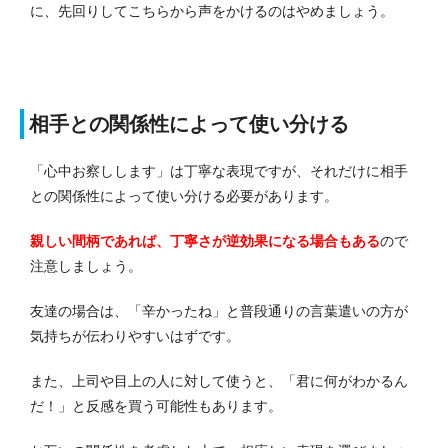
に、先回りしてこちらから声をかけるのはやめましょう。
相手との関係性によって使い分ける
「心中お察しします」は丁寧な表現ですが、それだけに相手
との関係性によって使い分ける必要があります。
親しい間柄であれば、丁寧さが逆効果になる場合もある
ので
注意しましょう。
友達の場合は、「辛かったね」と普段通りの言葉遣いの方が
気持ちが伝わりやすいはずです。
また、上司や目上の人に対して使うと、「君に何がわかるん
だ！」と反感を買う可能性もあります。