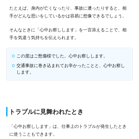
たとえば、身内が亡くなったり、事故に遭ったりすると、相
手がどんな思いをしているかは容易に想像できるでしょう。
そんなときに「心中お察しします」を一言添えることで、相
手を気遣う気持ちを伝えられます。
この度はご愁傷様でした。心中お察しします。
交通事故に巻き込まれてお辛かったことと、心中お察し
します。
トラブルに見舞われたとき
「心中お察しします」は、仕事上のトラブルが発生したとき
に使うこともできます。