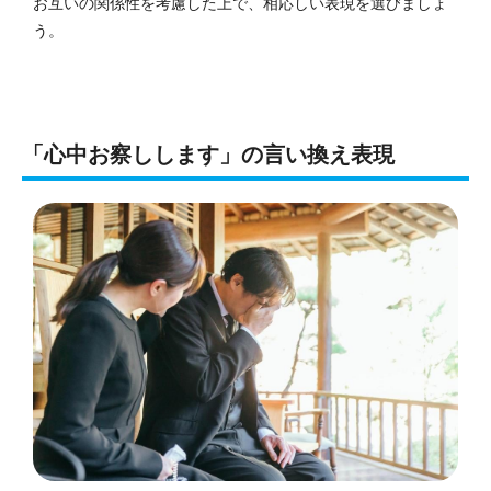
お互いの関係性を考慮した上で、相応しい表現を選びましょ
う。
「心中お察しします」の言い換え表現