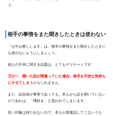
う。
相手の事情をまた聞きしたときは使わない
「心中お察しします」は、相手の事情をまた聞きしたときに
も使わないようにしましょう。
他人の不幸に関する話題は、とてもデリケートです。
万が一、聞いた話が間違っていた場合、相手を不快な気持ち
にさせてしまう
かもしれません。
また、話自体が事実であっても、本人から話を聞いていない
のであれば、「噂好き」と思われてしまいます。
良い印象は持たれないので、本人が直接話してこないうち