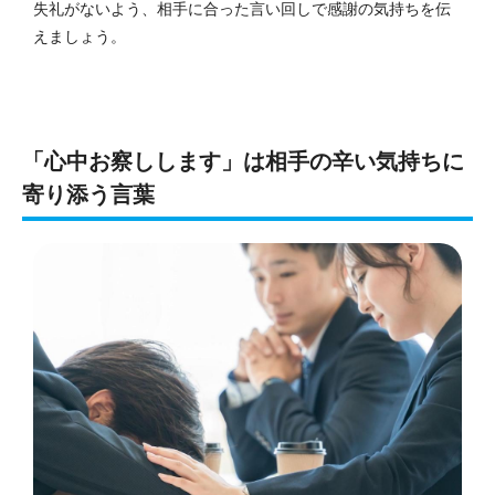
失礼がないよう、相手に合った言い回しで感謝の気持ちを伝
えましょう。
「心中お察しします」は相手の辛い気持ちに
寄り添う言葉