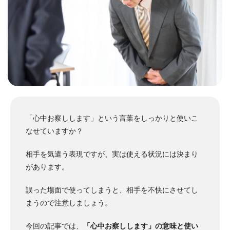
「心中お察しします」という言葉をしっかりと使いこ
なせていますか？
相手を気遣う表現ですが、実は使える状況には決まり
があります。
誤った場面で使ってしまうと、相手を不快にさせてし
まうので注意しましょう。
今回の記事では、
「心中お察しします」の意味と使い