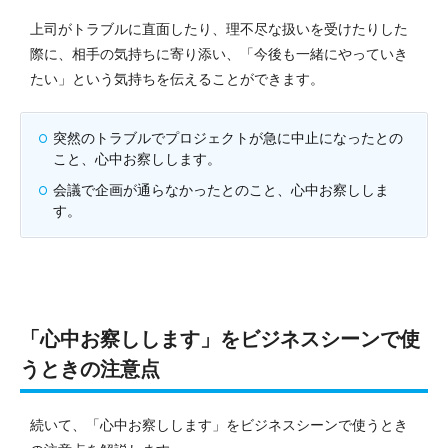
上司がトラブルに直面したり、理不尽な扱いを受けたりした
際に、相手の気持ちに寄り添い、「今後も一緒にやっていき
たい」という気持ちを伝えることができます。
突然のトラブルでプロジェクトが急に中止になったとの
こと、心中お察しします。
会議で企画が通らなかったとのこと、心中お察ししま
す。
「心中お察しします」をビジネスシーンで使
うときの注意点
続いて、「心中お察しします」をビジネスシーンで使うとき