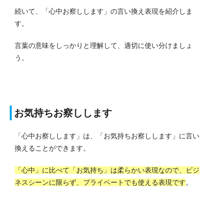
続いて、「心中お察しします」の言い換え表現を紹介しま
す。
言葉の意味をしっかりと理解して、適切に使い分けましょ
う。
お気持ちお察しします
「心中お察しします」は、「お気持ちお察しします」に言い
換えることができます。
「心中」に比べて「お気持ち」は柔らかい表現なので、ビジ
ネスシーンに限らず、プライベートでも使える表現です
。