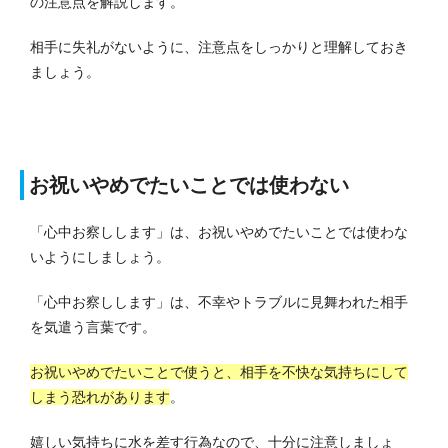
の注意点を解説します。
相手に失礼がないように、注意点をしっかりと理解しておき
ましょう。
お祝いやめでたいことでは使わない
「心中お察しします」は、お祝いやめでたいことでは使わな
いようにしましょう。
「心中お察しします」は、不幸やトラブルに見舞われた相手
を気遣う言葉です。
お祝いやめでたいことで使うと、相手を不快な気持ちにして
しまう恐れがあります
。
嬉しい気持ちに水を差す行為なので、十分に注意しましょ