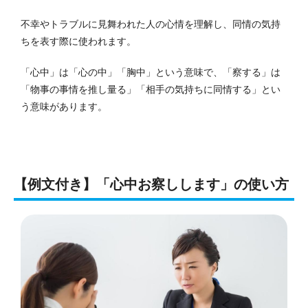
不幸やトラブルに見舞われた人の心情を理解し、同情の気持
ちを表す際に使われます。
「心中」は「心の中」「胸中」という意味で、「察する」は
「物事の事情を推し量る」「相手の気持ちに同情する」とい
う意味があります。
【例文付き】「心中お察しします」の使い方