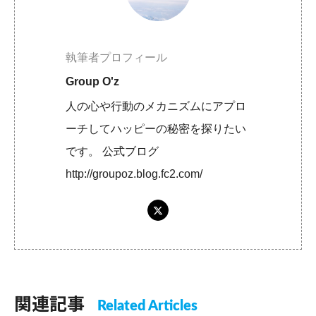
執筆者プロフィール
Group O'z
人の心や行動のメカニズムにアプロ
ーチしてハッピーの秘密を探りたい
です。 公式ブログ
http://groupoz.blog.fc2.com/
関連記事
Related Articles