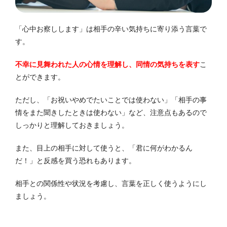
「心中お察しします」は相手の辛い気持ちに寄り添う言葉で
す。
不幸に見舞われた人の心情を理解し、同情の気持ちを表す
こ
とができます。
ただし、「お祝いやめでたいことでは使わない」「相手の事
情をまた聞きしたときは使わない」など、注意点もあるので
しっかりと理解しておきましょう。
また、目上の相手に対して使うと、「君に何がわかるん
だ！」と反感を買う恐れもあります。
相手との関係性や状況を考慮し、言葉を正しく使うようにし
ましょう。