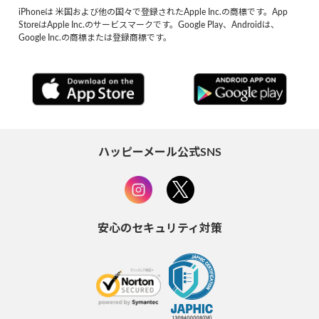
iPhoneは 米国および他の国々で登録されたApple Inc.の商標です。App
StoreはApple Inc.のサービスマークです。Google Play、Androidは、
Google Inc.の商標または登録商標です。
ハッピーメール公式SNS
安心のセキュリティ対策