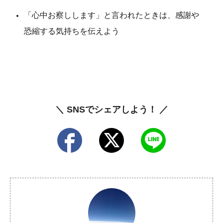
「心中お察しします」と言われたときは、感謝や
恐縮する気持ちを伝えよう
＼ SNSでシェアしよう！ ／