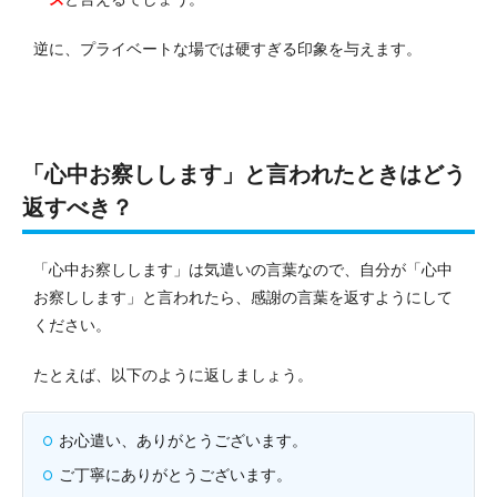
逆に、プライベートな場では硬すぎる印象を与えます。
「心中お察しします」と言われたときはどう
返すべき？
「心中お察しします」は気遣いの言葉なので、自分が「心中
お察しします」と言われたら、感謝の言葉を返すようにして
ください。
たとえば、以下のように返しましょう。
お心遣い、ありがとうございます。
ご丁寧にありがとうございます。