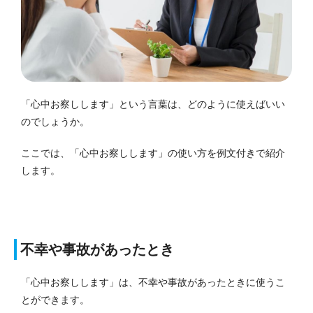
「心中お察しします」という言葉は、どのように使えばいい
のでしょうか。
ここでは、「心中お察しします」の使い方を例文付きで紹介
します。
不幸や事故があったとき
「心中お察しします」は、不幸や事故があったときに使うこ
とができます。