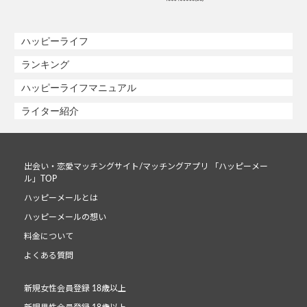
ハッピーライフ
ランキング
ハッピーライフマニュアル
ライター紹介
出会い・恋愛マッチングサイト/マッチングアプリ 「ハッピーメー
ル」TOP
ハッピーメールとは
ハッピーメールの想い
料金について
よくある質問
新規女性会員登録 18歳以上