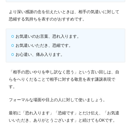
より深い感謝の念を伝えたいときは、相手の気遣いに対して
恐縮する気持ちを表すのがおすすめです。
お気遣いのお言葉、恐れ入ります。
お気遣いいただき、恐縮です。
お心遣い、痛み入ります。
「相手の思いやりを申し訳なく思う」という言い回しは、自
らをへりくだることで相手に対する敬意を表す謙譲表現で
す。
フォーマルな場面や目上の人に対して使いましょう。
最初に「恐れ入ります」「恐縮です」とだけ伝え、「お気遣
いいただき、ありがとうございます」と続けてもOKです。