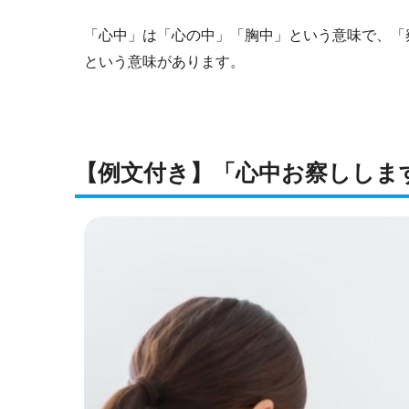
「心中」は「心の中」「胸中」という意味で、「
という意味があります。
【例文付き】「心中お察ししま