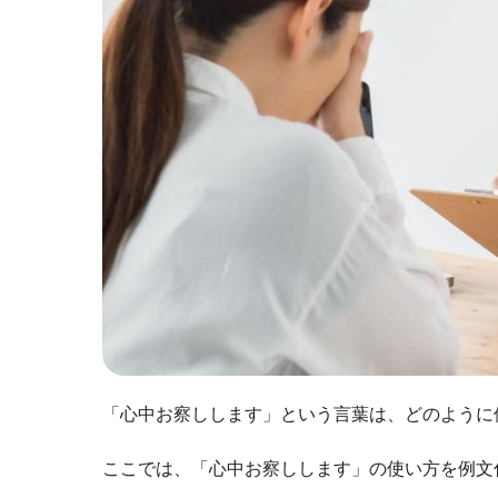
「心中お察しします」という言葉は、どのように
ここでは、「心中お察しします」の使い方を例文