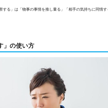
察する」は「物事の事情を推し量る」「相手の気持ちに同情す
す」の使い方