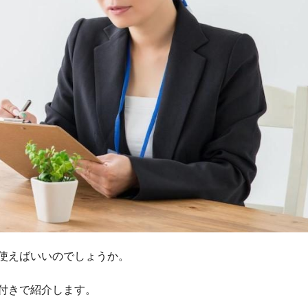
使えばいいのでしょうか。
付きで紹介します。