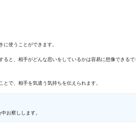
きに使うことができます。
すると、相手がどんな思いをしているかは容易に想像できるで
ことで、相手を気遣う気持ちを伝えられます。
。
心中お察しします。