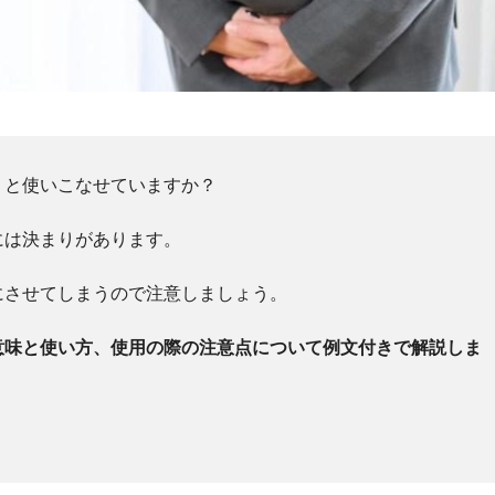
りと使いこなせていますか？
には決まりがあります。
にさせてしまうので注意しましょう。
意味と使い方、使用の際の注意点について例文付きで解説しま