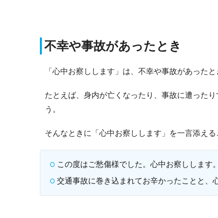
不幸や事故があったとき
「心中お察しします」は、不幸や事故があったと
たとえば、身内が亡くなったり、事故に遭ったり
う。
そんなときに「心中お察しします」を一言添える
この度はご愁傷様でした。心中お察しします
交通事故に巻き込まれてお辛かったことと、