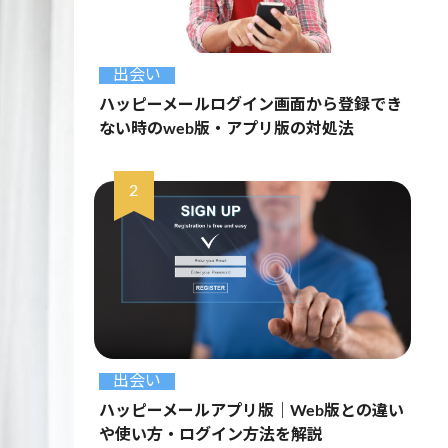
出会い
ハッピーメールログイン画面から登録でき
ない時のweb版・アプリ版の対処法
出会い
ハッピーメールアプリ版｜Web版との違い
や使い方・ログイン方法を解説