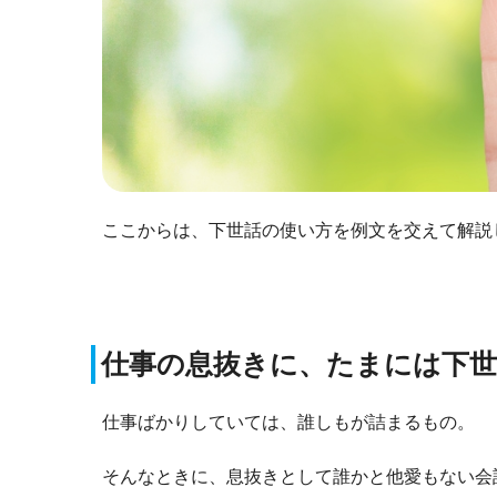
ここからは、下世話の使い方を例文を交えて解説
仕事の息抜きに、たまには下
仕事ばかりしていては、誰しもが詰まるもの。
そんなときに、息抜きとして誰かと他愛もない会