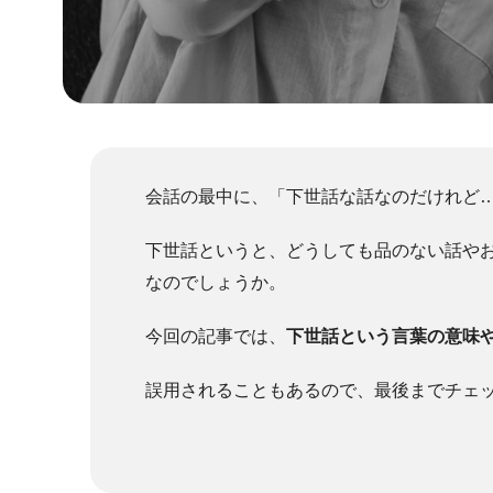
会話の最中に、「下世話な話なのだけれど
下世話というと、どうしても品のない話や
なのでしょうか。
今回の記事では、
下世話という言葉の意味
誤用されることもあるので、最後までチェ