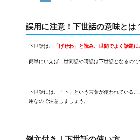
誤用に注意！下世話の意味とは
下世話は、
「げせわ」と読み、世間でよく話題に
簡単にいえば、世間話や噂話は下世話となるので
下世話には、「下」という言葉が使われているこ
用なので注意しましょう。
例文付き｜下世話の使い方