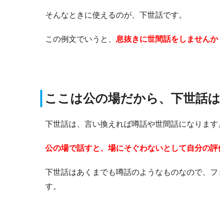
そんなときに使えるのが、下世話です。
この例文でいうと、
息抜きに世間話をしませんか
ここは公の場だから、下世話
下世話は、言い換えれば噂話や世間話になります
公の場で話すと、場にそぐわないとして自分の評
下世話はあくまでも噂話のようなものなので、フ
す。