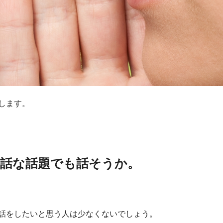
します。
世話な話題でも話そうか。
話をしたいと思う人は少なくないでしょう。