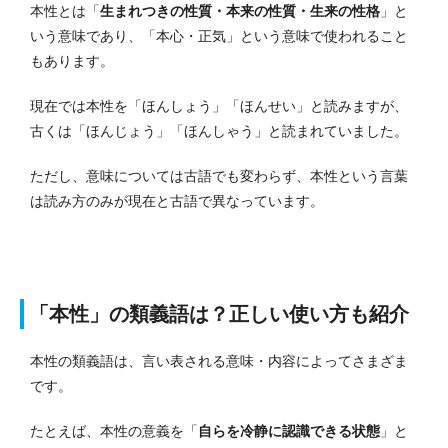
本性とは「
生まれつきの性質・本来の性質・生来の性格
」と
いう意味であり、「本心・正気」という意味で使われること
もあります。
現在では本性を「ほんしょう」「ほんせい」と読みますが、
古くは「ほんじょう」「ほんしゃう」と読まれていました。
ただし、意味については古語でも変わらず、本性という言葉
は読み方のみが現在と古語で異なっています。
「本性」の類義語は？正しい使い方も紹介
本性の類義語は、言い表される意味・内容によってさまざま
です。
たとえば、本性の意義を「
自らを冷静に認識できる状態
」と