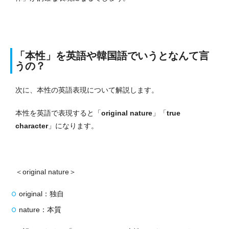
「本性」を英語や韓国語でいうとなんて言
うの？
次に、本性の英語表現について解説します。
本性を英語で表現すると「
original nature
」「
true
character
」になります。
＜original nature＞
original：独自
nature：本質