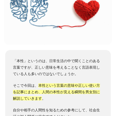
「本性」というのは、日常生活の中で聞くことのある
言葉ですが、正しい意味を考えることなく言語表現し
ている人も多いのではないでしょうか。
そこで今回は、
本性という言葉の意味や正しい使い方
を記事にまとめ、人間の本性が見える瞬間を男女別に
解説していきます
。
自分や相手の人間性を知るための参考にして、社会生