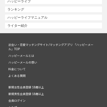
ハッピーライフ
ランキング
ハッピーライフマニュアル
ライター紹介
出会い・恋愛マッチングサイト/マッチングアプリ 「ハッピーメー
ル」TOP
ハッピーメールとは
ハッピーメールの想い
料金について
よくある質問
新規女性会員登録 18歳以上
新規男性会員登録 18歳以上
会員ログイン