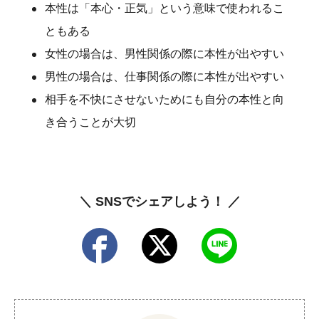
本性は「本心・正気」という意味で使われるこ
ともある
女性の場合は、男性関係の際に本性が出やすい
男性の場合は、仕事関係の際に本性が出やすい
相手を不快にさせないためにも自分の本性と向
き合うことが大切
＼ SNSでシェアしよう！ ／