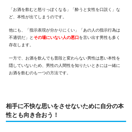
「お酒を飲むと怒りっぽくなる」「酔うと女性を口説く」な
ど、本性が出てしまうのです。
他にも、「指示表現が分かりにくい」「あの人の指示行為は
不適切だ」と
その場にいない人の悪口
を言い出す男性も多く
存在します。
一方で、お酒を飲んでも普段と変わらない男性は悪い本性を
隠していないため、男性の人間性を知りたいときには一緒に
お酒を飲むのも一つの方法です。
相手に不快な思いをさせないために自分の本
性とも向き合おう！