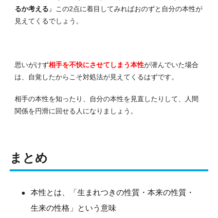
るか考える
』この2点に着目してみればおのずと自分の本性が
見えてくるでしょう。
思いがけず
相手を不快にさせてしまう本性
が潜んでいた場合
は、自覚したからこそ対処法が見えてくるはずです。
相手の本性を知ったり、自分の本性を見直したりして、人間
関係を円滑に回せる人になりましょう。
まとめ
本性とは、「生まれつきの性質・本来の性質・
生来の性格」という意味