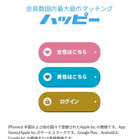
iPhoneは 米国および他の国々で登録されたApple Inc.の商標です。App
StoreはApple Inc.のサービスマークです。Google Play、Androidは、
Google Inc.の商標または登録商標です。