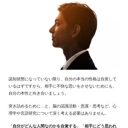
認知状態になっていない限り、自分の本当の性格は自覚して
いるはずですから、相手に不快な思いをさせないためにも、
自分の本性と向き合いましょう。
突き詰めるために…と、脳の認識活動・意識・思考など、心
理学や言語研究について深く考える必要はありません。
『
自分がどんな人間なのかを自覚する
』『
相手にどう思われ