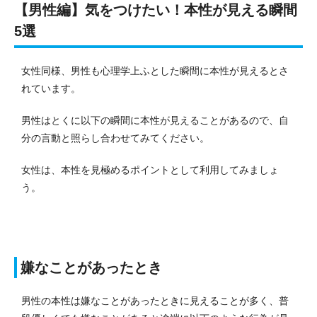
【男性編】気をつけたい！本性が見える瞬間
5選
女性同様、男性も心理学上ふとした瞬間に本性が見えるとさ
れています。
男性はとくに以下の瞬間に本性が見えることがあるので、自
分の言動と照らし合わせてみてください。
女性は、本性を見極めるポイントとして利用してみましょ
う。
嫌なことがあったとき
男性の本性は嫌なことがあったときに見えることが多く、普