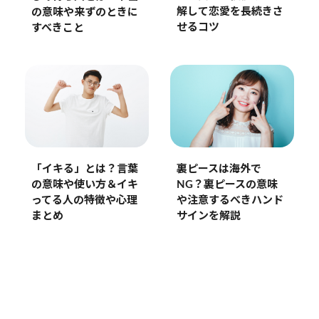
解して恋愛を長続きさ
の意味や来ずのときに
せるコツ
すべきこと
「イキる」とは？言葉
裏ピースは海外で
の意味や使い方＆イキ
NG？裏ピースの意味
ってる人の特徴や心理
や注意するべきハンド
まとめ
サインを解説