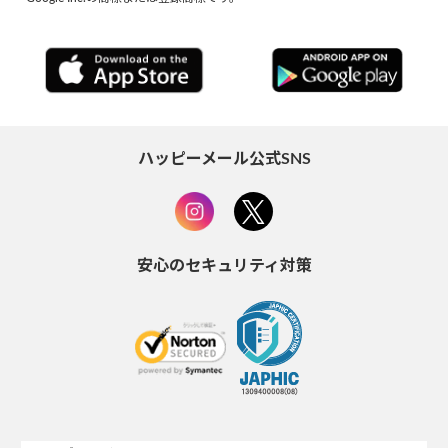
ハッピーメール公式SNS
安心のセキュリティ対策