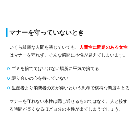
マナーを守っていないとき
いくら綺麗な人間を演じていても、
人間性に問題のある女性
はマナーを守れず、そんな瞬間に本性が見えてしまいます。
ゴミを捨ててはいけない場所に平気で捨てる
譲り合いの心を持っていない
生産者より消費者の方が偉いという思考で横柄な態度をとる
マナーを守れない本性は隠し通せるものではなく、人と接す
る時間が長くなるほど自分の本性が出てしまうでしょう。