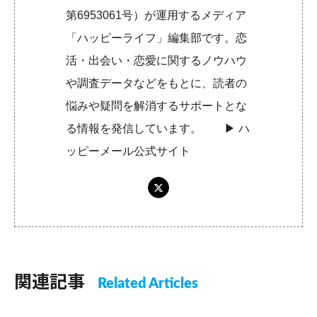
第6953061号）が運用するメディア
「ハッピーライフ」編集部です。恋
活・出会い・恋愛に関するノウハウ
や調査データなどをもとに、読者の
悩みや疑問を解消するサポートとな
る情報を発信しています。 ▶︎
ハ
ッピーメール公式サイト
関連記事
Related Articles