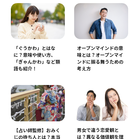
「ぐうかわ」とはな
オープンマインドの意
に？意味や使い方、
味とは？オープンマイ
「ぎゃんかわ」など類
ンドに振る舞うための
語も紹介！
考え方
男女で違う恋愛観と
【占い師監修】おみく
は？異なる価値観を理
じの待ち人とは？本当