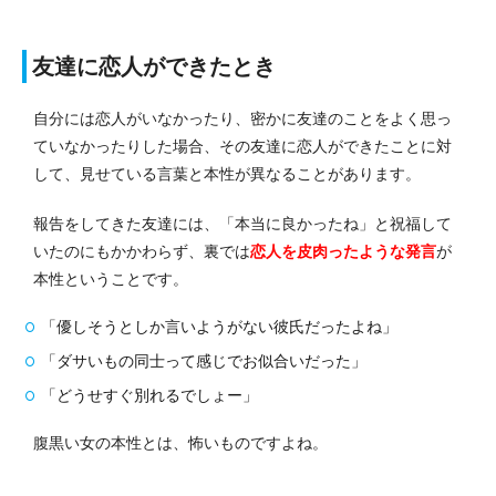
友達に恋人ができたとき
自分には恋人がいなかったり、密かに友達のことをよく思っ
ていなかったりした場合、その友達に恋人ができたことに対
して、見せている言葉と本性が異なることがあります。
報告をしてきた友達には、「本当に良かったね」と祝福して
いたのにもかかわらず、裏では
恋人を皮肉ったような発言
が
本性ということです。
「優しそうとしか言いようがない彼氏だったよね」
「ダサいもの同士って感じでお似合いだった」
「どうせすぐ別れるでしょー」
腹黒い女の本性とは、怖いものですよね。