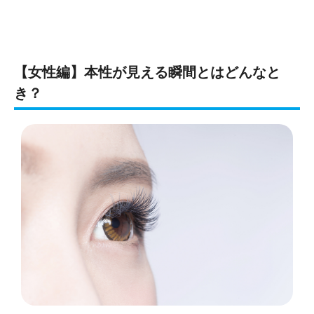
【女性編】本性が見える瞬間とはどんなと
き？