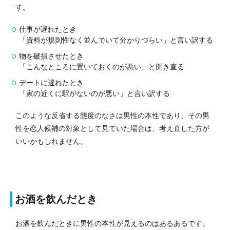
す。
仕事が遅れたとき
「資料が規則性なく並んでいて分かりづらい」と言い訳する
物を破損させたとき
「こんなところに置いておくのが悪い」と開き直る
デートに遅れたとき
「家の近くに駅がないのが悪い」と言い訳する
このような反省する態度のなさは男性の本性であり、その男
性を恋人候補の対象として見ていた場合は、考え直した方が
いいかもしれません。
お酒を飲んだとき
お酒を飲んだときに男性の本性が見えるのはあるあるです。