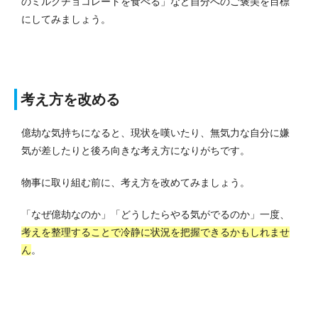
のミルクチョコレートを食べる」など自分へのご褒美を目標
にしてみましょう。
考え方を改める
億劫な気持ちになると、現状を嘆いたり、無気力な自分に嫌
気が差したりと後ろ向きな考え方になりがちです。
物事に取り組む前に、考え方を改めてみましょう。
「なぜ億劫なのか」「どうしたらやる気がでるのか」一度、
考えを整理することで冷静に状況を把握できるかもしれませ
ん
。