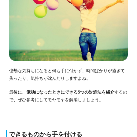
億劫な気持ちになると何も手に付かず、時間ばかりが過ぎて
焦ったり、気持ちが沈んだりしますよね。
最後に、
億劫になったときにできる5つの対処法を紹介
するの
で、ぜひ参考にしてモヤモヤを解消しましょう。
できるものから手を付ける