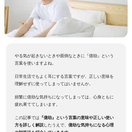
やる気が起きないときや面倒なときに『億劫』という
言葉を使いますよね。
日常生活でもよく耳にする言葉ですが、正しい意味を
理解せずに使ってしまってはいませんか。
頻繁に億劫な気持ちになってしまっては、心身ともに
疲れ果ててしまいます。
この記事では
『億劫』という言葉の意味や正しい使い
方を詳しく解説
したうえで、
億劫な気持ちになる心理