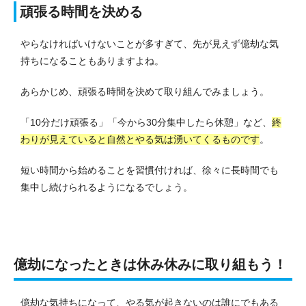
頑張る時間を決める
やらなければいけないことが多すぎて、先が見えず億劫な気
持ちになることもありますよね。
あらかじめ、頑張る時間を決めて取り組んでみましょう。
「10分だけ頑張る」「今から30分集中したら休憩」など、
終
わりが見えていると自然とやる気は湧いてくるものです
。
短い時間から始めることを習慣付ければ、徐々に長時間でも
集中し続けられるようになるでしょう。
億劫になったときは休み休みに取り組もう！
億劫な気持ちになって、やる気が起きないのは誰にでもある