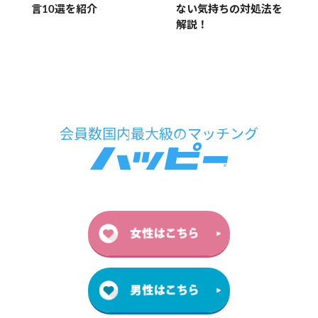
言10選を紹介
ない気持ちの対処法を
解説！