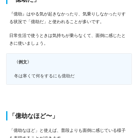
『億劫』はやる気が起きなかったり、気乗りしなかったりす
る状況で「億劫だ」と使われることが多いです。
日常生活で使うときは気持ちが乗らなくて、面倒に感じたと
きに使いましょう。
〈例文〉
冬は寒くて何をするにも億劫だ
「億劫なほど〜」
「億劫なほど」と使えば、普段よりも面倒に感じている様子
を表現することができます。