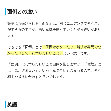
面倒との違い
類語にも挙げられる『面倒』は、同じニュアンスで使うこと
ができるのですが、深い意味を探っていくと少々違いがあり
ます。
そもそも『
面倒
』とは
「手間がかかったり、解決が容易でな
かったりして、わずらわしいこと」
という意味です。
『面倒』はわずらわしいこと自体を指しますが、『億劫』に
は「気が進まない」といった意味合いも含まれるので、使う
相手や状況に合わすと良いでしょう。
英語