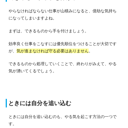
やらなければならない仕事が山積みになると、億劫な気持ち
になってしまいますよね。
まずは、できるものから手を付けましょう。
効率良く仕事をこなすには優先順位をつけることが大切です
が、
気が進まなければ守る必要はありません
。
できるものから処理していくことで、終わりがみえて、やる
気が湧いてくるでしょう。
ときには自分を追い込む
ときには自分を追い込むのも、やる気を起こす方法の一つで
す。