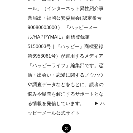
ール」（インターネット異性紹介事
業届出・福岡公安委員会( 認定番号
90080003000 )｜『ハッピーメー
ル/HAPPYMAIL』商標登録第
5150003号｜『ハッピー』商標登録
第6953061号）が運用するメディア
「ハッピーライフ」編集部です。恋
活・出会い・恋愛に関するノウハウ
や調査データなどをもとに、読者の
悩みや疑問を解消するサポートとな
る情報を発信しています。 ▶︎
ハ
ッピーメール公式サイト