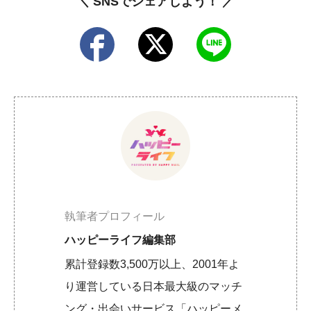
＼ SNSでシェアしよう！ ／
執筆者プロフィール
ハッピーライフ編集部
累計登録数3,500万以上、2001年よ
り運営している日本最大級のマッチ
ング・出会いサービス「ハッピーメ