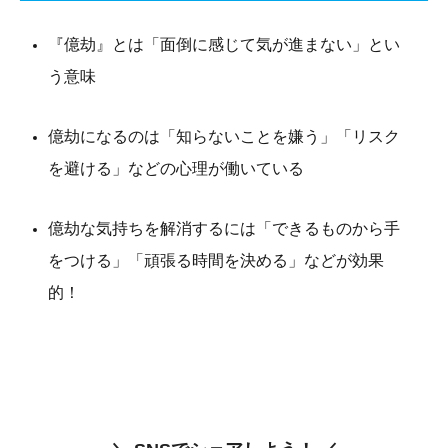
『億劫』とは「面倒に感じて気が進まない」とい
う意味
億劫になるのは「知らないことを嫌う」「リスク
を避ける」などの心理が働いている
億劫な気持ちを解消するには「できるものから手
をつける」「頑張る時間を決める」などが効果
的！