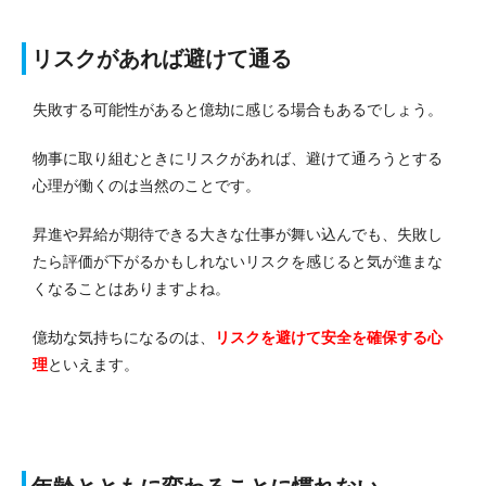
リスクがあれば避けて通る
失敗する可能性があると億劫に感じる場合もあるでしょう。
物事に取り組むときにリスクがあれば、避けて通ろうとする
心理が働くのは当然のことです。
昇進や昇給が期待できる大きな仕事が舞い込んでも、失敗し
たら評価が下がるかもしれないリスクを感じると気が進まな
くなることはありますよね。
億劫な気持ちになるのは、
リスクを避けて安全を確保する心
理
といえます。