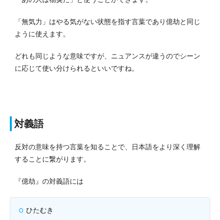
「無気力」はやる気がない状態を指す言葉であり億劫と同じ
ように使えます。
どれも同じような意味ですが、ニュアンスが違うのでシーン
に応じて使い分けられるといいですね。
対義語
反対の意味を持つ言葉を知ることで、日本語をより深く理解
することに繋がります。
『億劫』の対義語には
ひたむき