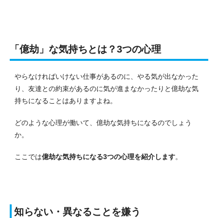
「億劫」な気持ちとは？3つの心理
やらなければいけない仕事があるのに、やる気が出なかった
り、友達との約束があるのに気が進まなかったりと億劫な気
持ちになることはありますよね。
どのような心理が働いて、億劫な気持ちになるのでしょう
か。
ここでは
億劫な気持ちになる3つの心理を紹介します
。
知らない・異なることを嫌う