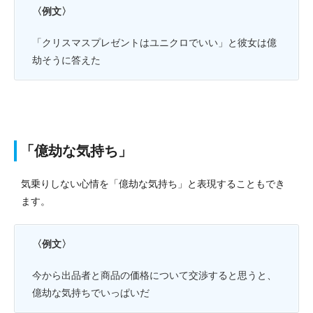
〈例文〉
「クリスマスプレゼントはユニクロでいい」と彼女は億
劫そうに答えた
「億劫な気持ち」
気乗りしない心情を「億劫な気持ち」と表現することもでき
ます。
〈例文〉
今から出品者と商品の価格について交渉すると思うと、
億劫な気持ちでいっぱいだ