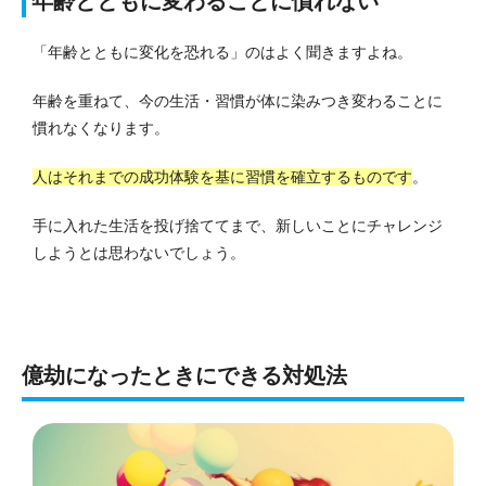
年齢とともに変わることに慣れない
「年齢とともに変化を恐れる」のはよく聞きますよね。
年齢を重ねて、今の生活・習慣が体に染みつき変わることに
慣れなくなります。
人はそれまでの成功体験を基に習慣を確立するものです
。
手に入れた生活を投げ捨ててまで、新しいことにチャレンジ
しようとは思わないでしょう。
億劫になったときにできる対処法