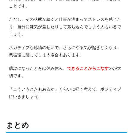
ことです。
ただし、その状態が続くと仕事が溜まってストレスを感じた
り、自分に嫌気が差したりして落ち込んでしまう人もいるで
しょう。
ネガティブな感情のせいで、さらにやる気が起きなくなり、
悪循環に陥ってしまう場合もあります。
億劫になったときは休み休み、
できることからこなす
のが大
切です。
「こういうときもあるか」くらいに軽く考えて、ポジティブ
にいきましょう！
まとめ