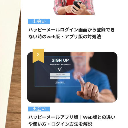
出会い
ハッピーメールログイン画面から登録でき
ない時のweb版・アプリ版の対処法
出会い
ハッピーメールアプリ版｜Web版との違い
や使い方・ログイン方法を解説