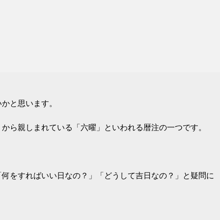
いかと思います。
くから親しまれている「六曜」といわれる暦注の一つです。
「何をすればいい日なの？」「どうして吉日なの？」と疑問に