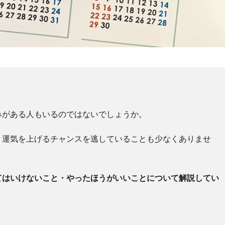
みがある人もいるのではないでしょうか。
、運気を上げるチャンスを逃していることも少なくありませ
てはいけないこと・やったほうがいいことについて解説してい