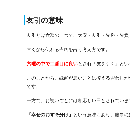
友引の意味
友引とは六曜の一つで、大安・友引・先勝・先負
古くから伝わる吉凶を占う考え方です。
六曜の中で二番目に良い
とされ「友を引く」とい
このことから、縁起が悪いことは控える習わしが
です。
一方で、お祝いごとには相応しい日とされていま
「幸せのおすそ分け」
という意味もあり、慶事に