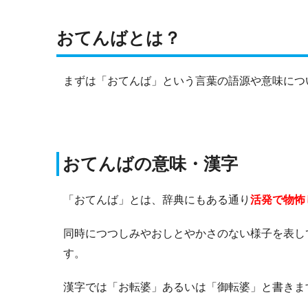
おてんばとは？
まずは「おてんば」という言葉の語源や意味につ
おてんばの意味・漢字
「おてんば」とは、辞典にもある通り
活発で物怖
同時につつしみやおしとやかさのない様子を表し
す。
漢字では「お転婆」あるいは「御転婆」と書きま