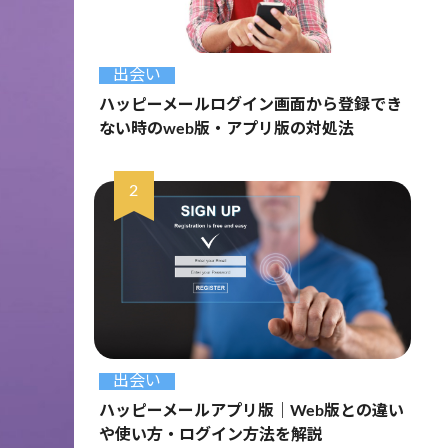
出会い
ハッピーメールログイン画面から登録でき
ない時のweb版・アプリ版の対処法
出会い
ハッピーメールアプリ版｜Web版との違い
や使い方・ログイン方法を解説