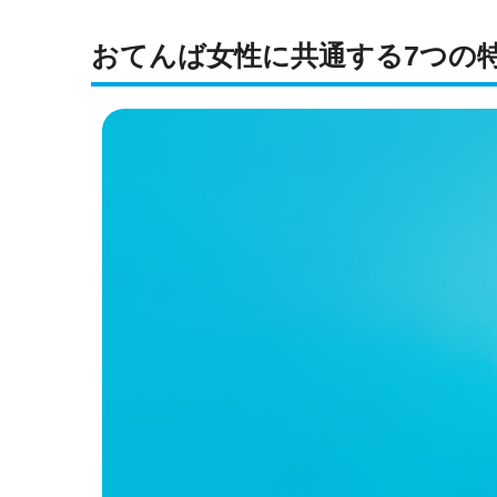
おてんば女性に共通する7つの