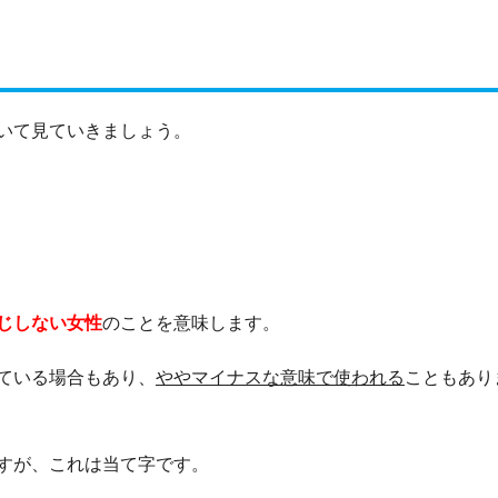
いて見ていきましょう。
じしない女性
のことを意味します。
ている場合もあり、
ややマイナスな意味で使われる
こともあり
すが、これは当て字です。