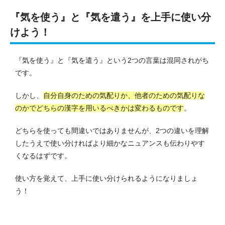
『気を使う』と『気を遣う』を上手に使い分
けよう！
『気を使う』と『気を遣う』という2つの言葉は混同されがち
です。
しかし、
自分自身のための気配りか、他者のための気配りな
のかでどちらの漢字を用いるべきかは変わるものです
。
どちらを使っても間違いではありませんが、2つの違いを理解
したうえで使い分ければより細かなニュアンスも伝わりやす
くなるはずです。
使い方を覚えて、上手に使い分けられるようになりましょ
う！