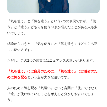
『気を使う』と『気を遣う』という2つの表現ですが、『使
う』と『遣う』どちらを使うべきか悩んだことがある人も多
いでしょう。
結論からいうと、『気を使う』と『気を遣う』はどちらも正
しい使い方です。
ただし、この2つの言葉にはニュアンスの違いがあります。
『気を使う』には自分のために、『気を遣う』には他者のた
めに気を配る
という点が大きな違いです。
人のために気を配る『気遣い』という言葉に『使』ではなく
『遣』が使われていることを考えると分かりやすいでしょ
う。