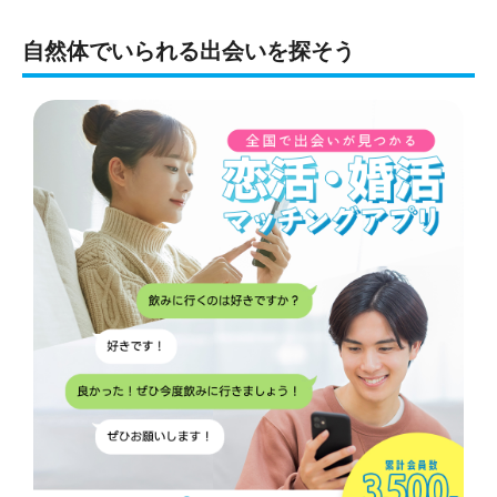
自然体でいられる出会いを探そう