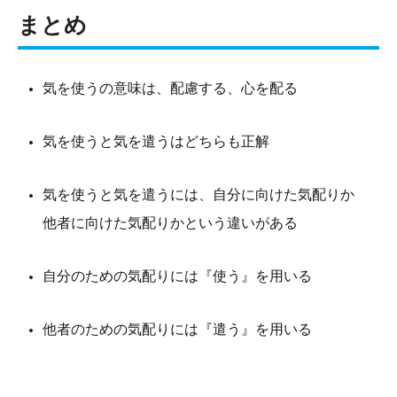
まとめ
気を使うの意味は、
配慮する、心を配る
気を使うと気を遣うはどちらも正解
気を使うと気を遣うには、自分に向けた気配りか
他者に向けた気配りかという違いがある
自分のための気配りには『使う』を用いる
他者のための気配りには『遣う』を用いる