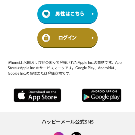
iPhoneは 米国および他の国々で登録されたApple Inc.の商標です。App
StoreはApple Inc.のサービスマークです。Google Play、Androidは、
Google Inc.の商標または登録商標です。
ハッピーメール公式SNS