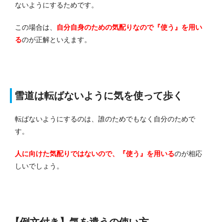
ないようにするためです。
この場合は、
自分自身のための気配りなので『使う』を用い
る
のが正解といえます。
雪道は転ばないように気を使って歩く
転ばないようにするのは、誰のためでもなく自分のためで
す。
人に向けた気配りではないので、『使う』を用いる
のが相応
しいでしょう。
【例文付き】気を遣うの使い方