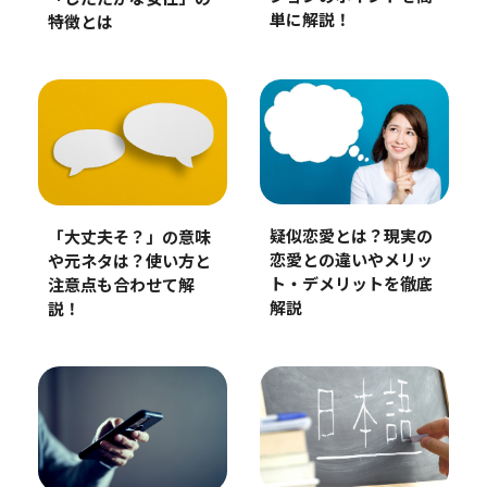
単に解説！
特徴とは
疑似恋愛とは？現実の
「大丈夫そ？」の意味
恋愛との違いやメリッ
や元ネタは？使い方と
ト・デメリットを徹底
注意点も合わせて解
解説
説！