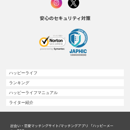
安心のセキュリティ対策
ハッピーライフ
ランキング
ハッピーライフマニュアル
ライター紹介
出会い・恋愛マッチングサイト/マッチングアプリ 「ハッピーメー