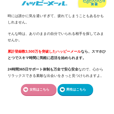
時には誰かに気を遣いすぎて、疲れてしまうこともあるかも
しれません。
そんな時は、ありのままの自分でいられる相手を探してみま
せんか。
累計登録数3,500万を突破したハッピーメール
なら、スマホひ
とつでスキマ時間に気軽に恋活を始められます。
24時間365日サポート体制も万全で安心安全
なので、心から
リラックスできる素敵な出会いをきっと見つけられますよ。
女性はこちら
男性はこちら