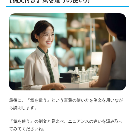
最後に、『気を遣う』という言葉の使い方を例文を用いなが
ら説明します。
『気を使う』の例文と見比べ、ニュアンスの違いを汲み取っ
てみてくださいね。