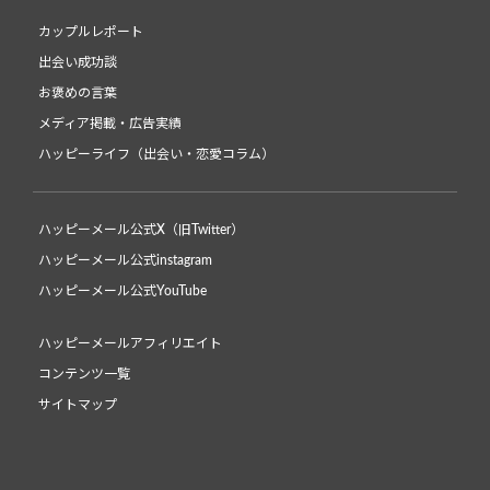
カップルレポート
出会い成功談
お褒めの言葉
メディア掲載・広告実績
ハッピーライフ（出会い・恋愛コラム）
ハッピーメール公式X（旧Twitter）
ハッピーメール公式instagram
ハッピーメール公式YouTube
ハッピーメールアフィリエイト
コンテンツ一覧
サイトマップ