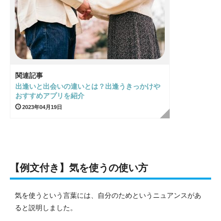
関連記事
出逢いと出会いの違いとは？出逢うきっかけや
おすすめアプリを紹介
2023年04月19日
【
例文付き】気を使うの使い方
気を使うという言葉には、自分のためというニュアンスがあ
ると説明しました。