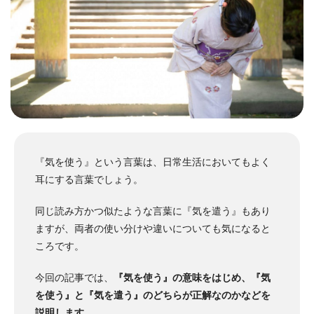
『気を使う』という言葉は、日常生活においてもよく
耳にする言葉でしょう。
同じ読み方かつ似たような言葉に『気を遣う』もあり
ますが、両者の使い分けや違いについても気になると
ころです。
今回の記事では、
『気を使う』の意味をはじめ、『気
を使う』と『気を遣う』のどちらが正解なのかなどを
説明します
。