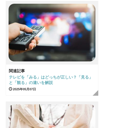
関連記事
テレビを「みる」はどっちが正しい？「見る」
と「観る」の違いを解説
2025年05月07日