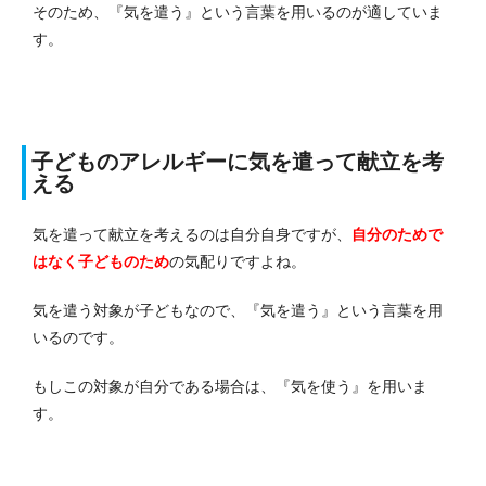
そのため、『気を遣う』という言葉を用いるのが適していま
す。
子どものアレルギーに気を遣って献立を考
える
気を遣って献立を考えるのは自分自身ですが、
自分のためで
はなく子どものため
の気配りですよね。
気を遣う対象が子どもなので、『気を遣う』という言葉を用
いるのです。
もしこの対象が自分である場合は、『気を使う』を用いま
す。