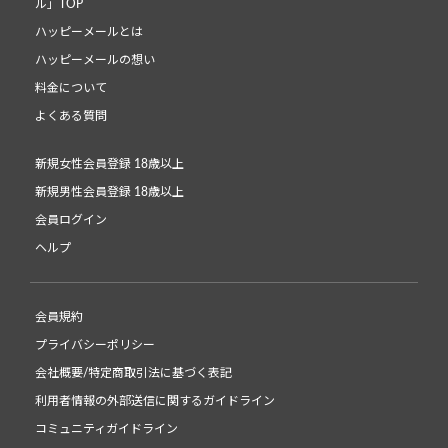
ル」TOP
ハッピーメールとは
ハッピーメールの想い
料金について
よくある質問
新規女性会員登録 18歳以上
新規男性会員登録 18歳以上
会員ログイン
ヘルプ
会員規約
プライバシーポリシー
会社概要/特定商取引法に基づく表記
利用者情報の外部送信に関するガイドライン
コミュニティガイドライン