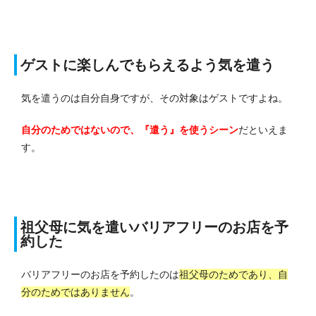
ゲストに楽しんでもらえるよう気を遣う
気を遣うのは自分自身ですが、その対象はゲストですよね。
自分のためではないので、『遣う』を使うシーン
だといえま
す。
祖父母に気を遣いバリアフリーのお店を予
約した
バリアフリーのお店を予約したのは
祖父母のためであり、自
分のためではありません
。