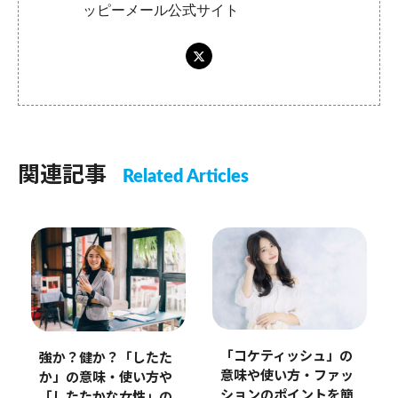
ッピーメール公式サイト
関連記事
Related Articles
「コケティッシュ」の
強か？健か？「したた
意味や使い方・ファッ
か」の意味・使い方や
ションのポイントを簡
「したたかな女性」の