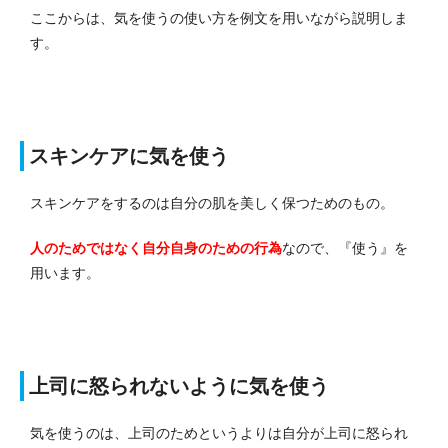
ここからは、気を使うの使い方を例文を用いながら説明しま
す。
スキンケアに気を使う
スキンケアをするのは自分の肌を美しく保つためのもの。
人のためではなく自分自身のための行為
なので、『使う』を
用います。
上司に怒られないように気を使う
気を使うのは、上司のためというよりは自分が上司に怒られ