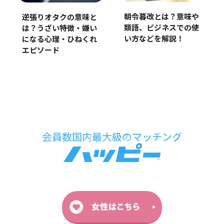
朝令暮改とは？意味や
逆張りオタクの意味と
類語、ビジネスでの使
は？うざい特徴・嫌い
い方などを解説！
になる心理・ひねくれ
エピソード