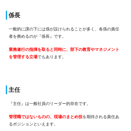
係長
一般的に課の下には係が設けられることが多く、各係の責任
者を務めるのが『係長』です。
業務遂行の指揮を取ると同時に、部下の教育やマネジメント
を管理する立場
でもあります。
主任
『主任』は一般社員のリーダー的存在です。
管理職ではないものの、現場のまとめ役
を期待される責任あ
るポジションといえます。