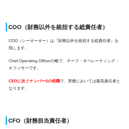
COO（財務以外を統括する総責任者）
COO（シーオーオー）は『財務以外を統括する総責任者』を
指します。
Chief Operating Officerの略で、チーフ・オペレーティング・
オフィサーです。
CEOに次ぐナンバー2の役職
で、実務においては最高責任者と
なります。
CFO（財務担当責任者）