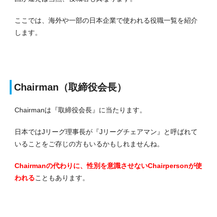
ここでは、海外や一部の日本企業で使われる役職一覧を紹介
します。
Chairman（取締役会長）
Chairmanは『取締役会長』に当たります。
日本ではJリーグ理事長が『Jリーグチェアマン』と呼ばれて
いることをご存じの方もいるかもしれませんね。
Chairmanの代わりに、性別を意識させないChairpersonが使
われる
こともあります。