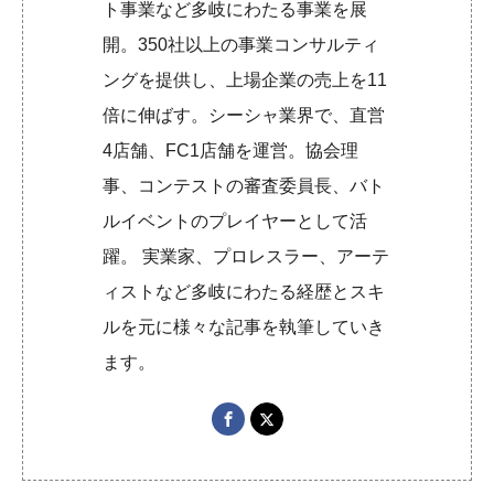
ト事業など多岐にわたる事業を展
開。350社以上の事業コンサルティ
ングを提供し、上場企業の売上を11
倍に伸ばす。シーシャ業界で、直営
4店舗、FC1店舗を運営。協会理
事、コンテストの審査委員長、バト
ルイベントのプレイヤーとして活
躍。 実業家、プロレスラー、アーテ
ィストなど多岐にわたる経歴とスキ
ルを元に様々な記事を執筆していき
ます。