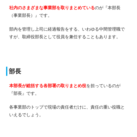
社内のさまざまな事業部を取りまとめている
のが『本部長
（事業部長）』です。
部内を管理し上司に経過報告をする、いわゆる中間管理職で
すが、取締役部長として役員を兼任することもあります。
部長
本部長が総括する各部署の取りまとめ役
を担っているのが
『部長』です。
各事業部のトップで現場の責任者だけに、責任の重い役職と
いえるでしょう。