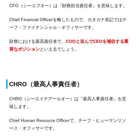
CFO（シーエフオー）は『財務担当責任者』を意味します。
Chief Financial Officerを略したもので、カタカナ表記ではチ
ーフ・ファイナンシャル・オフィサーです。
財務における最高責任者で、
COOと並んでCEOを補佐する重
要なポジション
といえるでしょう。
CHRO（最高人事責任者）
CHRO（シーエイチアールオー）は『最高人事責任者』を意
味します。
Chief Human Resource Officerで、チーフ・ヒューマンリソ
ース・オフィサーです。