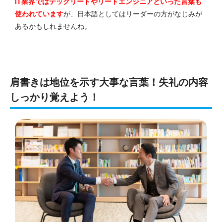
IT業界ではテックリードやリードエンジニアといった言葉も
使われています
が、日本語としてはリーダーの方がなじみが
あるかもしれませんね。
肩書きは地位を示す大事な言葉！失礼の内容
しっかり覚えよう！