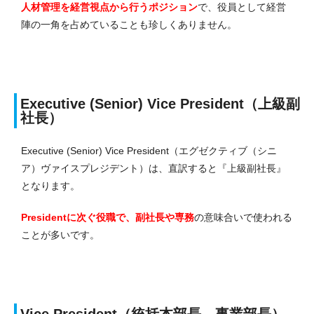
人材管理を経営視点から行うポジション
で、役員として経営
陣の一角を占めていることも珍しくありません。
Executive (Senior) Vice President（上級副
社長）
Executive (Senior) Vice President（エグゼクティブ（シニ
ア）ヴァイスプレジデント）は、直訳すると『上級副社長』
となります。
Presidentに次ぐ役職で、副社長や専務
の意味合いで使われる
ことが多いです。
Vice President（統括本部長、事業部長）