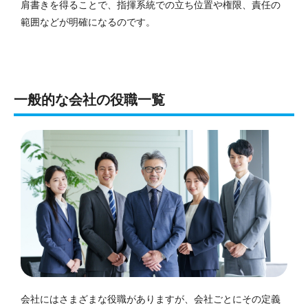
肩書きを得ることで、指揮系統での立ち位置や権限、責任の
範囲などが明確になるのです。
一般的な会社の役職一覧
会社にはさまざまな役職がありますが、会社ごとにその定義