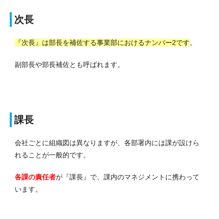
次長
『次長』は部長を補佐する事業部におけるナンバー2です
。
副部長や部長補佐とも呼ばれます。
課長
会社ごとに組織図は異なりますが、各部署内には課が設けら
れることが一般的です。
各課の責任者
が『課長』で、課内のマネジメントに携わって
います。