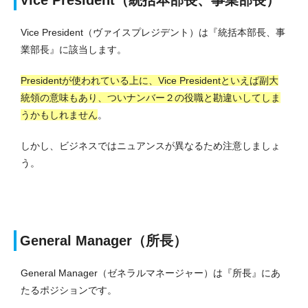
Vice President（ヴァイスプレジデント）は『統括本部長、事
業部長』に該当します。
Presidentが使われている上に、Vice Presidentといえば副大
統領の意味もあり、ついナンバー２の役職と勘違いしてしま
うかもしれません
。
しかし、ビジネスではニュアンスが異なるため注意しましょ
う。
General Manager（所長）
General Manager（ゼネラルマネージャー）は『所長』にあ
たるポジションです。