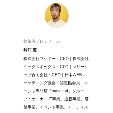
執筆者プロフィール
鈴江 憲
株式会社ブシドー：CEO｜株式会社
ミックスボックス：CFO｜マザーシ
ップ合同会社：CEO｜日本WEBマ
ーケティング協会：認定協会員｜シ
ーシャ専門店『masacari』グルー
プ：オーナー IT事業、通販事業、店
舗事業、イベント事業、アーティス