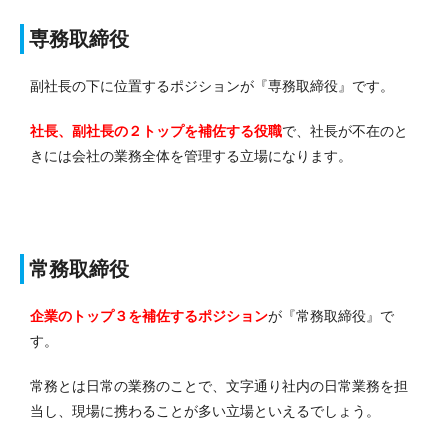
専務取締役
副社長の下に位置するポジションが『専務取締役』です。
社長、副社長の２トップを補佐する役職
で、社長が不在のと
きには会社の業務全体を管理する立場になります。
常務取締役
企業のトップ３を補佐するポジション
が『常務取締役』で
す。
常務とは日常の業務のことで、文字通り社内の日常業務を担
当し、現場に携わることが多い立場といえるでしょう。