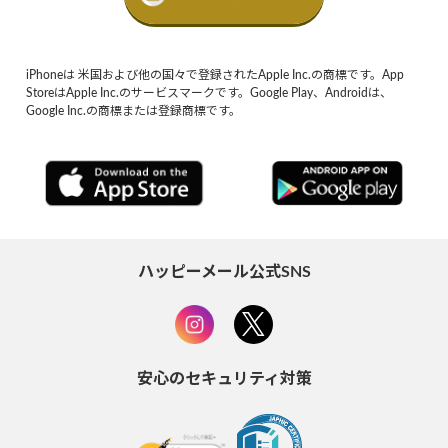
iPhoneは 米国および他の国々で登録されたApple Inc.の商標です。App
StoreはApple Inc.のサービスマークです。Google Play、Androidは、
Google Inc.の商標または登録商標です。
ハッピーメール公式SNS
安心のセキュリティ対策