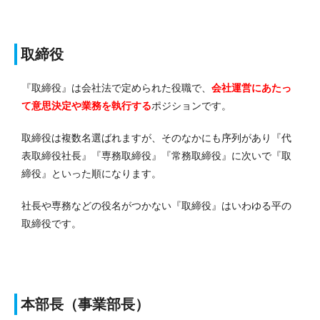
取締役
『取締役』は会社法で定められた役職で、
会社運営にあたっ
て意思決定や業務を執行する
ポジションです。
取締役は複数名選ばれますが、そのなかにも序列があり『代
表取締役社長』『専務取締役』『常務取締役』に次いで『取
締役』といった順になります。
社長や専務などの役名がつかない『取締役』はいわゆる平の
取締役です。
本部長（事業部長）