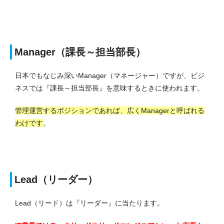
Manager（課長～担当部長）
日本でもなじみ深いManager（マネージャー）ですが、ビジ
ネスでは『課長～担当部長』を意味するときに使われます。
管理運営するポジションであれば、広くManagerと呼ばれる
わけです
。
Lead（リーダー）
Lead（リード）は『リーダー』に当たります。