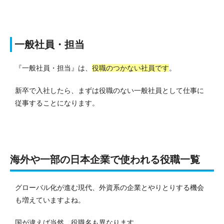
一般社員・担当
『一般社員・担当』は、
役職のつかない社員です
。
新卒で入社したら、まずは役職のない一般社員として仕事に
従事することになります。
海外や一部の日本企業で使われる役職一覧
グローバル化が進む現代、外資系の企業とやりとりする機会
も増えていますよね。
国が違えば当然、役職名も異なります。