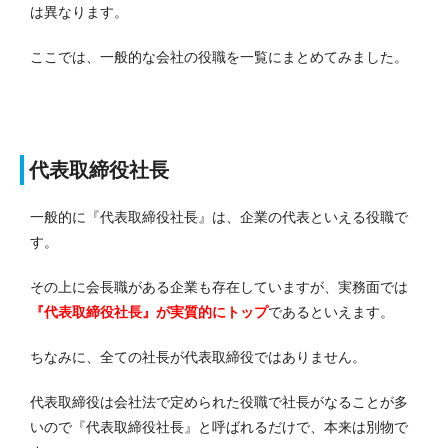
は異なります。
ここでは、一般的な会社の役職を一覧にまとめてみました。
代表取締役社長
一般的に『代表取締役社長』は、企業の代表といえる役職で
す。
その上に会長職がある企業も存在していますが、実務面では
『代表取締役社長』が実質的にトップ
であるといえます。
ちなみに、全ての社長が代表取締役ではありません。
代表取締役は会社法で定められた役職で社長がなることが多
いので『代表取締役社長』と呼ばれるだけで、本来は別物で