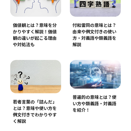
価値観とは？意味を分
付和雷同の意味とは？
かりやすく解説！価値
由来や例文付きの使い
観の違いが起こる理由
方・対義語や類義語を
や対処法も
解説
普遍的の意味とは？使
若者言葉の「詰んだ」
い方や類義語・対義語
とは？意味や使い方を
を紹介！
例文付きでわかりやす
く解説