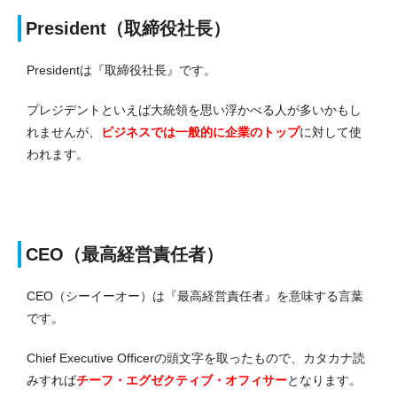
President（取締役社長）
Presidentは『取締役社長』です。
プレジデントといえば大統領を思い浮かべる人が多いかもし
れませんが、
ビジネスでは一般的に企業のトップ
に対して使
われます。
CEO（最高経営責任者）
CEO（シーイーオー）は『最高経営責任者』を意味する言葉
です。
Chief Executive Officerの頭文字を取ったもので、カタカナ読
みすれば
チーフ・エグゼクティブ・オフィサー
となります。