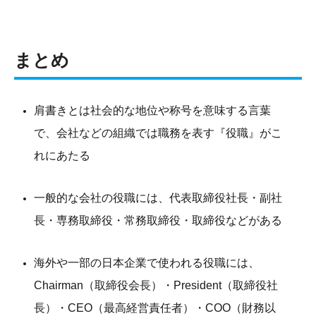
まとめ
肩書きとは社会的な地位や称号を意味する言葉
で、会社などの組織では職務を表す『役職』がこ
れにあたる
一般的な会社の役職には、代表取締役社長・副社
長・専務取締役・常務取締役・取締役などがある
海外や一部の日本企業で使われる役職には、
Chairman（取締役会長）・President（取締役社
長）・CEO（最高経営責任者）・COO（財務以