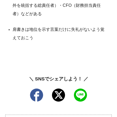
外を統括する総責任者）・CFO（財務担当責任
者）などがある
肩書きは地位を示す言葉だけに失礼がないよう覚
えておこう
＼ SNSでシェアしよう！ ／