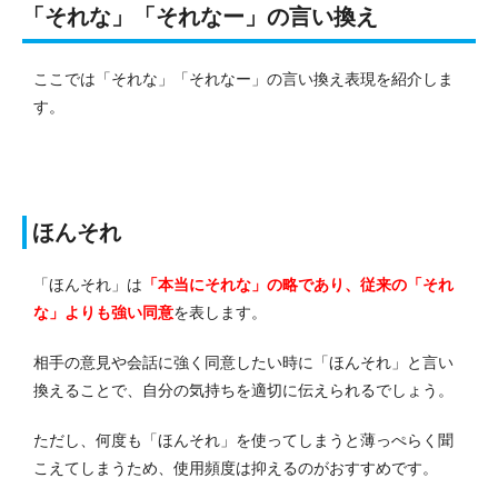
「それな」「それなー」の言い換え
ここでは「それな」「それなー」の言い換え表現を紹介しま
す。
ほんそれ
「ほんそれ」は
「本当にそれな」の略であり、従来の「それ
な」よりも強い同意
を表します。
相手の意見や会話に強く同意したい時に「ほんそれ」と言い
換えることで、自分の気持ちを適切に伝えられるでしょう。
ただし、何度も「ほんそれ」を使ってしまうと薄っぺらく聞
こえてしまうため、使用頻度は抑えるのがおすすめです。