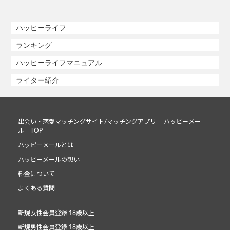
ハッピーライフ
ランキング
ハッピーライフマニュアル
ライター紹介
出会い・恋愛マッチングサイト/マッチングアプリ 「ハッピーメー
ル」TOP
ハッピーメールとは
ハッピーメールの想い
料金について
よくある質問
新規女性会員登録 18歳以上
新規男性会員登録 18歳以上