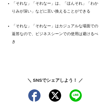
「それな」「それなー」は、「ほんそれ」「わか
りみが深い」などに言い換えることができる
「それな」「それなー」はカジュアルな場面での
返答なので、ビジネスシーンでの使用は避けるべ
き
＼ SNSでシェアしよう！ ／