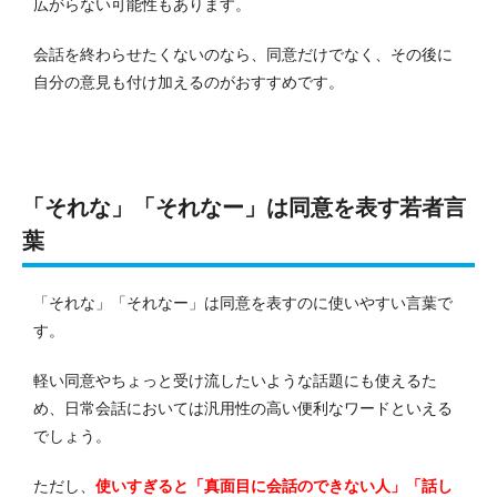
広がらない可能性もあります。
会話を終わらせたくないのなら、同意だけでなく、その後に
自分の意見も付け加えるのがおすすめです。
「それな」「それなー」は同意を表す若者言
葉
「それな」「それなー」は同意を表すのに使いやすい言葉で
す。
軽い同意やちょっと受け流したいような話題にも使えるた
め、日常会話においては汎用性の高い便利なワードといえる
でしょう。
ただし、
使いすぎると「真面目に会話のできない人」「話し