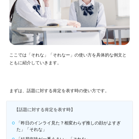
ここでは「それな」「それなー」の使い方を具体的な例文と
ともに紹介していきます。
まずは、話題に対する肯定を表す時の使い方です。
【話題に対する肯定を表す時】
「昨日のインライ見た？相変わらず推しの顔がよすぎ
た」「それな」