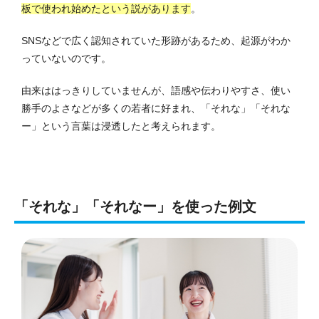
板で使われ始めたという説があります
。
SNSなどで広く認知されていた形跡があるため、起源がわか
っていないのです。
由来ははっきりしていませんが、語感や伝わりやすさ、使い
勝手のよさなどが多くの若者に好まれ、「それな」「それな
ー」という言葉は浸透したと考えられます。
「それな」「それなー」を使った例文