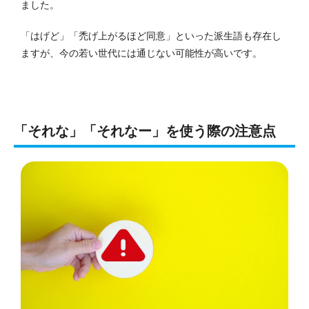
ました。
「はげど」「禿げ上がるほど同意」といった派生語も存在し
ますが、今の若い世代には通じない可能性が高いです。
「それな」「それなー」を使う際の注意点