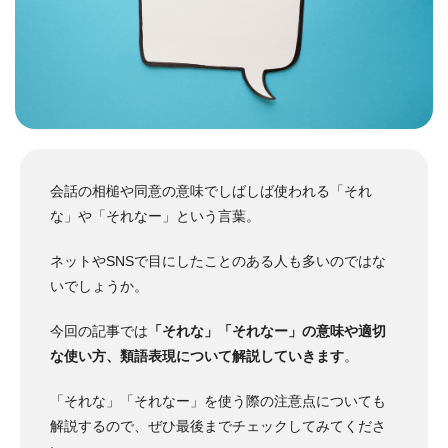
会話の相槌や同意の意味でしばしば使われる「それ
な」や「それなー」という言葉。
ネットやSNSで目にしたことのある人も多いのではな
いでしょうか。
今回の記事では
「それな」「それなー」の意味や適切
な使い方、類語表現について解説していきます
。
「それな」「それなー」を使う際の注意点についても
解説するので、ぜひ最後までチェックしてみてくださ