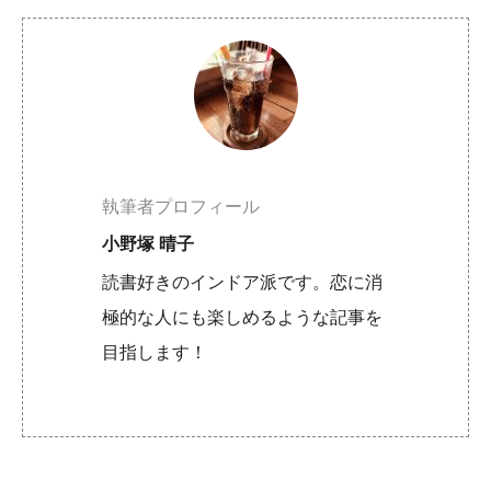
執筆者プロフィール
小野塚 晴子
読書好きのインドア派です。恋に消
極的な人にも楽しめるような記事を
目指します！