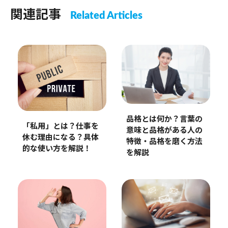
関連記事
Related Articles
品格とは何か？言葉の
「私用」とは？仕事を
意味と品格がある人の
休む理由になる？具体
特徴・品格を磨く方法
的な使い方を解説！
を解説