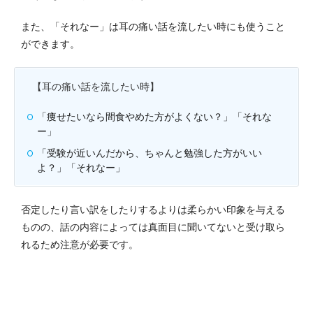
また、「それなー」は耳の痛い話を流したい時にも使うこと
ができます。
【耳の痛い話を流したい時】
「痩せたいなら間食やめた方がよくない？」「それな
ー」
「受験が近いんだから、ちゃんと勉強した方がいい
よ？」「それなー」
否定したり言い訳をしたりするよりは柔らかい印象を与える
ものの、話の内容によっては真面目に聞いてないと受け取ら
れるため注意が必要です。