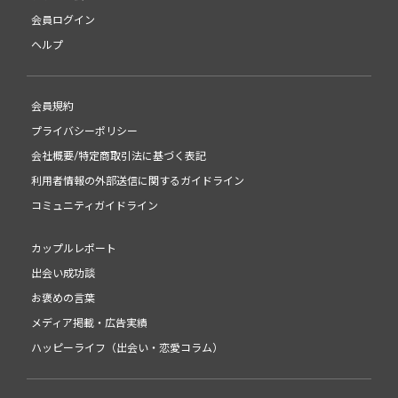
会員ログイン
ヘルプ
会員規約
プライバシーポリシー
会社概要/特定商取引法に基づく表記
利用者情報の外部送信に関するガイドライン
コミュニティガイドライン
カップルレポート
出会い成功談
お褒めの言葉
メディア掲載・広告実績
ハッピーライフ（出会い・恋愛コラム）