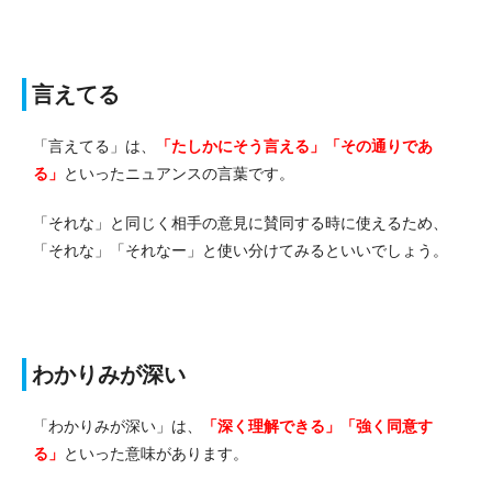
言えてる
「言えてる」は、
「たしかにそう言える」「その通りであ
る」
といったニュアンスの言葉です。
「それな」と同じく相手の意見に賛同する時に使えるため、
「それな」「それなー」と使い分けてみるといいでしょう。
わかりみが深い
「わかりみが深い」は、
「深く理解できる」「強く同意す
る」
といった意味があります。