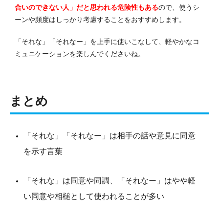
合いのできない人」だと思われる危険性もある
ので、使うシ
ーンや頻度はしっかり考慮することをおすすめします。
「それな」「それなー」を上手に使いこなして、軽やかなコ
ミュニケーションを楽しんでくださいね。
まとめ
「それな」「それなー」は相手の話や意見に同意
を示す言葉
「それな」は同意や同調、「それなー」はやや軽
い同意や相槌として使われることが多い