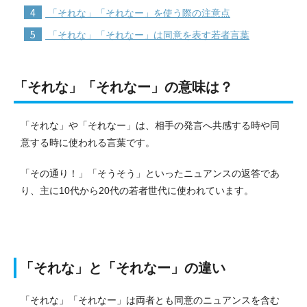
4
「それな」「それなー」を使う際の注意点
5
「それな」「それなー」は同意を表す若者言葉
「それな」「それなー」の意味は？
「それな」や「それなー」は、相手の発言へ共感する時や同
意する時に使われる言葉です。
「その通り！」「そうそう」といったニュアンスの返答であ
り、主に10代から20代の若者世代に使われています。
「それな」と「それなー」の違い
「それな」「それなー」は両者とも同意のニュアンスを含む