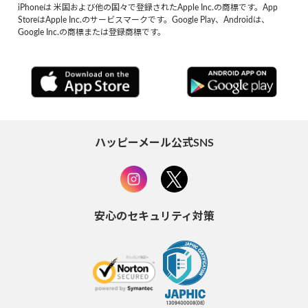
iPhoneは 米国および他の国々で登録されたApple Inc.の商標です。App
StoreはApple Inc.のサービスマークです。Google Play、Androidは、
Google Inc.の商標または登録商標です。
ハッピーメール公式SNS
安心のセキュリティ対策