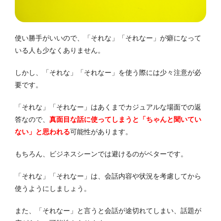
使い勝手がいいので、「それな」「それなー」が癖になって
いる人も少なくありません。
しかし、「それな」「それなー」を使う際には少々注意が必
要です。
「それな」「それなー」はあくまでカジュアルな場面での返
答なので、
真面目な話に使ってしまうと「ちゃんと聞いてい
ない」と思われる
可能性があります。
もちろん、ビジネスシーンでは避けるのがベターです。
「それな」「それなー」は、会話内容や状況を考慮してから
使うようにしましょう。
また、「それなー」と言うと会話が途切れてしまい、話題が