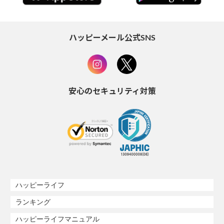
ハッピーメール公式SNS
安心のセキュリティ対策
ハッピーライフ
ランキング
ハッピーライフマニュアル