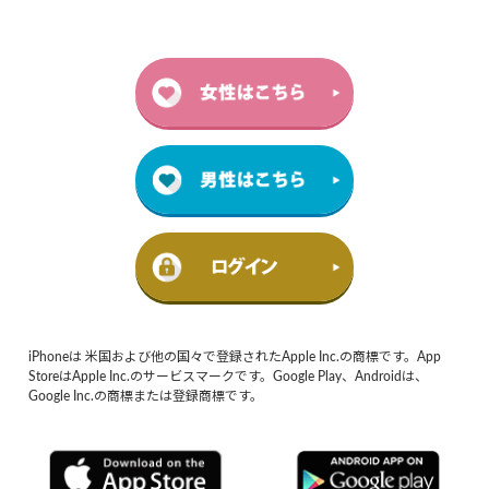
iPhoneは 米国および他の国々で登録されたApple Inc.の商標です。App
StoreはApple Inc.のサービスマークです。Google Play、Androidは、
Google Inc.の商標または登録商標です。