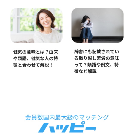
辞書にも記載されてい
健気の意味とは？由来
る取り越し苦労の意味
や類語、健気な人の特
って？類語や例文、特
徴と合わせて解説！
徴など解説