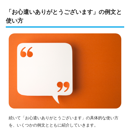
「お心遣いありがとうございます」の例文と
使い方
続いて「お心遣いありがとうございます」の具体的な使い方
を、いくつかの例文とともに紹介していきます。