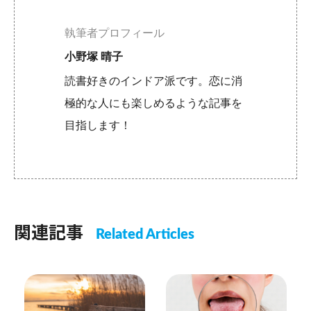
執筆者プロフィール
小野塚 晴子
読書好きのインドア派です。恋に消
極的な人にも楽しめるような記事を
目指します！
関連記事
Related Articles