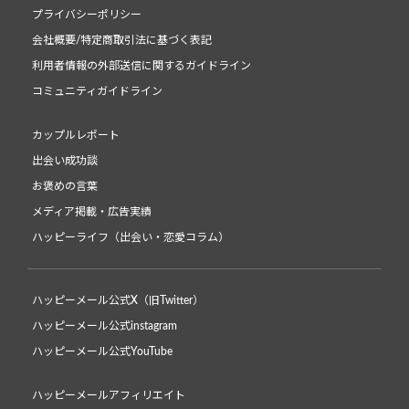
プライバシーポリシー
会社概要/特定商取引法に基づく表記
利用者情報の外部送信に関するガイドライン
コミュニティガイドライン
カップルレポート
出会い成功談
お褒めの言葉
メディア掲載・広告実績
ハッピーライフ（出会い・恋愛コラム）
ハッピーメール公式X（旧Twitter）
ハッピーメール公式instagram
ハッピーメール公式YouTube
ハッピーメールアフィリエイト