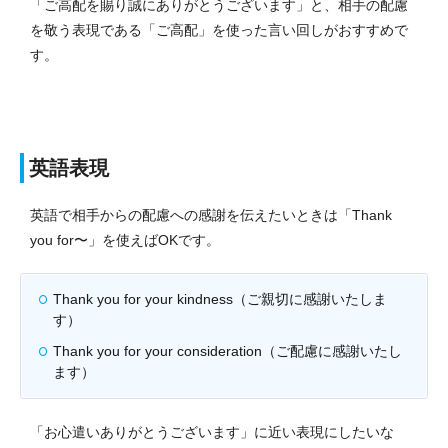
「ご高配を賜り誠にありがとうございます」と、相手の配慮
を敬う表現である「ご高配」を使った言い回しがおすすめで
す。
英語表現
英語で相手からの配慮への感謝を伝えたいときは「Thank
you for〜」を使えばOKです。
Thank you for your kindness（ご親切に感謝いたしま
す）
Thank you for your consideration（ご配慮に感謝いたし
ます）
「お心遣いありがとうございます」に近い表現にしたいな