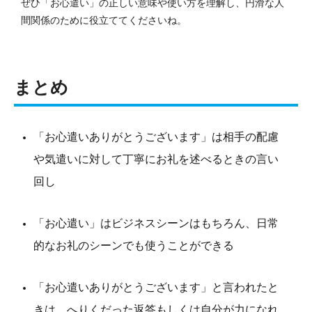
ぜひ「お心遣い」の正しい意味や使い方を理解し、円滑な人
間関係のために役立ててくださいね。
まとめ
「お心遣いありがとうございます」は相手の配慮
や気遣いに対して丁寧にお礼を述べるときの言い
回し
「お心遣い」はビジネスシーンはもちろん、日常
的なお礼のシーンでも使うことができる
「お心遣いありがとうございます」と言われたと
きは、へりくだった返答もしくは自分が力になれ