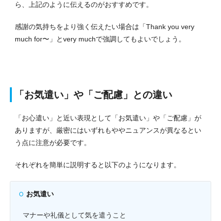
ら、上記のように伝えるのがおすすめです。
感謝の気持ちをより強く伝えたい場合は「Thank you very
much for〜」とvery muchで強調してもよいでしょう。
「お気遣い」や「ご配慮」との違い
「お心遣い」と近い表現として「お気遣い」や「ご配慮」が
ありますが、厳密にはいずれもややニュアンスが異なるとい
う点に注意が必要です。
それぞれを簡単に説明すると以下のようになります。
お気遣い
マナーや礼儀として気を遣うこと