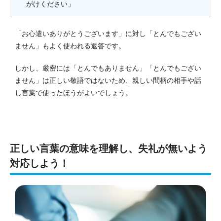
がけください」
「お心遣いありがとうございます」に対し「とんでもござい
ません」もよく使われる返答です。
しかし、厳密には「とんでもありません」「とんでもござい
ません」は正しい敬語ではないため、親しい間柄の相手や話
し言葉で使ったほうがよいでしょう。
正しい言葉の意味を理解し、失礼が無いよう
対応しよう！