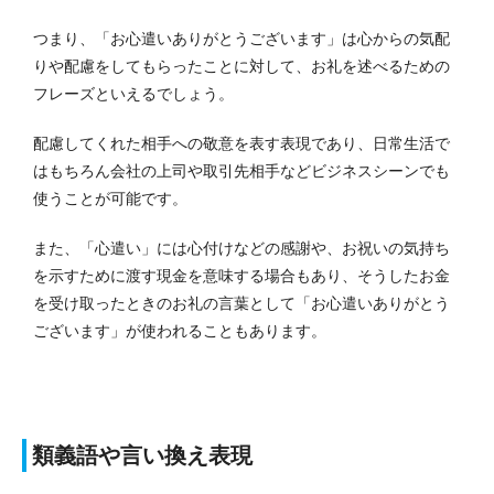
つまり、「お心遣いありがとうございます」は心からの気配
りや配慮をしてもらったことに対して、お礼を述べるための
フレーズといえるでしょう。
配慮してくれた相手への敬意を表す表現であり、日常生活で
はもちろん会社の上司や取引先相手などビジネスシーンでも
使うことが可能です。
また、「心遣い」には心付けなどの感謝や、お祝いの気持ち
を示すために渡す現金を意味する場合もあり、そうしたお金
を受け取ったときのお礼の言葉として「お心遣いありがとう
ございます」が使われることもあります。
類義語や言い換え表現