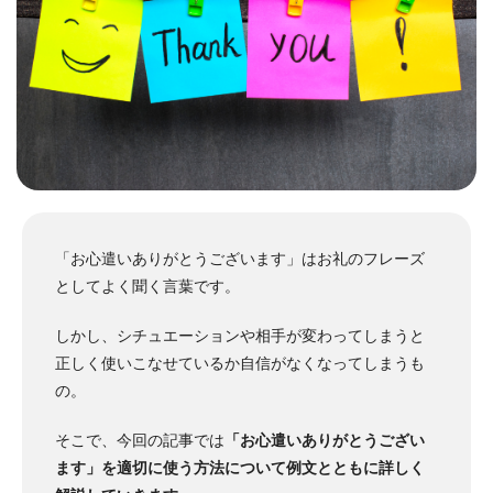
「お心遣いありがとうございます」はお礼のフレーズ
としてよく聞く言葉です。
しかし、シチュエーションや相手が変わってしまうと
正しく使いこなせているか自信がなくなってしまうも
の。
そこで、今回の記事では
「お心遣いありがとうござい
ます」を適切に使う方法について例文とともに詳しく