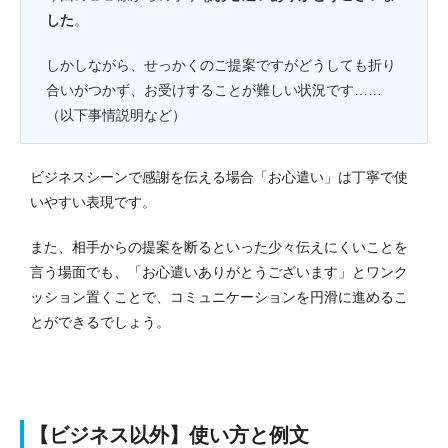
した
。
しかしながら、せっかくのご提案ですがどうしても折り
合いがつかず、お受けすることが難しい状況です……
（以下事情説明など）
ビジネスシーンで感謝を伝える場合「お心遣い」は丁寧で使
いやすい表現です。
また、相手からの提案を断るといった少々伝えにくいことを
言う場面でも、「お心遣いありがとうございます」とワンク
ッション置くことで、コミュニケーションを円滑に進めるこ
とができるでしょう。
【ビジネス以外】使い方と例文