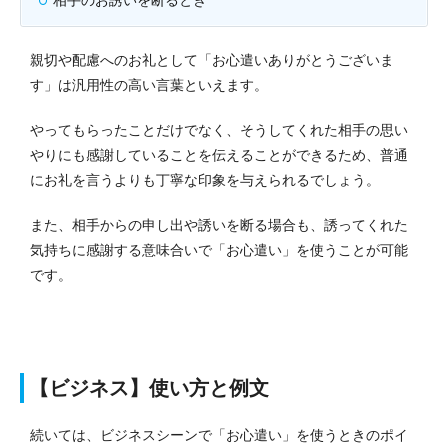
親切や配慮へのお礼として「お心遣いありがとうございま
す」は汎用性の高い言葉といえます。
やってもらったことだけでなく、そうしてくれた相手の思い
やりにも感謝していることを伝えることができるため、普通
にお礼を言うよりも丁寧な印象を与えられるでしょう。
また、相手からの申し出や誘いを断る場合も、誘ってくれた
気持ちに感謝する意味合いで「お心遣い」を使うことが可能
です。
【ビジネス】使い方と例文
続いては、ビジネスシーンで「お心遣い」を使うときのポイ