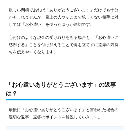
親しい間柄であれば「ありがとうございます」だけでも十分
かもしれませんが、目上の人やそこまで親しくない相手に対
しては「お心遣い」を使ったほうが適切です。
心付けのような現金の受け取りを断る場合も、「お心遣いに
感謝する」ことを付け加えることで角を立てずに遠慮の気持
ちを伝えやすくなります。
「お心遣いありがとうございます」の返事
は？
最後に「お心遣いありがとうございます」と言われた場合の
適切な返事・返答のポイントを解説していきます。