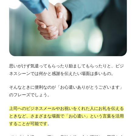
思いがけず気遣ってもらったり励ましてもらったりと、ビジ
ネスシーンでは何かと感謝を伝えたい場面は多いもの。
そんなときに便利なのが「お心遣いありがとうございます」
のフレーズでしょう。
上司へのビジネスメールやお祝いをくれた人にお礼を伝える
ときなど、さまざまな場面で「お心遣い」という言葉を活用
することが可能です
。