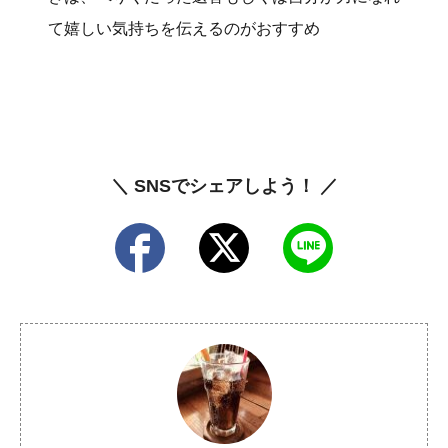
て嬉しい気持ちを伝えるのがおすすめ
＼ SNSでシェアしよう！ ／