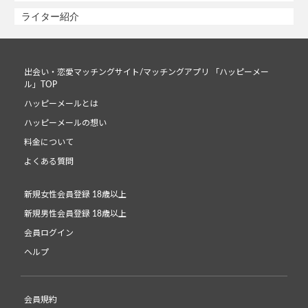
ライター紹介
出会い・恋愛マッチングサイト/マッチングアプリ 「ハッピーメー
ル」TOP
ハッピーメールとは
ハッピーメールの想い
料金について
よくある質問
新規女性会員登録 18歳以上
新規男性会員登録 18歳以上
会員ログイン
ヘルプ
会員規約