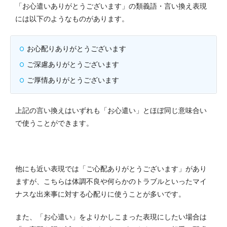
「お心遣いありがとうございます」の類義語・言い換え表現
には以下のようなものがあります。
お心配りありがとうございます
ご深慮ありがとうございます
ご厚情ありがとうございます
上記の言い換えはいずれも「お心遣い」とほぼ同じ意味合い
で使うことができます。
他にも近い表現では「ご心配ありがとうございます」があり
ますが、こちらは体調不良や何らかのトラブルといったマイ
ナスな出来事に対する心配りに使うことが多いです。
また、「お心遣い」をよりかしこまった表現にしたい場合は