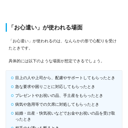
「お心遣い」が使われる場面
「お心遣い」が使われるのは、なんらかの形で心配りを受け
たときです。
具体的には以下のような場面が想定できるでしょう。
目上の人や上司から、配慮やサポートしてもらったとき
急な要求や困りごとに対応してもらったとき
プレゼントやお祝いの品、手土産をもらったとき
病気や急用等での欠席に対処してもらったとき
結婚・出産・快気祝いなどでお金やお祝いの品を受け取
ったとき
相手のお誘いを断るとき