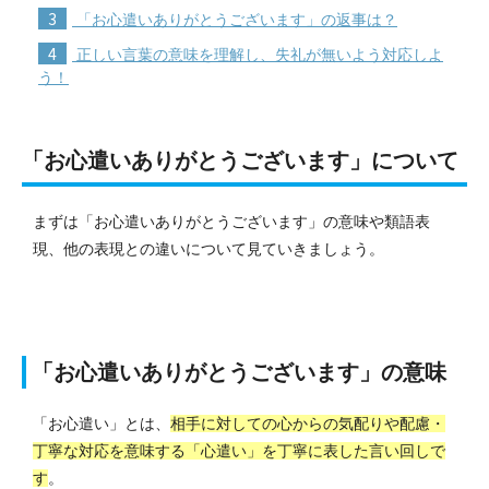
3
「お心遣いありがとうございます」の返事は？
4
正しい言葉の意味を理解し、失礼が無いよう対応しよ
う！
「お心遣いありがとうございます」について
まずは「お心遣いありがとうございます」の意味や類語表
現、他の表現との違いについて見ていきましょう。
「お心遣いありがとうございます」の意味
「お心遣い」とは、
相手に対しての心からの気配りや配慮・
丁寧な対応を意味する「心遣い」を丁寧に表した言い回しで
す
。