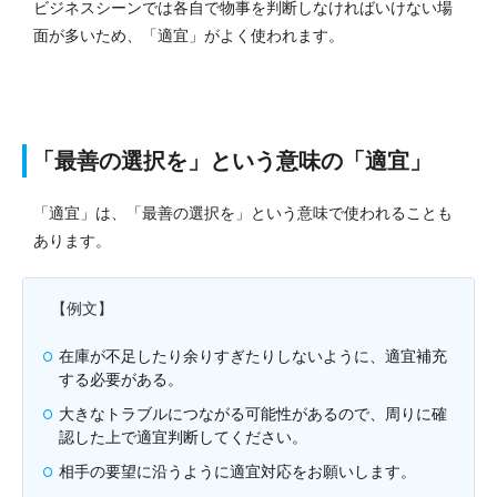
ビジネスシーンでは各自で物事を判断しなければいけない場
面が多いため、「適宜」がよく使われます。
「最善の選択を」という意味の「適宜」
「適宜」は、「最善の選択を」という意味で使われることも
あります。
【例文】
在庫が不足したり余りすぎたりしないように、適宜補充
する必要がある。
大きなトラブルにつながる可能性があるので、周りに確
認した上で適宜判断してください。
相手の要望に沿うように適宜対応をお願いします。