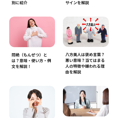
別に紹介
サインを解説
八方美人は褒め言葉？
悶絶（もんぜつ）と
悪い意味？当てはまる
は？意味・使い方・例
人の特徴や嫌われる理
文を解説！
由を解説