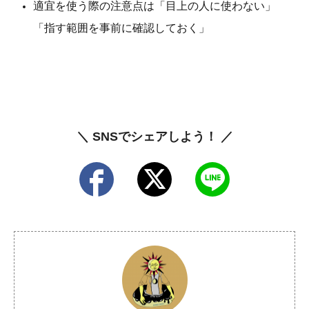
適宜を使う際の注意点は「目上の人に使わない」
「指す範囲を事前に確認しておく」
＼ SNSでシェアしよう！ ／