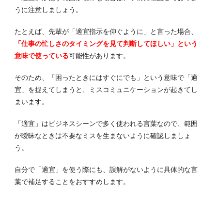
うに注意しましょう。
たとえば、先輩が「適宜指示を仰ぐように」と言った場合、
「仕事の忙しさのタイミングを見て判断してほしい」という
意味で使っている
可能性があります。
そのため、「困ったときにはすぐにでも」という意味で「適
宜」を捉えてしまうと、ミスコミュニケーションが起きてし
まいます。
「適宜」はビジネスシーンで多く使われる言葉なので、範囲
が曖昧なときは不要なミスを生まないように確認しましょ
う。
自分で「適宜」を使う際にも、誤解がないように具体的な言
葉で補足することをおすすめします。