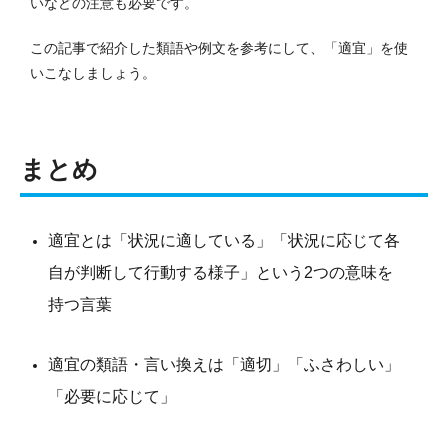
いなどの注意も必要です。
この記事で紹介した類語や例文を参考にして、「適宜」を使
いこなしましょう。
まとめ
適宜とは「状況に適している」「状況に応じて各
自が判断して行動する様子」という2つの意味を
持つ言葉
適宜の類語・言い換えは「適切」「ふさわしい」
「必要に応じて」