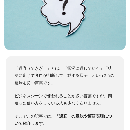
「適宜（てきぎ）」とは、「状況に適している」「状
況に応じて各自が判断して行動する様子」という2つの
意味を持つ言葉です。
ビジネスシーンで使われることが多い言葉ですが、間
違った使い方をしている人も少なくありません。
そこでこの記事では、
「適宜」の意味や類語表現につ
いて紹介します
。