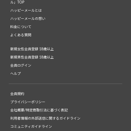
ル」TOP
ハッピーメールとは
ハッピーメールの想い
料金について
よくある質問
新規女性会員登録 18歳以上
新規男性会員登録 18歳以上
会員ログイン
ヘルプ
会員規約
プライバシーポリシー
会社概要/特定商取引法に基づく表記
利用者情報の外部送信に関するガイドライン
コミュニティガイドライン