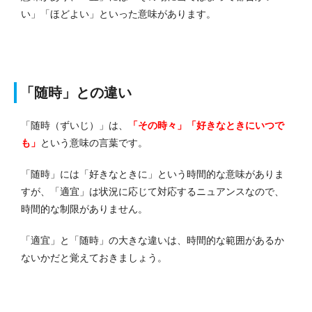
い」「ほどよい」といった意味があります。
「随時」との違い
「随時（ずいじ）」は、
「その時々」「好きなときにいつで
も」
という意味の言葉です。
「随時」には「好きなときに」という時間的な意味がありま
すが、「適宜」は状況に応じて対応するニュアンスなので、
時間的な制限がありません。
「適宜」と「随時」の大きな違いは、時間的な範囲があるか
ないかだと覚えておきましょう。