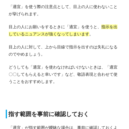
「適宜」を使う際の注意点として、目上の人に使わないこと
が挙げられます。
目上の人にお願いをするときに「適宜」を使うと、
指示を出
しているニュアンスが強くなってしまいます
。
目上の人に対して、上から目線で指示を出すのは失礼になる
のでやめましょう。
どうしても「適宜」を使わなければいけないときは、「適宜
〇〇してもらえると幸いです」など、敬語表現と合わせて使
うことをおすすめします。
指す範囲を事前に確認しておく
「適宜」が指す範囲が曖昧な場合は、事前に確認しておくよ