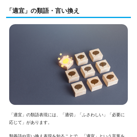
「適宜」の類語・言い換え
「適宜」の類語表現には、「適切」「ふさわしい」「必要に
応じて」があります。
類義語や言い換え表現を知ることで、「適宜」という言葉を