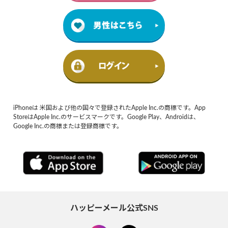
iPhoneは 米国および他の国々で登録されたApple Inc.の商標です。App
StoreはApple Inc.のサービスマークです。Google Play、Androidは、
Google Inc.の商標または登録商標です。
ハッピーメール公式SNS