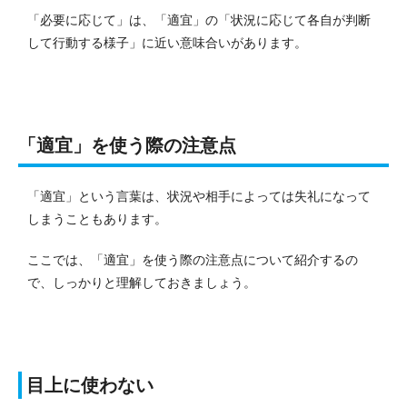
「必要に応じて」は、「適宜」の「状況に応じて各自が判断
して行動する様子」に近い意味合いがあります。
「適宜」を使う際の注意点
「適宜」という言葉は、状況や相手によっては失礼になって
しまうこともあります。
ここでは、「適宜」を使う際の注意点について紹介するの
で、しっかりと理解しておきましょう。
目上に使わない