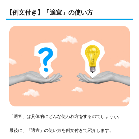
【例文付き】「適宜」の使い方
「適宜」は具体的にどんな使われ方をするのでしょうか。
最後に、「適宜」の使い方を例文付きで紹介します。