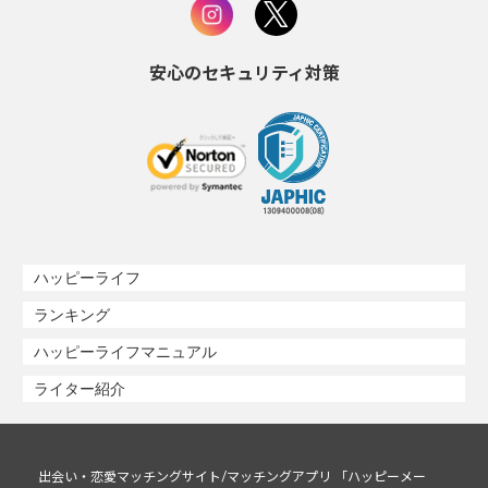
安心のセキュリティ対策
ハッピーライフ
ランキング
ハッピーライフマニュアル
ライター紹介
出会い・恋愛マッチングサイト/マッチングアプリ 「ハッピーメー