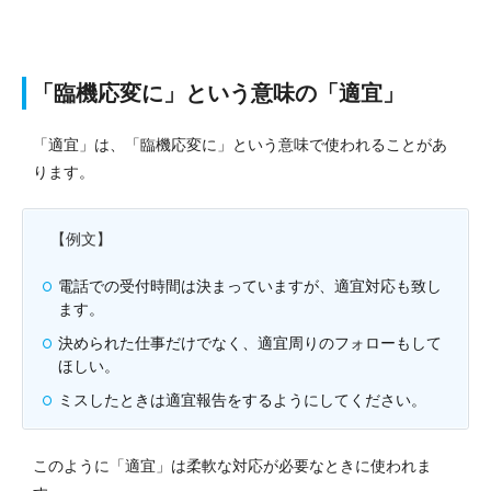
「臨機応変に」という意味の「適宜」
「適宜」は、「臨機応変に」という意味で使われることがあ
ります。
【例文】
電話での受付時間は決まっていますが、適宜対応も致し
ます。
決められた仕事だけでなく、適宜周りのフォローもして
ほしい。
ミスしたときは適宜報告をするようにしてください。
このように「適宜」は柔軟な対応が必要なときに使われま