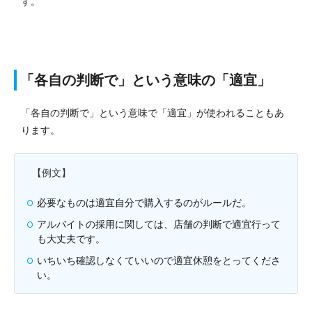
す。
「各自の判断で」という意味の「適宜」
「各自の判断で」という意味で「適宜」が使われることもあ
ります。
【例文】
必要なものは適宜自分で購入するのがルールだ。
アルバイトの採用に関しては、店舗の判断で適宜行って
も大丈夫です。
いちいち確認しなくていいので適宜休憩をとってくださ
い。