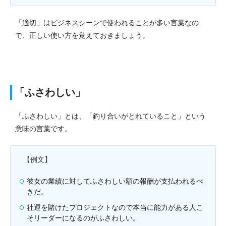
「適切」はビジネスシーンで使われることが多い言葉なの
で、正しい使い方を覚えておきましょう。
「ふさわしい」
「ふさわしい」とは、「釣り合いがとれていること」という
意味の言葉です。
【例文】
彼女の業績に対してふさわしい額の報酬が支払われるべ
きだ。
社運を賭けたプロジェクトなので本当に能力がある人こ
そリーダーになるのがふさわしい。