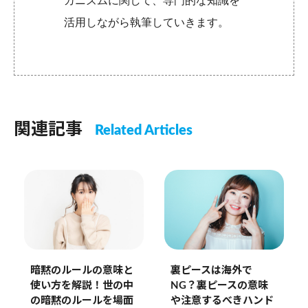
カニズムに関して、専門的な知識を
活用しながら執筆していきます。
関連記事
Related Articles
暗黙のルールの意味と
裏ピースは海外で
使い方を解説！世の中
NG？裏ピースの意味
の暗黙のルールを場面
や注意するべきハンド