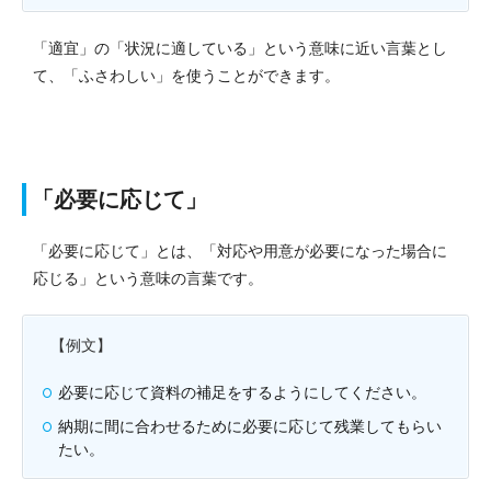
「適宜」の「状況に適している」という意味に近い言葉とし
て、「ふさわしい」を使うことができます。
「必要に応じて」
「必要に応じて」とは、「対応や用意が必要になった場合に
応じる」という意味の言葉です。
【例文】
必要に応じて資料の補足をするようにしてください。
納期に間に合わせるために必要に応じて残業してもらい
たい。