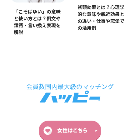
初頭効果とは？心理学
「こそばゆい」の意味
的な意味や親近効果と
と使い方とは？例文や
の違い・仕事や恋愛で
類語・言い換え表現を
の活用例
解説