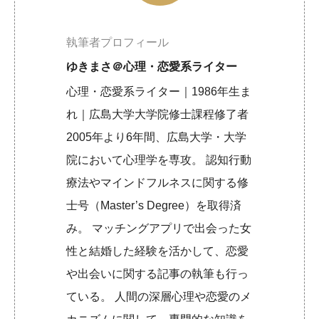
執筆者プロフィール
ゆきまさ＠心理・恋愛系ライター
心理・恋愛系ライター｜1986年生ま
れ｜広島大学大学院修士課程修了者
2005年より6年間、広島大学・大学
院において心理学を専攻。 認知行動
療法やマインドフルネスに関する修
士号（Master’s Degree）を取得済
み。 マッチングアプリで出会った女
性と結婚した経験を活かして、恋愛
や出会いに関する記事の執筆も行っ
ている。 人間の深層心理や恋愛のメ