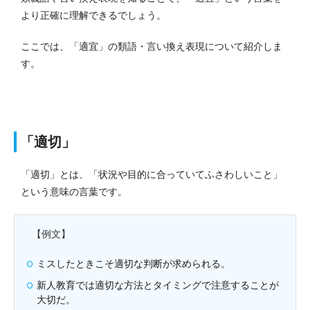
より正確に理解できるでしょう。
ここでは、「適宜」の類語・言い換え表現について紹介しま
す。
「適切」
「適切」とは、「状況や目的に合っていてふさわしいこと」
という意味の言葉です。
【例文】
ミスしたときこそ適切な判断が求められる。
新人教育では適切な方法とタイミングで注意することが
大切だ。