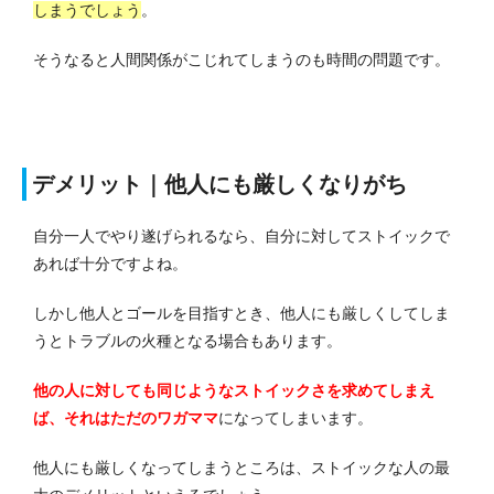
しまうでしょう
。
そうなると人間関係がこじれてしまうのも時間の問題です。
デメリット｜他人にも厳しくなりがち
自分一人でやり遂げられるなら、自分に対してストイックで
あれば十分ですよね。
しかし他人とゴールを目指すとき、他人にも厳しくしてしま
うとトラブルの火種となる場合もあります。
他の人に対しても同じようなストイックさを求めてしまえ
ば、それはただのワガママ
になってしまいます。
他人にも厳しくなってしまうところは、ストイックな人の最