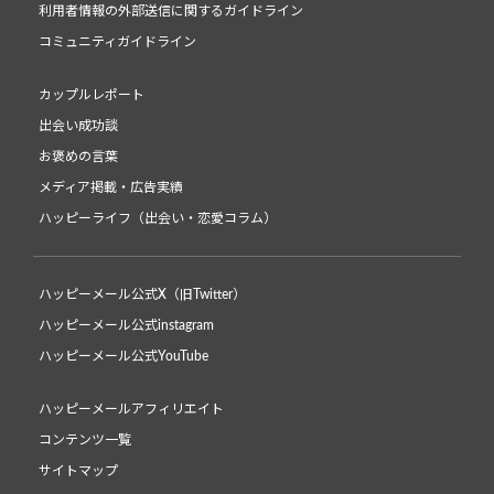
利用者情報の外部送信に関するガイドライン
コミュニティガイドライン
カップルレポート
出会い成功談
お褒めの言葉
メディア掲載・広告実績
ハッピーライフ（出会い・恋愛コラム）
ハッピーメール公式X（旧Twitter）
ハッピーメール公式instagram
ハッピーメール公式YouTube
ハッピーメールアフィリエイト
コンテンツ一覧
サイトマップ