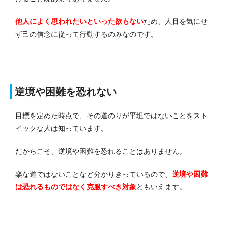
他人によく思われたいといった欲もない
ため、人目を気にせ
ず己の信念に従って行動するのみなのです。
逆境や困難を恐れない
目標を定めた時点で、その道のりが平坦ではないことをスト
イックな人は知っています。
だからこそ、逆境や困難を恐れることはありません。
楽な道ではないことなど分かりきっているので、
逆境や困難
は恐れるものではなく克服すべき対象
ともいえます。