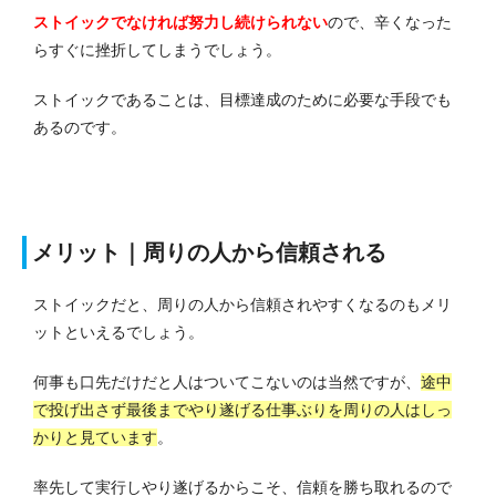
ストイックでなければ努力し続けられない
ので、辛くなった
らすぐに挫折してしまうでしょう。
ストイックであることは、目標達成のために必要な手段でも
あるのです。
メリット｜周りの人から信頼される
ストイックだと、周りの人から信頼されやすくなるのもメリ
ットといえるでしょう。
何事も口先だけだと人はついてこないのは当然ですが、
途中
で投げ出さず最後までやり遂げる仕事ぶりを周りの人はしっ
かりと見ています
。
率先して実行しやり遂げるからこそ、信頼を勝ち取れるので