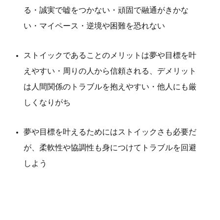
る・誠実で嘘をつかない・頑固で融通がきかな
い・マイペース・逆境や困難を恐れない
ストイックであることのメリットは夢や目標を叶
えやすい・周りの人から信頼される、デメリット
は人間関係のトラブルを抱えやすい・他人にも厳
しくなりがち
夢や目標を叶えるためにはストイックさも必要だ
が、柔軟性や協調性も身につけてトラブルを回避
しよう