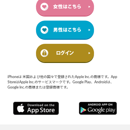
iPhoneは 米国および他の国々で登録されたApple Inc.の商標です。App
StoreはApple Inc.のサービスマークです。Google Play、Androidは、
Google Inc.の商標または登録商標です。