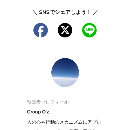
＼ SNSでシェアしよう！ ／
執筆者プロフィール
Group O'z
人の心や行動のメカニズムにアプロ