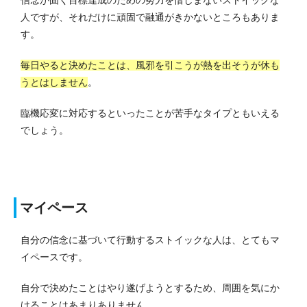
人ですが、それだけに頑固で融通がきかないところもありま
す。
毎日やると決めたことは、風邪を引こうが熱を出そうが休も
うとはしません
。
臨機応変に対応するといったことが苦手なタイプともいえる
でしょう。
マイペース
自分の信念に基づいて行動するストイックな人は、とてもマ
イペースです。
自分で決めたことはやり遂げようとするため、周囲を気にか
けることはあまりありません。