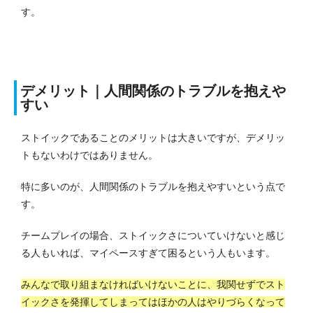
す。
デメリット｜人間関係のトラブルを抱えや
すい
ストイックであることのメリットは大きいですが、デメリッ
トもないわけではありません。
特に多いのが、人間関係のトラブルを抱えやすいという点で
す。
チームプレイの場合、ストイックさについていけないと感じ
る人もいれば、マイペースすぎて困るという人もいます。
みんなで取り組まなければいけないことに、我関せずでスト
イックさを発揮してしまってはほかの人はやりづらくなって