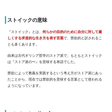
ストイックの意味
『ストイック』とは、
何らかの目的のために自分に対して厳
しくする求道的な生き方を表す言葉
で、禁欲的と訳されるこ
とも多くあります。
由来は古代ギリシア哲学のストア派で、もともとストイック
は『ストア派の〜』を意味する単語でした。
禁欲によって教義を実践するという考え方がストア派にあっ
たことから、現在では禁欲的を意味する言葉として使われる
ようになっています。