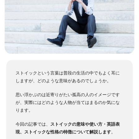
ストイックという言葉は普段の生活の中でもよく耳に
しますが、どのような意味があるのでしょうか。
思い浮かぶのは近寄りがたい孤高の人のイメージです
が、実際にはどのような人物が当てはまるのか気にな
ります。
今回の記事では、
ストイックの意味や使い方・英語表
現、ストイックな性格の特徴について解説します
。