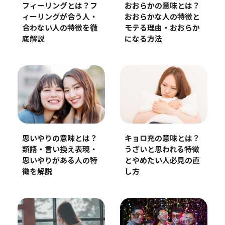
フィーリングとは？フ
おおらかの意味とは？
ィーリングが合う人・
おおらかな人の特徴と
合わない人の特徴を徹
モテる理由・おおらか
底解説
になる方法
思いやりの意味とは？
キョロ充の意味とは？
類語・言い換え表現・
うざいと思われる特徴
思いやりがある人の特
とやめたい人必見の直
徴を解説
し方