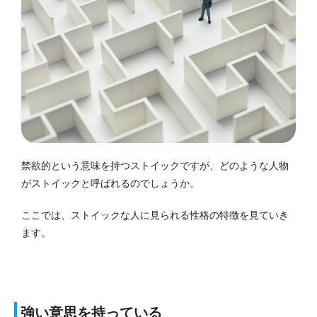
禁欲的という意味を持つストイックですが、どのような人物
がストイックと呼ばれるのでしょうか。
ここでは、ストイックな人に見られる性格の特徴を見ていき
ます。
強い意思を持っている