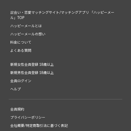
出会い・恋愛マッチングサイト/マッチングアプリ 「ハッピーメー
ル」TOP
ハッピーメールとは
ハッピーメールの想い
料金について
よくある質問
新規女性会員登録 18歳以上
新規男性会員登録 18歳以上
会員ログイン
ヘルプ
会員規約
プライバシーポリシー
会社概要/特定商取引法に基づく表記