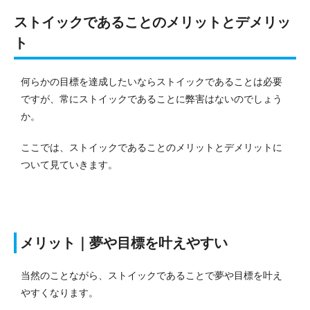
ストイックであることのメリットとデメリッ
ト
何らかの目標を達成したいならストイックであることは必要
ですが、常にストイックであることに弊害はないのでしょう
か。
ここでは、ストイックであることのメリットとデメリットに
ついて見ていきます。
メリット｜夢や目標を叶えやすい
当然のことながら、ストイックであることで夢や目標を叶え
やすくなります。