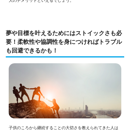
大のデメリットといえるでしょう。
夢や目標を叶えるためにはストイックさも必
要！柔軟性や協調性を身につければトラブル
も回避できるかも！
子供のころから継続することの大切さを教えられてきた人は