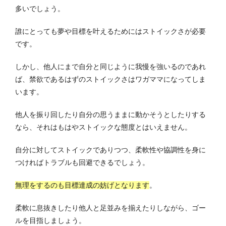
多いでしょう。
誰にとっても夢や目標を叶えるためにはストイックさが必要
です。
しかし、他人にまで自分と同じように我慢を強いるのであれ
ば、禁欲であるはずのストイックさはワガママになってしま
います。
他人を振り回したり自分の思うままに動かそうとしたりする
なら、それはもはやストイックな態度とはいえません。
自分に対してストイックでありつつ、柔軟性や協調性を身に
つければトラブルも回避できるでしょう。
無理をするのも目標達成の妨げとなります
。
柔軟に息抜きしたり他人と足並みを揃えたりしながら、ゴー
ルを目指しましょう。