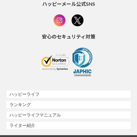
ハッピーメール公式SNS
安心のセキュリティ対策
ハッピーライフ
ランキング
ハッピーライフマニュアル
ライター紹介