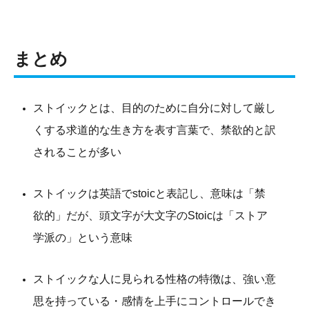
まとめ
ストイックとは、目的のために自分に対して厳し
くする求道的な生き方を表す言葉で、禁欲的と訳
されることが多い
ストイックは英語でstoicと表記し、意味は「禁
欲的」だが、頭文字が大文字のStoicは「ストア
学派の」という意味
ストイックな人に見られる性格の特徴は、強い意
思を持っている・感情を上手にコントロールでき