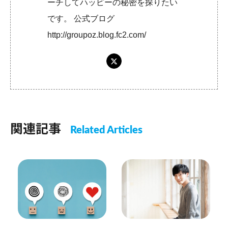
ーチしてハッピーの秘密を探りたい
です。 公式ブログ
http://groupoz.blog.fc2.com/
関連記事
Related Articles