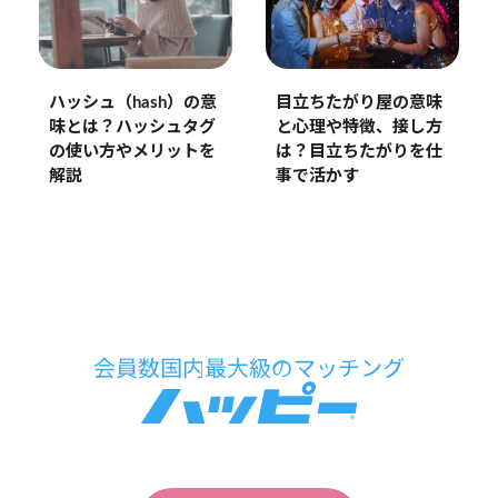
ハッシュ（hash）の意
目立ちたがり屋の意味
味とは？ハッシュタグ
と心理や特徴、接し方
の使い方やメリットを
は？目立ちたがりを仕
解説
事で活かす