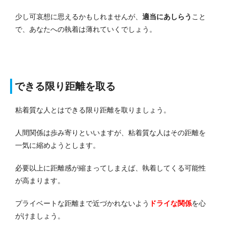
少し可哀想に思えるかもしれませんが、
適当にあしらう
こと
で、あなたへの執着は薄れていくでしょう。
できる限り距離を取る
粘着質な人とはできる限り距離を取りましょう。
人間関係は歩み寄りといいますが、粘着質な人はその距離を
一気に縮めようとします。
必要以上に距離感が縮まってしまえば、執着してくる可能性
が高まります。
プライベートな距離まで近づかれないよう
ドライな関係
を心
がけましょう。