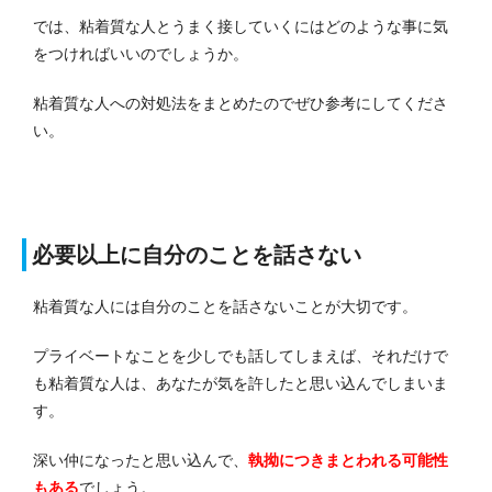
では、粘着質な人とうまく接していくにはどのような事に気
をつければいいのでしょうか。
粘着質な人への対処法をまとめたのでぜひ参考にしてくださ
い。
必要以上に自分のことを話さない
粘着質な人には自分のことを話さないことが大切です。
プライベートなことを少しでも話してしまえば、それだけで
も粘着質な人は、あなたが気を許したと思い込んでしまいま
す。
深い仲になったと思い込んで、
執拗につきまとわれる可能性
もある
でしょう。