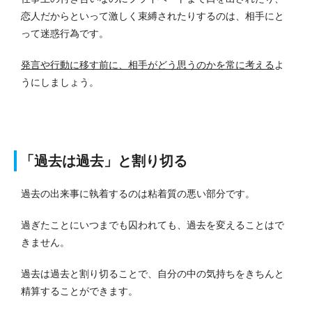
恋人だからといって激しく束縛されたりするのは、相手にと
って迷惑行為です。
発言や行動に移す前に、相手がどう思うのかを常に考える
よ
うにしましょう。
「過去は過去」と割り切る
過去の出来事に執着するのは粘着質の悪い部分です。
過ぎたことにいつまでも囚われても、過去を変えることはで
きません。
過去は過去と割り切ることで、自分の中の気持ちをきちんと
精算することができます。