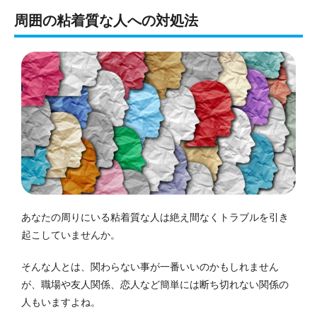
周囲の粘着質な人への対処法
あなたの周りにいる粘着質な人は絶え間なくトラブルを引き
起こしていませんか。
そんな人とは、関わらない事が一番いいのかもしれません
が、職場や友人関係、恋人など簡単には断ち切れない関係の
人もいますよね。