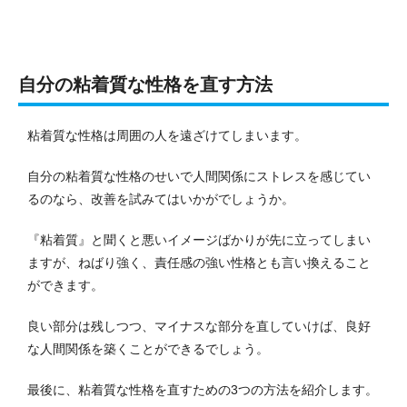
自分の粘着質な性格を直す方法
粘着質な性格は周囲の人を遠ざけてしまいます。
自分の粘着質な性格のせいで人間関係にストレスを感じてい
るのなら、改善を試みてはいかがでしょうか。
『粘着質』と聞くと悪いイメージばかりが先に立ってしまい
ますが、ねばり強く、責任感の強い性格とも言い換えること
ができます。
良い部分は残しつつ、マイナスな部分を直していけば、良好
な人間関係を築くことができるでしょう。
最後に、粘着質な性格を直すための3つの方法を紹介します。