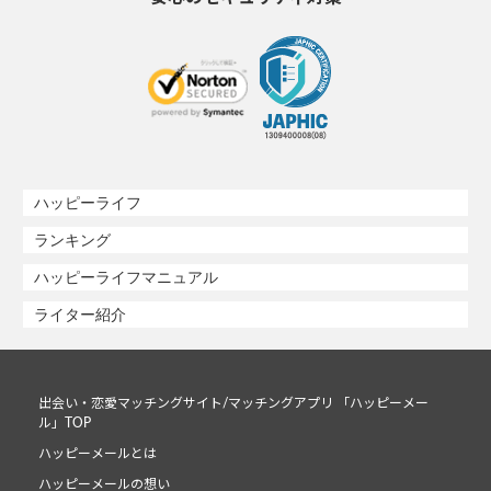
ハッピーライフ
ランキング
ハッピーライフマニュアル
ライター紹介
出会い・恋愛マッチングサイト/マッチングアプリ 「ハッピーメー
ル」TOP
ハッピーメールとは
ハッピーメールの想い