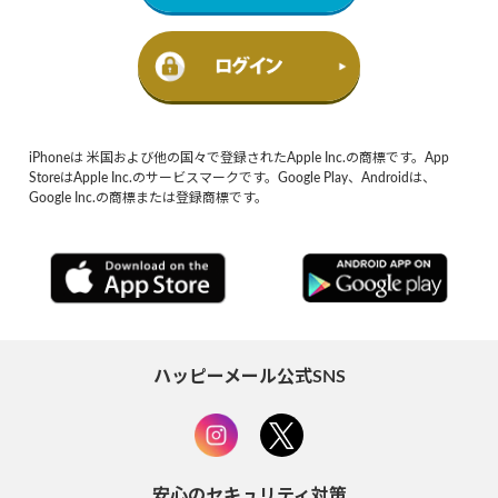
iPhoneは 米国および他の国々で登録されたApple Inc.の商標です。App
StoreはApple Inc.のサービスマークです。Google Play、Androidは、
Google Inc.の商標または登録商標です。
ハッピーメール公式SNS
安心のセキュリティ対策