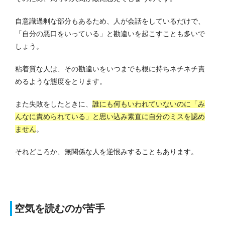
自意識過剰な部分もあるため、人が会話をしているだけで、
「自分の悪口をいっている」と勘違いを起こすことも多いで
しょう。
粘着質な人は、その勘違いをいつまでも根に持ちネチネチ責
めるような態度をとります。
また失敗をしたときに、
誰にも何もいわれていないのに「み
んなに責められている」と思い込み素直に自分のミスを認め
ません
。
それどころか、無関係な人を逆恨みすることもあります。
空気を読むのが苦手