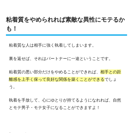
粘着質をやめられれば素敵な異性にモテるか
も！
粘着質な人は相手に強く執着してしまいます。
裏を返せば、それはパートナーに一途ということです。
粘着質の悪い部分だけをやめることができれば、
相手との距
離感を上手く保って良好な関係を築くことができる
でしょ
う。
執着を手放して、心にゆとりが持てるようになれれば、自然
とモテ男子・モテ女子になることができますよ！