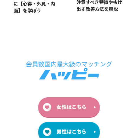
注意すべき特徴や抜け
に【心得・外見・内
出す改善方法を解説
面】を学ぼう