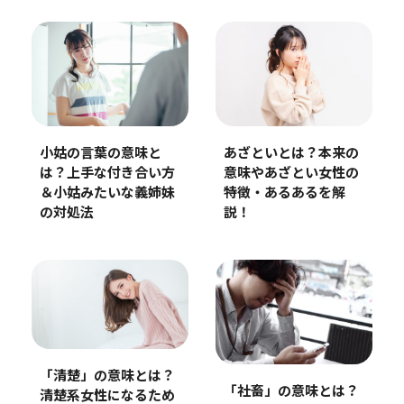
小姑の言葉の意味と
あざといとは？本来の
は？上手な付き合い方
意味やあざとい女性の
＆小姑みたいな義姉妹
特徴・あるあるを解
の対処法
説！
「清楚」の意味とは？
「社畜」の意味とは？
清楚系女性になるため