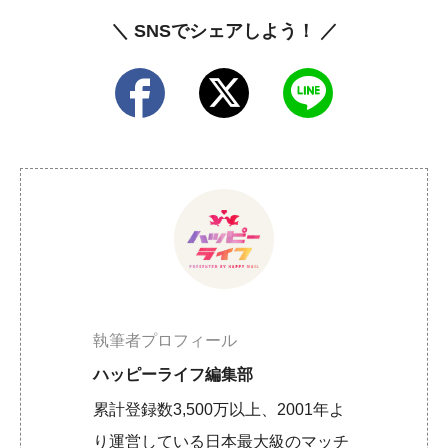
＼ SNSでシェアしよう！ ／
執筆者プロフィール
ハッピーライフ編集部
累計登録数3,500万以上、2001年よ
り運営している日本最大級のマッチ