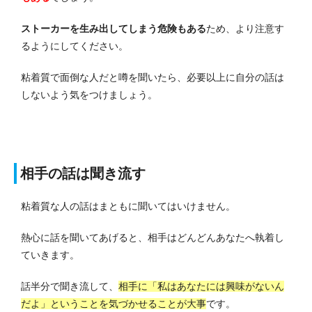
ストーカーを生み出してしまう危険もある
ため、より注意す
るようにしてください。
粘着質で面倒な人だと噂を聞いたら、必要以上に自分の話は
しないよう気をつけましょう。
相手の話は聞き流す
粘着質な人の話はまともに聞いてはいけません。
熱心に話を聞いてあげると、相手はどんどんあなたへ執着し
ていきます。
話半分で聞き流して、
相手に「私はあなたには興味がないん
だよ」ということを気づかせることが大事
です。