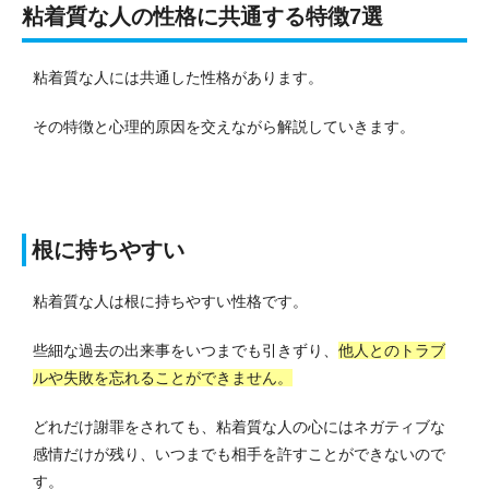
粘着質な人の性格に共通する特徴7選
粘着質な人には共通した性格があります。
その特徴と心理的原因を交えながら解説していきます。
根に持ちやすい
粘着質な人は根に持ちやすい性格です。
些細な過去の出来事をいつまでも引きずり、
他人とのトラブ
ルや失敗を忘れることができません。
どれだけ謝罪をされても、粘着質な人の心にはネガティブな
感情だけが残り、いつまでも相手を許すことができないので
す。