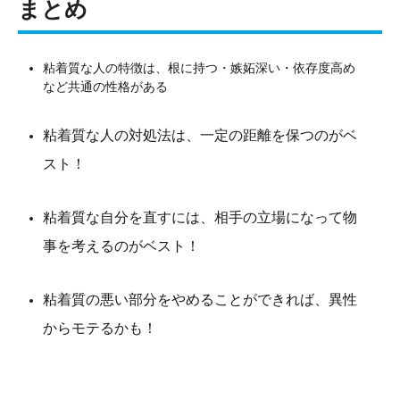
まとめ
粘着質な人の特徴は、根に持つ・嫉妬深い・依存度高め
など共通の性格がある
粘着質な人の対処法は、一定の距離を保つのがベ
スト！
粘着質な自分を直すには、相手の立場になって物
事を考えるのがベスト！
粘着質の悪い部分をやめることができれば、異性
からモテるかも！