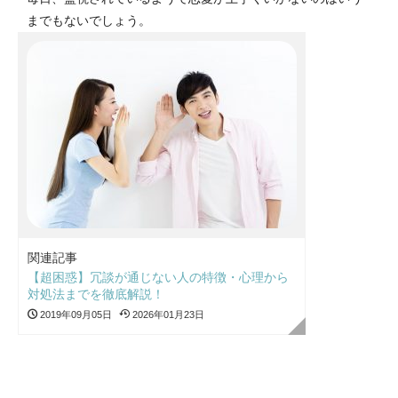
までもないでしょう。
関連記事
【超困惑】冗談が通じない人の特徴・心理から
対処法までを徹底解説！
2019年09月05日
2026年01月23日