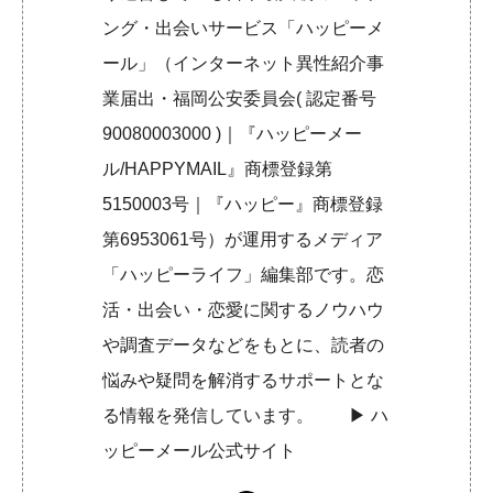
ング・出会いサービス「ハッピーメ
ール」（インターネット異性紹介事
業届出・福岡公安委員会( 認定番号
90080003000 )｜『ハッピーメー
ル/HAPPYMAIL』商標登録第
5150003号｜『ハッピー』商標登録
第6953061号）が運用するメディア
「ハッピーライフ」編集部です。恋
活・出会い・恋愛に関するノウハウ
や調査データなどをもとに、読者の
悩みや疑問を解消するサポートとな
る情報を発信しています。 ▶︎
ハ
ッピーメール公式サイト