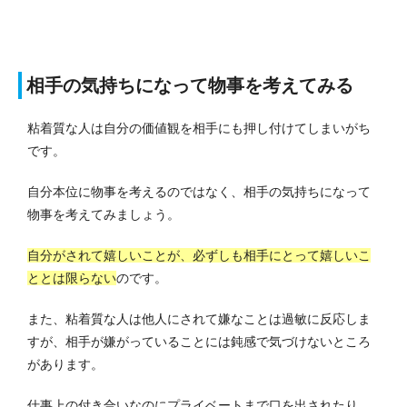
相手の気持ちになって物事を考えてみる
粘着質な人は自分の価値観を相手にも押し付けてしまいがち
です。
自分本位に物事を考えるのではなく、相手の気持ちになって
物事を考えてみましょう。
自分がされて嬉しいことが、必ずしも相手にとって嬉しいこ
ととは限らない
のです。
また、粘着質な人は他人にされて嫌なことは過敏に反応しま
すが、相手が嫌がっていることには鈍感で気づけないところ
があります。
仕事上の付き合いなのにプライベートまで口を出されたり、