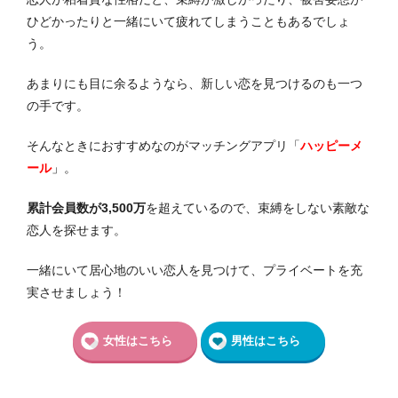
ひどかったりと一緒にいて疲れてしまうこともあるでしょ
う。
あまりにも目に余るようなら、新しい恋を見つけるのも一つ
の手です。
そんなときにおすすめなのがマッチングアプリ「
ハッピーメ
ール
」
。
累計会員数が3,500万
を超えているので、束縛をしない素敵な
恋人を探せます。
一緒にいて居心地のいい恋人を見つけて、プライベートを充
実させましょう！
女性はこちら
男性はこちら