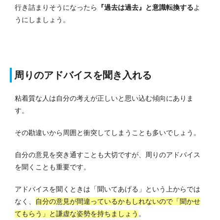
行き詰まりそうになったら
『過去は過去』と意識転換する
よ
うにしましょう。
周りのアドバイスを聞き入れる
粘着質な人は自分の考えが正しいと思い込む傾向にありま
す。
その勘違いから周囲と衝突してしまうことも多いでしょう。
自分の意見を突き通すことも大切ですが、周りのアドバイス
を聞くことも重要です。
アドバイスを聞くときは「聞いてあげる」という上からでは
なく、
自分の意見が間違っているかもしれないので「聞かせ
てもらう」と謙虚な姿勢を持ちましょう
。