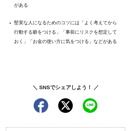
がある
堅実な人になるためのコツには「よく考えてから
行動する癖をつける」「事前にリスクを想定して
おく」「お金の使い方に気をつける」などがある
＼ SNSでシェアしよう！ ／