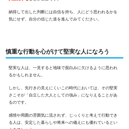
納得して出した判断には自信を持ち、人にどう思われるかを
気にせず、自分の信じた道を進んでみてください。
慎重な行動を心がけて堅実な人になろう
堅実な人は、一見すると地味で面白みに欠けるように思われ
るかもしれません。
しかし、先行きの見えにくいこの時代においては、その堅実
さこそが「自立した大人としての強み」になりえることがあ
るのです。
感情や周囲の雰囲気に流されず、じっくりと考えて行動でき
る人は、安定した暮らしや将来への備えにも優れているとい