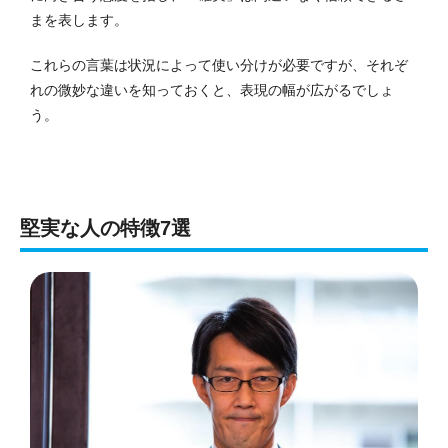
まを表します。
これらの言葉は状況によって使い分けが必要ですが、それぞ
れの微妙な違いを知っておくと、表現の幅が広がるでしょ
う。
堅実な人の特徴7選