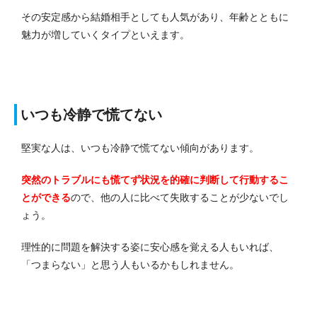
その安定感から結婚相手としても人気があり、年齢とともに
魅力が増していくタイプといえます。
いつも冷静で慌てない
堅実な人は、いつも冷静で慌てない傾向があります。
突然のトラブルにも慌てず状況を的確に判断して行動するこ
とができる
ので、他の人に比べて失敗することが少ないでし
ょう。
理性的に問題を解決する姿に安心感を覚える人もいれば、
「つまらない」と思う人もいるかもしれません。