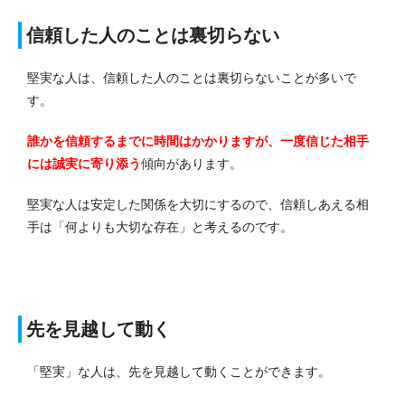
信頼した人のことは裏切らない
堅実な人は、信頼した人のことは裏切らないことが多いで
す。
誰かを信頼するまでに時間はかかりますが、一度信じた相手
には誠実に寄り添う
傾向があります。
堅実な人は安定した関係を大切にするので、信頼しあえる相
手は「何よりも大切な存在」と考えるのです。
先を見越して動く
「堅実」な人は、先を見越して動くことができます。