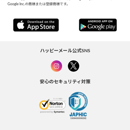
Google Inc.の商標または登録商標です。
ハッピーメール公式SNS
安心のセキュリティ対策