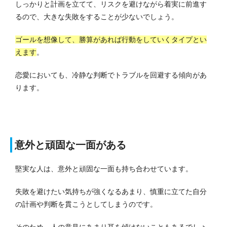
しっかりと計画を立てて、リスクを避けながら着実に前進す
るので、大きな失敗をすることが少ないでしょう。
ゴールを想像して、勝算があれば行動をしていくタイプとい
えます
。
恋愛においても、冷静な判断でトラブルを回避する傾向があ
ります。
意外と頑固な一面がある
堅実な人は、意外と頑固な一面も持ち合わせています。
失敗を避けたい気持ちが強くなるあまり、慎重に立てた自分
の計画や判断を貫こうとしてしまうのです。