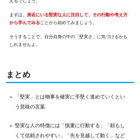
えるでしょう。
まずは、
身近にいる堅実な人に注目して、その行動や考え方
から学んでみる
ことから始めてみましょう。
そうすることで、自分自身の中の「堅実さ」に気づけるかも
しれませんよ。
まとめ
「堅実」とは物事を確実に手堅く進めていくとい
う意味の言葉
堅実な人の特徴には「慎重に行動する」「頼もし
くて信頼されやすい」「先を見越して動く」など