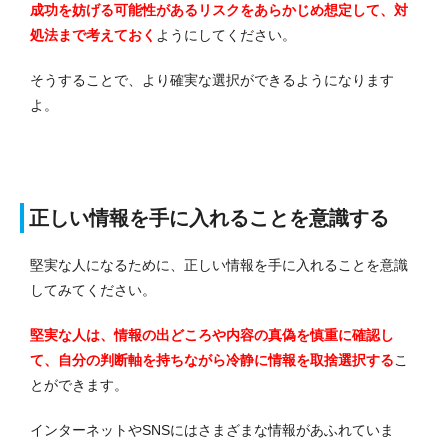
成功を妨げる可能性があるリスクをあらかじめ想定して、対
処法まで考えておく
ようにしてください。
そうすることで、より確実な選択ができるようになります
よ。
正しい情報を手に入れることを意識する
堅実な人になるために、正しい情報を手に入れることを意識
してみてください。
堅実な人は、情報の出どころや内容の真偽を慎重に確認し
て、自分の判断軸を持ちながら冷静に情報を取捨選択する
こ
とができます。
インターネットやSNSにはさまざまな情報があふれていま