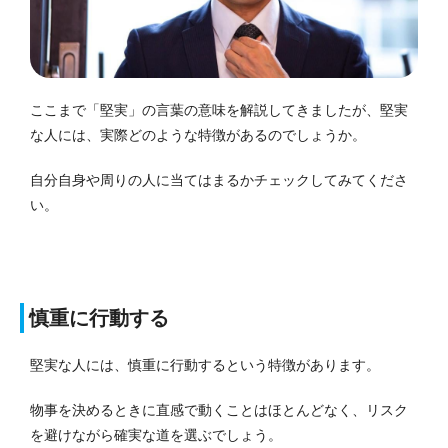
ここまで「堅実」の言葉の意味を解説してきましたが、堅実
な人には、実際どのような特徴があるのでしょうか。
自分自身や周りの人に当てはまるかチェックしてみてくださ
い。
慎重に行動する
堅実な人には、慎重に行動するという特徴があります。
物事を決めるときに直感で動くことはほとんどなく、リスク
を避けながら確実な道を選ぶでしょう。