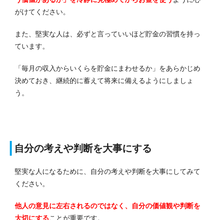
がけてください。
また、堅実な人は、必ずと言っていいほど貯金の習慣を持っ
ています。
「毎月の収入からいくらを貯金にまわせるか」をあらかじめ
決めておき、継続的に蓄えて将来に備えるようにしましょ
う。
自分の考えや判断を大事にする
堅実な人になるために、自分の考えや判断を大事にしてみて
ください。
他人の意見に左右されるのではなく、自分の価値観や判断を
大切にする
ことが重要です。