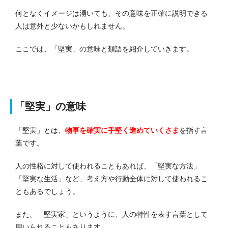
何となくイメージは湧いても、その意味を正確に説明できる
人は意外と少ないかもしれません。
ここでは、「堅実」の意味と類語を紹介していきます。
「堅実」の意味
「堅実」とは、
物事を確実に手堅く進めていくさま
を指す言
葉です。
人の性格に対して使われることもあれば、「堅実な方法」
「堅実な生活」など、考え方や行動全体に対して使われるこ
ともあるでしょう。
また、「堅実家」というように、人の特性を表す言葉として
用いられることもあります。