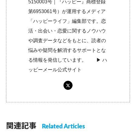
5150003号｜『ハッピー』商標登録
第6953061号）が運用するメディア
「ハッピーライフ」編集部です。恋
活・出会い・恋愛に関するノウハウ
や調査データなどをもとに、読者の
悩みや疑問を解消するサポートとな
る情報を発信しています。 ▶︎
ハ
ッピーメール公式サイト
関連記事
Related Articles