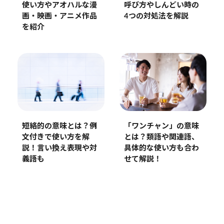
使い方やアオハルな漫
呼び方やしんどい時の
画・映画・アニメ作品
4つの対処法を解説
を紹介
短絡的の意味とは？例
「ワンチャン」の意味
文付きで使い方を解
とは？類語や関連語、
説！言い換え表現や対
具体的な使い方も合わ
義語も
せて解説！