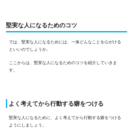
堅実な人になるためのコツ
では、堅実な人になるためには、一体どんなことを心がける
といいのでしょうか。
ここからは、堅実な人になるためのコツを紹介していきま
す。
よく考えてから行動する癖をつける
堅実な人になるために、よく考えてから行動する癖をつける
ようにしましょう。