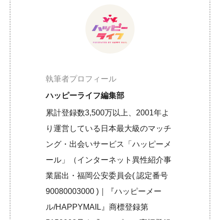
執筆者プロフィール
ハッピーライフ編集部
累計登録数3,500万以上、2001年よ
り運営している日本最大級のマッチ
ング・出会いサービス「ハッピーメ
ール」（インターネット異性紹介事
業届出・福岡公安委員会( 認定番号
90080003000 )｜『ハッピーメー
ル/HAPPYMAIL』商標登録第