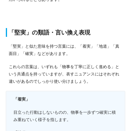
「堅実」の類語・言い換え表現
「堅実」と似た意味を持つ言葉には、「着実」「地道」「真
面目」「確実」などがあります。
これらの言葉は、いずれも「物事を丁寧に正しく進める」と
いう共通点を持っていますが、表すニュアンスにはそれぞれ
違いがあるのでしっかり使い分けましょう。
「着実」
目立った行動はしないものの、物事を一歩ずつ確実に積
み重ねていく様子を指します。