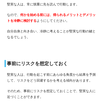
堅実な人は、常に慎重に先を読んで行動します。
なので、
何かを始める前には、得られるメリットとデメリッ
トを冷静に検討する
ようにしてください。
自分自身と向き合い、冷静に考えることが堅実な行動の鍵と
なるでしょう。
事前にリスクを想定しておく
堅実な人は、行動を起こす前にあらゆる角度から結果を予測
して、リスクをどう回避するかを考える傾向があります。
そのため、事前にリスクを想定しておくことで、堅実な人に
近づくことができます。