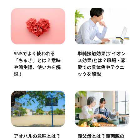
単純接触効果(ザイオン
SNSでよく使われる
ス効果)とは？職場・恋
「ちゅき」とは？意味
愛での具体例やテクニ
や派生語、使い方を解
ックを解説
説！
アオハルの意味とは？
義父母とは？義両親の