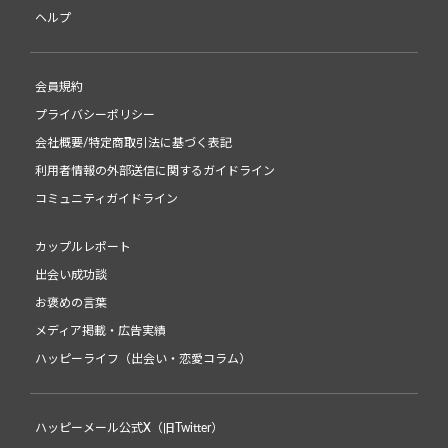
ヘルプ
会員規約
プライバシーポリシー
会社概要/特定商取引法に基づく表記
利用者情報の外部送信に関するガイドライン
コミュニティガイドライン
カップルレポート
出会い成功談
お褒めの言葉
メディア掲載・広告実績
ハッピーライフ（出会い・恋愛コラム）
ハッピーメール公式X（旧Twitter）