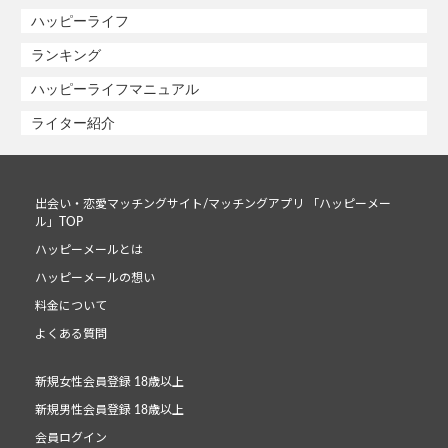
ハッピーライフ
ランキング
ハッピーライフマニュアル
ライター紹介
出会い・恋愛マッチングサイト/マッチングアプリ 「ハッピーメー
ル」TOP
ハッピーメールとは
ハッピーメールの想い
料金について
よくある質問
新規女性会員登録 18歳以上
新規男性会員登録 18歳以上
会員ログイン