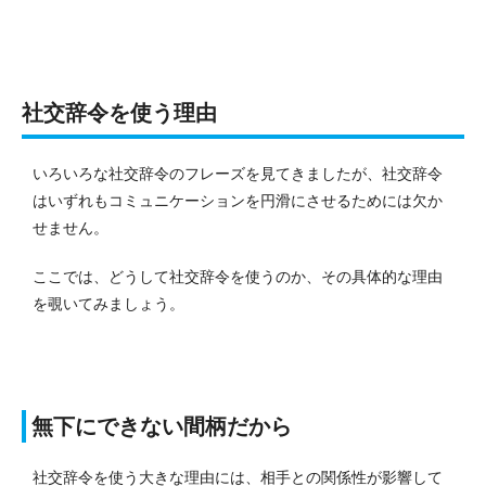
社交辞令を使う理由
いろいろな社交辞令のフレーズを見てきましたが、社交辞令
はいずれもコミュニケーションを円滑にさせるためには欠か
せません。
ここでは、どうして社交辞令を使うのか、その具体的な理由
を覗いてみましょう。
無下にできない間柄だから
社交辞令を使う大きな理由には、相手との関係性が影響して