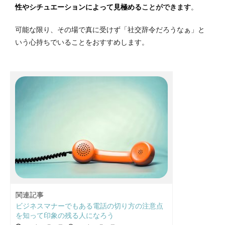
性やシチュエーションによって見極める
ことができます
。
可能な限り、その場で真に受けず「社交辞令だろうなぁ」と
いう心持ちでいることをおすすめします。
関連記事
ビジネスマナーでもある電話の切り方の注意点
を知って印象の残る人になろう