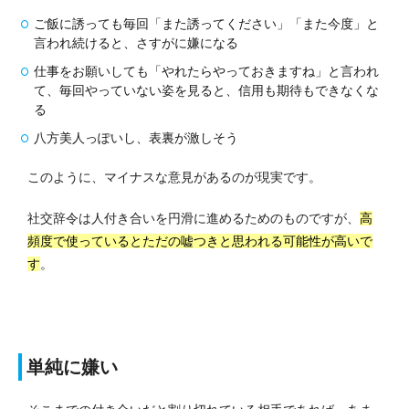
ご飯に誘っても毎回「また誘ってください」「また今度」と
言われ続けると、さすがに嫌になる
仕事をお願いしても「やれたらやっておきますね」と言われ
て、毎回やっていない姿を見ると、信用も期待もできなくな
る
八方美人っぽいし、表裏が激しそう
このように、マイナスな意見があるのが現実です。
社交辞令は人付き合いを円滑に進めるためのものですが、
高
頻度で使っているとただの嘘つきと思われる可能性が高いで
す
。
単純に嫌い