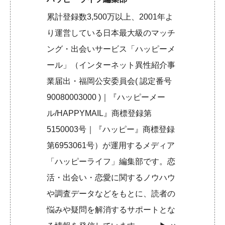
累計登録数3,500万以上、2001年よ
り運営している日本最大級のマッチ
ング・出会いサービス「ハッピーメ
ール」（インターネット異性紹介事
業届出・福岡公安委員会( 認定番号
90080003000 )｜『ハッピーメー
ル/HAPPYMAIL』商標登録第
5150003号｜『ハッピー』商標登録
第6953061号）が運用するメディア
「ハッピーライフ」編集部です。恋
活・出会い・恋愛に関するノウハウ
や調査データなどをもとに、読者の
悩みや疑問を解消するサポートとな