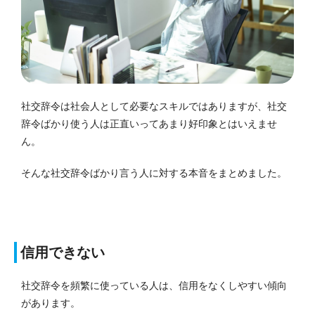
社交辞令は社会人として必要なスキルではありますが、社交
辞令ばかり使う人は正直いってあまり好印象とはいえませ
ん。
そんな社交辞令ばかり言う人に対する本音をまとめました。
信用できない
社交辞令を頻繁に使っている人は、信用をなくしやすい傾向
があります。