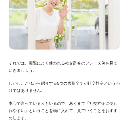
それでは、実際によく使われる社交辞令のフレーズ例を見て
いきましょう。
しかし、これから紹介する5つの言葉全てが社交辞令というわ
けではありません。
本心で言っている人もいるので、あくまで「社交辞令に使わ
れやすい」ということを頭に入れて、見ていくことをおすす
めします。