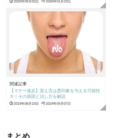
2020年09月02日
2026年01月23日
関連記事
【マナー違反】迎え舌は悪印象を与える可能性
大！その原因と治し方を解説
2019年08月10日
2024年04月07日
まとめ