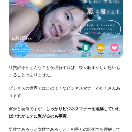
社交辞令がどんなことか理解すれば、後々恥ずかしい思いも
することはありません。
ビジネスの世界ではこのようなビジネスマナーがたくさんあ
ります。
何かと面倒ですが、
しっかりビジネスマナーを理解していれ
ばそれがモテに繋がるのも事実
。
男性であろうと女性であろうと、相手との関係性を理解して