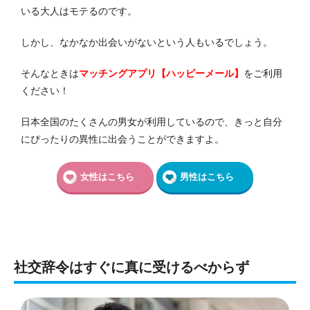
いる大人はモテるのです。
しかし、なかなか出会いがないという人もいるでしょう。
そんなときは
マッチングアプリ【ハッピーメール】
をご利用
ください！
日本全国のたくさんの男女が利用しているので、きっと自分
にぴったりの異性に出会うことができますよ。
女性はこちら
男性はこちら
社交辞令はすぐに真に受けるべからず