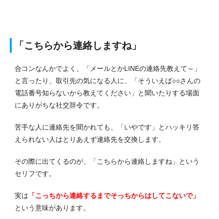
「こちらから連絡しますね」
合コンなんかでよく、「メールとかLINEの連絡先教えて～」
と言ったり、取引先の気になる人に、「そういえば○○さんの
電話番号知らないから教えてください」と聞いたりする場面
にありがちな社交辞令です。
苦手な人に連絡先を聞かれても、「いやです」とハッキリ答
えられない人はとりあえず連絡先を交換します。
その際に出てくるのが、「こちらから連絡しますね」という
セリフです。
実は
「こっちから連絡するまでそっちからはしてこないで」
という意味があります。