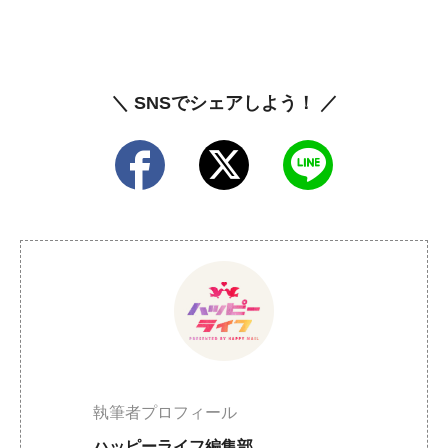
＼ SNSでシェアしよう！ ／
執筆者プロフィール
ハッピーライフ編集部