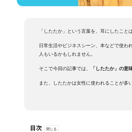
「したたか」という言葉を、耳にしたこと
日常生活やビジネスシーン、本などで使わ
人もいるかもしれません。
そこで今回の記事では、
「したたか」の意
また、したたかは女性に使われることが多
目次