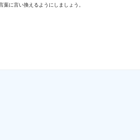
言葉に言い換えるようにしましょう。