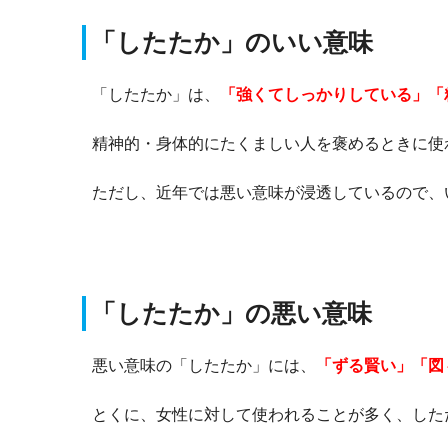
「したたか」のいい意味
「したたか」は、
「強くてしっかりしている」「
精神的・身体的にたくましい人を褒めるときに使
ただし、近年では悪い意味が浸透しているので、
「したたか」の悪い意味
悪い意味の「したたか」には、
「ずる賢い」「図
とくに、女性に対して使われることが多く、した