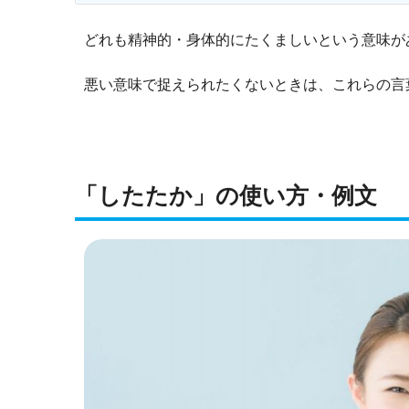
どれも精神的・身体的にたくましいという意味が
悪い意味で捉えられたくないときは、これらの言
「
したたか」の使い方・例文