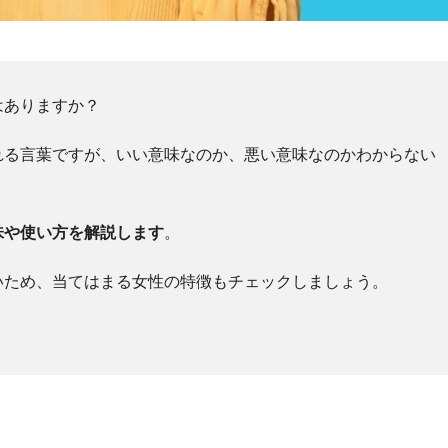
はありますか？
れる言葉ですが、いい意味なのか、悪い意味なのかわからない
味や使い方を解説します
。
いため、当てはまる女性の特徴もチェックしましょう。