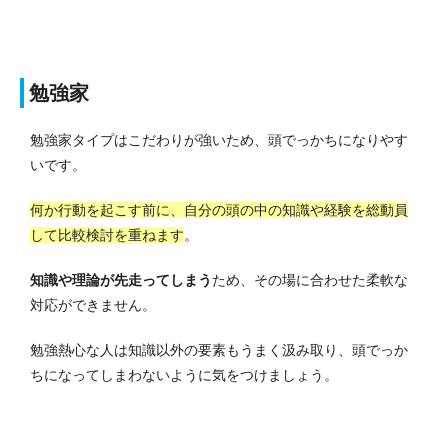
勉強家
勉強家タイプはこだわりが強いため、頭でっかちになりやす
いです。
何か行動を起こす前に、自分の頭の中の知識や経験を総動員
して比較検討を重ねます
。
知識や理論が先走ってしまう
ため、その場に合わせた柔軟な
対応ができません。
勉強熱心な人は知識以外の要素もうまく汲み取り、頭でっか
ちになってしまわないように気をつけましょう。