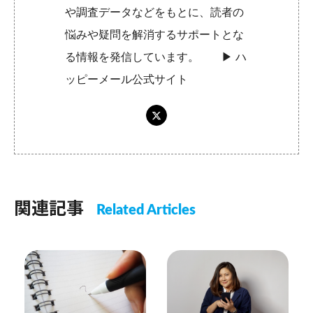
や調査データなどをもとに、読者の
悩みや疑問を解消するサポートとな
る情報を発信しています。 ▶︎
ハ
ッピーメール公式サイト
関連記事
Related Articles