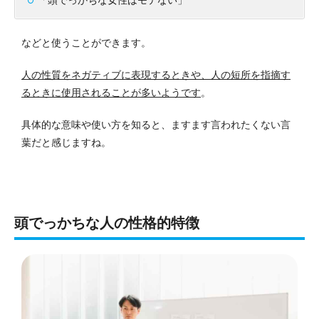
「頭でっかちな女性はモテない」
などと使うことができます。
人の性質をネガティブに表現するときや、人の短所を指摘す
るときに使用されることが多いようです
。
具体的な意味や使い方を知ると、ますます言われたくない言
葉だと感じますね。
頭でっかちな人の性格的特徴