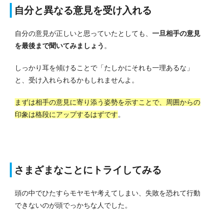
自分と異なる意見を受け入れる
自分の意見が正しいと思っていたとしても、
一旦相手の意見
を最後まで聞いてみましょう
。
しっかり耳を傾けることで「たしかにそれも一理あるな」
と、受け入れられるかもしれませんよ。
まずは相手の意見に寄り添う姿勢を示すことで、周囲からの
印象は格段にアップするはずです
。
さまざまなことにトライしてみる
頭の中でひたすらモヤモヤ考えてしまい、失敗を恐れて行動
できないのが頭でっかちな人でした。