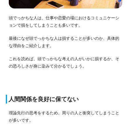
頭でっかちな人は、仕事や恋愛の場におけるコミュニケーシ
ョンで損をしてしまうことも多いです。
最後になぜ頭でっかちな人は損することが多いのか、具体的
な理由をご紹介します。
これを読めば、頭でっかちな考えの人がいかに損するか、そ
の恐ろしさが身に染みて分かるでしょう。
人間関係を良好に保てない
理論先行の思考をするため、周りの人と衝突してしまうこと
が多いです。