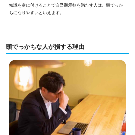
知識を身に付けることで自己顕示欲を満たす人は、頭でっか
ちになりやすいといえます。
頭でっかちな人が損する理由