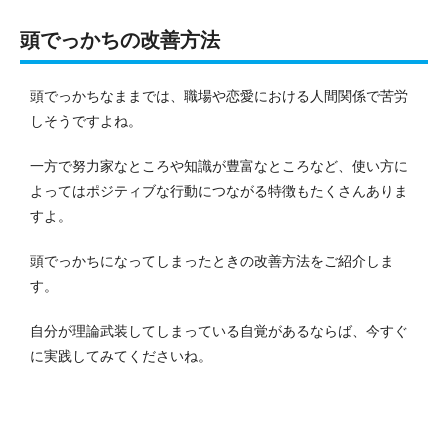
頭でっかちの改善方法
頭でっかちなままでは、職場や恋愛における人間関係で苦労
しそうですよね。
一方で努力家なところや知識が豊富なところなど、使い方に
よってはポジティブな行動につながる特徴もたくさんありま
すよ。
頭でっかちになってしまったときの改善方法をご紹介しま
す。
自分が理論武装してしまっている自覚があるならば、今すぐ
に実践してみてくださいね。