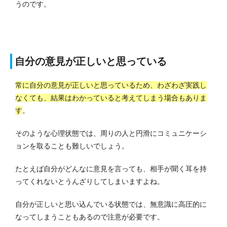
うのです。
自分の意見が正しいと思っている
常に自分の意見が正しいと思っているため、わざわざ実践し
なくても、結果はわかっていると考えてしまう場合もありま
す
。
そのような心理状態では、周りの人と円滑にコミュニケーシ
ョンを取ることも難しいでしょう。
たとえば自分がどんなに意見を言っても、相手が聞く耳を持
ってくれないとうんざりしてしまいますよね。
自分が正しいと思い込んでいる状態では、無意識に高圧的に
なってしまうこともあるので注意が必要です。