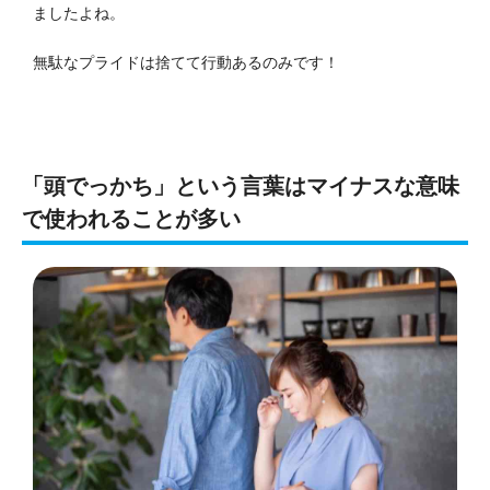
ましたよね。
無駄なプライドは捨てて行動あるのみです！
「頭でっかち」という言葉はマイナスな意味
で使われることが多い