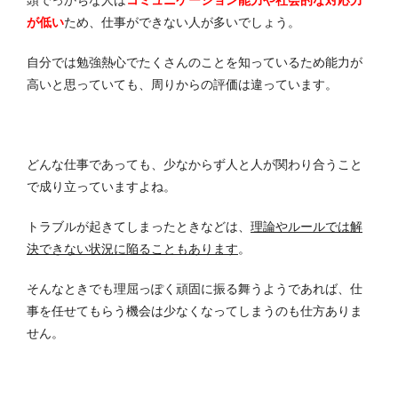
が低い
ため、仕事ができない人が多いでしょう。
自分では勉強熱心でたくさんのことを知っているため能力が
高いと思っていても、周りからの評価は違っています。
どんな仕事であっても、少なからず人と人が関わり合うこと
で成り立っていますよね。
トラブルが起きてしまったときなどは、
理論やルールでは解
決できない状況に陥ることもあります
。
そんなときでも理屈っぽく頑固に振る舞うようであれば、仕
事を任せてもらう機会は少なくなってしまうのも仕方ありま
せん。