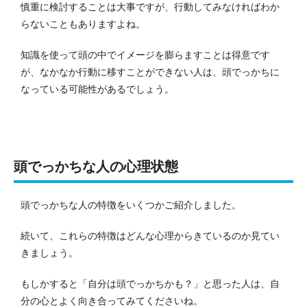
慎重に検討することは大事ですが、行動してみなければわか
らないこともありますよね。
知識を使って頭の中でイメージを膨らますことは得意です
が、なかなか行動に移すことができない人は、頭でっかちに
なっている可能性があるでしょう。
頭でっかちな人の心理状態
頭でっかちな人の特徴をいくつかご紹介しました。
続いて、これらの特徴はどんな心理からきているのか見てい
きましょう。
もしかすると「自分は頭でっかちかも？」と思った人は、自
分の心とよく向き合ってみてくださいね。