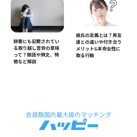
彼氏の定義とは？男友
辞書にも記載されてい
達との違いや付き合う
る取り越し苦労の意味
メリット&本命女性に
って？類語や例文、特
取る行動
徴など解説