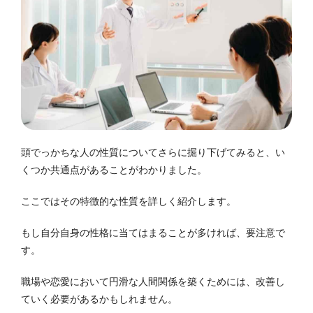
頭でっかちな人の性質についてさらに掘り下げてみると、い
くつか共通点があることがわかりました。
ここではその特徴的な性質を詳しく紹介します。
もし自分自身の性格に当てはまることが多ければ、要注意で
す。
職場や恋愛において円滑な人間関係を築くためには、改善し
ていく必要があるかもしれません。