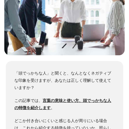
「頭でっかちな人」と聞くと、なんとなくネガティブ
な印象を受けますが、あなたは正しく理解して使えて
いますか？
この記事では、
言葉の意味と使い方、頭でっかちな人
の特徴を紹介します
。
どこか付き合いにくいと感じる人が周りにいる場合
は、これから紹介する特徴を持っていないか、照らし