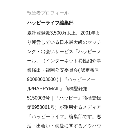
執筆者プロフィール
ハッピーライフ編集部
累計登録数3,500万以上、2001年よ
り運営している日本最大級のマッチ
ング・出会いサービス「ハッピーメ
ール」（インターネット異性紹介事
業届出・福岡公安委員会( 認定番号
90080003000 )｜『ハッピーメー
ル/HAPPYMAIL』商標登録第
5150003号｜『ハッピー』商標登録
第6953061号）が運用するメディア
「ハッピーライフ」編集部です。恋
活・出会い・恋愛に関するノウハウ