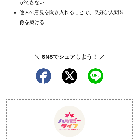
ができない
他人の意見を聞き入れることで、良好な人間関
係を築ける
＼ SNSでシェアしよう！ ／