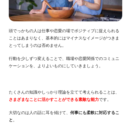
頭でっかちの人は仕事や恋愛の場でポジティブに捉えられる
ことはあまりなく、基本的にはマイナスなイメージがつきま
とってしまうのは否めません。
行動を少しずつ変えることで、職場や恋愛関係でのコミュニ
ケーションを、よりよいものにしていきましょう。
たくさんの知識やしっかり理論を立てて考えられることは、
さまざまなことに活かすことができる素敵な能力
です。
大切なのは人の話に耳を傾けて、
何事にも柔軟に対応するこ
と
。