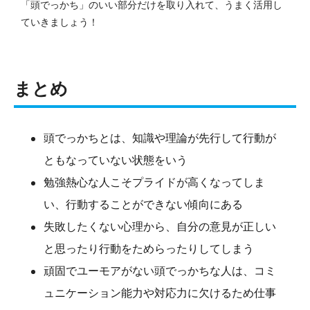
「頭でっかち」のいい部分だけを取り入れて、うまく活用し
ていきましょう！
まとめ
頭でっかちとは、知識や理論が先行して行動が
ともなっていない状態をいう
勉強熱心な人こそプライドが高くなってしま
い、行動することができない傾向にある
失敗したくない心理から、自分の意見が正しい
と思ったり行動をためらったりしてしまう
頑固でユーモアがない頭でっかちな人は、コミ
ュニケーション能力や対応力に欠けるため仕事