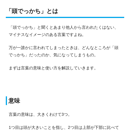
「頭でっかち」とは
「頭でっかち」と聞くとあまり他人から言われたくはない、
マイナスなイメージのある言葉ですよね。
万が一誰かに言われてしまったときは、どんなところが「頭
でっかち」だったのか、気になってしまうもの。
まずは言葉の意味と使い方を解説していきます。
意味
言葉の意味は、大きくわけて3つ。
1つ目は頭が大きいことを指し、2つ目は上部が下部に比べて