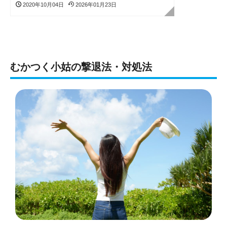
2020年10月04日
2026年01月23日
むかつく小姑の撃退法・対処法