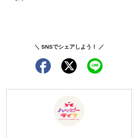
＼ SNSでシェアしよう！ ／