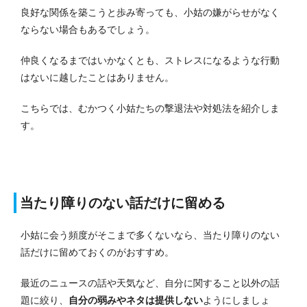
良好な関係を築こうと歩み寄っても、小姑の嫌がらせがなく
ならない場合もあるでしょう。
仲良くなるまではいかなくとも、ストレスになるような行動
はないに越したことはありません。
こちらでは、むかつく小姑たちの撃退法や対処法を紹介しま
す。
当たり障りのない話だけに留める
小姑に会う頻度がそこまで多くないなら、当たり障りのない
話だけに留めておくのがおすすめ。
最近のニュースの話や天気など、自分に関すること以外の話
題に絞り、
自分の弱みやネタは提供しない
ようにしましょ