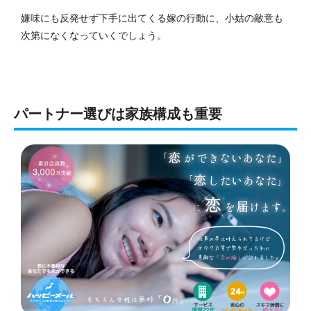
嫌味にも反発せず下手に出てくる嫁の行動に、小姑の敵意も
次第になくなっていくでしょう。
パートナー選びは家族構成も重要