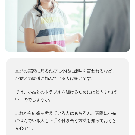
旦那の実家に帰るたびに小姑に嫌味を言われるなど、
小姑との関係に悩んでいる人は多いです。
では、小姑とのトラブルを避けるためにはどうすれば
いいのでしょうか。
これから結婚を考えている人はもちろん、実際に小姑
に悩んでいる人も上手く付き合う方法を知っておくと
安心です。