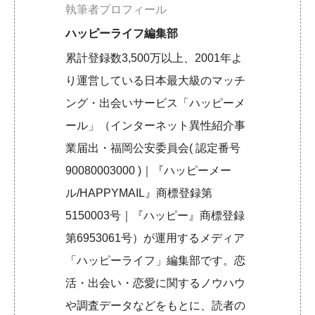
執筆者プロフィール
ハッピーライフ編集部
累計登録数3,500万以上、2001年よ
り運営している日本最大級のマッチ
ング・出会いサービス「ハッピーメ
ール」（インターネット異性紹介事
業届出・福岡公安委員会( 認定番号
90080003000 )｜『ハッピーメー
ル/HAPPYMAIL』商標登録第
5150003号｜『ハッピー』商標登録
第6953061号）が運用するメディア
「ハッピーライフ」編集部です。恋
活・出会い・恋愛に関するノウハウ
や調査データなどをもとに、読者の