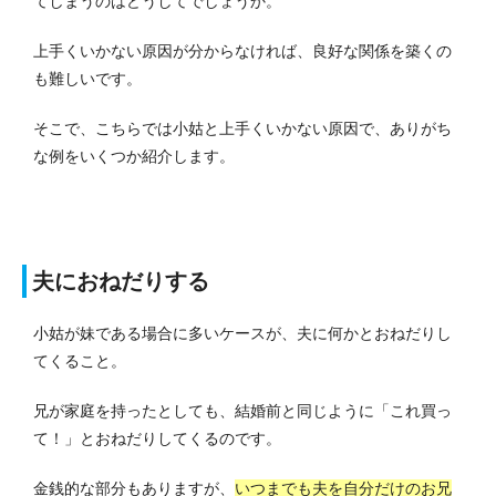
てしまうのはどうしてでしょうか。
上手くいかない原因が分からなければ、良好な関係を築くの
も難しいです。
そこで、こちらでは小姑と上手くいかない原因で、ありがち
な例をいくつか紹介します。
夫におねだりする
小姑が妹である場合に多いケースが、夫に何かとおねだりし
てくること。
兄が家庭を持ったとしても、結婚前と同じように「これ買っ
て！」とおねだりしてくるのです。
金銭的な部分もありますが、
いつまでも夫を自分だけのお兄