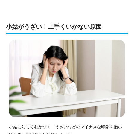
小姑がうざい！上手くいかない原因
小姑に対してむかつく・うざいなどのマイナスな印象を抱い