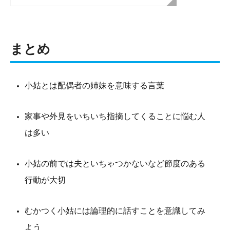
まとめ
小姑とは配偶者の姉妹を意味する言葉
家事や外見をいちいち指摘してくることに悩む人
は多い
小姑の前では夫といちゃつかないなど節度のある
行動が大切
むかつく小姑には論理的に話すことを意識してみ
よう