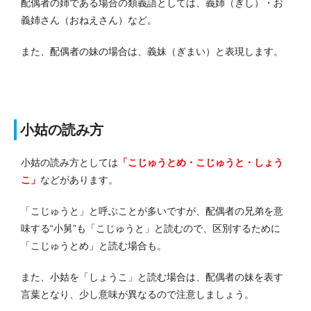
配偶者の姉である場合の類義語としては、義姉（ぎし）・お
義姉さん（おねえさん）など。
また、配偶者の妹の場合は、義妹（ぎまい）と表現します。
小姑の読み方
小姑の読み方としては
「こじゅうとめ・こじゅうと・しょう
こ」
などがあります。
「こじゅうと」と呼ぶことが多いですが、配偶者の兄弟を意
味する“小舅”も「こじゅうと」と読むので、区別するために
「こじゅうとめ」と読む場合も。
また、小姑を「しょうこ」と読む場合は、配偶者の妹を表す
言葉となり、少し意味が異なるので注意しましょう。