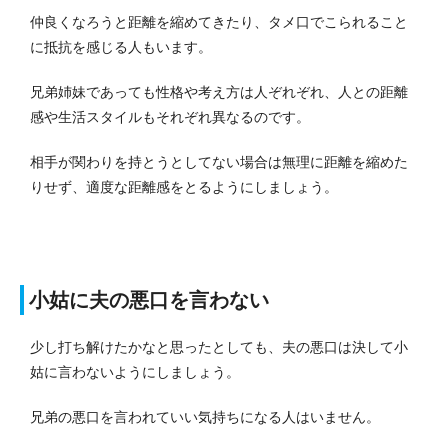
仲良くなろうと距離を縮めてきたり、タメ口でこられること
に抵抗を感じる人もいます。
兄弟姉妹であっても性格や考え方は人ぞれぞれ、人との距離
感や生活スタイルもそれぞれ異なるのです。
相手が関わりを持とうとしてない場合は無理に距離を縮めた
りせず、適度な距離感をとるようにしましょう。
小姑に夫の悪口を言わない
少し打ち解けたかなと思ったとしても、夫の悪口は決して小
姑に言わないようにしましょう。
兄弟の悪口を言われていい気持ちになる人はいません。