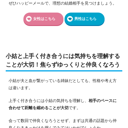
ぜひハッピーメールで、理想の結婚相手を見つけましょう。
女性はこちら
男性はこちら
小姑と上手く付き合うには気持ちを理解する
ことが大切！焦らずゆっくりと仲良くなろう
小姑が夫と血が繋がっている姉妹だとしても、性格や考え方
は違います。
上手く付き合うには小姑の気持ちを理解し、
相手のペースに
合わせて距離を縮めることが大切
です。
会って数回で仲良くなろうとせず、まずは共通の話題から仲
良くなるきっかけを掴んでみてはいかがでしょうか。