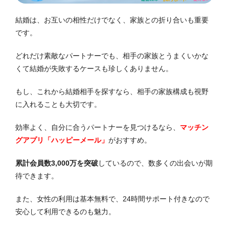
結婚は、お互いの相性だけでなく、家族との折り合いも重要
です。
どれだけ素敵なパートナーでも、相手の家族とうまくいかな
くて結婚が失敗するケースも珍しくありません。
もし、これから結婚相手を探すなら、相手の家族構成も視野
に入れることも大切です。
効率よく、自分に合うパートナーを見つけるなら、
マッチン
グアプリ「ハッピーメール」
がおすすめ。
累計会員数3,000万を突破
しているので、数多くの出会いが期
待できます。
また、女性の利用は基本無料で、24時間サポート付きなので
安心して利用できるのも魅力。