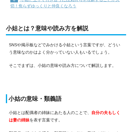
切！焦らずゆっくりと仲良くなろう
小姑とは？意味や読み方を解説
SNSや掲示板などでみかける小姑という言葉ですが、どうい
う意味なのかはよく分かっていない人もいるでしょう。
そこでまずは、小姑の意味や読み方について解説します。
小姑の意味・類義語
小姑とは配偶者の姉妹にあたる人のことで、
自分の夫もしく
は妻の姉妹
を表す言葉です。