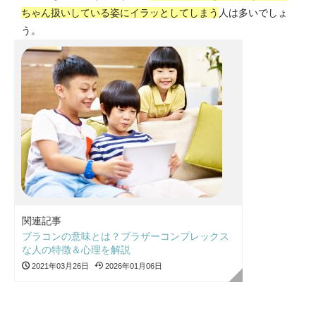
ちゃん扱いしている姿にイラッとしてしまう
人は多いでしょ
う。
関連記事
ブラコンの意味とは？ブラザーコンプレックス
な人の特徴＆心理を解説
2021年03月26日
2026年01月06日