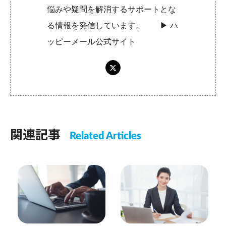
悩みや疑問を解消するサポートとな
る情報を発信しています。 ▶︎
ハ
ッピーメール公式サイト
関連記事
Related Articles