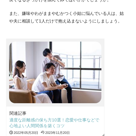
また、嫌味やわがままやむかつく小姑に悩んでいる人は、姑
や夫に相談して1人だけで抱え込まないようにしましょう。
関連記事
適度な距離感の保ち方10選！恋愛や仕事などで
心地よい人間関係を築くコツ
2022年05月20日
2023年11月20日