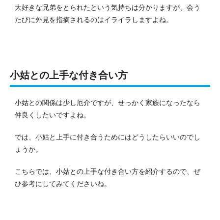
大好きな兄弟をとられたという気持ちは分かりますが、会う
たびに外見を指摘されるのはイライラしますよね。
小姑との上手な付き合い方
小姑との関係は少し厄介ですが、せっかく家族になったなら
仲良くしたいですよね。
では、小姑と上手に付き合うためにはどうしたらいいのでし
ょうか。
こちらでは、小姑との上手な付き合い方を紹介するので、ぜ
ひ参考にしてみてくださいね。