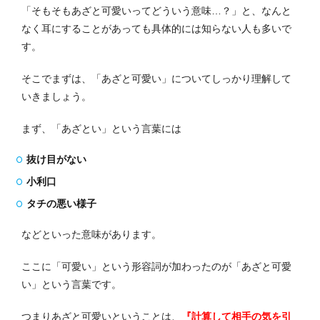
「そもそもあざと可愛いってどういう意味…？」と、なんと
なく耳にすることがあっても具体的には知らない人も多いで
す。
そこでまずは、「あざと可愛い」についてしっかり理解して
いきましょう。
まず、「あざとい」という言葉には
抜け目がない
小利口
タチの悪い様子
などといった意味があります。
ここに「可愛い」という形容詞が加わったのが「あざと可愛
い」という言葉です。
つまりあざと可愛いということは、
『計算して相手の気を引