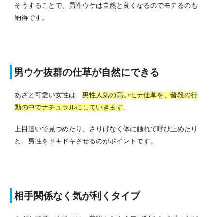
そうすることで、男性ウケは自然と良くなるのでモテるのも
納得です。
男ウケ抜群の仕草が自然にできる
あざと可愛い女性は、
男性人気の高いモテ仕草を、普段の行
動の中でナチュラルにしていきます
。
上目遣いで見つめたり、さりげなく体に触れて呼び止めたり
と、男性をドキドキさせるのがポイントです。
相手関係なく気が利くタイプ