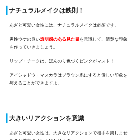
ナチュラルメイクは鉄則！
あざと可愛い女性には、ナチュラルメイクは必須です。
男性ウケの良い
透明感のある見た目
を意識して、清楚な印象
を作っていきましょう。
リップ・チークは、ほんのり色づくピンクがマスト！
アイシャドウ・マスカラはブラウン系にすると優しい印象を
与えることができますよ。
大きいリアクションを意識
あざと可愛い女性は、大きなリアクションで相手を楽しませ