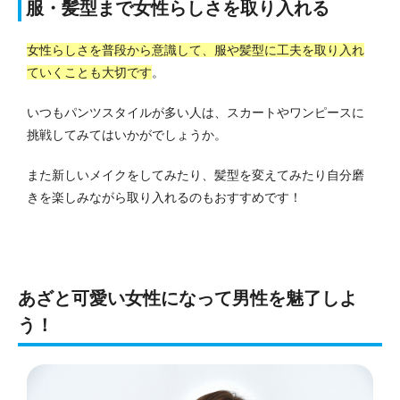
服・髪型まで女性らしさを取り入れる
女性らしさを普段から意識して、服や髪型に工夫を取り入れ
ていくことも大切です
。
いつもパンツスタイルが多い人は、スカートやワンピースに
挑戦してみてはいかがでしょうか。
また新しいメイクをしてみたり、髪型を変えてみたり自分磨
きを楽しみながら取り入れるのもおすすめです！
あざと可愛い女性になって男性を魅了しよ
う！