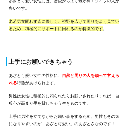
あざと可愛い女性には、普段からよく気が利くタイプの人が
多いです。
老若男女問わず皆に優しく、視野を広げて周りをよく見てい
るため、積極的にサポートに回れるのが特徴的です
。
上手にお願いできちゃう
あざと可愛い女性の性格に、
自然と周りの人を頼って甘えら
れる
特徴があげられます。
男性は女性に積極的に頼られたりお願いされたりすれば、自
尊心が高まり手を貸しちゃう生きものです。
上手に男性を立てながらお願い事をするため、男性もその気
になりやすいのが「あざと可愛い」のあざとさなのです！