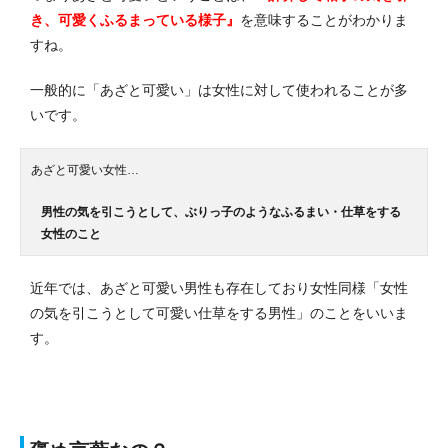
き、可愛くふるまっている様子』
を意味することがわかりま
すね。
一般的に「あざと可愛い」は女性に対して使われることが多
いです。
あざと可愛い女性…
男性の気を引こうとして、ぶりっ子のようなふるまい・仕草をする
女性のこと
近年では、あざと可愛い男性も存在しており女性同様「女性
の気を引こうとして可愛い仕草をする男性」のことをいいま
す。