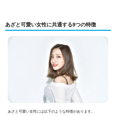
あざと可愛い女性に共通する9つの特徴
あざと可愛い女性には以下のような特徴があります。