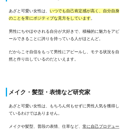
あざと可愛い女性は、
いつでも自己肯定感が高く、自分自身
のことを常にポジティブな見方をしています
。
男性にちやほやされる自分が大好きで、積極的に魅力をアピ
ールできることに誇りを持っている人がほとんど。
だからこそ自信をもって男性にアピールし、モテる状況を自
然と作り出しているのだといえます。
メイク・髪型・表情など研究家
あざと可愛い女性は、もちろん何もせずに男性人気を獲得し
ているわけではありません。
メイクや髪型、普段の表情、仕草など、
常に自己プロデュー