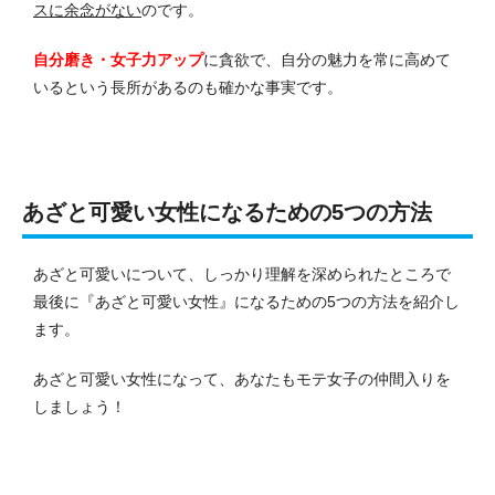
スに余念がない
のです。
自分磨き・女子力アップ
に貪欲で、自分の魅力を常に高めて
いるという長所があるのも確かな事実です。
あざと可愛い女性になるための5つの方法
あざと可愛いについて、しっかり理解を深められたところで
最後に『あざと可愛い女性』になるための5つの方法を紹介し
ます。
あざと可愛い女性になって、あなたもモテ女子の仲間入りを
しましょう！