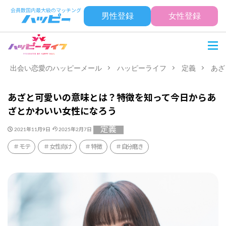
男性登録
女性登録
出会い恋愛のハッピーメール
ハッピーライフ
定義
あざ
あざと可愛いの意味とは？特徴を知って今日からあ
ざとかわいい女性になろう
定義
2021年11月9日
2025年2月7日
モテ
女性向け
特徴
自分磨き