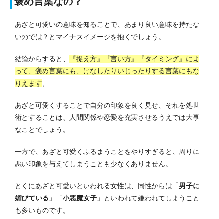
褒め言葉なの？
あざと可愛いの意味を知ることで、あまり良い意味を持たな
いのでは？とマイナスイメージを抱くでしょう。
結論からすると、
『捉え方』『言い方』『タイミング』によ
って、褒め言葉にも、けなしたりいじったりする言葉にもな
りえます
。
あざと可愛くすることで自分の印象を良く見せ、それを処世
術とすることは、人間関係や恋愛を充実させるうえでは大事
なことでしょう。
一方で、あざと可愛くふるまうことをやりすぎると、周りに
悪い印象を与えてしまうことも少なくありません。
とくにあざと可愛いといわれる女性は、同性からは「
男子に
媚びている
」「
小悪魔女子
」といわれて嫌われてしまうこと
も多いものです。