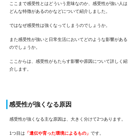
ここまで感受性とはどういう意味なのか、感受性が強い人は
どんな特徴があるのかなどについて紹介しました。
ではなぜ感受性は強くなってしまうのでしょうか。
また感受性が強いと日常生活においてどのような影響がある
のでしょうか。
ここからは、感受性がもたらす影響や原因について詳しく紹
介します。
感受性が強くなる原因
感受性が強くなる主な原因は、大きく分けて2つあります。
1つ目は
「遺伝や育った環境によるもの」
です。