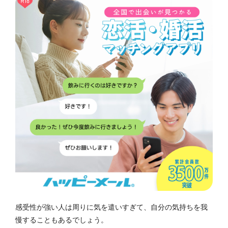
感受性が強い人は周りに気を遣いすぎて、自分の気持ちを我
慢することもあるでしょう。