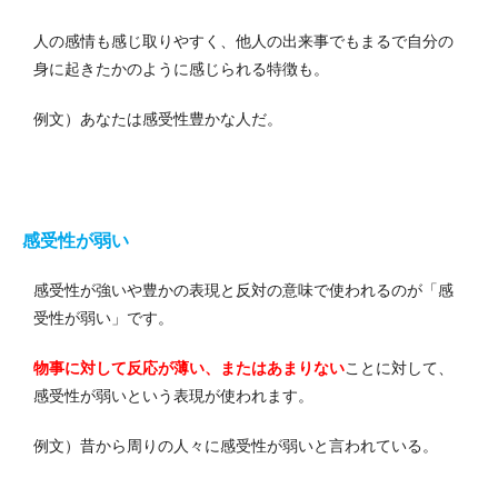
人の感情も感じ取りやすく、他人の出来事でもまるで自分の
身に起きたかのように感じられる特徴も。
例文）あなたは感受性豊かな人だ。
感受性が弱い
感受性が強いや豊かの表現と反対の意味で使われるのが「感
受性が弱い」です。
物事に対して反応が薄い、またはあまりない
ことに対して、
感受性が弱いという表現が使われます。
例文）昔から周りの人々に感受性が弱いと言われている。