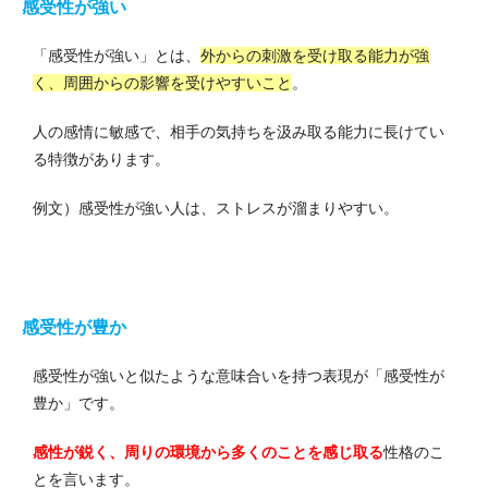
感受性が強い
「感受性が強い」とは、
外からの刺激を受け取る能力が強
く、周囲からの影響を受けやすいこと
。
人の感情に敏感で、相手の気持ちを汲み取る能力に長けてい
る特徴があります。
例文）感受性が強い人は、ストレスが溜まりやすい。
感受性が豊か
感受性が強いと似たような意味合いを持つ表現が「感受性が
豊か」です。
感性が鋭く、周りの環境から多くのことを感じ取る
性格のこ
とを言います。