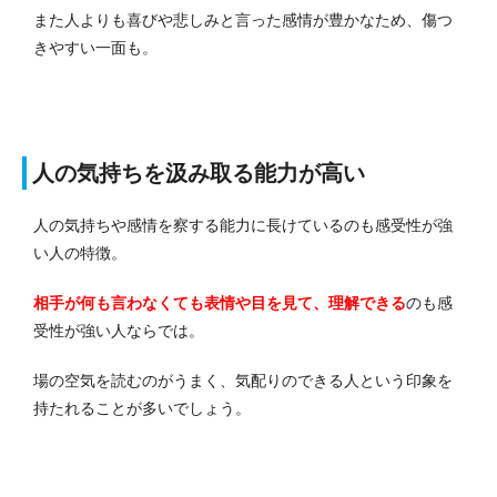
また人よりも喜びや悲しみと言った感情が豊かなため、傷つ
きやすい一面も。
人の気持ちを汲み取る能力が高い
人の気持ちや感情を察する能力に長けているのも感受性が強
い人の特徴。
相手が何も言わなくても表情や目を見て、理解できる
のも感
受性が強い人ならでは。
場の空気を読むのがうまく、気配りのできる人という印象を
持たれることが多いでしょう。