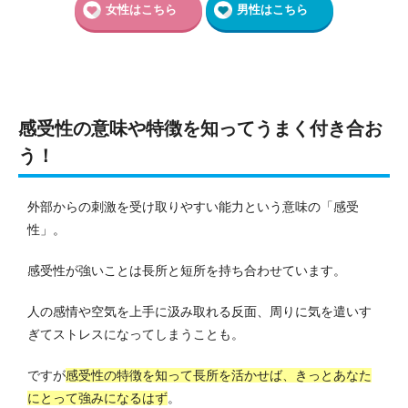
女性はこちら
男性はこちら
感受性の意味や特徴を知ってうまく付き合お
う！
外部からの刺激を受け取りやすい能力という意味の「感受
性」。
感受性が強いことは長所と短所を持ち合わせています。
人の感情や空気を上手に汲み取れる反面、周りに気を遣いす
ぎてストレスになってしまうことも。
ですが
感受性の特徴を知って長所を活かせば、きっとあなた
にとって強みになるはず
。