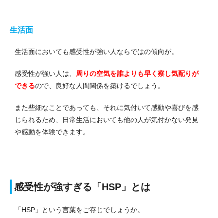
生活面
生活面においても感受性が強い人ならではの傾向が。
感受性が強い人は、
周りの空気を誰よりも早く察し気配りが
できる
ので、良好な人間関係を築けるでしょう。
また些細なことであっても、それに気付いて感動や喜びを感
じられるため、日常生活においても他の人が気付かない発見
や感動を体験できます。
感受性が強すぎる「HSP」とは
「HSP」という言葉をご存じでしょうか。