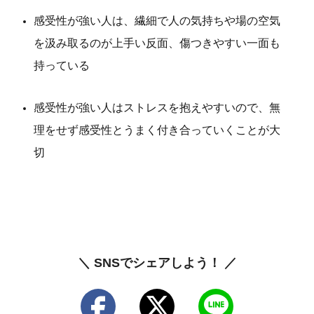
感受性が強い人は、繊細で人の気持ちや場の空気
を汲み取るのが上手い反面、傷つきやすい一面も
持っている
感受性が強い人はストレスを抱えやすいので、無
理をせず感受性とうまく付き合っていくことが大
切
＼ SNSでシェアしよう！ ／