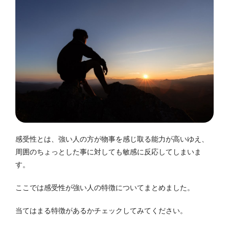
感受性とは、強い人の方が物事を感じ取る能力が高いゆえ、
周囲のちょっとした事に対しても敏感に反応してしまいま
す。
ここでは感受性が強い人の特徴についてまとめました。
当てはまる特徴があるかチェックしてみてください。