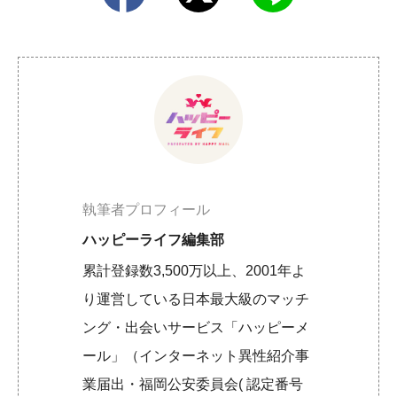
執筆者プロフィール
ハッピーライフ編集部
累計登録数3,500万以上、2001年よ
り運営している日本最大級のマッチ
ング・出会いサービス「ハッピーメ
ール」（インターネット異性紹介事
業届出・福岡公安委員会( 認定番号