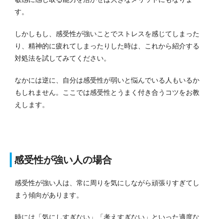
す。
しかしもし、感受性が強いことでストレスを感じてしまった
り、精神的に疲れてしまったりした時は、これから紹介する
対処法を試してみてください。
なかには逆に、自分は感受性が弱いと悩んでいる人もいるか
もしれません。ここでは感受性とうまく付き合うコツをお教
えします。
感受性が強い人の場合
感受性が強い人は、常に周りを気にしながら頑張りすぎてし
まう傾向があります。
時には「気にしすぎない」「考えすぎない」といった適度な