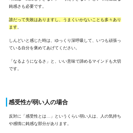
鈍感さも必要です。
誰だって失敗はありますし、うまくいかないことも多々あり
ます
。
しんどいと感じた時は、ゆっくり深呼吸して、いつも頑張っ
ている自分を褒めてあげてください。
「なるようになるさ」と、いい意味で諦めるマインドも大切
です。
感受性が弱い人の場合
反対に「感受性とは…」というくらい弱い人は、人の気持ち
や感情に鈍感な部分があります。