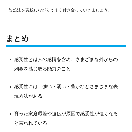
対処法を実践しながらうまく付き合っていきましょう。
まとめ
感受性とは人の感情を含め、さまざまな外からの
刺激を感じ取る能力のこと
感受性には、強い・弱い・豊かなどさまざまな表
現方法がある
育った家庭環境や遺伝が原因で感受性が強くなる
と言われている