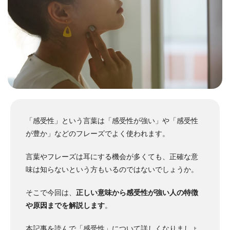
「感受性」という言葉は「感受性が強い」や「感受性
が豊か」などのフレーズでよく使われます。
言葉やフレーズは耳にする機会が多くても、正確な意
味は知らないという方もいるのではないでしょうか。
そこで今回は、
正しい意味から感受性が強い人の特徴
や原因までを解説します
。
本記事を読んで「感受性」について詳しくなりましょ