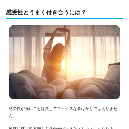
感受性とうまく付き合うには？
感受性が強いことは決してマイナスな事ばかりではありませ
ん。
敏感に感じ取る能力を活かせば大きなメリットにもなりま