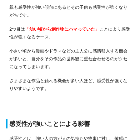
親も感受性が強い傾向にあるとその子供も感受性が強くなり
がちです。
2つ目は
「幼い頃から創作物にハマっていた」
ことにより感受
性が強くなるケース。
小さい頃から漫画やドラマなどの主人公に感情移入する機会
が多いと、自分をその作品の世界観に重ね合わせるのがクセ
になってしまいます。
さまざまな作品と触れる機会が多い人ほど、感受性が強くな
りやすいようです。
感受性が強いことによる影響
感受性とは、強い人の方が人の気持ちや物事に対し、敏感に