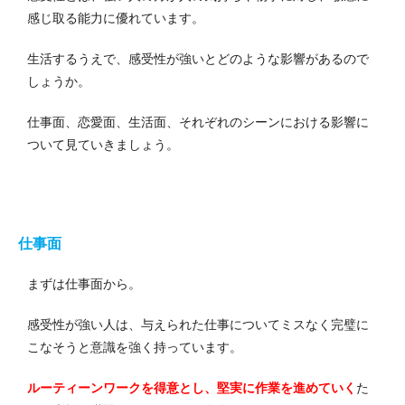
感じ取る能力に優れています。
生活するうえで、感受性が強いとどのような影響があるので
しょうか。
仕事面、恋愛面、生活面、それぞれのシーンにおける影響に
ついて見ていきましょう。
仕事面
まずは仕事面から。
感受性が強い人は、与えられた仕事についてミスなく完璧に
こなそうと意識を強く持っています。
ルーティーンワークを得意とし、堅実に作業を進めていく
た