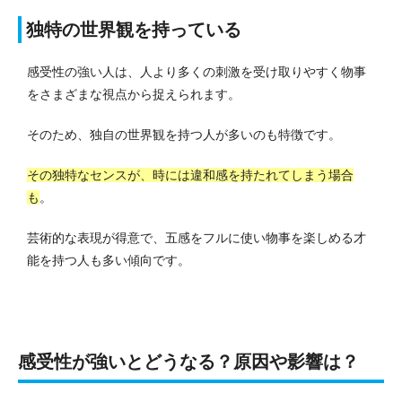
独特の世界観を持っている
感受性の強い人は、人より多くの刺激を受け取りやすく物事
をさまざまな視点から捉えられます。
そのため、独自の世界観を持つ人が多いのも特徴です。
その独特なセンスが、時には違和感を持たれてしまう場合
も
。
芸術的な表現が得意で、五感をフルに使い物事を楽しめる才
能を持つ人も多い傾向です。
感受性が強いとどうなる？原因や影響は？