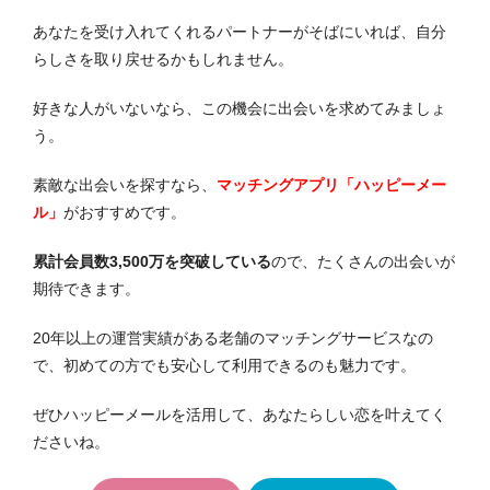
あなたを受け入れてくれるパートナーがそばにいれば、自分
らしさを取り戻せるかもしれません。
好きな人がいないなら、この機会に出会いを求めてみましょ
う。
素敵な出会いを探すなら、
マッチングアプリ「ハッピーメー
ル」
がおすすめです。
累計会員数3,500万を突破している
ので、たくさんの出会いが
期待できます。
20年以上の運営実績がある老舗のマッチングサービスなの
で、初めての方でも安心して利用できるのも魅力です。
ぜひハッピーメールを活用して、あなたらしい恋を叶えてく
ださいね。