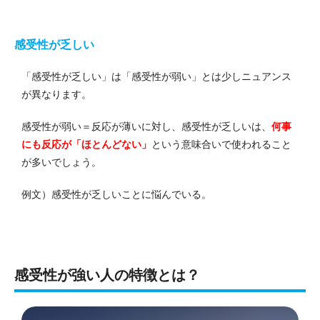
感受性が乏しい
「感受性が乏しい」は「感受性が弱い」とは少しニュアンス
が異なります。
感受性が弱い＝反応が薄いに対し、感受性が乏しいは、
何事
にも反応が「ほとんどない」
という意味合いで使われること
が多いでしょう。
例文）感受性が乏しいことに悩んでいる。
感受性が強い人の特徴とは？