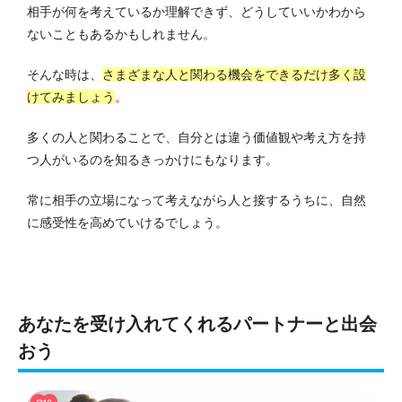
相手が何を考えているか理解できず、どうしていいかわから
ないこともあるかもしれません。
そんな時は、
さまざまな人と関わる機会をできるだけ多く設
けてみましょう
。
多くの人と関わることで、自分とは違う価値観や考え方を持
つ人がいるのを知るきっかけにもなります。
常に相手の立場になって考えながら人と接するうちに、自然
に感受性を高めていけるでしょう。
あなたを受け入れてくれるパートナーと出会
おう