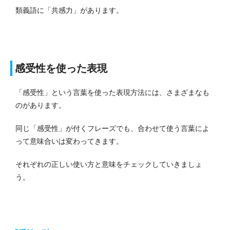
類義語に「共感力」があります。
感受性を使った表現
「感受性」という言葉を使った表現方法には、さまざまなも
のがあります。
同じ「感受性」が付くフレーズでも、合わせて使う言葉によ
って意味合いは変わってきます。
それぞれの正しい使い方と意味をチェックしていきましょ
う。