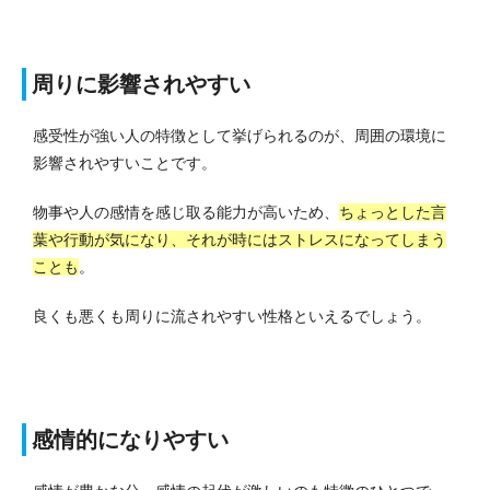
周りに影響されやすい
感受性が強い人の特徴として挙げられるのが、周囲の環境に
影響されやすいことです。
物事や人の感情を感じ取る能力が高いため、
ちょっとした言
葉や行動が気になり、それが時にはストレスになってしまう
ことも
。
良くも悪くも周りに流されやすい性格といえるでしょう。
感情的になりやすい