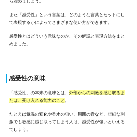
ら始めましょう。
また「感受性」という言葉は、どのような言葉とセットにし
て表現するかによってさまざまな使い方ができます。
感受性とはどういう意味なのか、その解説と表現方法をまと
めました。
感受性の意味
「感受性」の本来の意味とは、
外部からの刺激を感じ取るま
たは、受け入れる能力のこと
。
たとえば気温の変化や香水の匂い、周囲の音など、些細な刺
激でも敏感に感じ取ってしまう人は、感受性が強いといえる
でしょう。