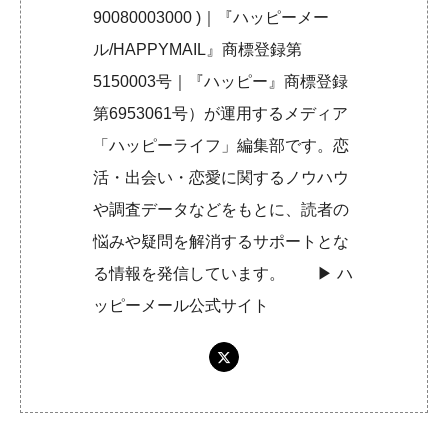
90080003000 )｜『ハッピーメー
ル/HAPPYMAIL』商標登録第
5150003号｜『ハッピー』商標登録
第6953061号）が運用するメディア
「ハッピーライフ」編集部です。恋
活・出会い・恋愛に関するノウハウ
や調査データなどをもとに、読者の
悩みや疑問を解消するサポートとな
る情報を発信しています。 ▶︎
ハ
ッピーメール公式サイト