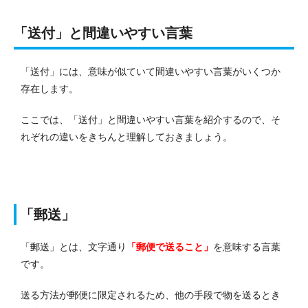
「送付」と間違いやすい言葉
「送付」には、意味が似ていて間違いやすい言葉がいくつか
存在します。
ここでは、「送付」と間違いやすい言葉を紹介するので、そ
れぞれの違いをきちんと理解しておきましょう。
「郵送」
「郵送」とは、文字通り
「郵便で送ること」
を意味する言葉
です。
送る方法が郵便に限定されるため、他の手段で物を送るとき