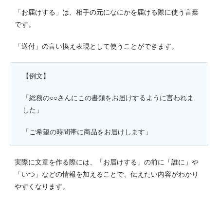
「お届けする」は、相手の元になにかを届ける際に使う言葉
です。
「送付」の言い換え表現として使うことができます。
【例文】
「総務の○○さんにこの書類をお届けするように言われま
した」
「ご希望の時間帯に商品をお届けします」
実際に文章を作る際には、「お届けする」の前に「誰に」や
「いつ」などの情報を加えることで、伝えたい内容がわかり
やすくなります。