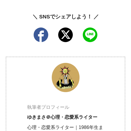
＼ SNSでシェアしよう！ ／
執筆者プロフィール
ゆきまさ＠心理・恋愛系ライター
心理・恋愛系ライター｜1986年生ま