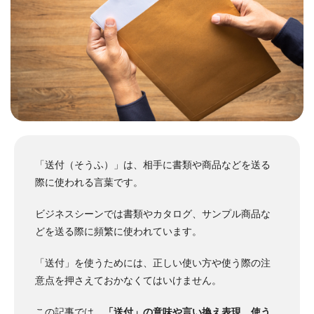
「送付（そうふ）」は、相手に書類や商品などを送る
際に使われる言葉です。
ビジネスシーンでは書類やカタログ、サンプル商品な
どを送る際に頻繁に使われています。
「送付」を使うためには、正しい使い方や使う際の注
意点を押さえておかなくてはいけません。
この記事では、
「送付」の意味や言い換え表現、使う