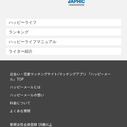
ハッピーライフ
ランキング
ハッピーライフマニュアル
ライター紹介
出会い・恋愛マッチングサイト/マッチングアプリ 「ハッピーメー
ル」TOP
ハッピーメールとは
ハッピーメールの想い
料金について
よくある質問
新規女性会員登録 18歳以上