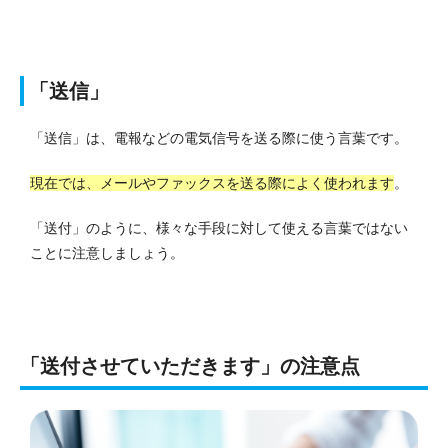
「送信」
「送信」は、電報などの電気信号を送る際に使う言葉です。
現在では、メールやファックスを送る際によく使われます
。
「送付」のように、様々な手段に対して使える言葉ではない
ことに注意しましょう。
「送付させていただきます」の注意点