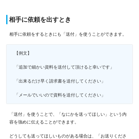
相手に依頼を出すとき
相手に依頼をするときにも「送付」を使うことができます。
【例文】
「追加で細かい資料を送付して頂けると幸いです」
「出来るだけ早く請求書を送付してください」
「メールでいいので資料を送付してください」
「送付」を使うことで、「なにかを送ってほしい」という内
容を強めに伝えることができます。
どうしても送ってほしいものがある場合は、「お送りくださ