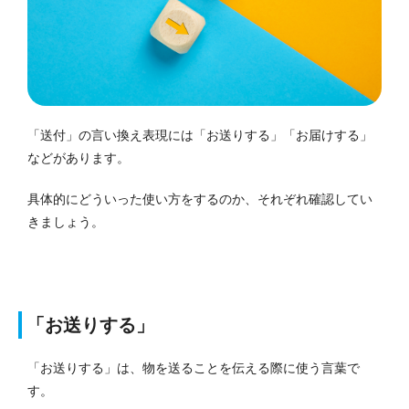
「送付」の言い換え表現には「お送りする」「お届けする」
などがあります。
具体的にどういった使い方をするのか、それぞれ確認してい
きましょう。
「お送りする」
「お送りする」は、物を送ることを伝える際に使う言葉で
す。