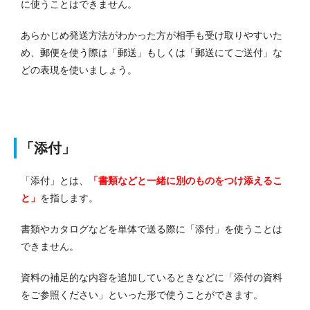
に使うことはできません。
あらかじめ発送方法がわかった方が相手も受け取りやすいた
め、郵便を使う際は「郵送」もしくは「郵送にてご送付」な
どの表現を使いましょう。
「添付」
「添付」とは、
「書類などと一緒に別のものをつけ添えるこ
と」
を指します。
書類やカタログなどを単体で送る際に「添付」を使うことは
できません。
資料の補足的な内容を追加しているときなどに「添付の資料
をご参照ください」といった形で使うことができます。