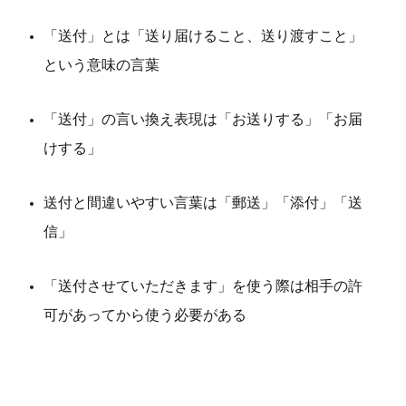
「送付」とは「送り届けること、送り渡すこと」
という意味の言葉
「送付」の言い換え表現は「お送りする」「お届
けする」
送付と間違いやすい言葉は「郵送」「添付」「送
信」
「送付させていただきます」を使う際は相手の許
可があってから使う必要がある