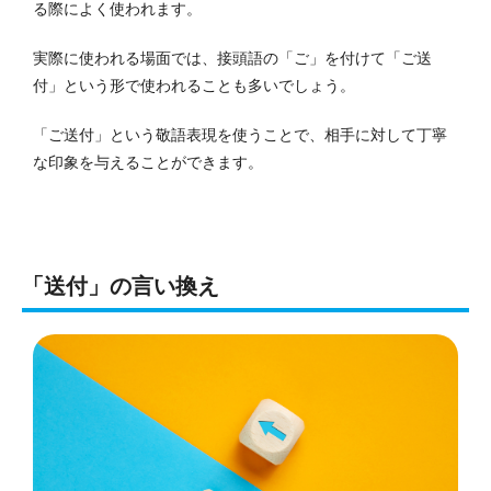
る際によく使われます。
実際に使われる場面では、接頭語の「ご」を付けて「ご送
付」という形で使われることも多いでしょう。
「ご送付」という敬語表現を使うことで、相手に対して丁寧
な印象を与えることができます。
「送付」の言い換え