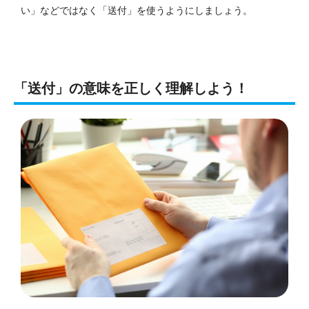
い」などではなく「送付」を使うようにしましょう。
「送付」の意味を正しく理解しよう！