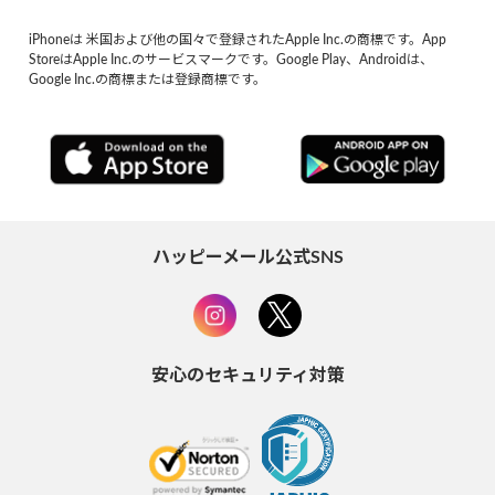
iPhoneは 米国および他の国々で登録されたApple Inc.の商標です。App
StoreはApple Inc.のサービスマークです。Google Play、Androidは、
Google Inc.の商標または登録商標です。
ハッピーメール公式SNS
安心のセキュリティ対策