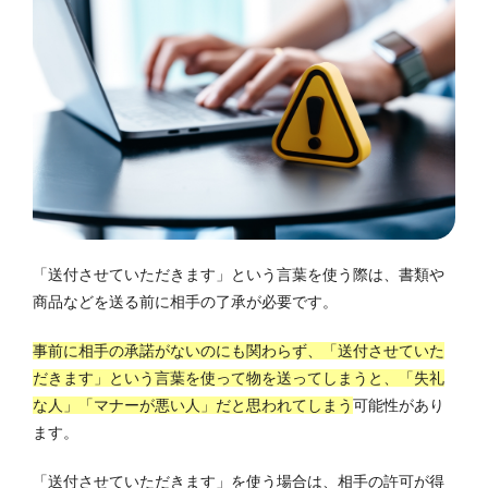
「送付させていただきます」という言葉を使う際は、書類や
商品などを送る前に相手の了承が必要です。
事前に相手の承諾がないのにも関わらず、「送付させていた
だきます」という言葉を使って物を送ってしまうと、「失礼
な人」「マナーが悪い人」だと思われてしまう
可能性があり
ます。
「送付させていただきます」を使う場合は、相手の許可が得