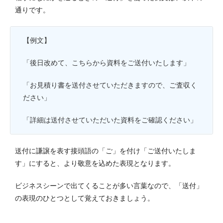
通りです。
【例文】
「後日改めて、こちらから資料をご送付いたします」
「お見積り書を送付させていただきますので、ご査収く
ださい」
「詳細は送付させていただいた資料をご確認ください」
送付に謙譲を表す接頭語の「ご」を付け「ご送付いたしま
す」にすると、より敬意を込めた表現となります。
ビジネスシーンで出てくることが多い言葉なので、「送付」
の表現のひとつとして覚えておきましょう。