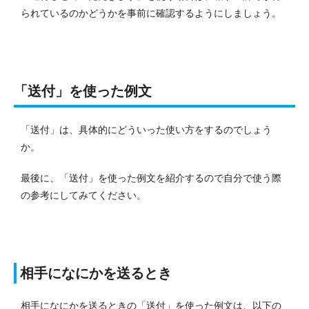
られているのかどうかを事前に確認するようにしましょう。
「送付」を使った例文
「送付」は、具体的にどういった使い方をするのでしょう
か。
最後に、「送付」を使った例文を紹介するので自分で使う際
の参考にしてみてください。
相手になにかを送るとき
相手になにかを送るときの「送付」を使った例文は、以下の