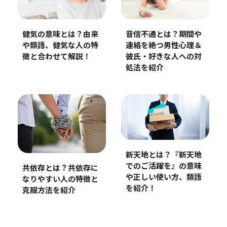
健気の意味とは？由来
音信不通とは？期間や
や類語、健気な人の特
連絡を絶つ男性心理＆
徴と合わせて解説！
彼氏・好きな人への対
処法を紹介
新天地とは？『新天地
でのご活躍を』の意味
共依存とは？共依存に
や正しい使い方、類語
なりやすい人の特徴と
を紹介！
克服方法を紹介