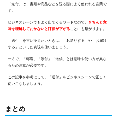
「送付」は、書類や商品などを送る際によく使われる言葉で
す。
ビジネスシーンでもよく出てくるワードなので、
きちんと意
味を理解しておかないと評価が下がる
ことにも繋がります。
「送付」を言い換えたいときは、「お送りする」や「お届け
する」といった表現を使いましょう。
一方で、「郵送」「添付」「送信」とは意味や使い方が異な
るため注意が必要です。
この記事を参考にして、「送付」をビジネスシーンで正しく
使いこなしましょう。
まとめ