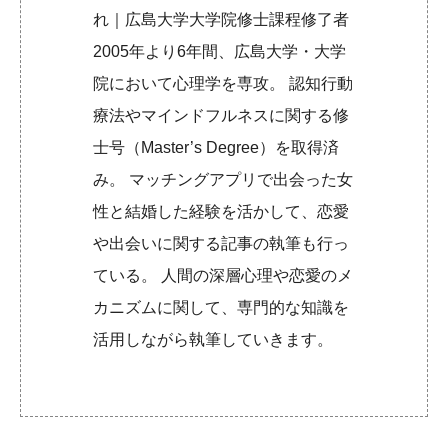
れ｜広島大学大学院修士課程修了者
2005年より6年間、広島大学・大学
院において心理学を専攻。 認知行動
療法やマインドフルネスに関する修
士号（Master’s Degree）を取得済
み。 マッチングアプリで出会った女
性と結婚した経験を活かして、恋愛
や出会いに関する記事の執筆も行っ
ている。 人間の深層心理や恋愛のメ
カニズムに関して、専門的な知識を
活用しながら執筆していきます。