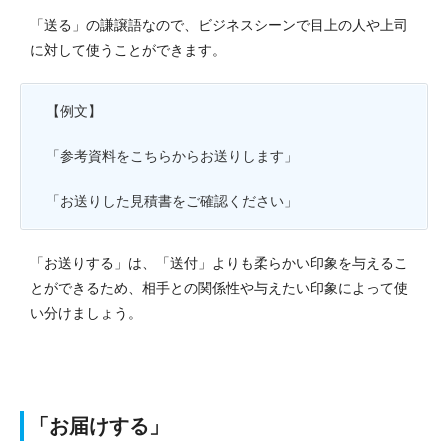
「送る」の謙譲語なので、ビジネスシーンで目上の人や上司
に対して使うことができます。
【例文】
「参考資料をこちらからお送りします」
「お送りした見積書をご確認ください」
「お送りする」は、「送付」よりも柔らかい印象を与えるこ
とができるため、相手との関係性や与えたい印象によって使
い分けましょう。
「お届けする」