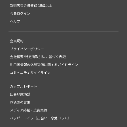
新規男性会員登録 18歳以上
会員ログイン
ヘルプ
会員規約
プライバシーポリシー
会社概要/特定商取引法に基づく表記
利用者情報の外部送信に関するガイドライン
コミュニティガイドライン
カップルレポート
出会い成功談
お褒めの言葉
メディア掲載・広告実績
ハッピーライフ（出会い・恋愛コラム）