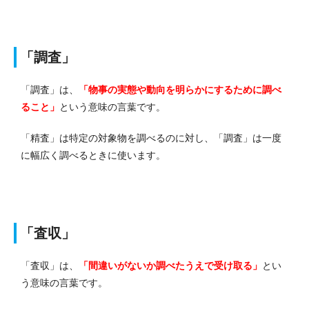
「調査」
「調査」は、
「物事の実態や動向を明らかにするために調べ
ること」
という意味の言葉です。
「精査」は特定の対象物を調べるのに対し、「調査」は一度
に幅広く調べるときに使います。
「査収」
「査収」は、
「間違いがないか調べたうえで受け取る」
とい
う意味の言葉です。