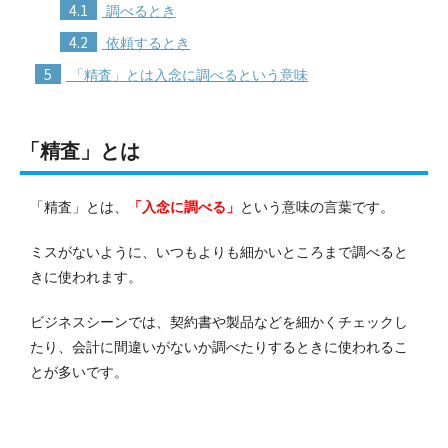
4.1
調べるとき
4.2
依頼するとき
5
「精査」とは入念に調べるという意味
「精査」とは
「精査」とは、
「入念に調べる」
という意味の言葉です。
ミスがないように、いつもよりも細かいところまで調べると
きに使われます。
ビジネスシーンでは、契約書や製品などを細かくチェックし
たり、会計に間違いがないか調べたりするときに使われるこ
とが多いです。