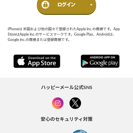
iPhoneは 米国および他の国々で登録されたApple Inc.の商標です。App
StoreはApple Inc.のサービスマークです。Google Play、Androidは、
Google Inc.の商標または登録商標です。
ハッピーメール公式SNS
安心のセキュリティ対策