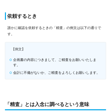
依頼するとき
誰かに確認を依頼するときの「精査」の例文は以下の通りで
す。
【例文】
企画書の内容につきまして、ご精査をお願いいたしま
す。
会計に不備がないか、ご精査をよろしくお願いします。
「精査」とは入念に調べるという意味