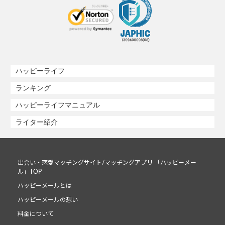
ハッピーライフ
ランキング
ハッピーライフマニュアル
ライター紹介
出会い・恋愛マッチングサイト/マッチングアプリ 「ハッピーメー
ル」TOP
ハッピーメールとは
ハッピーメールの想い
料金について