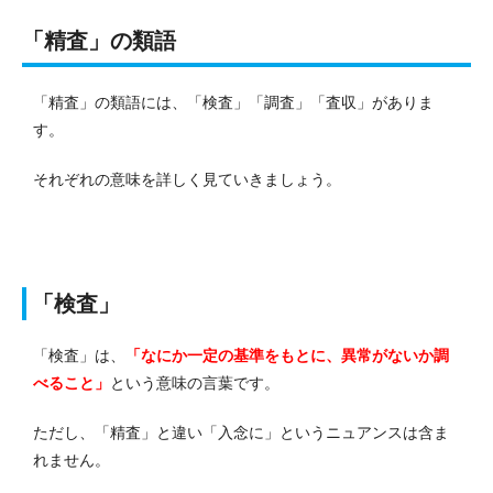
「精査」の類語
「精査」の類語には、「検査」「調査」「査収」がありま
す。
それぞれの意味を詳しく見ていきましょう。
「検査」
「検査」は、
「なにか一定の基準をもとに、異常がないか調
べること」
という意味の言葉です。
ただし、「精査」と違い「入念に」というニュアンスは含ま
れません。