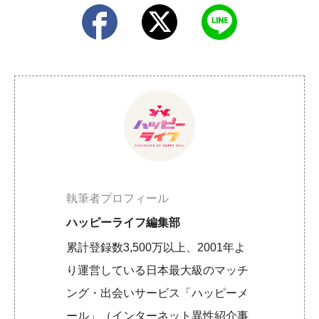
執筆者プロフィール
ハッピーライフ編集部
累計登録数3,500万以上、2001年よ
り運営している日本最大級のマッチ
ング・出会いサービス「ハッピーメ
ール」（インターネット異性紹介事