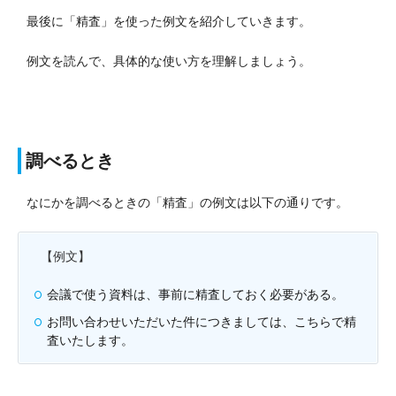
最後に「精査」を使った例文を紹介していきます。
例文を読んで、具体的な使い方を理解しましょう。
調べるとき
なにかを調べるときの「精査」の例文は以下の通りです。
【例文】
会議で使う資料は、事前に精査しておく必要がある。
お問い合わせいただいた件につきましては、こちらで精
査いたします。