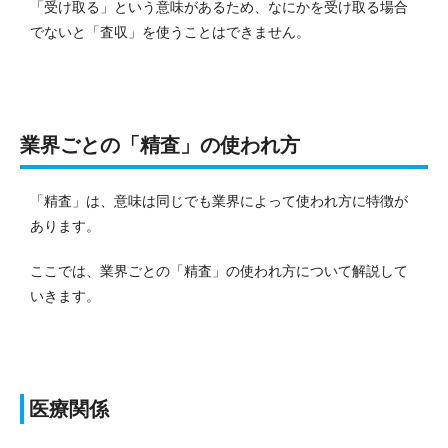
「受け取る」という意味があるため、なにかを受け取る場合
でないと「査収」を使うことはできません。
業界ごとの「精査」の使われ方
「精査」は、意味は同じでも業界によって使われ方に特徴が
あります。
ここでは、業界ごとの「精査」の使われ方について解説して
いきます。
医療関係