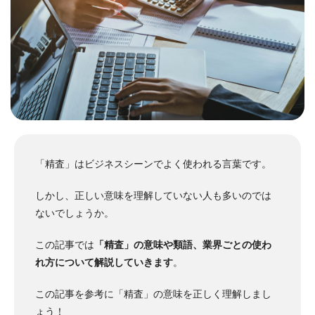
「精査」はビジネスシーンでよく使われる言葉です。
しかし、正しい意味を理解していない人も多いのでは
ないでしょうか。
この記事では
「精査」の意味や類語、業界ごとの使わ
れ方について解説していきます
。
この記事を参考に「精査」の意味を正しく理解しまし
ょう！