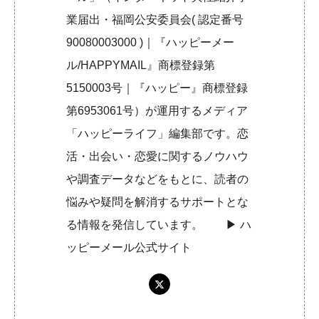
業届出・福岡公安委員会( 認定番号
90080003000 )｜『ハッピーメー
ル/HAPPYMAIL』商標登録第
5150003号｜『ハッピー』商標登録
第6953061号）が運用するメディア
「ハッピーライフ」編集部です。恋
活・出会い・恋愛に関するノウハウ
や調査データなどをもとに、読者の
悩みや疑問を解消するサポートとな
る情報を発信しています。 ▶︎
ハ
ッピーメール公式サイト