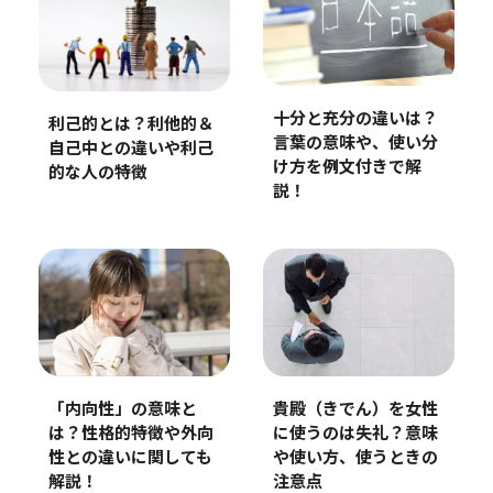
十分と充分の違いは？
利己的とは？利他的＆
言葉の意味や、使い分
自己中との違いや利己
け方を例文付きで解
的な人の特徴
説！
「内向性」の意味と
貴殿（きでん）を女性
は？性格的特徴や外向
に使うのは失礼？意味
性との違いに関しても
や使い方、使うときの
解説！
注意点