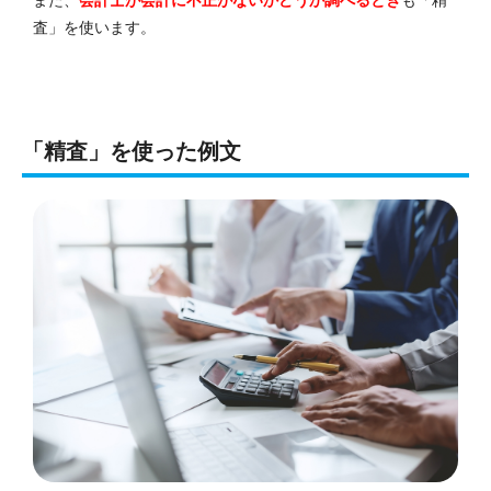
査」を使います。
「精査」を使った例文