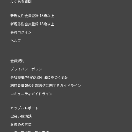
よくある質問
新規女性会員登録 18歳以上
新規男性会員登録 18歳以上
会員ログイン
ヘルプ
会員規約
プライバシーポリシー
会社概要/特定商取引法に基づく表記
利用者情報の外部送信に関するガイドライン
コミュニティガイドライン
カップルレポート
出会い成功談
お褒めの言葉