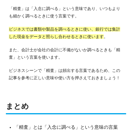
「精査」は「入念に調べる」という意味であり、いつもより
も細かく調べるときに使う言葉です。
ビジネスでは書類や製品を調べるときに使い、銀行では集計
した現金をデータと照らし合わせるときに使います
。
また、会計士が会社の会計に不備がないか調べるときも「精
査」という言葉を使います。
ビジネスシーンで「精査」は頻出する言葉であるため、この
記事を参考に正しい意味や使い方を押さえておきましょう！
まとめ
「精査」とは「入念に調べる」という意味の言葉