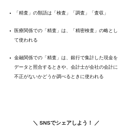
「精査」の類語は「検査」「調査」「査収」
医療関係での「精査」は、「精密検査」の略とし
て使われる
金融関係での「精査」は、銀行で集計した現金を
データと照合するときや、会計士が会社の会計に
不正がないかどうか調べるときに使われる
＼ SNSでシェアしよう！ ／