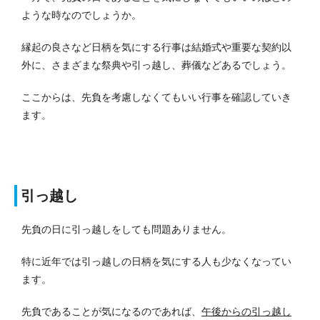
ような時なのでしょうか。
縁起の良さなど日柄を気にする行事は結婚式や重要な契約以
外に、さまざまな祭典や引っ越し、葬儀などあるでしょう。
ここからは、先負を考慮しなくてもいい行事を確認していき
ます。
引っ越し
先負の日に引っ越しをしても問題ありません。
特に近年では引っ越しの日柄を気にする人も少なくなってい
ます。
先負であることが気になるのであれば、
午後からの引っ越し