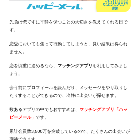
先負は慌てずに平静を保つことの大切さを教えてくれる日で
す。
恋愛においても焦って行動してしまうと、良い結果は得られ
ません。
恋を慎重に進めるなら、
マッチングアプリ
を利用してみまし
ょう。
会う前にプロフィールを読んだり、メッセージをやり取りし
たりすることができるので、冷静に出会いが探せます。
数あるアプリの中でもおすすめは、
マッチングアプリ「ハッ
ピーメール」
です。
累計会員数3,500万を突破しているので、たくさんの出会いが
期待できます。