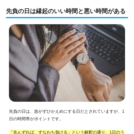
先負の日は縁起のいい時間と悪い時間がある
先負の日は、急がずひかえめにする日だとされていますが、1
日の時間帯がポイントです。
「先んずれば、すなわち負ける」という解釈の通り、1日のう