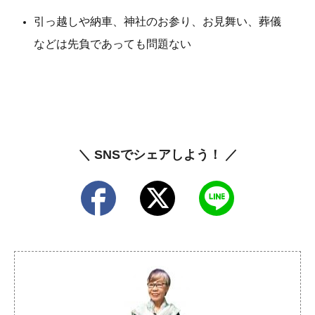
引っ越しや納車、神社のお参り、お見舞い、葬儀
などは先負であっても問題ない
＼ SNSでシェアしよう！ ／