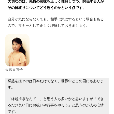
大切なのは、先負の意味を正しく理解しつつ、関係する人が
その日取りについてどう思うのかという点です
。
自分が気にならなくても、相手は気にするという場合もある
ので、マナーとして正しく理解しておきましょう。
天宮日向子
縁起を担ぐのは日本だけでなく、世界中どこの国にもありま
す。
「縁起担ぎなんて…」と思う人も多いかと思いますが「でき
るだけ良い日にお祝いや行事をやろう」と思うのが人の心情
です。