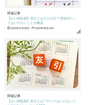
関連記事
【占い師監修】赤口とはどんな日？意味&やっ
てはいけないことを解説
2024年01月08日
2025年09月18日
関連記事
【占い師監修】友引とは？やってはいけないこ