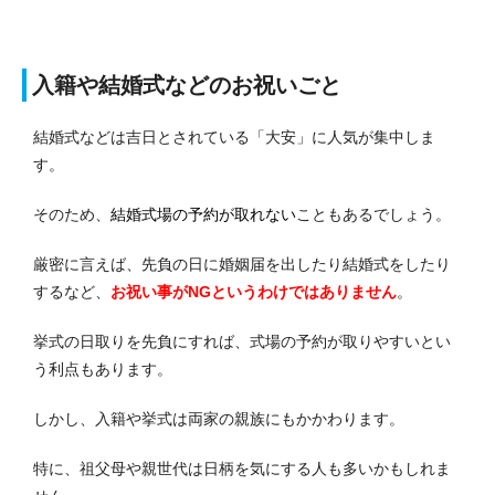
入籍や結婚式などのお祝いごと
結婚式などは吉日とされている「大安」に人気が集中しま
す。
そのため、
結婚式場の予約が取れない
こともあるでしょう。
厳密に言えば、先負の日に婚姻届を出したり結婚式をしたり
するなど、
お祝い事がNGというわけではありません
。
挙式の日取りを先負にすれば、式場の予約が取りやすいとい
う利点もあります。
しかし、入籍や挙式は両家の親族にもかかわります。
特に、祖父母や親世代は日柄を気にする人も多いかもしれま