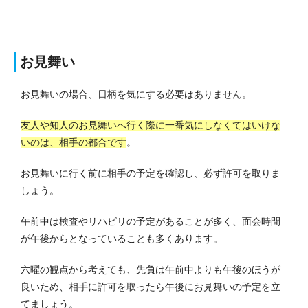
お見舞い
お見舞いの場合、日柄を気にする必要はありません。
友人や知人のお見舞いへ行く際に一番気にしなくてはいけな
いのは、相手の都合です
。
お見舞いに行く前に相手の予定を確認し、必ず許可を取りま
しょう。
午前中は検査やリハビリの予定があることが多く、面会時間
が午後からとなっていることも多くあります。
六曜の観点から考えても、先負は午前中よりも午後のほうが
良いため、相手に許可を取ったら午後にお見舞いの予定を立
てましょう。