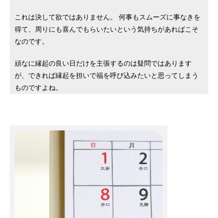
これは決して欲ではありません。 何事もスムーズに事なきを
得て、周りにも喜んでもらいたいという気持ちがあればこそ
なのです。
頑なに縁起の良い日だけを主張するのは疑問ではあります
が、できれば縁起を担いで福を呼び込みたいと思ってしまう
ものですよね。