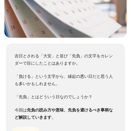
吉日とされる「大安」と並び「先負」の文字をカレン
ダーで目にしたことはありますか。
「負ける」という文字から、縁起の悪い日だと思う人
も多いかもしれません。
「先負」とはどういう日なのでしょうか？
今回は
先負の読み方や意味、先負を避けるべき事柄な
ど解説していきます
。