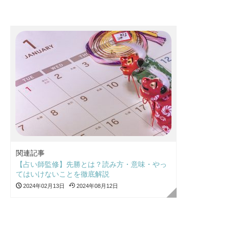
関連記事
【占い師監修】先勝とは？読み方・意味・やっ
てはいけないことを徹底解説
2024年02月13日
2024年08月12日