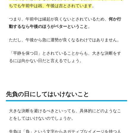
ちでも午前中は凶、午後は吉とされています
。
つまり、午前中は縁起が良くないとされているため、
何か行
動するなら午後のほうがベターということ
。
ただし、午後から急に運勢が良くなるわけではありません。
「平静を保つ日」とされていることからも、大きな決断をす
るには向かない日だと言えるでしょう。
先負の日にしてはいけないこと
大きな決断を避けるべきといっても、具体的にどのようなこ
とをしてはいけないのでしょうか。
先負は「負」という文字からネガティブなイメージを持つ人