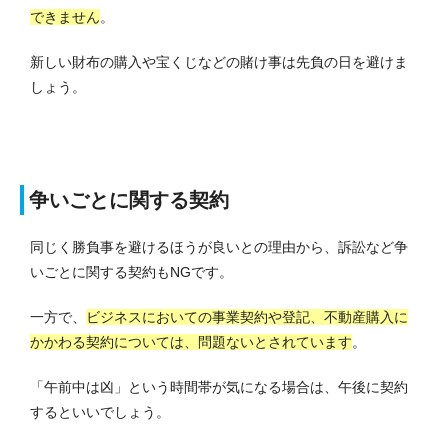
できません
。
新しい財布の購入や宝くじなどの賭け事は先負の日を避けま
しょう。
争いごとに関する契約
同じく勝負事を避けるほうが良いとの理由から、訴訟など争
いごとに関する契約もNGです。
一方で、
ビジネスにおいての事業契約や登記、不動産購入に
かかわる契約については、問題ないとされています
。
「午前中は凶」という時間帯が気になる場合は、午後に契約
するといいでしょう。