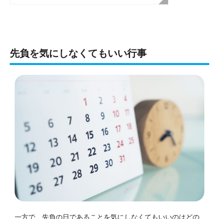
先負を気にしなくてもいい行事
一方で、先負の日であることを気にしなくてもいいのはどの