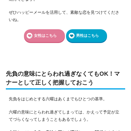
ぜひハッピーメールを活用して、素敵な恋を見つけてくださ
いね。
女性はこちら
男性はこちら
先負の意味にとらわれ過ぎなくてもOK！マ
ナーとして正しく把握しておこう
先負をはじめとする六曜はあくまでもひとつの基準。
六曜の意味にとらわれ過ぎてしまっては、かえって予定が立
てづらくなってしまうこともあるでしょう。