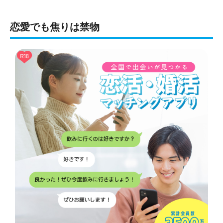
恋愛でも焦りは禁物