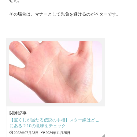
せん。
その場合は、マナーとして先負を避けるのがベターです。
関連記事
【宝くじが当たる伝説の手相】スター線はどこ
にある？10の意味をチェック
2022年07月23日
2024年11月25日