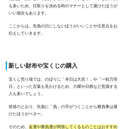
も多いため、日取りを決める時のマナーとして避けたほうが
いい場合もあります。
ここからは、先負の日にしないほうがいいことや注意点をお
伝えしていきます。
新しい財布や宝くじの購入
宝くじ売り場では、のぼりに「本日は大安！」や「一粒万倍
日」といった言葉も見かけるため、六曜や日柄など意識する
人も多いでしょう。
前述のとおり、先負に「負」の字がつくことから勝負事は避
けたほうがベター。
そのため、
金運や勝負運が関係してくるものごとはおすすめ