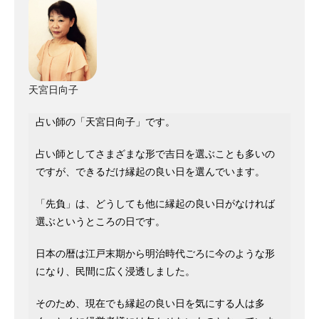
天宮日向子
占い師の「天宮日向子」です。
占い師としてさまざまな形で吉日を選ぶことも多いの
ですが、できるだけ縁起の良い日を選んでいます。
「先負」は、どうしても他に縁起の良い日がなければ
選ぶというところの日です。
日本の暦は江戸末期から明治時代ごろに今のような形
になり、民間に広く浸透しました。
そのため、現在でも縁起の良い日を気にする人は多