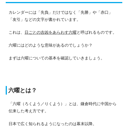
カレンダーには「先負」だけではなく「先勝」や「赤口」
「友引」などの文字が書かれています。
これは、
日ごとの吉凶をあらわす六曜
と呼ばれるものです。
六曜にはどのような意味があるのでしょうか？
まずは六曜についての基本を確認していきましょう。
六曜とは？
「六曜（ろくよう／りくよう）」とは、鎌倉時代に中国から
伝来した考え方です。
日本で広く知られるようになったのは幕末以降。